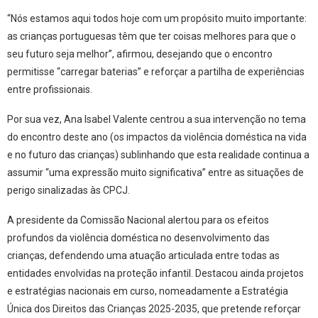
“Nós estamos aqui todos hoje com um propósito muito importante:
as crianças portuguesas têm que ter coisas melhores para que o
seu futuro seja melhor”, afirmou, desejando que o encontro
permitisse “carregar baterias” e reforçar a partilha de experiências
entre profissionais.
Por sua vez, Ana Isabel Valente centrou a sua intervenção no tema
do encontro deste ano (os impactos da violência doméstica na vida
e no futuro das crianças) sublinhando que esta realidade continua a
assumir “uma expressão muito significativa” entre as situações de
perigo sinalizadas às CPCJ.
A presidente da Comissão Nacional alertou para os efeitos
profundos da violência doméstica no desenvolvimento das
crianças, defendendo uma atuação articulada entre todas as
entidades envolvidas na proteção infantil. Destacou ainda projetos
e estratégias nacionais em curso, nomeadamente a Estratégia
Única dos Direitos das Crianças 2025-2035, que pretende reforçar