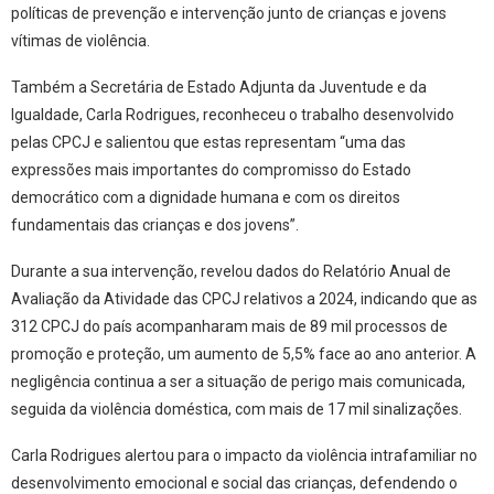
políticas de prevenção e intervenção junto de crianças e jovens
vítimas de violência.
Também a Secretária de Estado Adjunta da Juventude e da
Igualdade, Carla Rodrigues, reconheceu o trabalho desenvolvido
pelas CPCJ e salientou que estas representam “uma das
expressões mais importantes do compromisso do Estado
democrático com a dignidade humana e com os direitos
fundamentais das crianças e dos jovens”.
Durante a sua intervenção, revelou dados do Relatório Anual de
Avaliação da Atividade das CPCJ relativos a 2024, indicando que as
312 CPCJ do país acompanharam mais de 89 mil processos de
promoção e proteção, um aumento de 5,5% face ao ano anterior. A
negligência continua a ser a situação de perigo mais comunicada,
seguida da violência doméstica, com mais de 17 mil sinalizações.
Carla Rodrigues alertou para o impacto da violência intrafamiliar no
desenvolvimento emocional e social das crianças, defendendo o