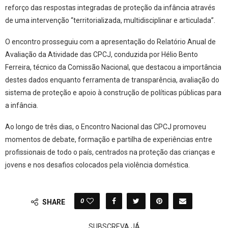
reforço das respostas integradas de proteção da infância através
de uma intervenção “territorializada, multidisciplinar e articulada”.
O encontro prosseguiu com a apresentação do Relatório Anual de
Avaliação da Atividade das CPCJ, conduzida por Hélio Bento
Ferreira, técnico da Comissão Nacional, que destacou a importância
destes dados enquanto ferramenta de transparência, avaliação do
sistema de proteção e apoio à construção de políticas públicas para
a infância.
Ao longo de três dias, o Encontro Nacional das CPCJ promoveu
momentos de debate, formação e partilha de experiências entre
profissionais de todo o país, centrados na proteção das crianças e
jovens e nos desafios colocados pela violência doméstica.
0
SHARE
SUBSCREVA JÁ