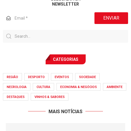
NEWSLETTER
ENVIAR
CATEGORIAS
REGIÃO
DESPORTO
EVENTOS
SOCIEDADE
NECROLOGIA
CULTURA
ECONOMIA & NEGÓCIOS
AMBIENTE
DESTAQUES
VINHOS & SABORES
MAIS NOTÍCIAS