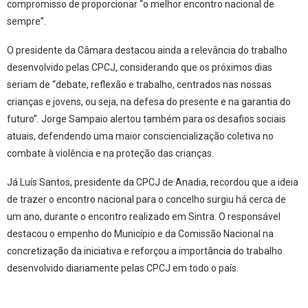
compromisso de proporcionar “o melhor encontro nacional de
sempre”.
O presidente da Câmara destacou ainda a relevância do trabalho
desenvolvido pelas CPCJ, considerando que os próximos dias
seriam de “debate, reflexão e trabalho, centrados nas nossas
crianças e jovens, ou seja, na defesa do presente e na garantia do
futuro”. Jorge Sampaio alertou também para os desafios sociais
atuais, defendendo uma maior consciencialização coletiva no
combate à violência e na proteção das crianças.
Já Luís Santos, presidente da CPCJ de Anadia, recordou que a ideia
de trazer o encontro nacional para o concelho surgiu há cerca de
um ano, durante o encontro realizado em Sintra. O responsável
destacou o empenho do Município e da Comissão Nacional na
concretização da iniciativa e reforçou a importância do trabalho
desenvolvido diariamente pelas CPCJ em todo o país.