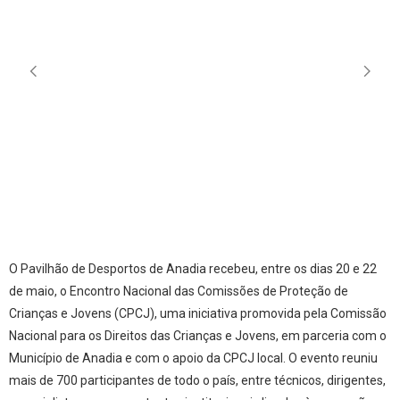
O Pavilhão de Desportos de Anadia recebeu, entre os dias 20 e 22
de maio, o Encontro Nacional das Comissões de Proteção de
Crianças e Jovens (CPCJ), uma iniciativa promovida pela Comissão
Nacional para os Direitos das Crianças e Jovens, em parceria com o
Município de Anadia e com o apoio da CPCJ local. O evento reuniu
mais de 700 participantes de todo o país, entre técnicos, dirigentes,