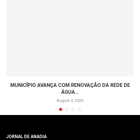
MUNICÍPIO AVANÇA COM RENOVAÇÃO DA REDE DE
ÁGUA...
August 4, 2026
JORNAL DE ANADIA