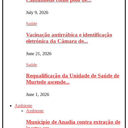
July 9, 2026
Saúde
Vacinação antirrábica e identificação
eletrónica da Câmara de...
June 21, 2026
Saúde
Requalificação da Unidade de Saúde de
Murtede ascende...
June 1, 2026
Ambiente
Ambiente
Município de Anadia contra extração de