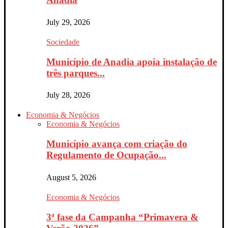
July 29, 2026
Sociedade
Município de Anadia apoia instalação de
três parques...
July 28, 2026
Economia & Negócios
Economia & Negócios
Município avança com criação do
Regulamento de Ocupação...
August 5, 2026
Economia & Negócios
3ª fase da Campanha “Primavera &