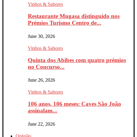
Vinhos & Sabores
Restaurante Mugasa distinguido nos
Prémios Turismo Centro de...
June 30, 2026
Vinhos & Sabores
Quinta dos Abibes com quatro prémios
no Concurso...
June 26, 2026
Vinhos & Sabores
106 anos, 106 meses: Caves São João
assinalam...
June 22, 2026
Opinião