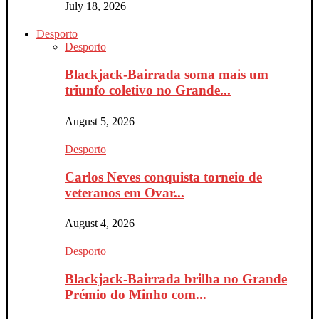
July 18, 2026
Desporto
Desporto
Blackjack-Bairrada soma mais um
triunfo coletivo no Grande...
August 5, 2026
Desporto
Carlos Neves conquista torneio de
veteranos em Ovar...
August 4, 2026
Desporto
Blackjack-Bairrada brilha no Grande
Prémio do Minho com...