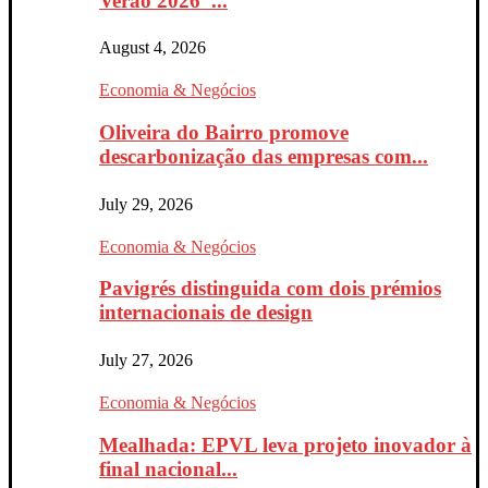
Verão 2026”...
August 4, 2026
Economia & Negócios
Oliveira do Bairro promove
descarbonização das empresas com...
July 29, 2026
Economia & Negócios
Pavigrés distinguida com dois prémios
internacionais de design
July 27, 2026
Economia & Negócios
Mealhada: EPVL leva projeto inovador à
final nacional...