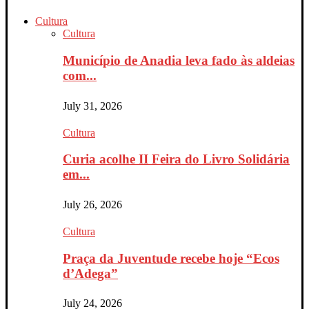
Cultura
Cultura
Município de Anadia leva fado às aldeias
com...
July 31, 2026
Cultura
Curia acolhe II Feira do Livro Solidária
em...
July 26, 2026
Cultura
Praça da Juventude recebe hoje “Ecos
d’Adega”
July 24, 2026