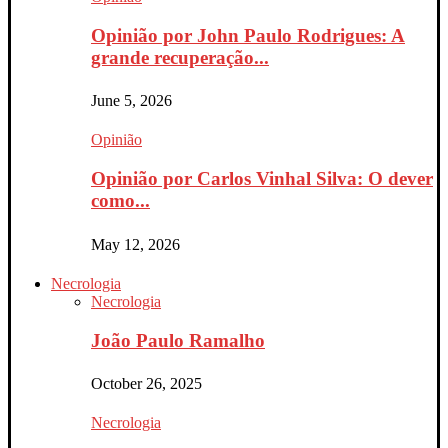
Opinião por John Paulo Rodrigues: A
grande recuperação...
June 5, 2026
Opinião
Opinião por Carlos Vinhal Silva: O dever
como...
May 12, 2026
Necrologia
Necrologia
João Paulo Ramalho
October 26, 2025
Necrologia