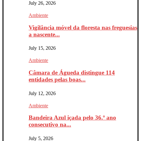
July 26, 2026
Ambiente
Vigilância móvel da floresta nas freguesias
a nascente...
July 15, 2026
Ambiente
Câmara de Águeda distingue 114
entidades pelas boas...
July 12, 2026
Ambiente
Bandeira Azul içada pelo 36.º ano
consecutivo na...
July 5, 2026