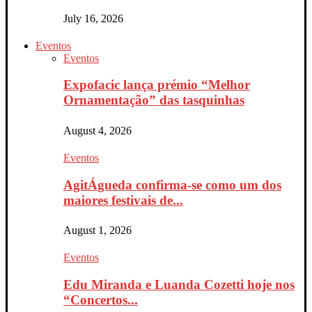
July 16, 2026
Eventos
Eventos
Expofacic lança prémio “Melhor
Ornamentação” das tasquinhas
August 4, 2026
Eventos
AgitÁgueda confirma-se como um dos
maiores festivais de...
August 1, 2026
Eventos
Edu Miranda e Luanda Cozetti hoje nos
“Concertos...