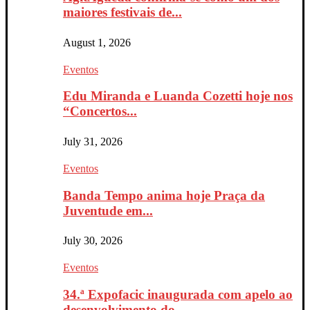
maiores festivais de...
August 1, 2026
Eventos
Edu Miranda e Luanda Cozetti hoje nos
“Concertos...
July 31, 2026
Eventos
Banda Tempo anima hoje Praça da
Juventude em...
July 30, 2026
Eventos
34.ª Expofacic inaugurada com apelo ao
desenvolvimento do...