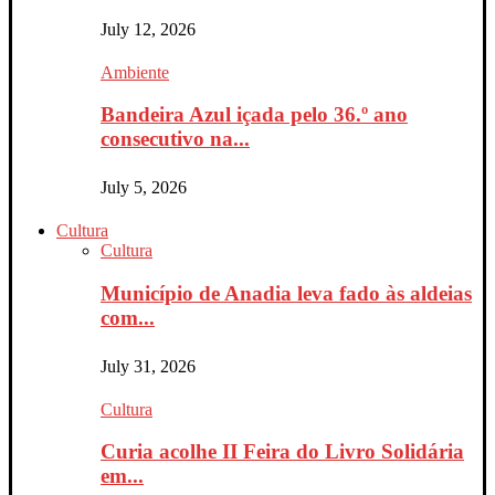
July 12, 2026
Ambiente
Bandeira Azul içada pelo 36.º ano
consecutivo na...
July 5, 2026
Cultura
Cultura
Município de Anadia leva fado às aldeias
com...
July 31, 2026
Cultura
Curia acolhe II Feira do Livro Solidária
em...