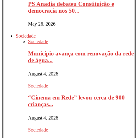
PS Anadia debateu Constituição e
democracia nos 50...
May 26, 2026
Sociedade
Sociedade
Município avança com renovação da rede
de água...
August 4, 2026
Sociedade
“Cinema em Rede” levou cerca de 900
crianças...
August 4, 2026
Sociedade