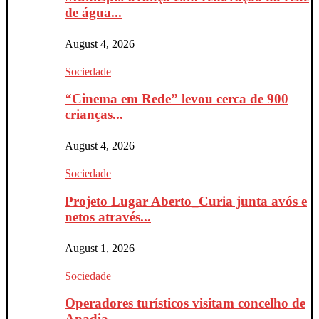
de água...
August 4, 2026
Sociedade
“Cinema em Rede” levou cerca de 900
crianças...
August 4, 2026
Sociedade
Projeto Lugar Aberto_Curia junta avós e
netos através...
August 1, 2026
Sociedade
Operadores turísticos visitam concelho de
Anadia