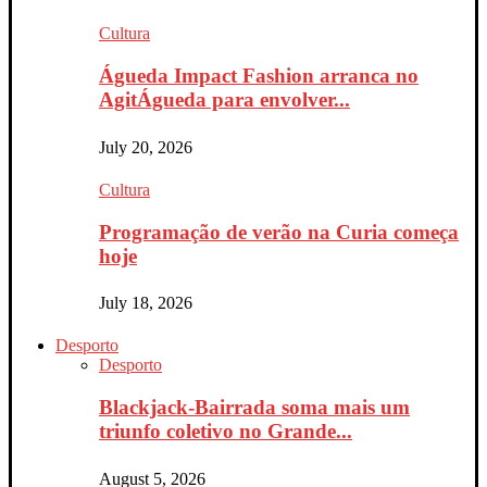
Cultura
Águeda Impact Fashion arranca no
AgitÁgueda para envolver...
July 20, 2026
Cultura
Programação de verão na Curia começa
hoje
July 18, 2026
Desporto
Desporto
Blackjack-Bairrada soma mais um
triunfo coletivo no Grande...
August 5, 2026