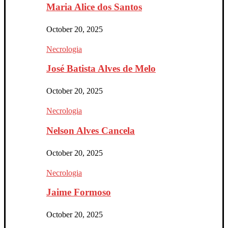
Maria Alice dos Santos
October 20, 2025
Necrologia
José Batista Alves de Melo
October 20, 2025
Necrologia
Nelson Alves Cancela
October 20, 2025
Necrologia
Jaime Formoso
October 20, 2025