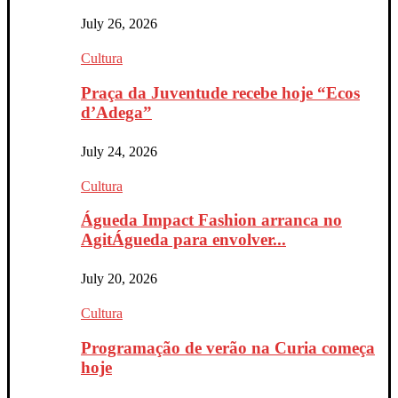
July 26, 2026
Cultura
Praça da Juventude recebe hoje “Ecos
d’Adega”
July 24, 2026
Cultura
Águeda Impact Fashion arranca no
AgitÁgueda para envolver...
July 20, 2026
Cultura
Programação de verão na Curia começa
hoje