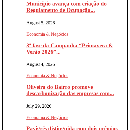
Município avança com criação do
Regulamento de Ocupação...
August 5, 2026
Economia & Negócios
3ª fase da Campanha “Primavera &
Verão 2026”...
August 4, 2026
Economia & Negócios
Oliveira do Bairro promove
descarbonização das empresas com...
July 29, 2026
Economia & Negócios
Pavigrés distinguida com dois prémios