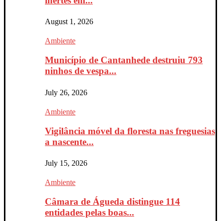
inertes em...
August 1, 2026
Ambiente
Município de Cantanhede destruiu 793
ninhos de vespa...
July 26, 2026
Ambiente
Vigilância móvel da floresta nas freguesias
a nascente...
July 15, 2026
Ambiente
Câmara de Águeda distingue 114
entidades pelas boas...