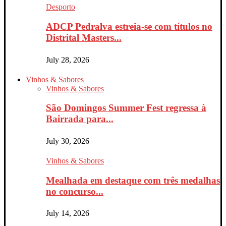
Desporto
ADCP Pedralva estreia-se com títulos no
Distrital Masters...
July 28, 2026
Vinhos & Sabores
Vinhos & Sabores
São Domingos Summer Fest regressa à
Bairrada para...
July 30, 2026
Vinhos & Sabores
Mealhada em destaque com três medalhas
no concurso...
July 14, 2026