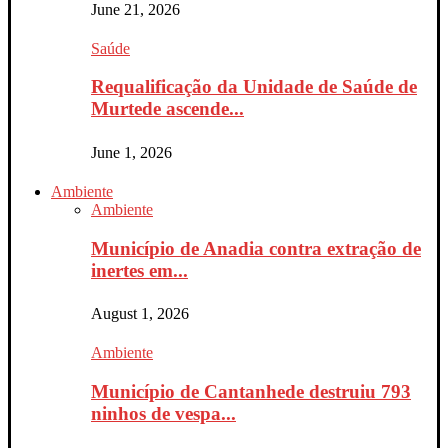
June 21, 2026
Saúde
Requalificação da Unidade de Saúde de
Murtede ascende...
June 1, 2026
Ambiente
Ambiente
Município de Anadia contra extração de
inertes em...
August 1, 2026
Ambiente
Município de Cantanhede destruiu 793
ninhos de vespa...