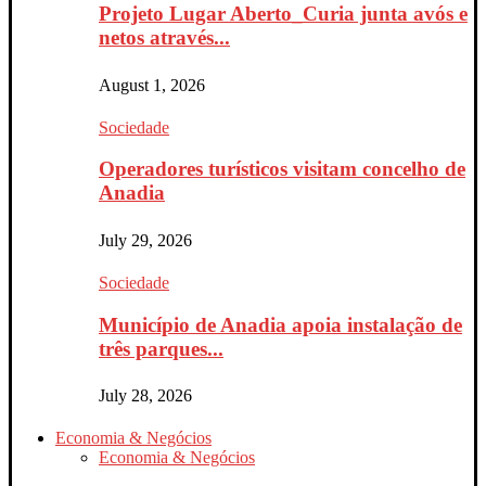
Projeto Lugar Aberto_Curia junta avós e
netos através...
August 1, 2026
Sociedade
Operadores turísticos visitam concelho de
Anadia
July 29, 2026
Sociedade
Município de Anadia apoia instalação de
três parques...
July 28, 2026
Economia & Negócios
Economia & Negócios