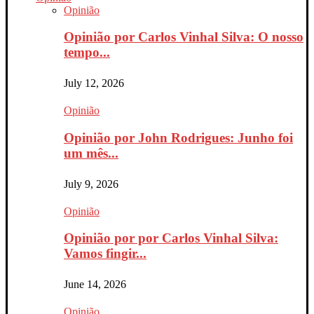
Opinião
Opinião por Carlos Vinhal Silva: O nosso
tempo...
July 12, 2026
Opinião
Opinião por John Rodrigues: Junho foi
um mês...
July 9, 2026
Opinião
Opinião por por Carlos Vinhal Silva:
Vamos fingir...
June 14, 2026
Opinião