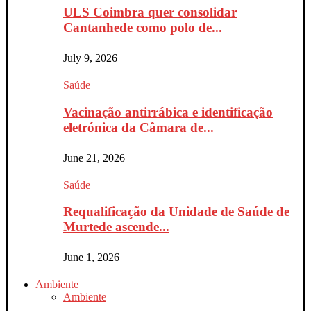
ULS Coimbra quer consolidar
Cantanhede como polo de...
July 9, 2026
Saúde
Vacinação antirrábica e identificação
eletrónica da Câmara de...
June 21, 2026
Saúde
Requalificação da Unidade de Saúde de
Murtede ascende...
June 1, 2026
Ambiente
Ambiente