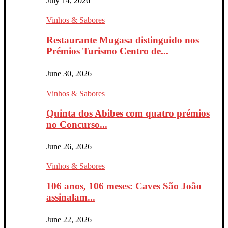
July 14, 2026
Vinhos & Sabores
Restaurante Mugasa distinguido nos
Prémios Turismo Centro de...
June 30, 2026
Vinhos & Sabores
Quinta dos Abibes com quatro prémios
no Concurso...
June 26, 2026
Vinhos & Sabores
106 anos, 106 meses: Caves São João
assinalam...
June 22, 2026