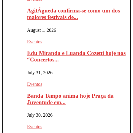
AgitÁgueda confirma-se como um dos
maiores festivais de...
August 1, 2026
Eventos
Edu Miranda e Luanda Cozetti hoje nos
“Concertos...
July 31, 2026
Eventos
Banda Tempo anima hoje Praça da
Juventude em...
July 30, 2026
Eventos