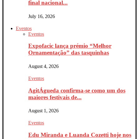
final nacional...
July 16, 2026
Eventos
Eventos
Expofacic lança prémio “Melhor
Ornamentação” das tasquinhas
August 4, 2026
Eventos
AgitÁgueda confirma-se como um dos
maiores festivais de...
August 1, 2026
Eventos
Edu Miranda e Luanda Cozetti hoje nos