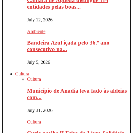
Câmara de Águeda distingue 114
entidades pelas boas...
July 12, 2026
Ambiente
Bandeira Azul içada pelo 36.º ano
consecutivo na...
July 5, 2026
Cultura
Cultura
Município de Anadia leva fado às aldeias
com...
July 31, 2026
Cultura