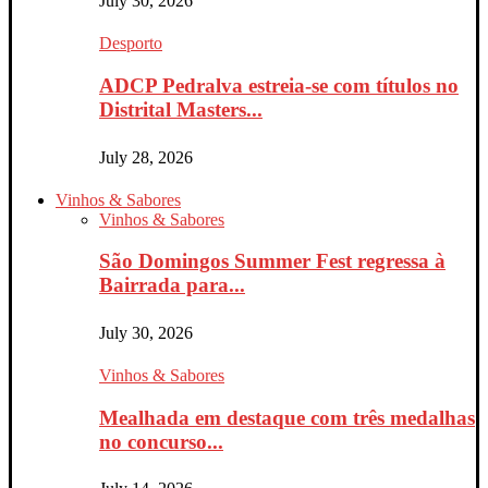
July 30, 2026
Desporto
ADCP Pedralva estreia-se com títulos no
Distrital Masters...
July 28, 2026
Vinhos & Sabores
Vinhos & Sabores
São Domingos Summer Fest regressa à
Bairrada para...
July 30, 2026
Vinhos & Sabores
Mealhada em destaque com três medalhas
no concurso...