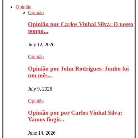
Opinião
Opinião
Opinião por Carlos Vinhal Silva: O nosso
tempo...
July 12, 2026
Opinião
Opinião por John Rodrigues: Junho foi
um mês...
July 9, 2026
Opinião
Opinião por por Carlos Vinhal Silva:
Vamos fingir...
June 14, 2026