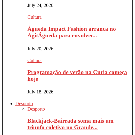
July 24, 2026
Cultura
Águeda Impact Fashion arranca no
AgitÁgueda para envolver...
July 20, 2026
Cultura
Programação de verão na Curia começa
hoje
July 18, 2026
Desporto
Desporto
Blackjack-Bairrada soma mais um
triunfo coletivo no Grande...