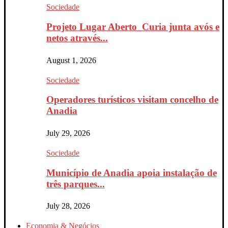
Sociedade
Projeto Lugar Aberto_Curia junta avós e
netos através...
August 1, 2026
Sociedade
Operadores turísticos visitam concelho de
Anadia
July 29, 2026
Sociedade
Município de Anadia apoia instalação de
três parques...
July 28, 2026
Economia & Negócios