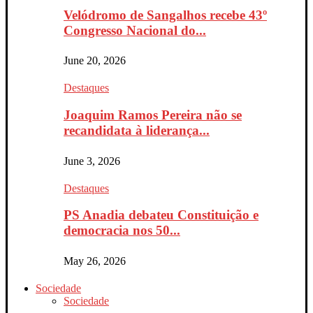
Velódromo de Sangalhos recebe 43º
Congresso Nacional do...
June 20, 2026
Destaques
Joaquim Ramos Pereira não se
recandidata à liderança...
June 3, 2026
Destaques
PS Anadia debateu Constituição e
democracia nos 50...
May 26, 2026
Sociedade
Sociedade