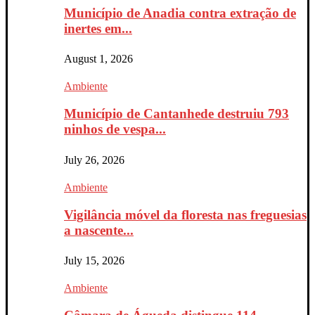
Município de Anadia contra extração de
inertes em...
August 1, 2026
Ambiente
Município de Cantanhede destruiu 793
ninhos de vespa...
July 26, 2026
Ambiente
Vigilância móvel da floresta nas freguesias
a nascente...
July 15, 2026
Ambiente