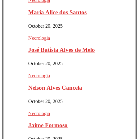
Necrologia
Maria Alice dos Santos
October 20, 2025
Necrologia
José Batista Alves de Melo
October 20, 2025
Necrologia
Nelson Alves Cancela
October 20, 2025
Necrologia
Jaime Formoso
October 20, 2025