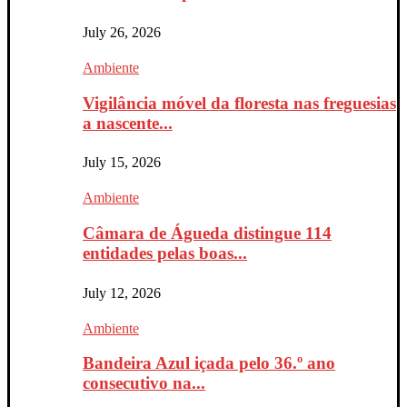
July 26, 2026
Ambiente
Vigilância móvel da floresta nas freguesias
a nascente...
July 15, 2026
Ambiente
Câmara de Águeda distingue 114
entidades pelas boas...
July 12, 2026
Ambiente
Bandeira Azul içada pelo 36.º ano
consecutivo na...