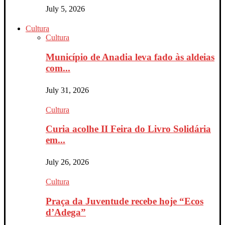
July 5, 2026
Cultura
Cultura
Município de Anadia leva fado às aldeias
com...
July 31, 2026
Cultura
Curia acolhe II Feira do Livro Solidária
em...
July 26, 2026
Cultura
Praça da Juventude recebe hoje “Ecos
d’Adega”