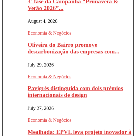
3ª fase da Campanha “Primavera &
Verão 2026”...
August 4, 2026
Economia & Negócios
Oliveira do Bairro promove
descarbonização das empresas com...
July 29, 2026
Economia & Negócios
Pavigrés distinguida com dois prémios
internacionais de design
July 27, 2026
Economia & Negócios
Mealhada: EPVL leva projeto inovador à