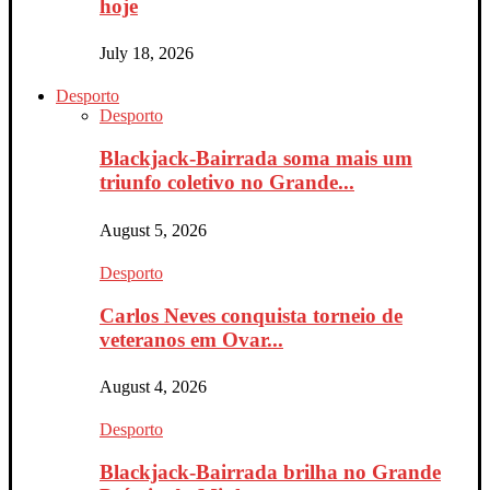
hoje
July 18, 2026
Desporto
Desporto
Blackjack-Bairrada soma mais um
triunfo coletivo no Grande...
August 5, 2026
Desporto
Carlos Neves conquista torneio de
veteranos em Ovar...
August 4, 2026
Desporto
Blackjack-Bairrada brilha no Grande