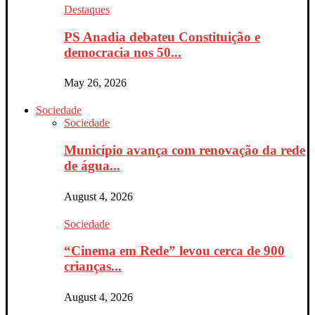
Destaques
PS Anadia debateu Constituição e
democracia nos 50...
May 26, 2026
Sociedade
Sociedade
Município avança com renovação da rede
de água...
August 4, 2026
Sociedade
“Cinema em Rede” levou cerca de 900
crianças...
August 4, 2026