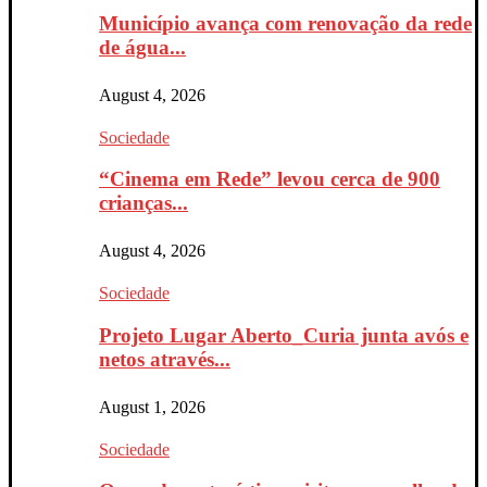
Município avança com renovação da rede
de água...
August 4, 2026
Sociedade
“Cinema em Rede” levou cerca de 900
crianças...
August 4, 2026
Sociedade
Projeto Lugar Aberto_Curia junta avós e
netos através...
August 1, 2026
Sociedade