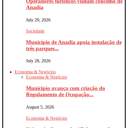
Operadores turísticos visitam concelho de
Anadia
July 29, 2026
Sociedade
Município de Anadia apoia instalação de
três parques...
July 28, 2026
Economia & Negócios
Economia & Negócios
Município avança com criação do
Regulamento de Ocupação...
August 5, 2026
Economia & Negócios