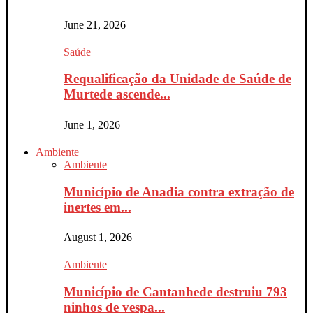
June 21, 2026
Saúde
Requalificação da Unidade de Saúde de
Murtede ascende...
June 1, 2026
Ambiente
Ambiente
Município de Anadia contra extração de
inertes em...
August 1, 2026
Ambiente
Município de Cantanhede destruiu 793
ninhos de vespa...