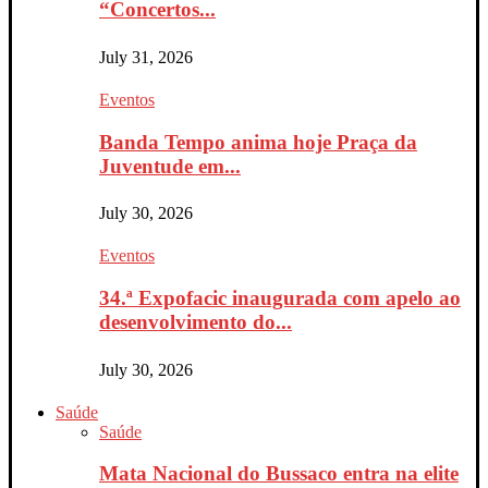
“Concertos...
July 31, 2026
Eventos
Banda Tempo anima hoje Praça da
Juventude em...
July 30, 2026
Eventos
34.ª Expofacic inaugurada com apelo ao
desenvolvimento do...
July 30, 2026
Saúde
Saúde
Mata Nacional do Bussaco entra na elite