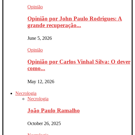
Opinião
Opinião por John Paulo Rodrigues: A
grande recuperação...
June 5, 2026
Opinião
Opinião por Carlos Vinhal Silva: O dever
como...
May 12, 2026
Necrologia
Necrologia
João Paulo Ramalho
October 26, 2025