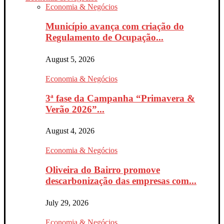
Economia & Negócios
Município avança com criação do
Regulamento de Ocupação...
August 5, 2026
Economia & Negócios
3ª fase da Campanha “Primavera &
Verão 2026”...
August 4, 2026
Economia & Negócios
Oliveira do Bairro promove
descarbonização das empresas com...
July 29, 2026
Economia & Negócios