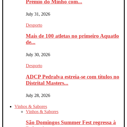
Prémio do Minho com...
July 31, 2026
Desporto
Mais de 100 atletas no primeiro Aquatlo
de...
July 30, 2026
Desporto
ADCP Pedralva estreia-se com títulos no
Distrital Masters...
July 28, 2026
Vinhos & Sabores
Vinhos & Sabores
São Domingos Summer Fest regressa à