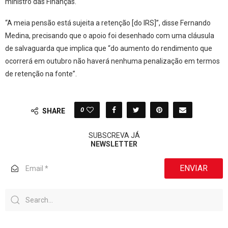
ministro das Finanças.
“A meia pensão está sujeita a retenção [do IRS]”, disse Fernando
Medina, precisando que o apoio foi desenhado com uma cláusula
de salvaguarda que implica que “do aumento do rendimento que
ocorrerá em outubro não haverá nenhuma penalização em termos
de retenção na fonte”.
0
SHARE
SUBSCREVA JÁ
NEWSLETTER
ENVIAR