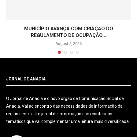
MUNICÍPIO AVANÇA COM CRIAÇÃO DO
REGULAMENTO DE OCUPAÇÃO...
August 5, 2026
JORNAL DE ANADIA
O Jornal de Anadia é o novo órgão de Comunicação Social de
Anadia. Vai ao encontro das necessidades de informação da
região centro. Um jornal de informação com conteúdos
temáticos que vai complementar uma leitura mais diversificada.