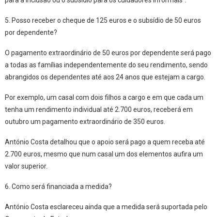
5. Posso receber o cheque de 125 euros e o subsídio de 50 euros
por dependente?
O pagamento extraordinário de 50 euros por dependente será pago
a
todas as famílias independentemente do seu rendimento
, sendo
abrangidos os
dependentes até aos 24 anos
que estejam a cargo.
Por exemplo, um casal com
dois filhos a cargo
e em que
cada um
tenha um rendimento individual até 2.700 euros
,
receberá em
outubro um pagamento extraordinário de 350 euros
.
António Costa detalhou que o apoio será pago a quem receba até
2.700 euros,
mesmo que num casal um dos elementos aufira um
valor superior
.
6. Como será financiada a medida?
António Costa esclareceu ainda que a medida será suportada pelo