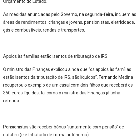
Orçamento do Estado.
As medidas anunciadas pelo Governo, na segunda-feira, incluem as
áreas de rendimentos, crianças e jovens, pensionistas, eletricidade,
gás e combustíveis, rendas e transportes.
Apoios às famílias estão isentos de tributação de IRS
O ministro das Finanças explicou ainda que
“os apoios às famílias
estão isentos da tributação de IRS, são líquidos”
. Fernando Medina
recuperou o exemplo de um casal com dois filhos que receberá os
350 euros líquidos, tal como o ministro das Finanças já tinha
referido.
Pensionistas vão receber bónus “juntamente com pensão” de
outubro (e é tributado de forma autónoma)