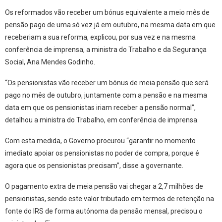
Os reformados vão receber um bónus equivalente a meio mês de
pensão pago de uma só vez já em outubro, na mesma data em que
receberiam a sua reforma, explicou, por sua vez e na mesma
conferência de imprensa, a ministra do Trabalho e da Segurança
Social, Ana Mendes Godinho.
“Os pensionistas vão receber um bónus de meia pensão que será
pago no mês de outubro, juntamente com a pensão e na mesma
data em que os pensionistas iriam receber a pensão normal”
,
detalhou a ministra do Trabalho, em conferência de imprensa.
Com esta medida, o Governo procurou “garantir no momento
imediato apoiar os pensionistas no poder de compra, porque é
agora que os pensionistas precisam”, disse a governante.
O pagamento extra de meia pensão
vai chegar a 2,7 milhões de
pensionistas, sendo este valor tributado em termos de retenção na
fonte do IRS de forma autónoma da pensão mensal
, precisou o