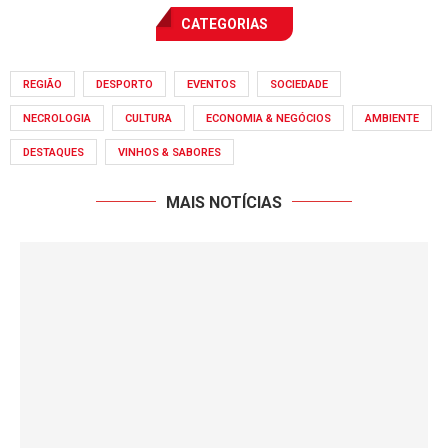
CATEGORIAS
REGIÃO
DESPORTO
EVENTOS
SOCIEDADE
NECROLOGIA
CULTURA
ECONOMIA & NEGÓCIOS
AMBIENTE
DESTAQUES
VINHOS & SABORES
MAIS NOTÍCIAS