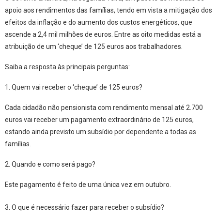
apoio aos rendimentos das famílias, tendo em vista a mitigação dos
efeitos da inflação e do aumento dos custos energéticos, que
ascende a 2,4 mil milhões de euros. Entre as oito medidas está a
atribuição de um ‘cheque’ de 125 euros aos trabalhadores
.
Saiba a resposta às principais perguntas:
1. Quem vai receber o ‘cheque’ de 125 euros?
Cada
cidadão não pensionista com rendimento mensal até 2.700
euros
vai receber um
pagamento extraordinário de 125 euros
,
estando ainda previsto um subsídio por dependente a todas as
famílias.
2. Quando e como será pago?
Este pagamento é feito
de uma única vez em outubro
.
3. O que é necessário fazer para receber o subsídio?