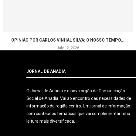
OPINIÃO POR CARLOS VINHAL SILVA: O NOSSO TEMPO...
July 12, 2026
JORNAL DE ANADIA
O Jornal de Anadia é o novo órgão de Comunicação
Social de Anadia. Vai ao encontro das necessidades de
informação da região centro. Um jornal de informação
com conteúdos temáticos que vai complementar uma
leitura mais diversificada.