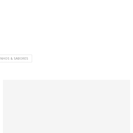
INHOS & SABORES