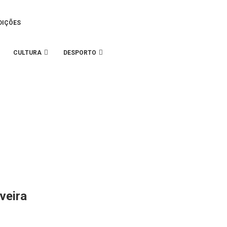
DIÇÕES
CULTURA
DESPORTO
veira