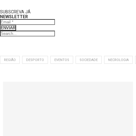
SUBSCREVA JÁ
NEWSLETTER
ENVIAR
REGIÃO
DESPORTO
EVENTOS
SOCIEDADE
NECROLOGIA