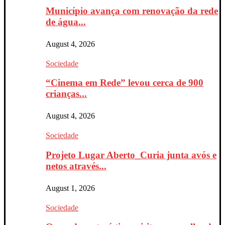
Município avança com renovação da rede
de água...
August 4, 2026
Sociedade
“Cinema em Rede” levou cerca de 900
crianças...
August 4, 2026
Sociedade
Projeto Lugar Aberto_Curia junta avós e
netos através...
August 1, 2026
Sociedade