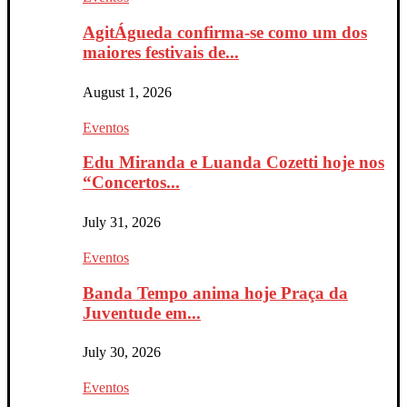
AgitÁgueda confirma-se como um dos
maiores festivais de...
August 1, 2026
Eventos
Edu Miranda e Luanda Cozetti hoje nos
“Concertos...
July 31, 2026
Eventos
Banda Tempo anima hoje Praça da
Juventude em...
July 30, 2026
Eventos