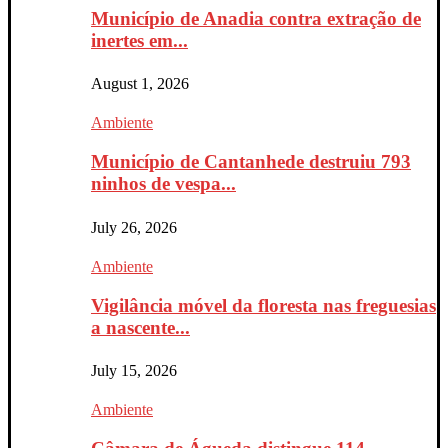
Município de Anadia contra extração de
inertes em...
August 1, 2026
Ambiente
Município de Cantanhede destruiu 793
ninhos de vespa...
July 26, 2026
Ambiente
Vigilância móvel da floresta nas freguesias
a nascente...
July 15, 2026
Ambiente