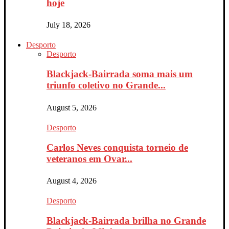
hoje
July 18, 2026
Desporto
Desporto
Blackjack-Bairrada soma mais um
triunfo coletivo no Grande...
August 5, 2026
Desporto
Carlos Neves conquista torneio de
veteranos em Ovar...
August 4, 2026
Desporto
Blackjack-Bairrada brilha no Grande