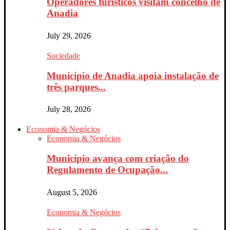
Operadores turísticos visitam concelho de
Anadia
July 29, 2026
Sociedade
Município de Anadia apoia instalação de
três parques...
July 28, 2026
Economia & Negócios
Economia & Negócios
Município avança com criação do
Regulamento de Ocupação...
August 5, 2026
Economia & Negócios