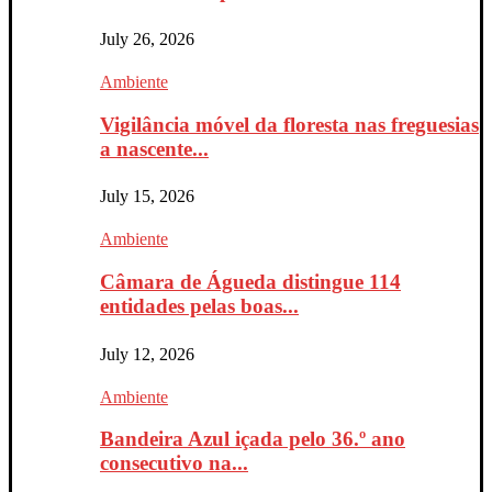
July 26, 2026
Ambiente
Vigilância móvel da floresta nas freguesias
a nascente...
July 15, 2026
Ambiente
Câmara de Águeda distingue 114
entidades pelas boas...
July 12, 2026
Ambiente
Bandeira Azul içada pelo 36.º ano
consecutivo na...