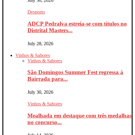
July 30, 2026
Desporto
ADCP Pedralva estreia-se com títulos no
Distrital Masters...
July 28, 2026
Vinhos & Sabores
Vinhos & Sabores
São Domingos Summer Fest regressa à
Bairrada para...
July 30, 2026
Vinhos & Sabores
Mealhada em destaque com três medalhas
no concurso...