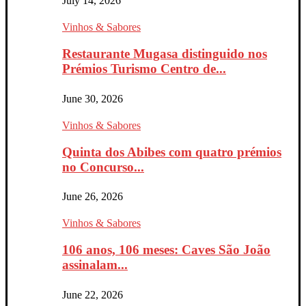
July 14, 2026
Vinhos & Sabores
Restaurante Mugasa distinguido nos
Prémios Turismo Centro de...
June 30, 2026
Vinhos & Sabores
Quinta dos Abibes com quatro prémios
no Concurso...
June 26, 2026
Vinhos & Sabores
106 anos, 106 meses: Caves São João
assinalam...
June 22, 2026