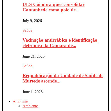
ULS Coimbra quer consolidar
Cantanhede como polo de...
July 9, 2026
Saúde
Vacinação antirrábica e identificação
eletrónica da Câmara de...
June 21, 2026
Saúde
Requalificação da Unidade de Saúde de
Murtede ascende...
June 1, 2026
Ambiente
Ambiente