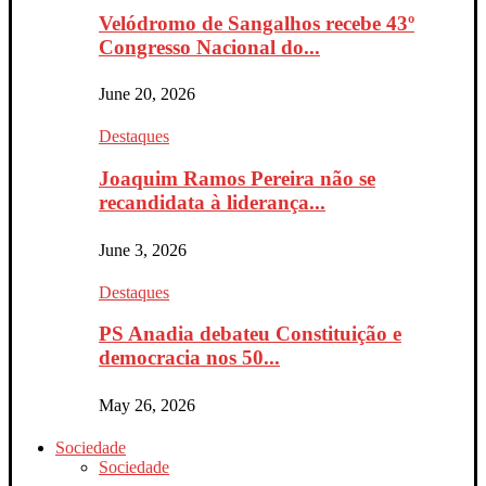
Velódromo de Sangalhos recebe 43º
Congresso Nacional do...
June 20, 2026
Destaques
Joaquim Ramos Pereira não se
recandidata à liderança...
June 3, 2026
Destaques
PS Anadia debateu Constituição e
democracia nos 50...
May 26, 2026
Sociedade
Sociedade