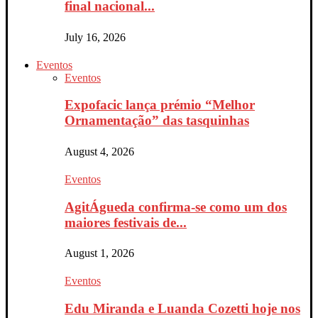
final nacional...
July 16, 2026
Eventos
Eventos
Expofacic lança prémio “Melhor
Ornamentação” das tasquinhas
August 4, 2026
Eventos
AgitÁgueda confirma-se como um dos
maiores festivais de...
August 1, 2026
Eventos
Edu Miranda e Luanda Cozetti hoje nos