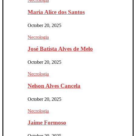
Necrologia
Maria Alice dos Santos
October 20, 2025
Necrologia
José Batista Alves de Melo
October 20, 2025
Necrologia
Nelson Alves Cancela
October 20, 2025
Necrologia
Jaime Formoso
October 20, 2025