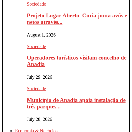
Sociedade
Projeto Lugar Aberto_Curia junta avós e
netos através...
August 1, 2026
Sociedade
Operadores turísticos visitam concelho de
Anadia
July 29, 2026
Sociedade
Município de Anadia apoia instalação de
três parques...
July 28, 2026
Economia & Negócios