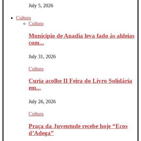
July 5, 2026
Cultura
Cultura
Município de Anadia leva fado às aldeias
com...
July 31, 2026
Cultura
Curia acolhe II Feira do Livro Solidária
em...
July 26, 2026
Cultura
Praça da Juventude recebe hoje “Ecos
d’Adega”