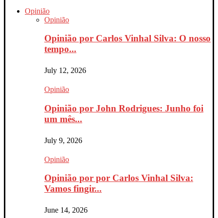
Opinião
Opinião
Opinião por Carlos Vinhal Silva: O nosso
tempo...
July 12, 2026
Opinião
Opinião por John Rodrigues: Junho foi
um mês...
July 9, 2026
Opinião
Opinião por por Carlos Vinhal Silva:
Vamos fingir...
June 14, 2026