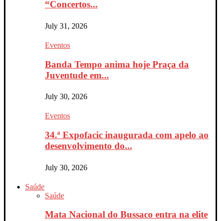
“Concertos...
July 31, 2026
Eventos
Banda Tempo anima hoje Praça da
Juventude em...
July 30, 2026
Eventos
34.ª Expofacic inaugurada com apelo ao
desenvolvimento do...
July 30, 2026
Saúde
Saúde
Mata Nacional do Bussaco entra na elite