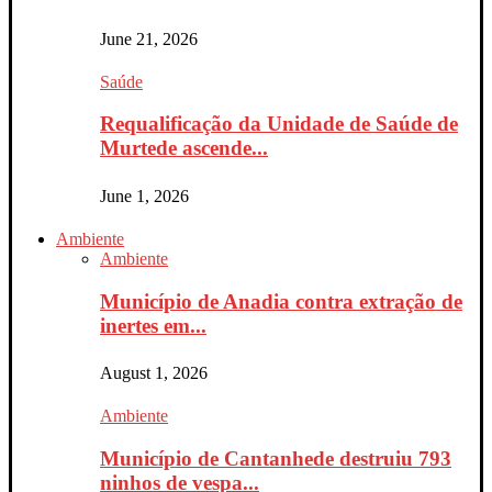
June 21, 2026
Saúde
Requalificação da Unidade de Saúde de
Murtede ascende...
June 1, 2026
Ambiente
Ambiente
Município de Anadia contra extração de
inertes em...
August 1, 2026
Ambiente
Município de Cantanhede destruiu 793
ninhos de vespa...