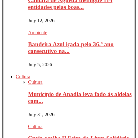
Câmara de Águeda distingue 114
entidades pelas boas...
July 12, 2026
Ambiente
Bandeira Azul içada pelo 36.º ano
consecutivo na...
July 5, 2026
Cultura
Cultura
Município de Anadia leva fado às aldeias
com...
July 31, 2026
Cultura