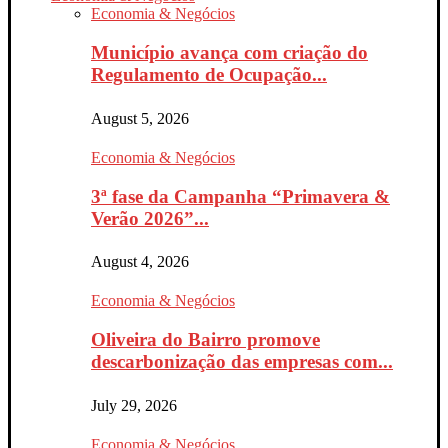
Economia & Negócios
Município avança com criação do
Regulamento de Ocupação...
August 5, 2026
Economia & Negócios
3ª fase da Campanha “Primavera &
Verão 2026”...
August 4, 2026
Economia & Negócios
Oliveira do Bairro promove
descarbonização das empresas com...
July 29, 2026
Economia & Negócios