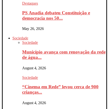
Destaques
PS Anadia debateu Constituição e
democracia nos 50...
May 26, 2026
Sociedade
Sociedade
Município avança com renovação da rede
de água...
August 4, 2026
Sociedade
“Cinema em Rede” levou cerca de 900
crianças...
August 4, 2026