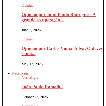
Opinião
Opinião por John Paulo Rodrigues: A
grande recuperação...
June 5, 2026
Opinião
Opinião por Carlos Vinhal Silva: O dever
como...
May 12, 2026
Necrologia
Necrologia
João Paulo Ramalho
October 26, 2025