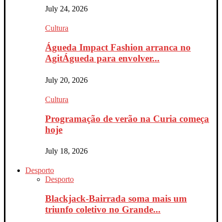
July 24, 2026
Cultura
Águeda Impact Fashion arranca no
AgitÁgueda para envolver...
July 20, 2026
Cultura
Programação de verão na Curia começa
hoje
July 18, 2026
Desporto
Desporto
Blackjack-Bairrada soma mais um
triunfo coletivo no Grande...