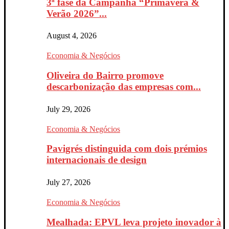
3ª fase da Campanha “Primavera &
Verão 2026”...
August 4, 2026
Economia & Negócios
Oliveira do Bairro promove
descarbonização das empresas com...
July 29, 2026
Economia & Negócios
Pavigrés distinguida com dois prémios
internacionais de design
July 27, 2026
Economia & Negócios
Mealhada: EPVL leva projeto inovador à