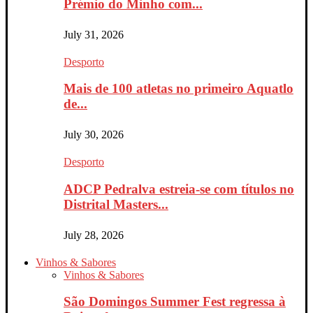
Prémio do Minho com...
July 31, 2026
Desporto
Mais de 100 atletas no primeiro Aquatlo
de...
July 30, 2026
Desporto
ADCP Pedralva estreia-se com títulos no
Distrital Masters...
July 28, 2026
Vinhos & Sabores
Vinhos & Sabores
São Domingos Summer Fest regressa à