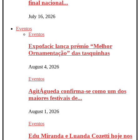
final nacional...
July 16, 2026
Eventos
Eventos
Expofacic lança prémio “Melhor
Ornamentação” das tasquinhas
August 4, 2026
Eventos
AgitÁgueda confirma-se como um dos
maiores festivais de...
August 1, 2026
Eventos
Edu Miranda e Luanda Cozetti hoje nos