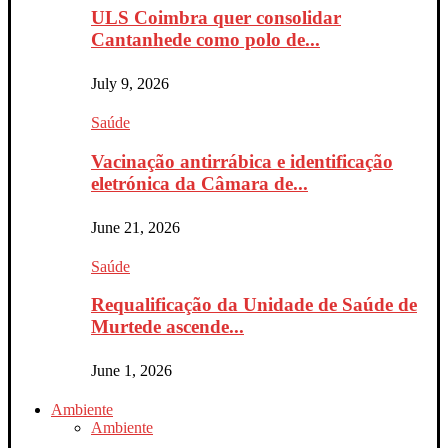
ULS Coimbra quer consolidar
Cantanhede como polo de...
July 9, 2026
Saúde
Vacinação antirrábica e identificação
eletrónica da Câmara de...
June 21, 2026
Saúde
Requalificação da Unidade de Saúde de
Murtede ascende...
June 1, 2026
Ambiente
Ambiente