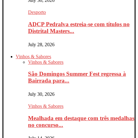
July 30, 2026
Desporto
ADCP Pedralva estreia-se com títulos no
Distrital Masters...
July 28, 2026
Vinhos & Sabores
Vinhos & Sabores
São Domingos Summer Fest regressa à
Bairrada para...
July 30, 2026
Vinhos & Sabores
Mealhada em destaque com três medalhas
no concurso...