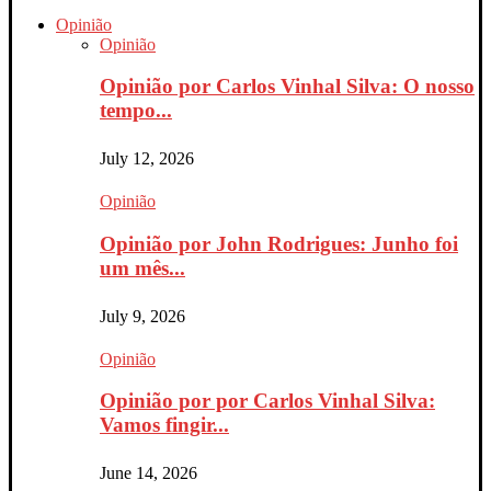
Opinião
Opinião
Opinião por Carlos Vinhal Silva: O nosso
tempo...
July 12, 2026
Opinião
Opinião por John Rodrigues: Junho foi
um mês...
July 9, 2026
Opinião
Opinião por por Carlos Vinhal Silva:
Vamos fingir...
June 14, 2026