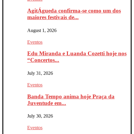
AgitÁgueda confirma-se como um dos
maiores festivais de...
August 1, 2026
Eventos
Edu Miranda e Luanda Cozetti hoje nos
“Concertos...
July 31, 2026
Eventos
Banda Tempo anima hoje Praça da
Juventude em...
July 30, 2026
Eventos