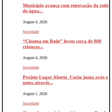
Município avança com renovação da rede
de água...
August 4, 2026
Sociedade
“Cinema em Rede” levou cerca de 900
crianças...
August 4, 2026
Sociedade
Projeto Lugar Aberto_Curia junta avós e
netos através...
August 1, 2026
Sociedade