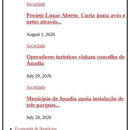
Sociedade
Projeto Lugar Aberto_Curia junta avós e
netos através...
August 1, 2026
Sociedade
Operadores turísticos visitam concelho de
Anadia
July 29, 2026
Sociedade
Município de Anadia apoia instalação de
três parques...
July 28, 2026
Economia & Negócios