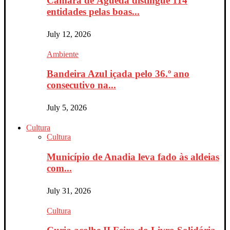
Câmara de Águeda distingue 114
entidades pelas boas...
July 12, 2026
Ambiente
Bandeira Azul içada pelo 36.º ano
consecutivo na...
July 5, 2026
Cultura
Cultura
Município de Anadia leva fado às aldeias
com...
July 31, 2026
Cultura