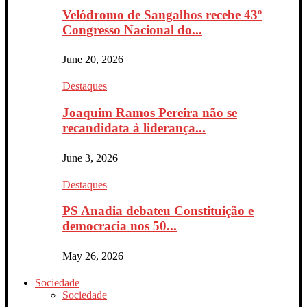
Velódromo de Sangalhos recebe 43º
Congresso Nacional do...
June 20, 2026
Destaques
Joaquim Ramos Pereira não se
recandidata à liderança...
June 3, 2026
Destaques
PS Anadia debateu Constituição e
democracia nos 50...
May 26, 2026
Sociedade
Sociedade