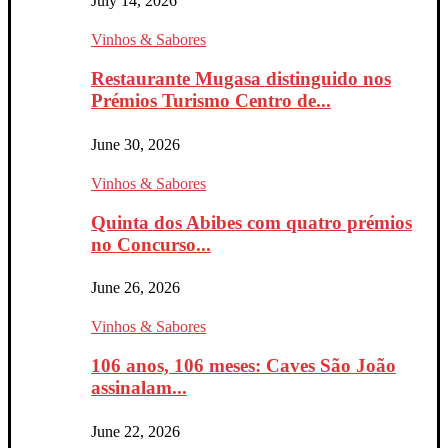
July 14, 2026
Vinhos & Sabores
Restaurante Mugasa distinguido nos
Prémios Turismo Centro de...
June 30, 2026
Vinhos & Sabores
Quinta dos Abibes com quatro prémios
no Concurso...
June 26, 2026
Vinhos & Sabores
106 anos, 106 meses: Caves São João
assinalam...
June 22, 2026