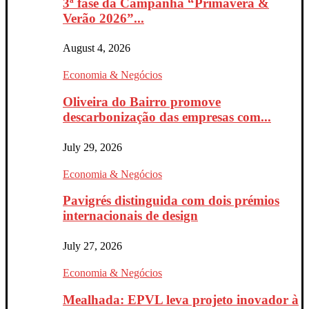
3ª fase da Campanha “Primavera &
Verão 2026”...
August 4, 2026
Economia & Negócios
Oliveira do Bairro promove
descarbonização das empresas com...
July 29, 2026
Economia & Negócios
Pavigrés distinguida com dois prémios
internacionais de design
July 27, 2026
Economia & Negócios
Mealhada: EPVL leva projeto inovador à