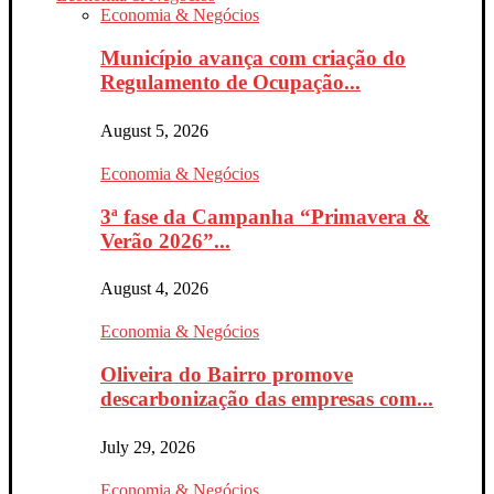
Economia & Negócios
Município avança com criação do
Regulamento de Ocupação...
August 5, 2026
Economia & Negócios
3ª fase da Campanha “Primavera &
Verão 2026”...
August 4, 2026
Economia & Negócios
Oliveira do Bairro promove
descarbonização das empresas com...
July 29, 2026
Economia & Negócios