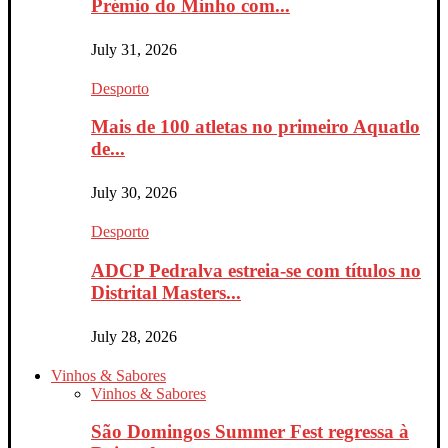
Prémio do Minho com...
July 31, 2026
Desporto
Mais de 100 atletas no primeiro Aquatlo
de...
July 30, 2026
Desporto
ADCP Pedralva estreia-se com títulos no
Distrital Masters...
July 28, 2026
Vinhos & Sabores
Vinhos & Sabores
São Domingos Summer Fest regressa à