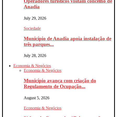
Operadores turísticos visitam concelho de
Anadia
July 29, 2026
Sociedade
Município de Anadia apoia instalação de
três parques...
July 28, 2026
Economia & Negócios
Economia & Negócios
Município avança com criação do
Regulamento de Ocupação...
August 5, 2026
Economia & Negócios