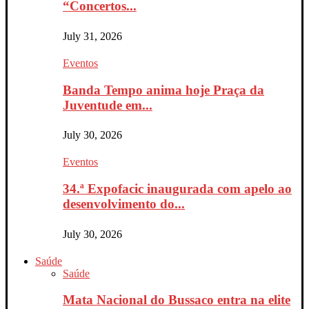
“Concertos...
July 31, 2026
Eventos
Banda Tempo anima hoje Praça da
Juventude em...
July 30, 2026
Eventos
34.ª Expofacic inaugurada com apelo ao
desenvolvimento do...
July 30, 2026
Saúde
Saúde
Mata Nacional do Bussaco entra na elite