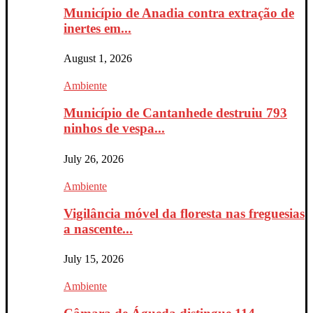
Município de Anadia contra extração de
inertes em...
August 1, 2026
Ambiente
Município de Cantanhede destruiu 793
ninhos de vespa...
July 26, 2026
Ambiente
Vigilância móvel da floresta nas freguesias
a nascente...
July 15, 2026
Ambiente