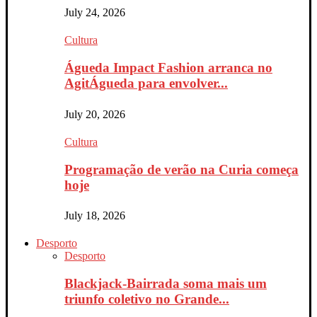
July 24, 2026
Cultura
Águeda Impact Fashion arranca no
AgitÁgueda para envolver...
July 20, 2026
Cultura
Programação de verão na Curia começa
hoje
July 18, 2026
Desporto
Desporto
Blackjack-Bairrada soma mais um
triunfo coletivo no Grande...