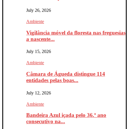
July 26, 2026
Ambiente
Vigilância móvel da floresta nas freguesias
a nascente...
July 15, 2026
Ambiente
Câmara de Águeda distingue 114
entidades pelas boas...
July 12, 2026
Ambiente
Bandeira Azul içada pelo 36.º ano
consecutivo na...