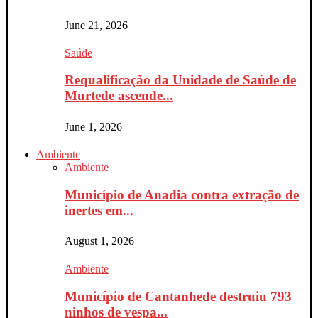
June 21, 2026
Saúde
Requalificação da Unidade de Saúde de
Murtede ascende...
June 1, 2026
Ambiente
Ambiente
Município de Anadia contra extração de
inertes em...
August 1, 2026
Ambiente
Município de Cantanhede destruiu 793
ninhos de vespa...