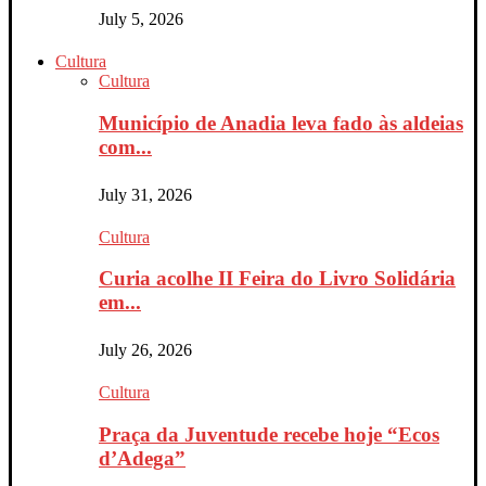
July 5, 2026
Cultura
Cultura
Município de Anadia leva fado às aldeias
com...
July 31, 2026
Cultura
Curia acolhe II Feira do Livro Solidária
em...
July 26, 2026
Cultura
Praça da Juventude recebe hoje “Ecos
d’Adega”