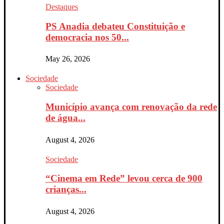
Destaques
PS Anadia debateu Constituição e
democracia nos 50...
May 26, 2026
Sociedade
Sociedade
Município avança com renovação da rede
de água...
August 4, 2026
Sociedade
“Cinema em Rede” levou cerca de 900
crianças...
August 4, 2026