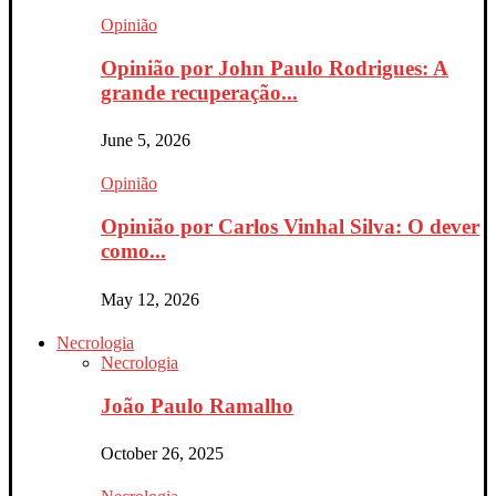
Opinião
Opinião por John Paulo Rodrigues: A
grande recuperação...
June 5, 2026
Opinião
Opinião por Carlos Vinhal Silva: O dever
como...
May 12, 2026
Necrologia
Necrologia
João Paulo Ramalho
October 26, 2025