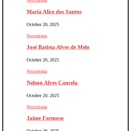
Necrologia
Maria Alice dos Santos
October 20, 2025
Necrologia
José Batista Alves de Melo
October 20, 2025
Necrologia
Nelson Alves Cancela
October 20, 2025
Necrologia
Jaime Formoso
October 20, 2025