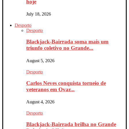
hoje
July 18, 2026
Desporto
Desporto
Blackjack-Bairrada soma mais um
triunfo coletivo no Grande...
August 5, 2026
Desporto
Carlos Neves conquista torneio de
veteranos em Ovar...
August 4, 2026
Desporto
Blackjack-Bairrada brilha no Grande