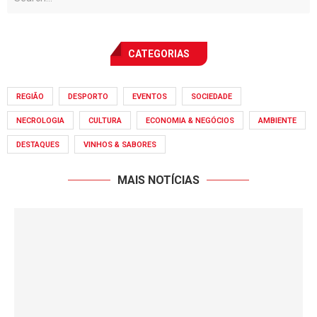
CATEGORIAS
REGIÃO
DESPORTO
EVENTOS
SOCIEDADE
NECROLOGIA
CULTURA
ECONOMIA & NEGÓCIOS
AMBIENTE
DESTAQUES
VINHOS & SABORES
MAIS NOTÍCIAS