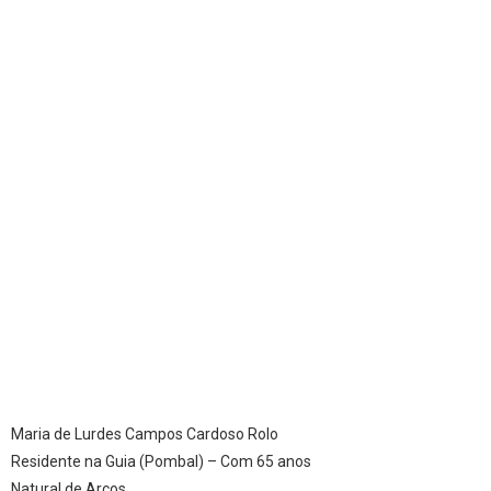
Maria de Lurdes Campos Cardoso Rolo
Residente na Guia (Pombal) – Com 65 anos
Natural de Arcos