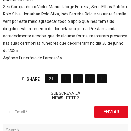
Seu Companheiro Victor Manuel Jorge Ferreira, Seus Filhos Patrícia
Rolo Silva, Jonathan Rolo Silva, Inês Ferreira Rolo e restante família
vêm por este meio agradecer todo o apoio que lhes tem sido
dirigido neste momento de dor pela sua perda. Prestam ainda
agradecimento a todos, que de alguma forma, marcaram presença
nas suas cerimónias fúnebres que decorreram no dia 30 de junho
de 2025.
Agência Funerária de Famalicão
0
SHARE
SUBSCREVA JÁ
NEWSLETTER
ENVIAR