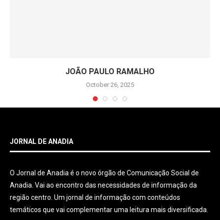
JOÃO PAULO RAMALHO
October 26, 2025
JORNAL DE ANADIA
O Jornal de Anadia é o novo órgão de Comunicação Social de
Anadia. Vai ao encontro das necessidades de informação da
região centro. Um jornal de informação com conteúdos
temáticos que vai complementar uma leitura mais diversificada.