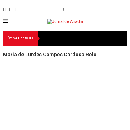
Últimas noticias
Maria de Lurdes Campos Cardoso Rolo