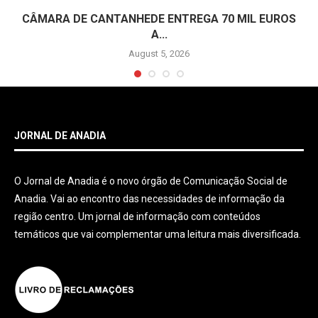
CÂMARA DE CANTANHEDE ENTREGA 70 MIL EUROS
A...
August 5, 2026
JORNAL DE ANADIA
O Jornal de Anadia é o novo órgão de Comunicação Social de
Anadia. Vai ao encontro das necessidades de informação da
região centro. Um jornal de informação com conteúdos
temáticos que vai complementar uma leitura mais diversificada.