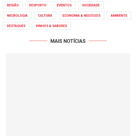
REGIÃO
DESPORTO
EVENTOS
SOCIEDADE
NECROLOGIA
CULTURA
ECONOMIA & NEGÓCIOS
AMBIENTE
DESTAQUES
VINHOS & SABORES
MAIS NOTÍCIAS