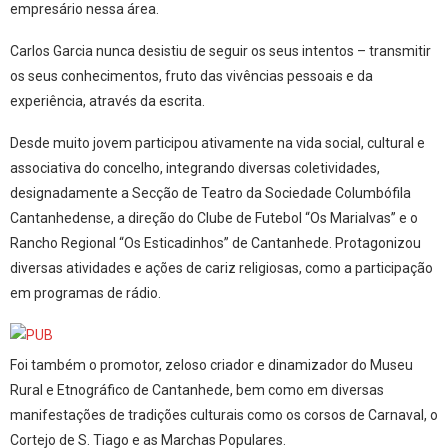
empresário nessa área.
Carlos Garcia nunca desistiu de seguir os seus intentos – transmitir
os seus conhecimentos, fruto das vivências pessoais e da
experiência, através da escrita.
Desde muito jovem participou ativamente na vida social, cultural e
associativa do concelho, integrando diversas coletividades,
designadamente a Secção de Teatro da Sociedade Columbófila
Cantanhedense, a direção do Clube de Futebol “Os Marialvas” e o
Rancho Regional “Os Esticadinhos” de Cantanhede. Protagonizou
diversas atividades e ações de cariz religiosas, como a participação
em programas de rádio.
Foi também o promotor, zeloso criador e dinamizador do Museu
Rural e Etnográfico de Cantanhede, bem como em diversas
manifestações de tradições culturais como os corsos de Carnaval, o
Cortejo de S. Tiago e as Marchas Populares.