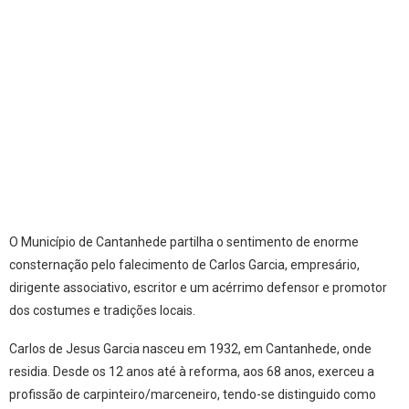
O Município de Cantanhede partilha o sentimento de enorme
consternação pelo falecimento de Carlos Garcia, empresário,
dirigente associativo, escritor e um acérrimo defensor e promotor
dos costumes e tradições locais.
Carlos de Jesus Garcia nasceu em 1932, em Cantanhede, onde
residia. Desde os 12 anos até à reforma, aos 68 anos, exerceu a
profissão de carpinteiro/marceneiro, tendo-se distinguido como