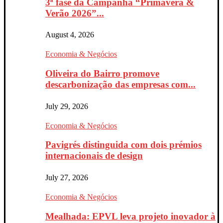
3ª fase da Campanha “Primavera &
Verão 2026”...
August 4, 2026
Economia & Negócios
Oliveira do Bairro promove
descarbonização das empresas com...
July 29, 2026
Economia & Negócios
Pavigrés distinguida com dois prémios
internacionais de design
July 27, 2026
Economia & Negócios
Mealhada: EPVL leva projeto inovador à