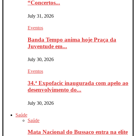
“Concertos...
July 31, 2026
Eventos
Banda Tempo anima hoje Praça da
Juventude em...
July 30, 2026
Eventos
34.ª Expofacic inaugurada com apelo ao
desenvolvimento do...
July 30, 2026
Saúde
Saúde
Mata Nacional do Bussaco entra na elite