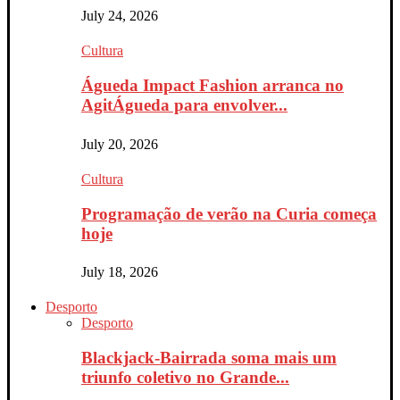
July 24, 2026
Cultura
Águeda Impact Fashion arranca no
AgitÁgueda para envolver...
July 20, 2026
Cultura
Programação de verão na Curia começa
hoje
July 18, 2026
Desporto
Desporto
Blackjack-Bairrada soma mais um
triunfo coletivo no Grande...