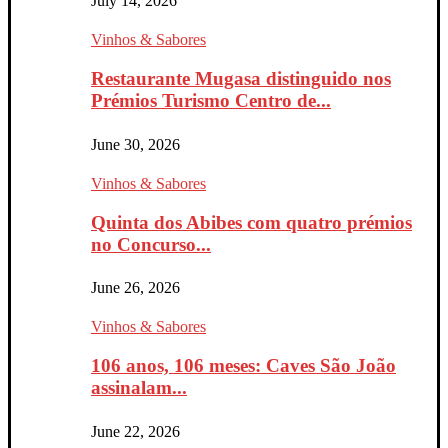
July 14, 2026
Vinhos & Sabores
Restaurante Mugasa distinguido nos
Prémios Turismo Centro de...
June 30, 2026
Vinhos & Sabores
Quinta dos Abibes com quatro prémios
no Concurso...
June 26, 2026
Vinhos & Sabores
106 anos, 106 meses: Caves São João
assinalam...
June 22, 2026