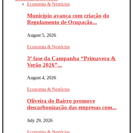
Economia & Negócios
Município avança com criação do
Regulamento de Ocupação...
August 5, 2026
Economia & Negócios
3ª fase da Campanha “Primavera &
Verão 2026”...
August 4, 2026
Economia & Negócios
Oliveira do Bairro promove
descarbonização das empresas com...
July 29, 2026
Economia & Negócios