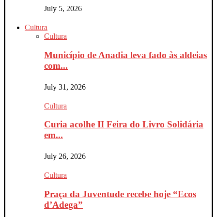
July 5, 2026
Cultura
Cultura
Município de Anadia leva fado às aldeias
com...
July 31, 2026
Cultura
Curia acolhe II Feira do Livro Solidária
em...
July 26, 2026
Cultura
Praça da Juventude recebe hoje “Ecos
d’Adega”