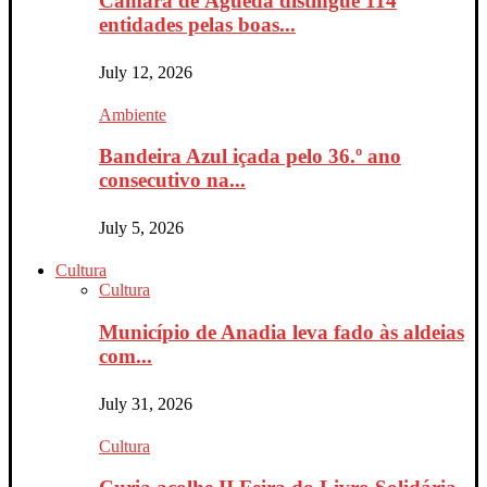
Câmara de Águeda distingue 114
entidades pelas boas...
July 12, 2026
Ambiente
Bandeira Azul içada pelo 36.º ano
consecutivo na...
July 5, 2026
Cultura
Cultura
Município de Anadia leva fado às aldeias
com...
July 31, 2026
Cultura