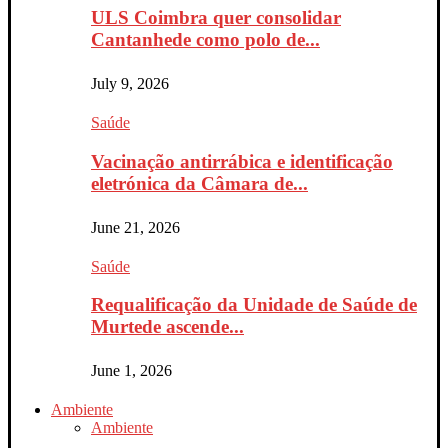
ULS Coimbra quer consolidar
Cantanhede como polo de...
July 9, 2026
Saúde
Vacinação antirrábica e identificação
eletrónica da Câmara de...
June 21, 2026
Saúde
Requalificação da Unidade de Saúde de
Murtede ascende...
June 1, 2026
Ambiente
Ambiente