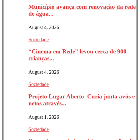
Município avança com renovação da rede
de água...
August 4, 2026
Sociedade
“Cinema em Rede” levou cerca de 900
crianças...
August 4, 2026
Sociedade
Projeto Lugar Aberto_Curia junta avós e
netos através...
August 1, 2026
Sociedade