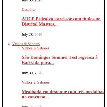
July 30, 2026
Desporto
ADCP Pedralva estreia-se com títulos no
Distrital Masters...
July 28, 2026
Vinhos & Sabores
Vinhos & Sabores
São Domingos Summer Fest regressa à
Bairrada para...
July 30, 2026
Vinhos & Sabores
Mealhada em destaque com três medalhas
no concurso...