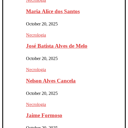
Necrologia
Maria Alice dos Santos
October 20, 2025
Necrologia
José Batista Alves de Melo
October 20, 2025
Necrologia
Nelson Alves Cancela
October 20, 2025
Necrologia
Jaime Formoso
October 20, 2025