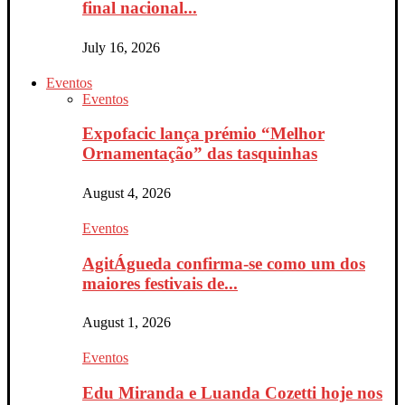
final nacional...
July 16, 2026
Eventos
Eventos
Expofacic lança prémio “Melhor
Ornamentação” das tasquinhas
August 4, 2026
Eventos
AgitÁgueda confirma-se como um dos
maiores festivais de...
August 1, 2026
Eventos
Edu Miranda e Luanda Cozetti hoje nos