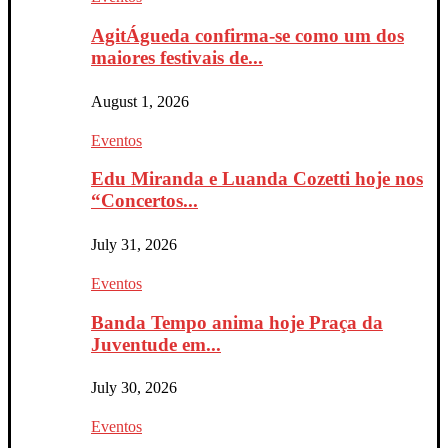
AgitÁgueda confirma-se como um dos
maiores festivais de...
August 1, 2026
Eventos
Edu Miranda e Luanda Cozetti hoje nos
“Concertos...
July 31, 2026
Eventos
Banda Tempo anima hoje Praça da
Juventude em...
July 30, 2026
Eventos