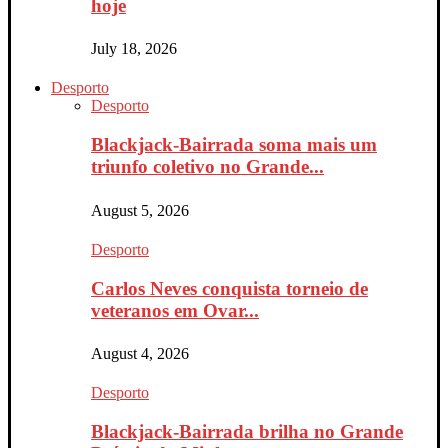
hoje
July 18, 2026
Desporto
Desporto
Blackjack-Bairrada soma mais um
triunfo coletivo no Grande...
August 5, 2026
Desporto
Carlos Neves conquista torneio de
veteranos em Ovar...
August 4, 2026
Desporto
Blackjack-Bairrada brilha no Grande