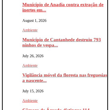
Município de Anadia contra extração de
inertes em...
August 1, 2026
Ambiente
Município de Cantanhede destruiu 793
ninhos de vespa...
July 26, 2026
Ambiente
Vigilância móvel da floresta nas freguesias
a nascente...
July 15, 2026
Ambiente