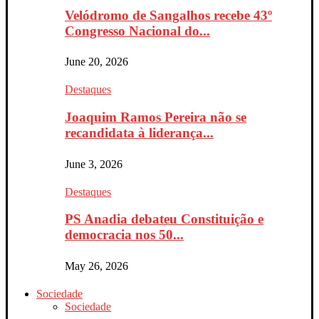
Velódromo de Sangalhos recebe 43º
Congresso Nacional do...
June 20, 2026
Destaques
Joaquim Ramos Pereira não se
recandidata à liderança...
June 3, 2026
Destaques
PS Anadia debateu Constituição e
democracia nos 50...
May 26, 2026
Sociedade
Sociedade