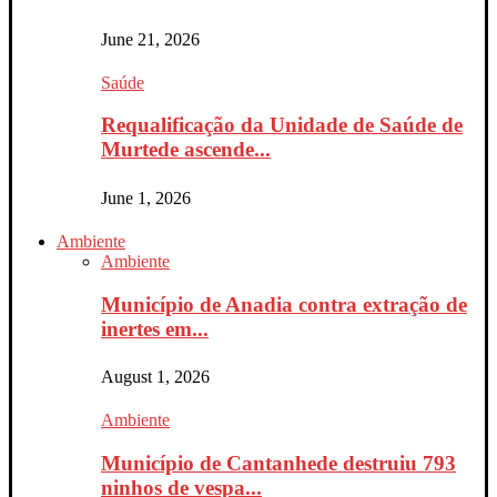
June 21, 2026
Saúde
Requalificação da Unidade de Saúde de
Murtede ascende...
June 1, 2026
Ambiente
Ambiente
Município de Anadia contra extração de
inertes em...
August 1, 2026
Ambiente
Município de Cantanhede destruiu 793
ninhos de vespa...