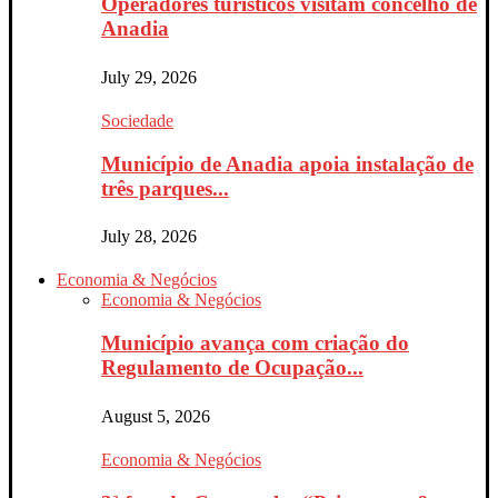
Operadores turísticos visitam concelho de
Anadia
July 29, 2026
Sociedade
Município de Anadia apoia instalação de
três parques...
July 28, 2026
Economia & Negócios
Economia & Negócios
Município avança com criação do
Regulamento de Ocupação...
August 5, 2026
Economia & Negócios