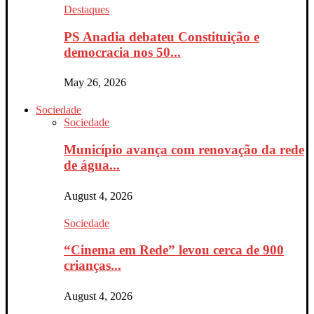
Destaques
PS Anadia debateu Constituição e
democracia nos 50...
May 26, 2026
Sociedade
Sociedade
Município avança com renovação da rede
de água...
August 4, 2026
Sociedade
“Cinema em Rede” levou cerca de 900
crianças...
August 4, 2026