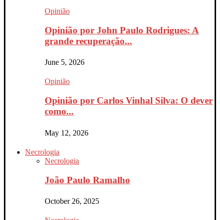
Opinião
Opinião por John Paulo Rodrigues: A
grande recuperação...
June 5, 2026
Opinião
Opinião por Carlos Vinhal Silva: O dever
como...
May 12, 2026
Necrologia
Necrologia
João Paulo Ramalho
October 26, 2025