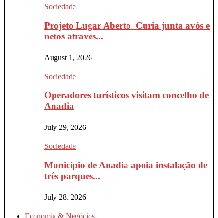
Sociedade
Projeto Lugar Aberto_Curia junta avós e
netos através...
August 1, 2026
Sociedade
Operadores turísticos visitam concelho de
Anadia
July 29, 2026
Sociedade
Município de Anadia apoia instalação de
três parques...
July 28, 2026
Economia & Negócios