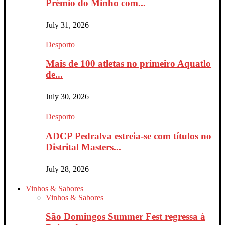
Prémio do Minho com...
July 31, 2026
Desporto
Mais de 100 atletas no primeiro Aquatlo
de...
July 30, 2026
Desporto
ADCP Pedralva estreia-se com títulos no
Distrital Masters...
July 28, 2026
Vinhos & Sabores
Vinhos & Sabores
São Domingos Summer Fest regressa à