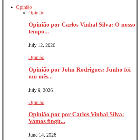
Opinião
Opinião
Opinião por Carlos Vinhal Silva: O nosso
tempo...
July 12, 2026
Opinião
Opinião por John Rodrigues: Junho foi
um mês...
July 9, 2026
Opinião
Opinião por por Carlos Vinhal Silva:
Vamos fingir...
June 14, 2026