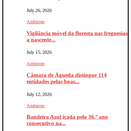
July 26, 2026
Ambiente
Vigilância móvel da floresta nas freguesias
a nascente...
July 15, 2026
Ambiente
Câmara de Águeda distingue 114
entidades pelas boas...
July 12, 2026
Ambiente
Bandeira Azul içada pelo 36.º ano
consecutivo na...