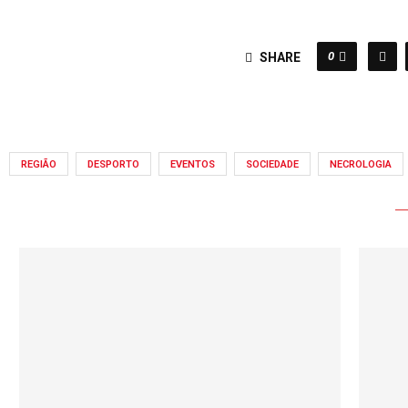
0
SHARE
REGIÃO
DESPORTO
EVENTOS
SOCIEDADE
NECROLOGIA