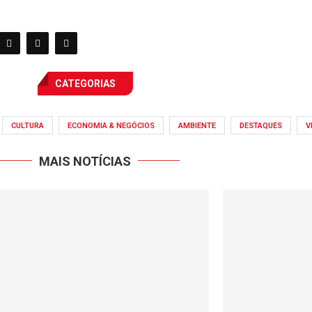
CATEGORIAS
CULTURA
ECONOMIA & NEGÓCIOS
AMBIENTE
DESTAQUES
V
MAIS NOTÍCIAS