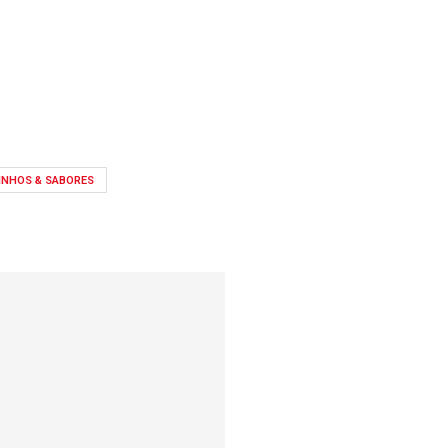
INHOS & SABORES