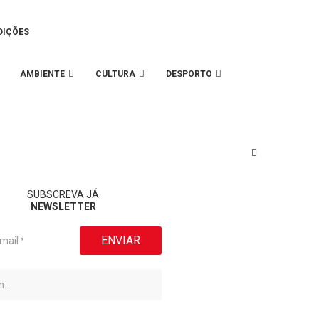
DIÇÕES
AMBIENTE
CULTURA
DESPORTO
SUBSCREVA JÁ
NEWSLETTER
ENVIAR