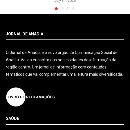
July 31, 2026
JORNAL DE ANADIA
O Jornal de Anadia é o novo órgão de Comunicação Social de
Anadia. Vai ao encontro das necessidades de informação da
região centro. Um jornal de informação com conteúdos
temáticos que vai complementar uma leitura mais diversificada.
SAÚDE