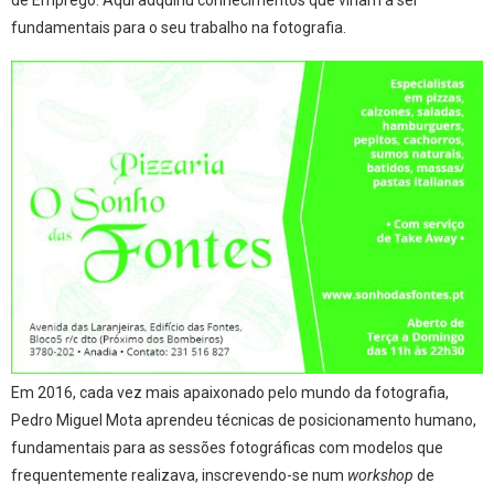
fundamentais para o seu trabalho na fotografia.
Em 2016, cada vez mais apaixonado pelo mundo da fotografia,
Pedro Miguel Mota aprendeu técnicas de posicionamento humano,
fundamentais para as sessões fotográficas com modelos que
frequentemente realizava, inscrevendo-se num
workshop
de