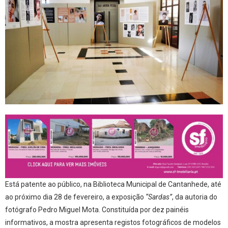
Está patente ao público, na Biblioteca Municipal de Cantanhede, até
ao próximo dia 28 de fevereiro, a exposição
“Sardas”
, da autoria do
fotógrafo Pedro Miguel Mota. Constituída por dez painéis
informativos, a mostra apresenta registos fotográficos de modelos