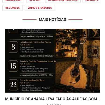
DESTAQUES
VINHOS & SABORES
MAIS NOTÍCIAS
MUNICÍPIO DE ANADIA LEVA FADO ÀS ALDEIAS COM...