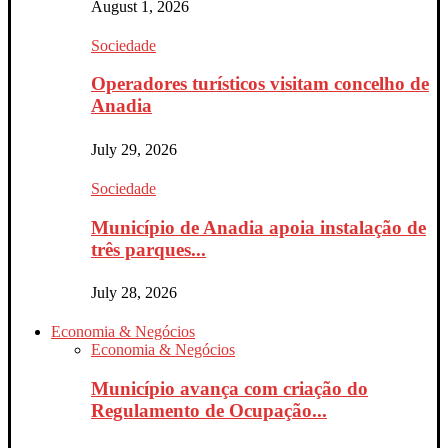
August 1, 2026
Sociedade
Operadores turísticos visitam concelho de
Anadia
July 29, 2026
Sociedade
Município de Anadia apoia instalação de
três parques...
July 28, 2026
Economia & Negócios
Economia & Negócios
Município avança com criação do
Regulamento de Ocupação...