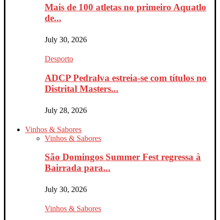
Mais de 100 atletas no primeiro Aquatlo
de...
July 30, 2026
Desporto
ADCP Pedralva estreia-se com títulos no
Distrital Masters...
July 28, 2026
Vinhos & Sabores
Vinhos & Sabores
São Domingos Summer Fest regressa à
Bairrada para...
July 30, 2026
Vinhos & Sabores