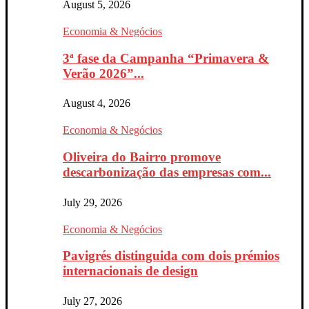
August 5, 2026
Economia & Negócios
3ª fase da Campanha “Primavera &
Verão 2026”...
August 4, 2026
Economia & Negócios
Oliveira do Bairro promove
descarbonização das empresas com...
July 29, 2026
Economia & Negócios
Pavigrés distinguida com dois prémios
internacionais de design
July 27, 2026