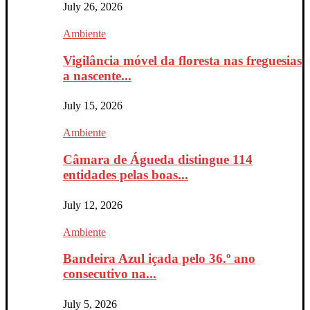
July 26, 2026
Ambiente
Vigilância móvel da floresta nas freguesias
a nascente...
July 15, 2026
Ambiente
Câmara de Águeda distingue 114
entidades pelas boas...
July 12, 2026
Ambiente
Bandeira Azul içada pelo 36.º ano
consecutivo na...
July 5, 2026