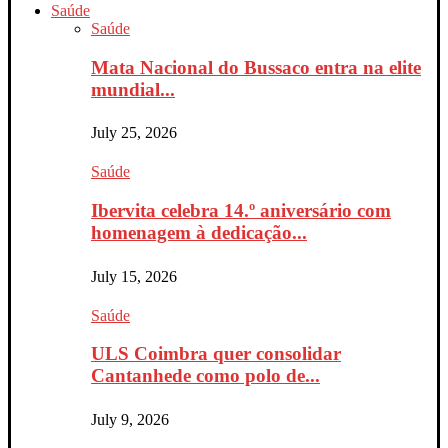
Saúde
Saúde
Mata Nacional do Bussaco entra na elite
mundial...
July 25, 2026
Saúde
Ibervita celebra 14.º aniversário com
homenagem à dedicação...
July 15, 2026
Saúde
ULS Coimbra quer consolidar
Cantanhede como polo de...
July 9, 2026