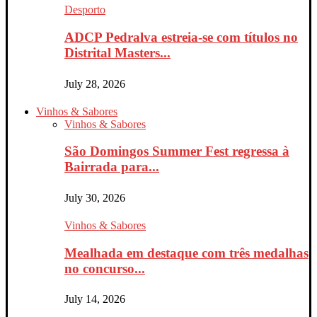
Desporto
ADCP Pedralva estreia-se com títulos no
Distrital Masters...
July 28, 2026
Vinhos & Sabores
Vinhos & Sabores
São Domingos Summer Fest regressa à
Bairrada para...
July 30, 2026
Vinhos & Sabores
Mealhada em destaque com três medalhas
no concurso...
July 14, 2026