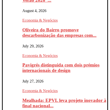
Verão 2026”...
August 4, 2026
Economia & Negócios
Oliveira do Bairro promove
descarbonização das empresas com...
July 29, 2026
Economia & Negócios
Pavigrés distinguida com dois prémios
internacionais de design
July 27, 2026
Economia & Negócios
Mealhada: EPVL leva projeto inovador à
final nacional...