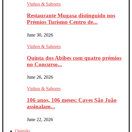
Vinhos & Sabores
Restaurante Mugasa distinguido nos
Prémios Turismo Centro de...
June 30, 2026
Vinhos & Sabores
Quinta dos Abibes com quatro prémios
no Concurso...
June 26, 2026
Vinhos & Sabores
106 anos, 106 meses: Caves São João
assinalam...
June 22, 2026
Opinião