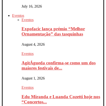
July 16, 2026
Eventos
Eventos
Expofacic lança prémio “Melhor
Ornamentação” das tasquinhas
August 4, 2026
Eventos
AgitÁgueda confirma-se como um dos
maiores festivais de...
August 1, 2026
Eventos
Edu Miranda e Luanda Cozetti hoje nos
“Concertos...