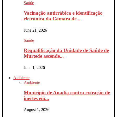
Saúde
Vacinação antirrábica e identificação
eletrónica da Câmara de...
June 21, 2026
Saúde
Requalificação da Unidade de Saúde de
Murtede ascende...
June 1, 2026
Ambiente
Ambiente
Município de Anadia contra extração de
inertes em...
August 1, 2026