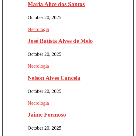
Maria Alice dos Santos
October 20, 2025
Necrologia
José Batista Alves de Melo
October 20, 2025
Necrologia
Nelson Alves Cancela
October 20, 2025
Necrologia
Jaime Formoso
October 20, 2025