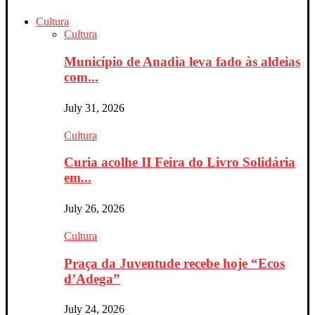
Cultura
Cultura
Município de Anadia leva fado às aldeias
com...
July 31, 2026
Cultura
Curia acolhe II Feira do Livro Solidária
em...
July 26, 2026
Cultura
Praça da Juventude recebe hoje “Ecos
d’Adega”
July 24, 2026