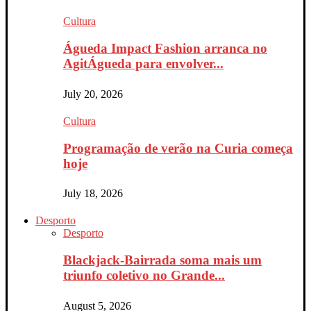
Cultura
Águeda Impact Fashion arranca no
AgitÁgueda para envolver...
July 20, 2026
Cultura
Programação de verão na Curia começa
hoje
July 18, 2026
Desporto
Desporto
Blackjack-Bairrada soma mais um
triunfo coletivo no Grande...
August 5, 2026