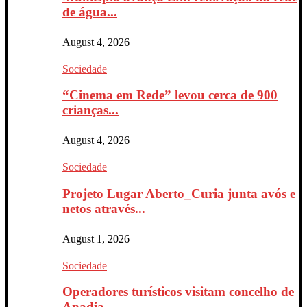
de água...
August 4, 2026
Sociedade
“Cinema em Rede” levou cerca de 900
crianças...
August 4, 2026
Sociedade
Projeto Lugar Aberto_Curia junta avós e
netos através...
August 1, 2026
Sociedade
Operadores turísticos visitam concelho de
Anadia