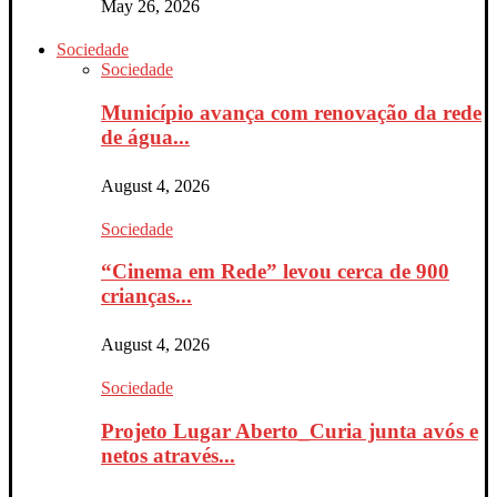
May 26, 2026
Sociedade
Sociedade
Município avança com renovação da rede
de água...
August 4, 2026
Sociedade
“Cinema em Rede” levou cerca de 900
crianças...
August 4, 2026
Sociedade
Projeto Lugar Aberto_Curia junta avós e
netos através...