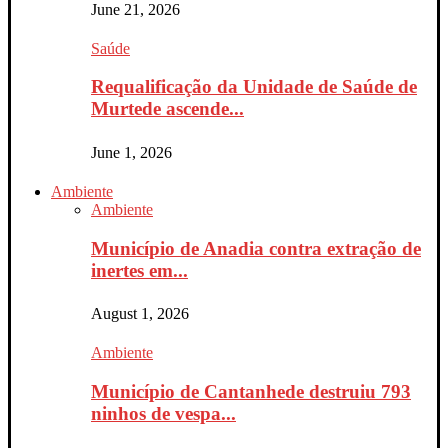
June 21, 2026
Saúde
Requalificação da Unidade de Saúde de
Murtede ascende...
June 1, 2026
Ambiente
Ambiente
Município de Anadia contra extração de
inertes em...
August 1, 2026
Ambiente
Município de Cantanhede destruiu 793
ninhos de vespa...