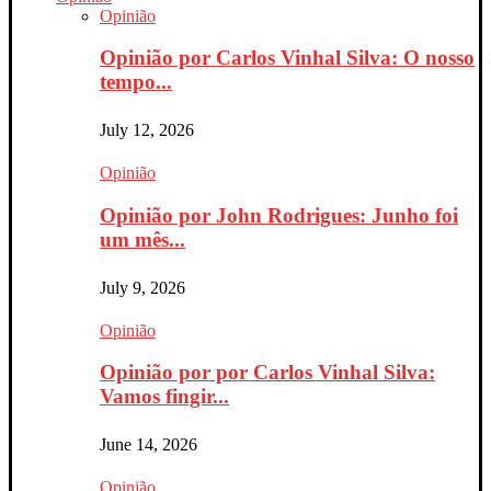
Opinião
Opinião por Carlos Vinhal Silva: O nosso
tempo...
July 12, 2026
Opinião
Opinião por John Rodrigues: Junho foi
um mês...
July 9, 2026
Opinião
Opinião por por Carlos Vinhal Silva:
Vamos fingir...
June 14, 2026
Opinião