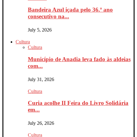
Bandeira Azul içada pelo 36.º ano
consecutivo na...
July 5, 2026
Cultura
Cultura
Município de Anadia leva fado às aldeias
com...
July 31, 2026
Cultura
Curia acolhe II Feira do Livro Solidária
em...
July 26, 2026
Cultura