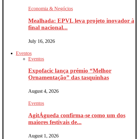
Economia & Negócios
Mealhada: EPVL leva projeto inovador à
final nacional...
July 16, 2026
Eventos
Eventos
Expofacic lança prémio “Melhor
Ornamentação” das tasquinhas
August 4, 2026
Eventos
AgitÁgueda confirma-se como um dos
maiores festivais de...
August 1, 2026