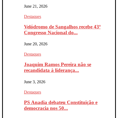
June 21, 2026
Destaques
Velódromo de Sangalhos recebe 43º
Congresso Nacional do...
June 20, 2026
Destaques
Joaquim Ramos Pereira não se
recandidata à liderança...
June 3, 2026
Destaques
PS Anadia debateu Constituição e
democracia nos 50...