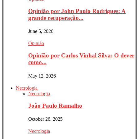
Opinião por John Paulo Rodrigues: A
grande recuperação...
June 5, 2026
Opinião
Opinião por Carlos Vinhal Silva: O dever
como...
May 12, 2026
Necrologia
Necrologia
João Paulo Ramalho
October 26, 2025
Necrologia