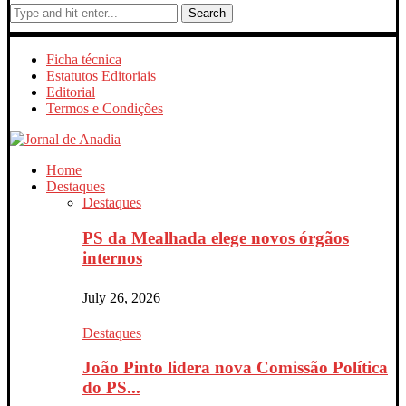
Search
Ficha técnica
Estatutos Editoriais
Editorial
Termos e Condições
Home
Destaques
Destaques
PS da Mealhada elege novos órgãos
internos
July 26, 2026
Destaques
João Pinto lidera nova Comissão Política
do PS...