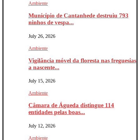
Ambiente
Município de Cantanhede destruiu 793
ninhos de vespa...
July 26, 2026
Ambiente
Vigilância móvel da floresta nas freguesias
a nascente...
July 15, 2026
Ambiente
Câmara de Águeda distingue 114
entidades pelas boas...
July 12, 2026
Ambiente