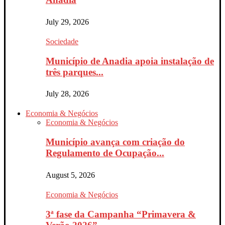
July 29, 2026
Sociedade
Município de Anadia apoia instalação de
três parques...
July 28, 2026
Economia & Negócios
Economia & Negócios
Município avança com criação do
Regulamento de Ocupação...
August 5, 2026
Economia & Negócios
3ª fase da Campanha “Primavera &