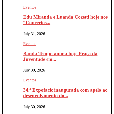
Eventos
Edu Miranda e Luanda Cozetti hoje nos
“Concertos...
July 31, 2026
Eventos
Banda Tempo anima hoje Praça da
Juventude em...
July 30, 2026
Eventos
34.ª Expofacic inaugurada com apelo ao
desenvolvimento do...
July 30, 2026