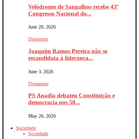
Velódromo de Sangalhos recebe 43º
Congresso Nacional do...
June 20, 2026
Destaques
Joaquim Ramos Pereira não se
recandidata à liderança...
June 3, 2026
Destaques
PS Anadia debateu Constituição e
democracia nos 50...
May 26, 2026
Sociedade
Sociedade