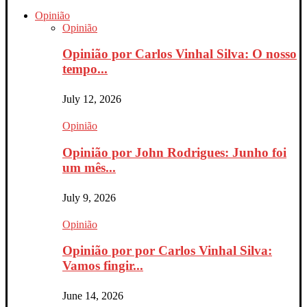
Opinião
Opinião
Opinião por Carlos Vinhal Silva: O nosso
tempo...
July 12, 2026
Opinião
Opinião por John Rodrigues: Junho foi
um mês...
July 9, 2026
Opinião
Opinião por por Carlos Vinhal Silva:
Vamos fingir...
June 14, 2026