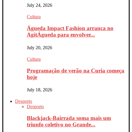
July 24, 2026
Cultura
Águeda Impact Fashion arranca no
AgitÁgueda para envolver...
July 20, 2026
Cultura
Programação de verão na Curia começa
hoje
July 18, 2026
Desporto
Desporto
Blackjack-Bairrada soma mais um
triunfo coletivo no Grande...