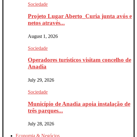
Sociedade
Projeto Lugar Aberto_Curia junta avós e
netos através...
August 1, 2026
Sociedade
Operadores turísticos visitam concelho de
Anadia
July 29, 2026
Sociedade
Município de Anadia apoia instalação de
três parques...
July 28, 2026
Economia & Negócios