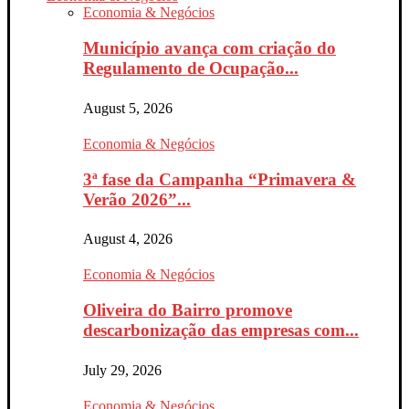
Economia & Negócios
Município avança com criação do
Regulamento de Ocupação...
August 5, 2026
Economia & Negócios
3ª fase da Campanha “Primavera &
Verão 2026”...
August 4, 2026
Economia & Negócios
Oliveira do Bairro promove
descarbonização das empresas com...
July 29, 2026
Economia & Negócios