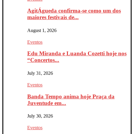
AgitÁgueda confirma-se como um dos
maiores festivais de...
August 1, 2026
Eventos
Edu Miranda e Luanda Cozetti hoje nos
“Concertos...
July 31, 2026
Eventos
Banda Tempo anima hoje Praça da
Juventude em...
July 30, 2026
Eventos