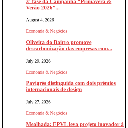
3ª fase da Campanha “Primavera &
Verão 2026”...
August 4, 2026
Economia & Negócios
Oliveira do Bairro promove
descarbonização das empresas com...
July 29, 2026
Economia & Negócios
Pavigrés distinguida com dois prémios
internacionais de design
July 27, 2026
Economia & Negócios
Mealhada: EPVL leva projeto inovador à