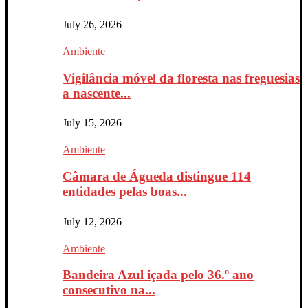
July 26, 2026
Ambiente
Vigilância móvel da floresta nas freguesias
a nascente...
July 15, 2026
Ambiente
Câmara de Águeda distingue 114
entidades pelas boas...
July 12, 2026
Ambiente
Bandeira Azul içada pelo 36.º ano
consecutivo na...