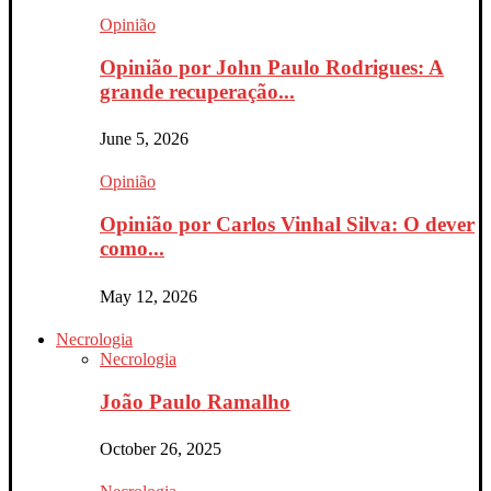
Opinião
Opinião por John Paulo Rodrigues: A
grande recuperação...
June 5, 2026
Opinião
Opinião por Carlos Vinhal Silva: O dever
como...
May 12, 2026
Necrologia
Necrologia
João Paulo Ramalho
October 26, 2025