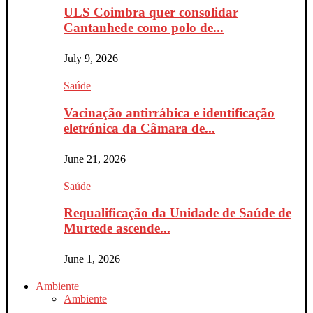
ULS Coimbra quer consolidar
Cantanhede como polo de...
July 9, 2026
Saúde
Vacinação antirrábica e identificação
eletrónica da Câmara de...
June 21, 2026
Saúde
Requalificação da Unidade de Saúde de
Murtede ascende...
June 1, 2026
Ambiente
Ambiente