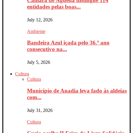
Câmara de Águeda distingue 114
entidades pelas boas...
July 12, 2026
Ambiente
Bandeira Azul içada pelo 36.º ano
consecutivo na...
July 5, 2026
Cultura
Cultura
Município de Anadia leva fado às aldeias
com...
July 31, 2026
Cultura