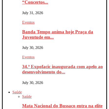
“Concertos...
July 31, 2026
Eventos
Banda Tempo anima hoje Praça da
Juventude em...
July 30, 2026
Eventos
34.ª Expofacic inaugurada com apelo ao
desenvolvimento do...
July 30, 2026
Saúde
Saúde
Mata Nacional do Bussaco entra na elite