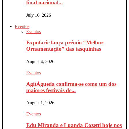
final nacional...
July 16, 2026
Eventos
Eventos
Expofacic lança prémio “Melhor
Ornamentação” das tasquinhas
August 4, 2026
Eventos
AgitÁgueda confirma-se como um dos
maiores festivais de...
August 1, 2026
Eventos
Edu Miranda e Luanda Cozetti hoje nos