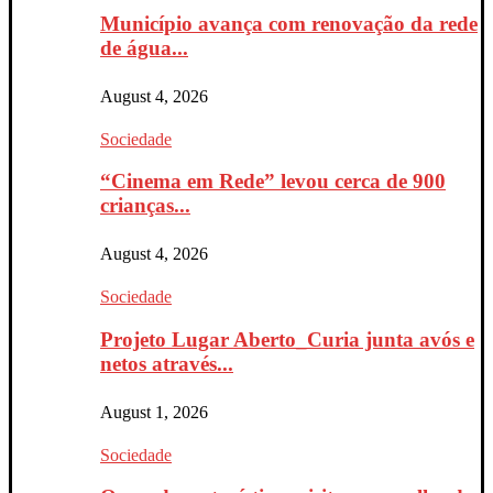
Município avança com renovação da rede
de água...
August 4, 2026
Sociedade
“Cinema em Rede” levou cerca de 900
crianças...
August 4, 2026
Sociedade
Projeto Lugar Aberto_Curia junta avós e
netos através...
August 1, 2026
Sociedade