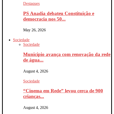
Destaques
PS Anadia debateu Constituição e
democracia nos 50...
May 26, 2026
Sociedade
Sociedade
Município avança com renovação da rede
de água...
August 4, 2026
Sociedade
“Cinema em Rede” levou cerca de 900
crianças...
August 4, 2026