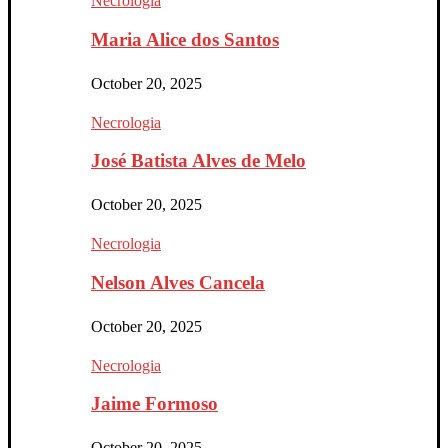
Necrologia
Maria Alice dos Santos
October 20, 2025
Necrologia
José Batista Alves de Melo
October 20, 2025
Necrologia
Nelson Alves Cancela
October 20, 2025
Necrologia
Jaime Formoso
October 20, 2025