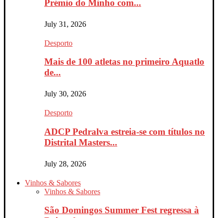
Prémio do Minho com...
July 31, 2026
Desporto
Mais de 100 atletas no primeiro Aquatlo
de...
July 30, 2026
Desporto
ADCP Pedralva estreia-se com títulos no
Distrital Masters...
July 28, 2026
Vinhos & Sabores
Vinhos & Sabores
São Domingos Summer Fest regressa à