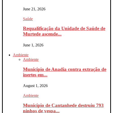
June 21, 2026
Saúde
Requalificação da Unidade de Saúde de
Murtede ascende...
June 1, 2026
Ambiente
Ambiente
Município de Anadia contra extração de
inertes em...
August 1, 2026
Ambiente
Município de Cantanhede destruiu 793
ninhos de vespa...