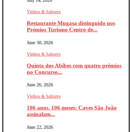
July 14, 2026
Vinhos & Sabores
Restaurante Mugasa distinguido nos
Prémios Turismo Centro de...
June 30, 2026
Vinhos & Sabores
Quinta dos Abibes com quatro prémios
no Concurso...
June 26, 2026
Vinhos & Sabores
106 anos, 106 meses: Caves São João
assinalam...
June 22, 2026