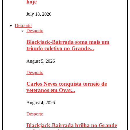
hoje
July 18, 2026
Desporto
Desporto
Blackjack-Bairrada soma mais um
triunfo coletivo no Grande...
August 5, 2026
Desporto
Carlos Neves conquista torneio de
veteranos em Ovar...
August 4, 2026
Desporto
Blackjack-Bairrada brilha no Grande