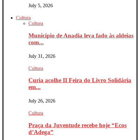
July 5, 2026
Cultura
Cultura
Município de Anadia leva fado às aldeias
com...
July 31, 2026
Cultura
Curia acolhe II Feira do Livro Solidária
em...
July 26, 2026
Cultura
Praça da Juventude recebe hoje “Ecos
d’Adega”