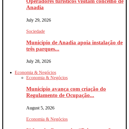
Operadores turísticos visitam concelho de
Anadia
July 29, 2026
Sociedade
Município de Anadia apoia instalação de
três parques...
July 28, 2026
Economia & Negócios
Economia & Negócios
Município avança com criação do
Regulamento de Ocupação...
August 5, 2026
Economia & Negócios