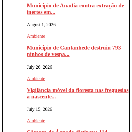
Município de Anadia contra extração de
inertes em...
August 1, 2026
Ambiente
Município de Cantanhede destruiu 793
ninhos de vespa...
July 26, 2026
Ambiente
Vigilância móvel da floresta nas freguesias
a nascente...
July 15, 2026
Ambiente