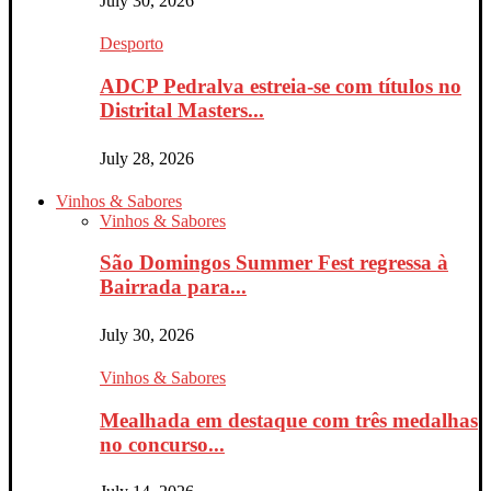
July 30, 2026
Desporto
ADCP Pedralva estreia-se com títulos no
Distrital Masters...
July 28, 2026
Vinhos & Sabores
Vinhos & Sabores
São Domingos Summer Fest regressa à
Bairrada para...
July 30, 2026
Vinhos & Sabores
Mealhada em destaque com três medalhas
no concurso...