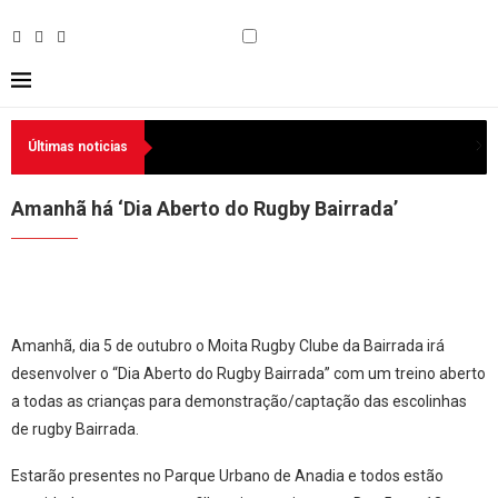
Últimas noticias
Amanhã há ‘Dia Aberto do Rugby Bairrada’
Amanhã, dia 5 de outubro o Moita Rugby Clube da Bairrada irá
desenvolver o “Dia Aberto do Rugby Bairrada” com um treino aberto
a todas as crianças para demonstração/captação das escolinhas
de rugby Bairrada.
Estarão presentes no Parque Urbano de Anadia e todos estão