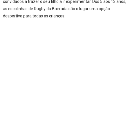
convidados a trazer o seu filho a ir experimentar. Dos 5 aos 13 anos,
as escolinhas de Rugby da Bairrada são o lugar uma opção
desportiva para todas as crianças: