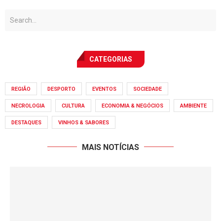
CATEGORIAS
REGIÃO
DESPORTO
EVENTOS
SOCIEDADE
NECROLOGIA
CULTURA
ECONOMIA & NEGÓCIOS
AMBIENTE
DESTAQUES
VINHOS & SABORES
MAIS NOTÍCIAS