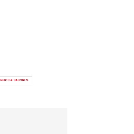
INHOS & SABORES