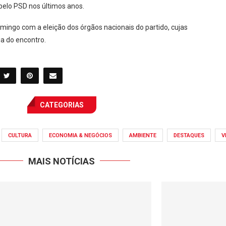
s pelo PSD nos últimos anos.
ingo com a eleição dos órgãos nacionais do partido, cujas
a do encontro.
CATEGORIAS
CULTURA
ECONOMIA & NEGÓCIOS
AMBIENTE
DESTAQUES
V
MAIS NOTÍCIAS