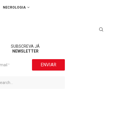
NECROLOGIA
SUBSCREVA JÁ
NEWSLETTER
ENVIAR