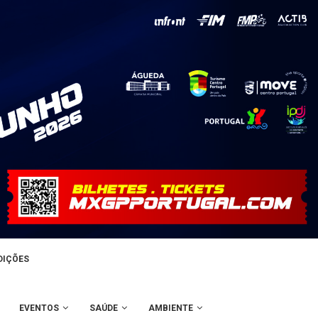
DIÇÕES
EVENTOS
SAÚDE
AMBIENTE