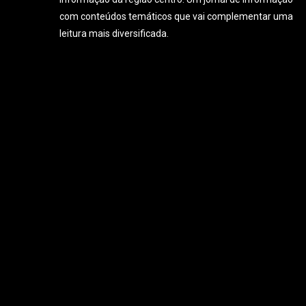
com conteúdos temáticos que vai complementar uma
leitura mais diversificada.