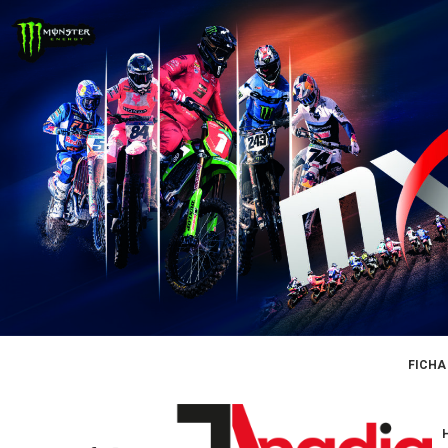
FICHA