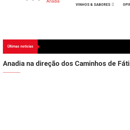
VINHOS & SABORES
OPI
Últimas noticias
Anadia na direção dos Caminhos de Fáti