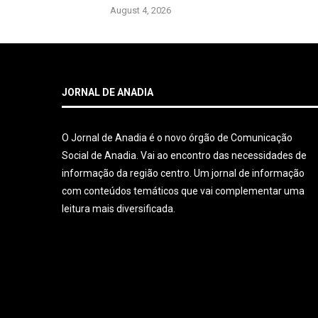
August 4, 2026
JORNAL DE ANADIA
O Jornal de Anadia é o novo órgão de Comunicação
Social de Anadia. Vai ao encontro das necessidades de
informação da região centro. Um jornal de informação
com conteúdos temáticos que vai complementar uma
leitura mais diversificada.