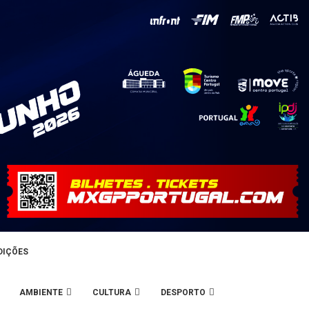
DIÇÕES
AMBIENTE
CULTURA
DESPORTO