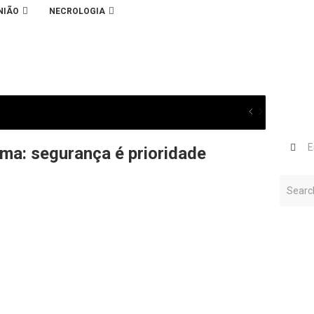
NIÃO
NECROLOGIA
ma: segurança é prioridade