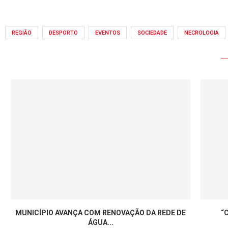
REGIÃO
DESPORTO
EVENTOS
SOCIEDADE
NECROLOGIA
MUNICÍPIO AVANÇA COM RENOVAÇÃO DA REDE DE
“
ÁGUA...