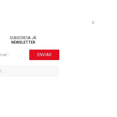
SUBSCREVA JÁ
NEWSLETTER
ENVIAR