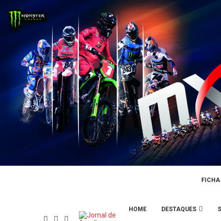
FICHA
HOME
DESTAQUES