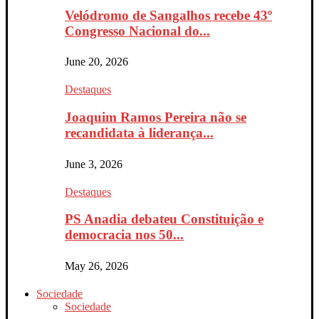
Velódromo de Sangalhos recebe 43º
Congresso Nacional do...
June 20, 2026
Destaques
Joaquim Ramos Pereira não se
recandidata à liderança...
June 3, 2026
Destaques
PS Anadia debateu Constituição e
democracia nos 50...
May 26, 2026
Sociedade
Sociedade