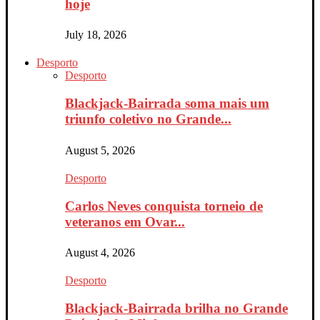
hoje
July 18, 2026
Desporto
Desporto
Blackjack-Bairrada soma mais um
triunfo coletivo no Grande...
August 5, 2026
Desporto
Carlos Neves conquista torneio de
veteranos em Ovar...
August 4, 2026
Desporto
Blackjack-Bairrada brilha no Grande