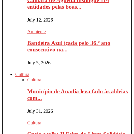
Câmara de Águeda distingue 114
entidades pelas boas...
July 12, 2026
Ambiente
Bandeira Azul içada pelo 36.º ano
consecutivo na...
July 5, 2026
Cultura
Cultura
Município de Anadia leva fado às aldeias
com...
July 31, 2026
Cultura