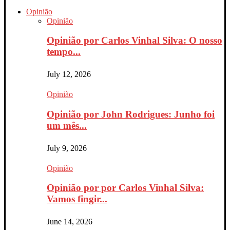
Opinião
Opinião
Opinião por Carlos Vinhal Silva: O nosso
tempo...
July 12, 2026
Opinião
Opinião por John Rodrigues: Junho foi
um mês...
July 9, 2026
Opinião
Opinião por por Carlos Vinhal Silva:
Vamos fingir...
June 14, 2026