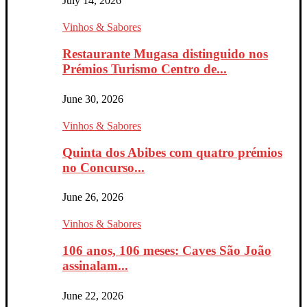
July 14, 2026
Vinhos & Sabores
Restaurante Mugasa distinguido nos
Prémios Turismo Centro de...
June 30, 2026
Vinhos & Sabores
Quinta dos Abibes com quatro prémios
no Concurso...
June 26, 2026
Vinhos & Sabores
106 anos, 106 meses: Caves São João
assinalam...
June 22, 2026