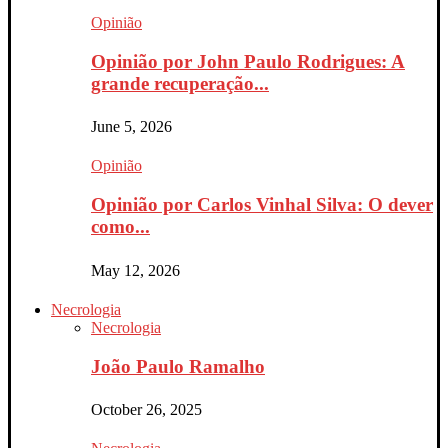
Opinião
Opinião por John Paulo Rodrigues: A
grande recuperação...
June 5, 2026
Opinião
Opinião por Carlos Vinhal Silva: O dever
como...
May 12, 2026
Necrologia
Necrologia
João Paulo Ramalho
October 26, 2025