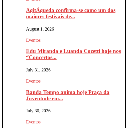
AgitÁgueda confirma-se como um dos
maiores festivais de...
August 1, 2026
Eventos
Edu Miranda e Luanda Cozetti hoje nos
“Concertos...
July 31, 2026
Eventos
Banda Tempo anima hoje Praça da
Juventude em...
July 30, 2026
Eventos