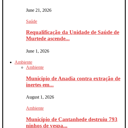
June 21, 2026
Saúde
Requalificação da Unidade de Saúde de
Murtede ascende...
June 1, 2026
Ambiente
Ambiente
Município de Anadia contra extração de
inertes em...
August 1, 2026
Ambiente
Município de Cantanhede destruiu 793
ninhos de vespa...