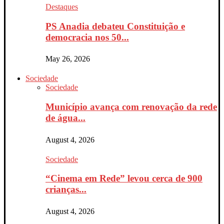
Destaques
PS Anadia debateu Constituição e
democracia nos 50...
May 26, 2026
Sociedade
Sociedade
Município avança com renovação da rede
de água...
August 4, 2026
Sociedade
“Cinema em Rede” levou cerca de 900
crianças...
August 4, 2026