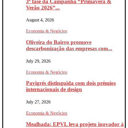
3ª fase da Campanha “Primavera &
Verão 2026”...
August 4, 2026
Economia & Negócios
Oliveira do Bairro promove
descarbonização das empresas com...
July 29, 2026
Economia & Negócios
Pavigrés distinguida com dois prémios
internacionais de design
July 27, 2026
Economia & Negócios
Mealhada: EPVL leva projeto inovador à