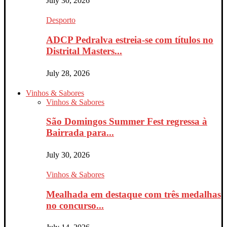
July 30, 2026
Desporto
ADCP Pedralva estreia-se com títulos no
Distrital Masters...
July 28, 2026
Vinhos & Sabores
Vinhos & Sabores
São Domingos Summer Fest regressa à
Bairrada para...
July 30, 2026
Vinhos & Sabores
Mealhada em destaque com três medalhas
no concurso...