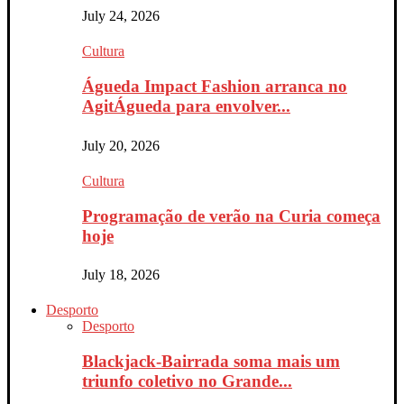
July 24, 2026
Cultura
Águeda Impact Fashion arranca no
AgitÁgueda para envolver...
July 20, 2026
Cultura
Programação de verão na Curia começa
hoje
July 18, 2026
Desporto
Desporto
Blackjack-Bairrada soma mais um
triunfo coletivo no Grande...