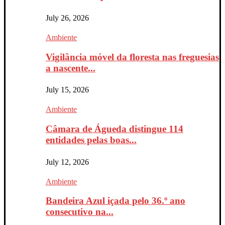
July 26, 2026
Ambiente
Vigilância móvel da floresta nas freguesias
a nascente...
July 15, 2026
Ambiente
Câmara de Águeda distingue 114
entidades pelas boas...
July 12, 2026
Ambiente
Bandeira Azul içada pelo 36.º ano
consecutivo na...