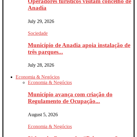
Operadores turísticos visitam concelho de
Anadia
July 29, 2026
Sociedade
Município de Anadia apoia instalação de
três parques...
July 28, 2026
Economia & Negócios
Economia & Negócios
Município avança com criação do
Regulamento de Ocupação...
August 5, 2026
Economia & Negócios