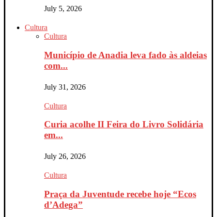
July 5, 2026
Cultura
Cultura
Município de Anadia leva fado às aldeias
com...
July 31, 2026
Cultura
Curia acolhe II Feira do Livro Solidária
em...
July 26, 2026
Cultura
Praça da Juventude recebe hoje “Ecos
d’Adega”