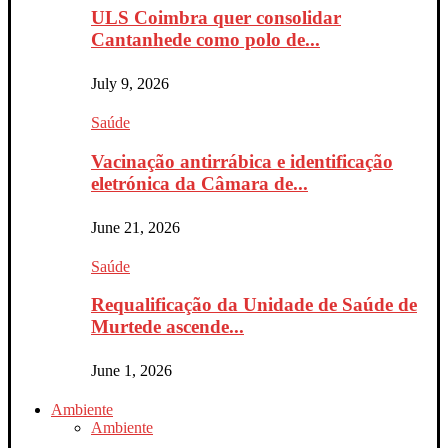
ULS Coimbra quer consolidar
Cantanhede como polo de...
July 9, 2026
Saúde
Vacinação antirrábica e identificação
eletrónica da Câmara de...
June 21, 2026
Saúde
Requalificação da Unidade de Saúde de
Murtede ascende...
June 1, 2026
Ambiente
Ambiente