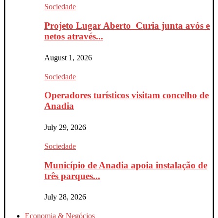
Sociedade
Projeto Lugar Aberto_Curia junta avós e
netos através...
August 1, 2026
Sociedade
Operadores turísticos visitam concelho de
Anadia
July 29, 2026
Sociedade
Município de Anadia apoia instalação de
três parques...
July 28, 2026
Economia & Negócios