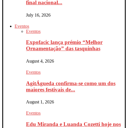
final nacional...
July 16, 2026
Eventos
Eventos
Expofacic lança prémio “Melhor
Ornamentação” das tasquinhas
August 4, 2026
Eventos
AgitÁgueda confirma-se como um dos
maiores festivais de...
August 1, 2026
Eventos
Edu Miranda e Luanda Cozetti hoje nos