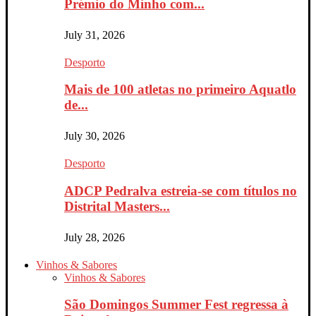
Prémio do Minho com...
July 31, 2026
Desporto
Mais de 100 atletas no primeiro Aquatlo
de...
July 30, 2026
Desporto
ADCP Pedralva estreia-se com títulos no
Distrital Masters...
July 28, 2026
Vinhos & Sabores
Vinhos & Sabores
São Domingos Summer Fest regressa à