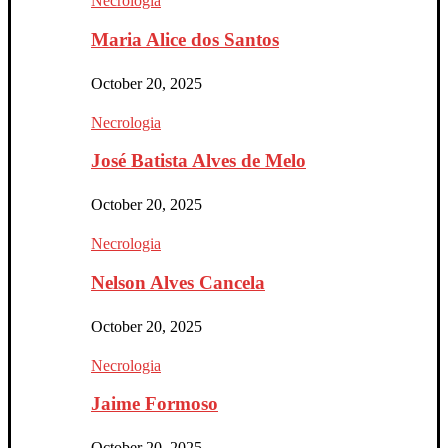
Necrologia
Maria Alice dos Santos
October 20, 2025
Necrologia
José Batista Alves de Melo
October 20, 2025
Necrologia
Nelson Alves Cancela
October 20, 2025
Necrologia
Jaime Formoso
October 20, 2025