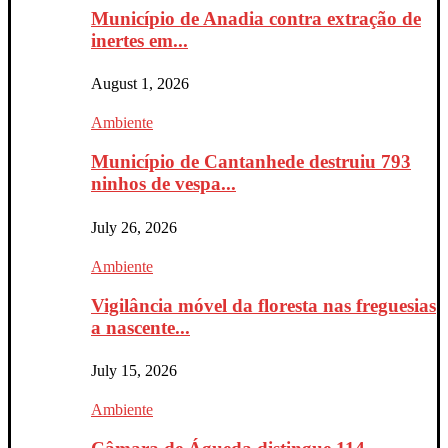
Município de Anadia contra extração de
inertes em...
August 1, 2026
Ambiente
Município de Cantanhede destruiu 793
ninhos de vespa...
July 26, 2026
Ambiente
Vigilância móvel da floresta nas freguesias
a nascente...
July 15, 2026
Ambiente