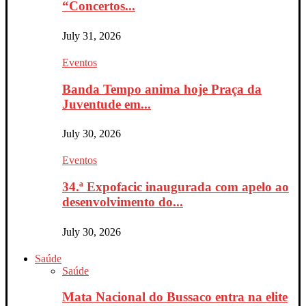
“Concertos...
July 31, 2026
Eventos
Banda Tempo anima hoje Praça da
Juventude em...
July 30, 2026
Eventos
34.ª Expofacic inaugurada com apelo ao
desenvolvimento do...
July 30, 2026
Saúde
Saúde
Mata Nacional do Bussaco entra na elite