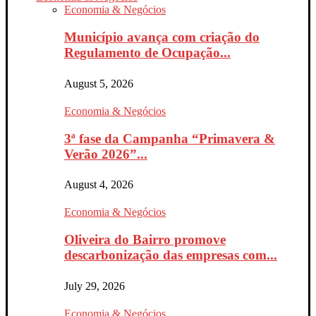
Economia & Negócios
Município avança com criação do
Regulamento de Ocupação...
August 5, 2026
Economia & Negócios
3ª fase da Campanha “Primavera &
Verão 2026”...
August 4, 2026
Economia & Negócios
Oliveira do Bairro promove
descarbonização das empresas com...
July 29, 2026
Economia & Negócios