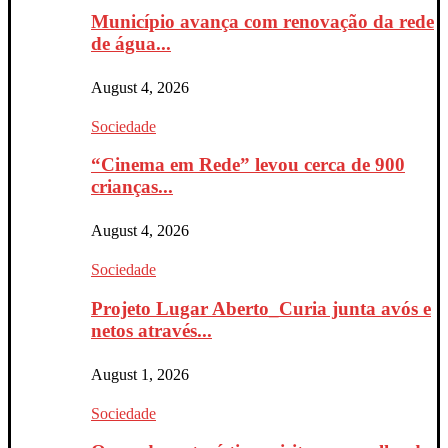
Município avança com renovação da rede
de água...
August 4, 2026
Sociedade
“Cinema em Rede” levou cerca de 900
crianças...
August 4, 2026
Sociedade
Projeto Lugar Aberto_Curia junta avós e
netos através...
August 1, 2026
Sociedade