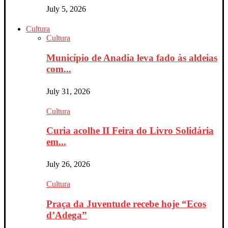
July 5, 2026
Cultura
Cultura
Município de Anadia leva fado às aldeias
com...
July 31, 2026
Cultura
Curia acolhe II Feira do Livro Solidária
em...
July 26, 2026
Cultura
Praça da Juventude recebe hoje “Ecos
d’Adega”