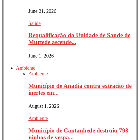
June 21, 2026
Saúde
Requalificação da Unidade de Saúde de
Murtede ascende...
June 1, 2026
Ambiente
Ambiente
Município de Anadia contra extração de
inertes em...
August 1, 2026
Ambiente
Município de Cantanhede destruiu 793
ninhos de vespa...