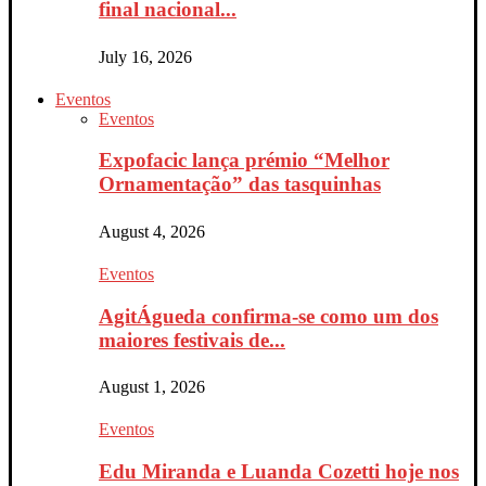
final nacional...
July 16, 2026
Eventos
Eventos
Expofacic lança prémio “Melhor
Ornamentação” das tasquinhas
August 4, 2026
Eventos
AgitÁgueda confirma-se como um dos
maiores festivais de...
August 1, 2026
Eventos
Edu Miranda e Luanda Cozetti hoje nos