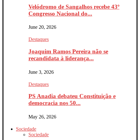
Velódromo de Sangalhos recebe 43º
Congresso Nacional do...
June 20, 2026
Destaques
Joaquim Ramos Pereira não se
recandidata à liderança...
June 3, 2026
Destaques
PS Anadia debateu Constituição e
democracia nos 50...
May 26, 2026
Sociedade
Sociedade