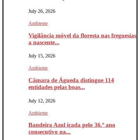
July 26, 2026
Ambiente
Vigilância móvel da floresta nas freguesias
a nascente...
July 15, 2026
Ambiente
Câmara de Águeda distingue 114
entidades pelas boas...
July 12, 2026
Ambiente
Bandeira Azul içada pelo 36.º ano
consecutivo na...