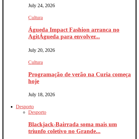
July 24, 2026
Cultura
Águeda Impact Fashion arranca no
AgitÁgueda para envolver...
July 20, 2026
Cultura
Programação de verão na Curia começa
hoje
July 18, 2026
Desporto
Desporto
Blackjack-Bairrada soma mais um
triunfo coletivo no Grande...