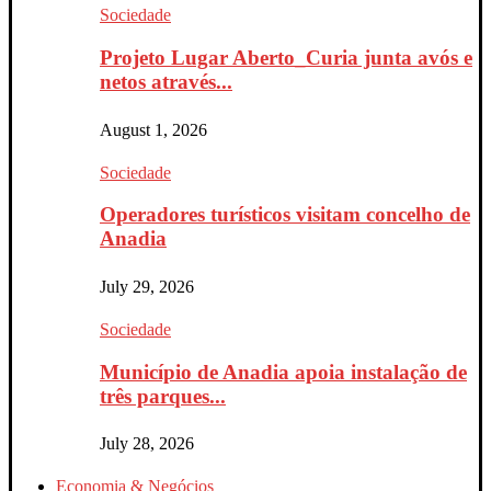
Sociedade
Projeto Lugar Aberto_Curia junta avós e
netos através...
August 1, 2026
Sociedade
Operadores turísticos visitam concelho de
Anadia
July 29, 2026
Sociedade
Município de Anadia apoia instalação de
três parques...
July 28, 2026
Economia & Negócios