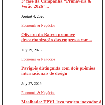
3ª fase da Campanha “Primavera &
Verão 2026”...
August 4, 2026
Economia & Negócios
Oliveira do Bairro promove
descarbonização das empresas com...
July 29, 2026
Economia & Negócios
Pavigrés distinguida com dois prémios
internacionais de design
July 27, 2026
Economia & Negócios
Mealhada: EPVL leva projeto inovador à