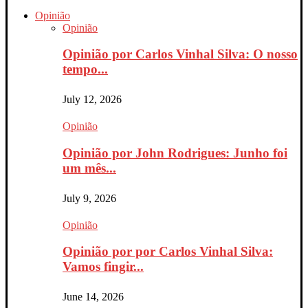
Opinião
Opinião
Opinião por Carlos Vinhal Silva: O nosso
tempo...
July 12, 2026
Opinião
Opinião por John Rodrigues: Junho foi
um mês...
July 9, 2026
Opinião
Opinião por por Carlos Vinhal Silva:
Vamos fingir...
June 14, 2026