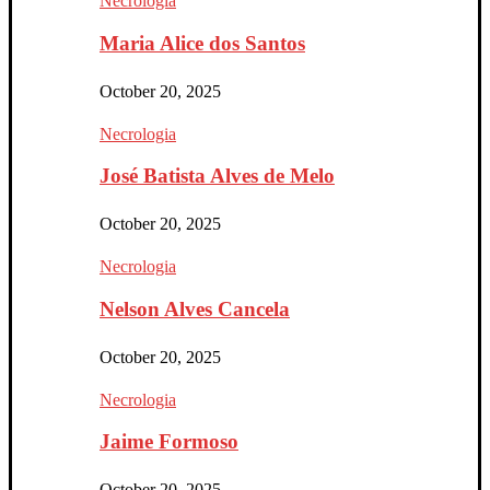
Necrologia
Maria Alice dos Santos
October 20, 2025
Necrologia
José Batista Alves de Melo
October 20, 2025
Necrologia
Nelson Alves Cancela
October 20, 2025
Necrologia
Jaime Formoso
October 20, 2025