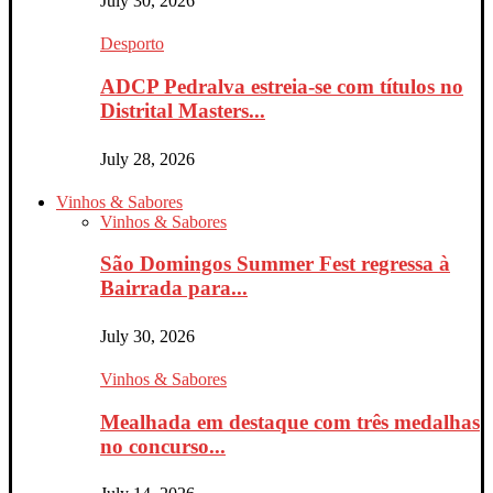
July 30, 2026
Desporto
ADCP Pedralva estreia-se com títulos no
Distrital Masters...
July 28, 2026
Vinhos & Sabores
Vinhos & Sabores
São Domingos Summer Fest regressa à
Bairrada para...
July 30, 2026
Vinhos & Sabores
Mealhada em destaque com três medalhas
no concurso...