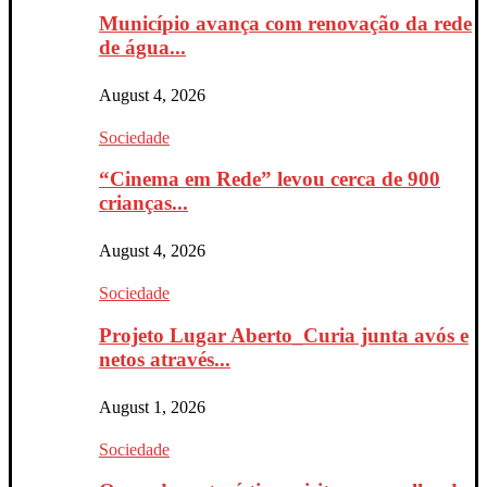
Município avança com renovação da rede
de água...
August 4, 2026
Sociedade
“Cinema em Rede” levou cerca de 900
crianças...
August 4, 2026
Sociedade
Projeto Lugar Aberto_Curia junta avós e
netos através...
August 1, 2026
Sociedade