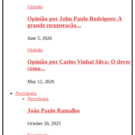
Opinião
Opinião por John Paulo Rodrigues: A
grande recuperação...
June 5, 2026
Opinião
Opinião por Carlos Vinhal Silva: O dever
como...
May 12, 2026
Necrologia
Necrologia
João Paulo Ramalho
October 26, 2025