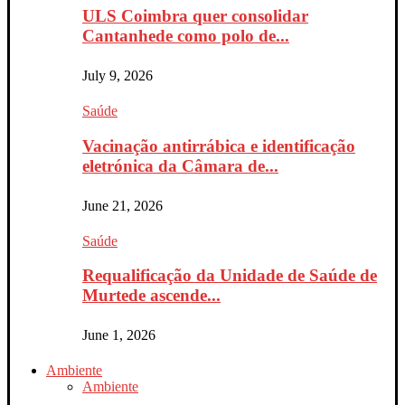
ULS Coimbra quer consolidar
Cantanhede como polo de...
July 9, 2026
Saúde
Vacinação antirrábica e identificação
eletrónica da Câmara de...
June 21, 2026
Saúde
Requalificação da Unidade de Saúde de
Murtede ascende...
June 1, 2026
Ambiente
Ambiente