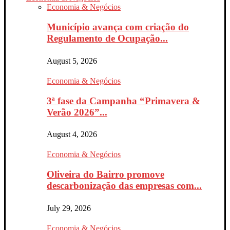
Economia & Negócios
Município avança com criação do
Regulamento de Ocupação...
August 5, 2026
Economia & Negócios
3ª fase da Campanha “Primavera &
Verão 2026”...
August 4, 2026
Economia & Negócios
Oliveira do Bairro promove
descarbonização das empresas com...
July 29, 2026
Economia & Negócios