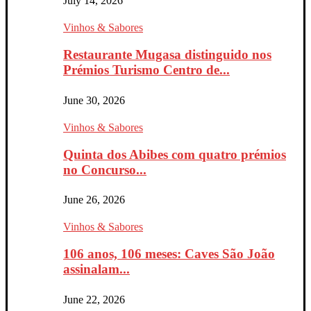
July 14, 2026
Vinhos & Sabores
Restaurante Mugasa distinguido nos
Prémios Turismo Centro de...
June 30, 2026
Vinhos & Sabores
Quinta dos Abibes com quatro prémios
no Concurso...
June 26, 2026
Vinhos & Sabores
106 anos, 106 meses: Caves São João
assinalam...
June 22, 2026