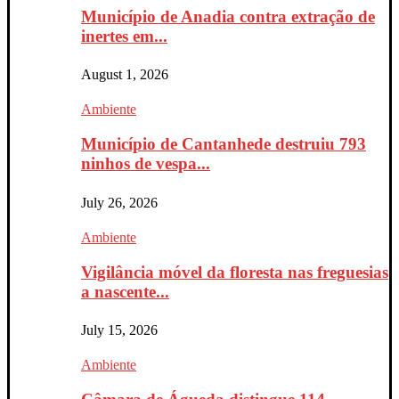
Município de Anadia contra extração de
inertes em...
August 1, 2026
Ambiente
Município de Cantanhede destruiu 793
ninhos de vespa...
July 26, 2026
Ambiente
Vigilância móvel da floresta nas freguesias
a nascente...
July 15, 2026
Ambiente