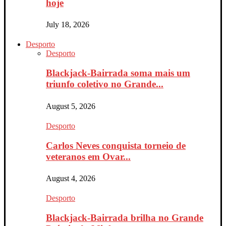
hoje
July 18, 2026
Desporto
Desporto
Blackjack-Bairrada soma mais um
triunfo coletivo no Grande...
August 5, 2026
Desporto
Carlos Neves conquista torneio de
veteranos em Ovar...
August 4, 2026
Desporto
Blackjack-Bairrada brilha no Grande