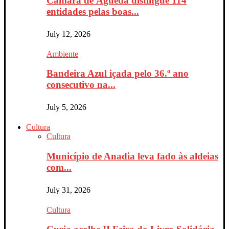
Câmara de Águeda distingue 114
entidades pelas boas...
July 12, 2026
Ambiente
Bandeira Azul içada pelo 36.º ano
consecutivo na...
July 5, 2026
Cultura
Cultura
Município de Anadia leva fado às aldeias
com...
July 31, 2026
Cultura