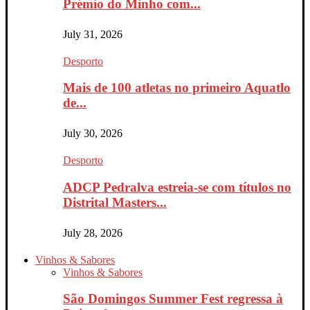
Prémio do Minho com...
July 31, 2026
Desporto
Mais de 100 atletas no primeiro Aquatlo
de...
July 30, 2026
Desporto
ADCP Pedralva estreia-se com títulos no
Distrital Masters...
July 28, 2026
Vinhos & Sabores
Vinhos & Sabores
São Domingos Summer Fest regressa à