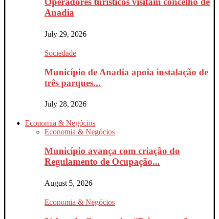
Operadores turísticos visitam concelho de
Anadia
July 29, 2026
Sociedade
Município de Anadia apoia instalação de
três parques...
July 28, 2026
Economia & Negócios
Economia & Negócios
Município avança com criação do
Regulamento de Ocupação...
August 5, 2026
Economia & Negócios