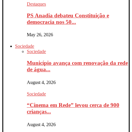
Destaques
PS Anadia debateu Constituição e
democracia nos 50...
May 26, 2026
Sociedade
Sociedade
Município avança com renovação da rede
de água...
August 4, 2026
Sociedade
“Cinema em Rede” levou cerca de 900
crianças...
August 4, 2026