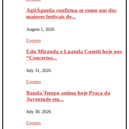
AgitÁgueda confirma-se como um dos
maiores festivais de...
August 1, 2026
Eventos
Edu Miranda e Luanda Cozetti hoje nos
“Concertos...
July 31, 2026
Eventos
Banda Tempo anima hoje Praça da
Juventude em...
July 30, 2026
Eventos