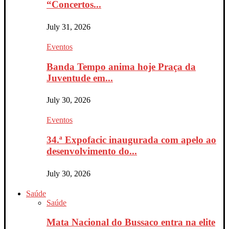
“Concertos...
July 31, 2026
Eventos
Banda Tempo anima hoje Praça da
Juventude em...
July 30, 2026
Eventos
34.ª Expofacic inaugurada com apelo ao
desenvolvimento do...
July 30, 2026
Saúde
Saúde
Mata Nacional do Bussaco entra na elite