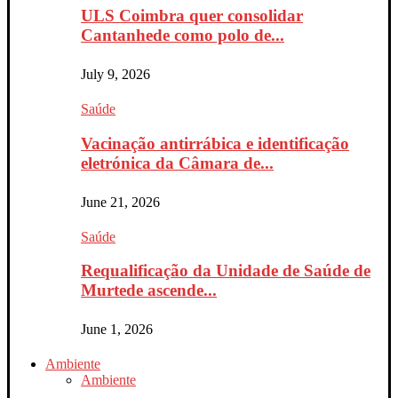
ULS Coimbra quer consolidar
Cantanhede como polo de...
July 9, 2026
Saúde
Vacinação antirrábica e identificação
eletrónica da Câmara de...
June 21, 2026
Saúde
Requalificação da Unidade de Saúde de
Murtede ascende...
June 1, 2026
Ambiente
Ambiente