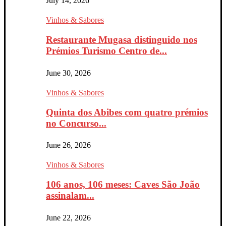
July 14, 2026
Vinhos & Sabores
Restaurante Mugasa distinguido nos
Prémios Turismo Centro de...
June 30, 2026
Vinhos & Sabores
Quinta dos Abibes com quatro prémios
no Concurso...
June 26, 2026
Vinhos & Sabores
106 anos, 106 meses: Caves São João
assinalam...
June 22, 2026