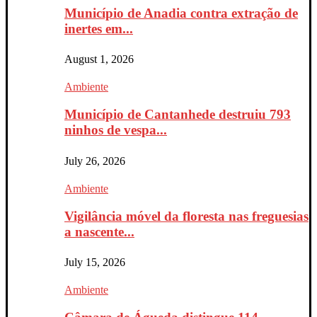
Município de Anadia contra extração de
inertes em...
August 1, 2026
Ambiente
Município de Cantanhede destruiu 793
ninhos de vespa...
July 26, 2026
Ambiente
Vigilância móvel da floresta nas freguesias
a nascente...
July 15, 2026
Ambiente