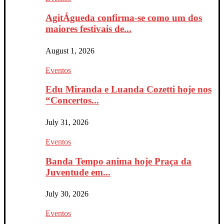
AgitÁgueda confirma-se como um dos
maiores festivais de...
August 1, 2026
Eventos
Edu Miranda e Luanda Cozetti hoje nos
“Concertos...
July 31, 2026
Eventos
Banda Tempo anima hoje Praça da
Juventude em...
July 30, 2026
Eventos