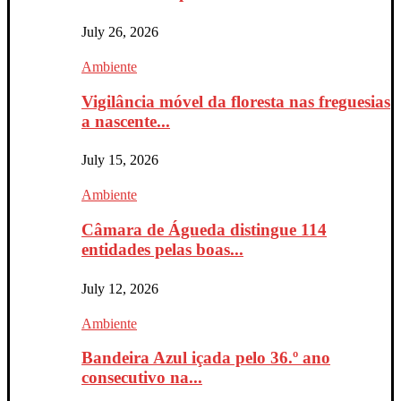
July 26, 2026
Ambiente
Vigilância móvel da floresta nas freguesias
a nascente...
July 15, 2026
Ambiente
Câmara de Águeda distingue 114
entidades pelas boas...
July 12, 2026
Ambiente
Bandeira Azul içada pelo 36.º ano
consecutivo na...