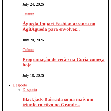
July 24, 2026
Cultura
Águeda Impact Fashion arranca no
AgitÁgueda para envolver...
July 20, 2026
Cultura
Programação de verão na Curia começa
hoje
July 18, 2026
Desporto
Desporto
Blackjack-Bairrada soma mais um
triunfo coletivo no Grande...