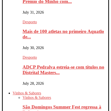
Prémio do Minho com...
July 31, 2026
Desporto
Mais de 100 atletas no primeiro Aquatlo
de...
July 30, 2026
Desporto
ADCP Pedralva estreia-se com títulos no
Distrital Masters...
July 28, 2026
Vinhos & Sabores
Vinhos & Sabores
São Domingos Summer Fest regressa à