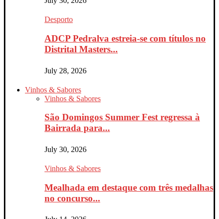
July 30, 2026
Desporto
ADCP Pedralva estreia-se com títulos no
Distrital Masters...
July 28, 2026
Vinhos & Sabores
Vinhos & Sabores
São Domingos Summer Fest regressa à
Bairrada para...
July 30, 2026
Vinhos & Sabores
Mealhada em destaque com três medalhas
no concurso...