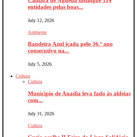
Câmara de Águeda distingue 114
entidades pelas boas...
July 12, 2026
Ambiente
Bandeira Azul içada pelo 36.º ano
consecutivo na...
July 5, 2026
Cultura
Cultura
Município de Anadia leva fado às aldeias
com...
July 31, 2026
Cultura