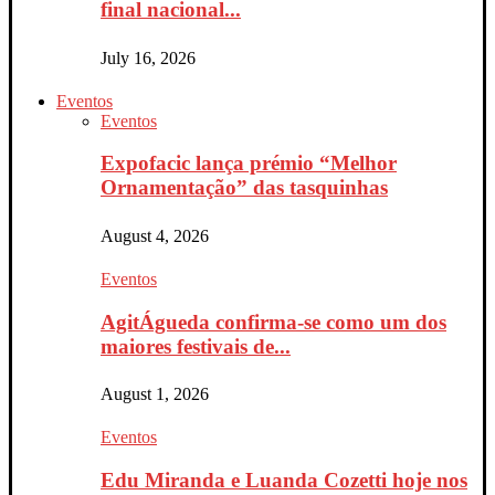
final nacional...
July 16, 2026
Eventos
Eventos
Expofacic lança prémio “Melhor
Ornamentação” das tasquinhas
August 4, 2026
Eventos
AgitÁgueda confirma-se como um dos
maiores festivais de...
August 1, 2026
Eventos
Edu Miranda e Luanda Cozetti hoje nos