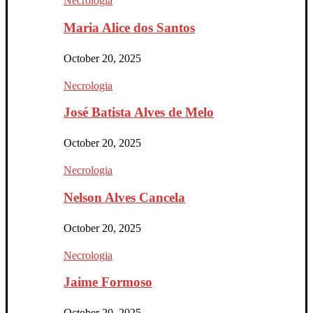
Necrologia
Maria Alice dos Santos
October 20, 2025
Necrologia
José Batista Alves de Melo
October 20, 2025
Necrologia
Nelson Alves Cancela
October 20, 2025
Necrologia
Jaime Formoso
October 20, 2025