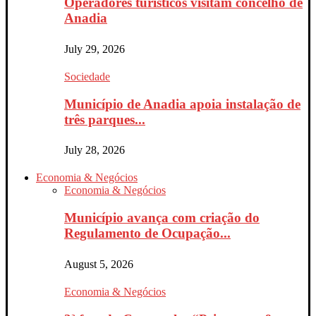
Operadores turísticos visitam concelho de
Anadia
July 29, 2026
Sociedade
Município de Anadia apoia instalação de
três parques...
July 28, 2026
Economia & Negócios
Economia & Negócios
Município avança com criação do
Regulamento de Ocupação...
August 5, 2026
Economia & Negócios