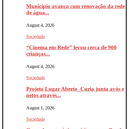
Município avança com renovação da rede
de água...
August 4, 2026
Sociedade
“Cinema em Rede” levou cerca de 900
crianças...
August 4, 2026
Sociedade
Projeto Lugar Aberto_Curia junta avós e
netos através...
August 1, 2026
Sociedade