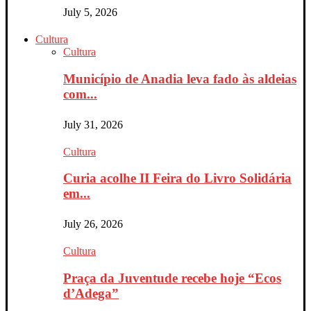
July 5, 2026
Cultura
Cultura
Município de Anadia leva fado às aldeias
com...
July 31, 2026
Cultura
Curia acolhe II Feira do Livro Solidária
em...
July 26, 2026
Cultura
Praça da Juventude recebe hoje “Ecos
d’Adega”