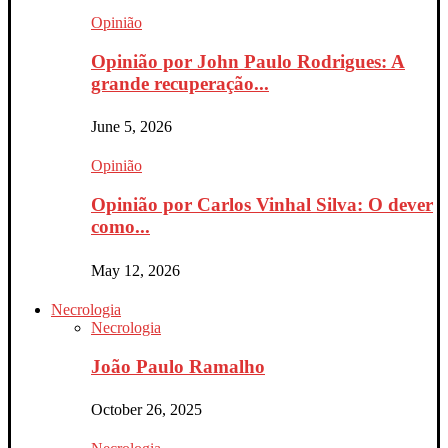
Opinião
Opinião por John Paulo Rodrigues: A
grande recuperação...
June 5, 2026
Opinião
Opinião por Carlos Vinhal Silva: O dever
como...
May 12, 2026
Necrologia
Necrologia
João Paulo Ramalho
October 26, 2025