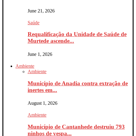
June 21, 2026
Saúde
Requalificação da Unidade de Saúde de
Murtede ascende...
June 1, 2026
Ambiente
Ambiente
Município de Anadia contra extração de
inertes em...
August 1, 2026
Ambiente
Município de Cantanhede destruiu 793
ninhos de vespa...