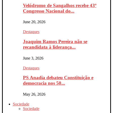
Velódromo de Sangalhos recebe 43º
Congresso Nacional do...
June 20, 2026
Destaques
Joaquim Ramos Pereira não se
recandidata à liderança...
June 3, 2026
Destaques
PS Anadia debateu Constituição e
democracia nos 50...
May 26, 2026
Sociedade
Sociedade