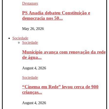
Destaques
PS Anadia debateu Constituição e
democracia nos 50...
May 26, 2026
Sociedade
Sociedade
Município avança com renovação da rede
de água...
August 4, 2026
Sociedade
“Cinema em Rede” levou cerca de 900
crianças...
August 4, 2026