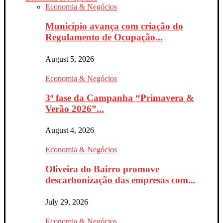
Economia & Negócios
Município avança com criação do
Regulamento de Ocupação...
August 5, 2026
Economia & Negócios
3ª fase da Campanha “Primavera &
Verão 2026”...
August 4, 2026
Economia & Negócios
Oliveira do Bairro promove
descarbonização das empresas com...
July 29, 2026
Economia & Negócios