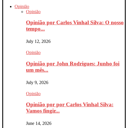
Opinião
Opinião
Opinião por Carlos Vinhal Silva: O nosso
tempo...
July 12, 2026
Opinião
Opinião por John Rodrigues: Junho foi
um mês...
July 9, 2026
Opinião
Opinião por por Carlos Vinhal Silva:
Vamos fingir...
June 14, 2026