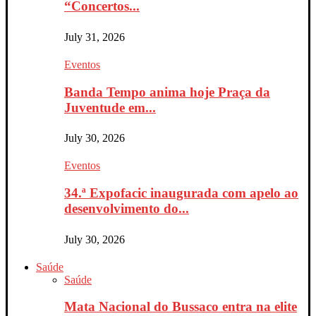
“Concertos...
July 31, 2026
Eventos
Banda Tempo anima hoje Praça da
Juventude em...
July 30, 2026
Eventos
34.ª Expofacic inaugurada com apelo ao
desenvolvimento do...
July 30, 2026
Saúde
Saúde
Mata Nacional do Bussaco entra na elite