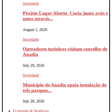
Sociedade
Projeto Lugar Aberto_Curia junta avós e
netos através...
August 1, 2026
Sociedade
Operadores turísticos visitam concelho de
Anadia
July 29, 2026
Sociedade
Município de Anadia apoia instalação de
três parques...
July 28, 2026
Economia & Negócios