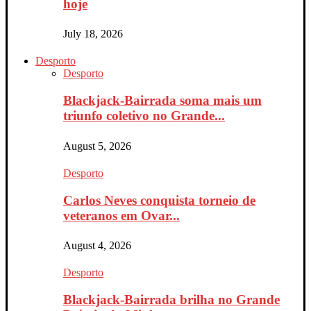
hoje
July 18, 2026
Desporto
Desporto
Blackjack-Bairrada soma mais um
triunfo coletivo no Grande...
August 5, 2026
Desporto
Carlos Neves conquista torneio de
veteranos em Ovar...
August 4, 2026
Desporto
Blackjack-Bairrada brilha no Grande