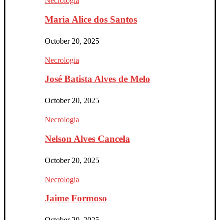
Necrologia
Maria Alice dos Santos
October 20, 2025
Necrologia
José Batista Alves de Melo
October 20, 2025
Necrologia
Nelson Alves Cancela
October 20, 2025
Necrologia
Jaime Formoso
October 20, 2025