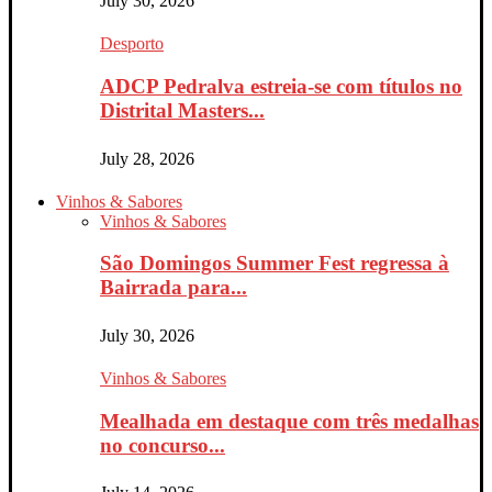
July 30, 2026
Desporto
ADCP Pedralva estreia-se com títulos no
Distrital Masters...
July 28, 2026
Vinhos & Sabores
Vinhos & Sabores
São Domingos Summer Fest regressa à
Bairrada para...
July 30, 2026
Vinhos & Sabores
Mealhada em destaque com três medalhas
no concurso...