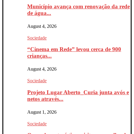
Município avança com renovação da rede
de água...
August 4, 2026
Sociedade
“Cinema em Rede” levou cerca de 900
crianças...
August 4, 2026
Sociedade
Projeto Lugar Aberto_Curia junta avós e
netos através...
August 1, 2026
Sociedade