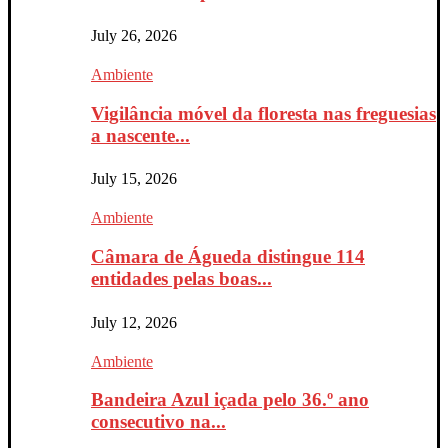
July 26, 2026
Ambiente
Vigilância móvel da floresta nas freguesias
a nascente...
July 15, 2026
Ambiente
Câmara de Águeda distingue 114
entidades pelas boas...
July 12, 2026
Ambiente
Bandeira Azul içada pelo 36.º ano
consecutivo na...