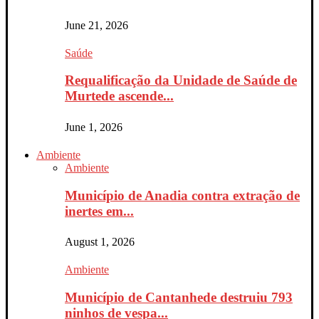
June 21, 2026
Saúde
Requalificação da Unidade de Saúde de
Murtede ascende...
June 1, 2026
Ambiente
Ambiente
Município de Anadia contra extração de
inertes em...
August 1, 2026
Ambiente
Município de Cantanhede destruiu 793
ninhos de vespa...