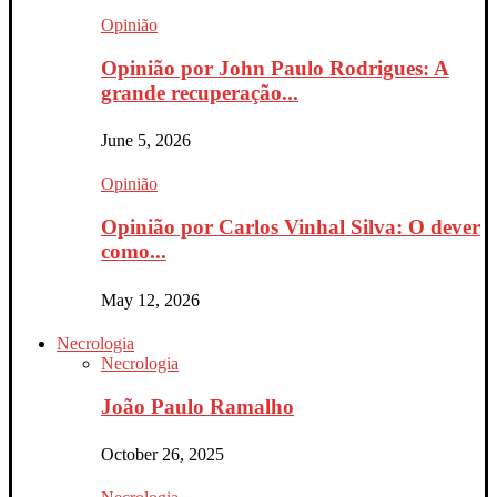
Opinião
Opinião por John Paulo Rodrigues: A
grande recuperação...
June 5, 2026
Opinião
Opinião por Carlos Vinhal Silva: O dever
como...
May 12, 2026
Necrologia
Necrologia
João Paulo Ramalho
October 26, 2025