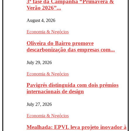
3ª fase da Campanha “Primavera &
Verão 2026”...
August 4, 2026
Economia & Negócios
Oliveira do Bairro promove
descarbonização das empresas com...
July 29, 2026
Economia & Negócios
Pavigrés distinguida com dois prémios
internacionais de design
July 27, 2026
Economia & Negócios
Mealhada: EPVL leva projeto inovador à