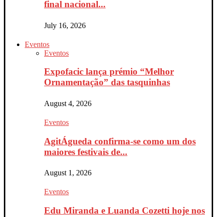
final nacional...
July 16, 2026
Eventos
Eventos
Expofacic lança prémio “Melhor
Ornamentação” das tasquinhas
August 4, 2026
Eventos
AgitÁgueda confirma-se como um dos
maiores festivais de...
August 1, 2026
Eventos
Edu Miranda e Luanda Cozetti hoje nos