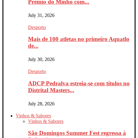
Prémio do Minho com...
July 31, 2026
Desporto
Mais de 100 atletas no primeiro Aquatlo
de...
July 30, 2026
Desporto
ADCP Pedralva estreia-se com títulos no
Distrital Masters...
July 28, 2026
Vinhos & Sabores
Vinhos & Sabores
São Domingos Summer Fest regressa à