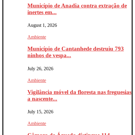
Município de Anadia contra extração de
inertes em...
August 1, 2026
Ambiente
Município de Cantanhede destruiu 793
ninhos de vespa...
July 26, 2026
Ambiente
Vigilância móvel da floresta nas freguesias
a nascente...
July 15, 2026
Ambiente