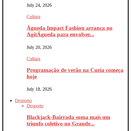
July 24, 2026
Cultura
Águeda Impact Fashion arranca no
AgitÁgueda para envolver...
July 20, 2026
Cultura
Programação de verão na Curia começa
hoje
July 18, 2026
Desporto
Desporto
Blackjack-Bairrada soma mais um
triunfo coletivo no Grande...