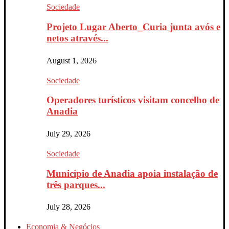
Sociedade
Projeto Lugar Aberto_Curia junta avós e
netos através...
August 1, 2026
Sociedade
Operadores turísticos visitam concelho de
Anadia
July 29, 2026
Sociedade
Município de Anadia apoia instalação de
três parques...
July 28, 2026
Economia & Negócios