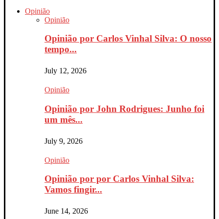
Opinião
Opinião
Opinião por Carlos Vinhal Silva: O nosso
tempo...
July 12, 2026
Opinião
Opinião por John Rodrigues: Junho foi
um mês...
July 9, 2026
Opinião
Opinião por por Carlos Vinhal Silva:
Vamos fingir...
June 14, 2026