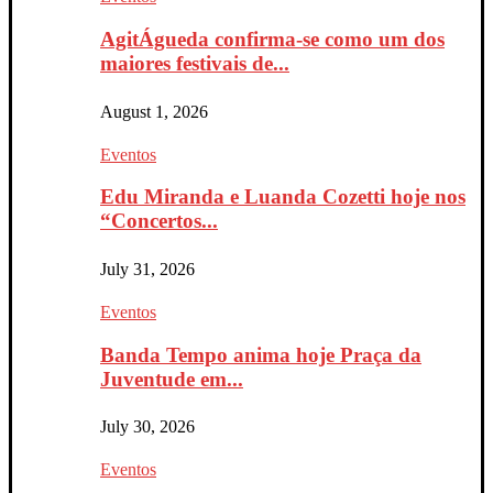
AgitÁgueda confirma-se como um dos
maiores festivais de...
August 1, 2026
Eventos
Edu Miranda e Luanda Cozetti hoje nos
“Concertos...
July 31, 2026
Eventos
Banda Tempo anima hoje Praça da
Juventude em...
July 30, 2026
Eventos