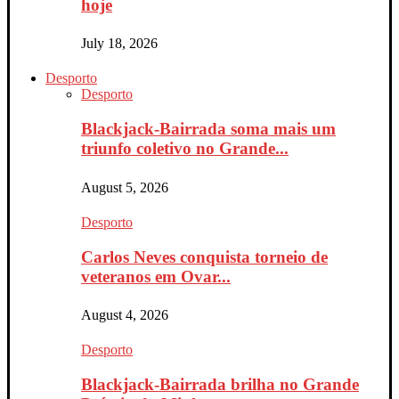
hoje
July 18, 2026
Desporto
Desporto
Blackjack-Bairrada soma mais um
triunfo coletivo no Grande...
August 5, 2026
Desporto
Carlos Neves conquista torneio de
veteranos em Ovar...
August 4, 2026
Desporto
Blackjack-Bairrada brilha no Grande