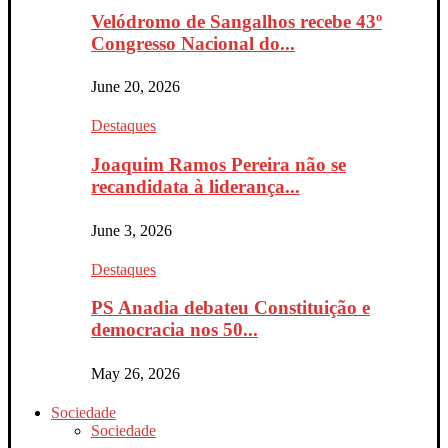
Velódromo de Sangalhos recebe 43º
Congresso Nacional do...
June 20, 2026
Destaques
Joaquim Ramos Pereira não se
recandidata à liderança...
June 3, 2026
Destaques
PS Anadia debateu Constituição e
democracia nos 50...
May 26, 2026
Sociedade
Sociedade