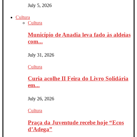
July 5, 2026
Cultura
Cultura
Município de Anadia leva fado às aldeias
com...
July 31, 2026
Cultura
Curia acolhe II Feira do Livro Solidária
em...
July 26, 2026
Cultura
Praça da Juventude recebe hoje “Ecos
d’Adega”