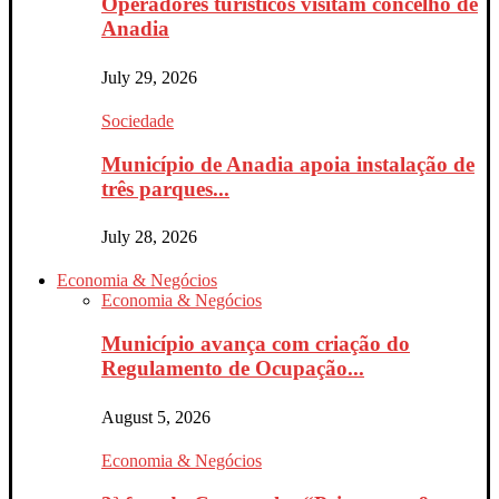
Operadores turísticos visitam concelho de
Anadia
July 29, 2026
Sociedade
Município de Anadia apoia instalação de
três parques...
July 28, 2026
Economia & Negócios
Economia & Negócios
Município avança com criação do
Regulamento de Ocupação...
August 5, 2026
Economia & Negócios