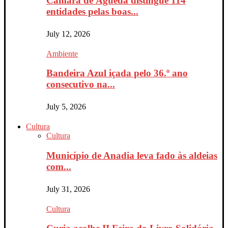
Câmara de Águeda distingue 114
entidades pelas boas...
July 12, 2026
Ambiente
Bandeira Azul içada pelo 36.º ano
consecutivo na...
July 5, 2026
Cultura
Cultura
Município de Anadia leva fado às aldeias
com...
July 31, 2026
Cultura