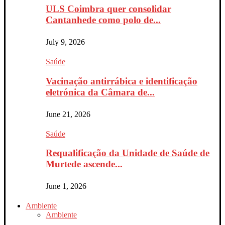
ULS Coimbra quer consolidar
Cantanhede como polo de...
July 9, 2026
Saúde
Vacinação antirrábica e identificação
eletrónica da Câmara de...
June 21, 2026
Saúde
Requalificação da Unidade de Saúde de
Murtede ascende...
June 1, 2026
Ambiente
Ambiente