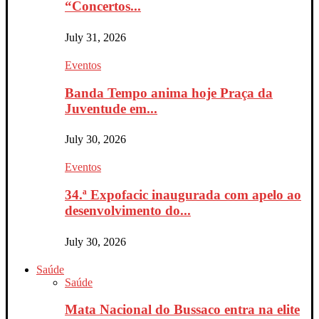
“Concertos...
July 31, 2026
Eventos
Banda Tempo anima hoje Praça da
Juventude em...
July 30, 2026
Eventos
34.ª Expofacic inaugurada com apelo ao
desenvolvimento do...
July 30, 2026
Saúde
Saúde
Mata Nacional do Bussaco entra na elite