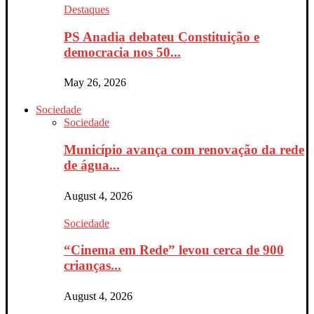
Destaques
PS Anadia debateu Constituição e
democracia nos 50...
May 26, 2026
Sociedade
Sociedade
Município avança com renovação da rede
de água...
August 4, 2026
Sociedade
“Cinema em Rede” levou cerca de 900
crianças...
August 4, 2026