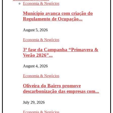
Economia & Negócios
Município avança com criação do
Regulamento de Ocupação...
August 5, 2026
Economia & Negócios
3ª fase da Campanha “Primavera &
Verão 2026”...
August 4, 2026
Economia & Negócios
Oliveira do Bairro promove
descarbonização das empresas com...
July 29, 2026
Economia & Negócios