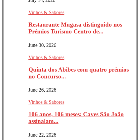
July 14, 2026
Vinhos & Sabores
Restaurante Mugasa distinguido nos
Prémios Turismo Centro de...
June 30, 2026
Vinhos & Sabores
Quinta dos Abibes com quatro prémios
no Concurso...
June 26, 2026
Vinhos & Sabores
106 anos, 106 meses: Caves São João
assinalam...
June 22, 2026