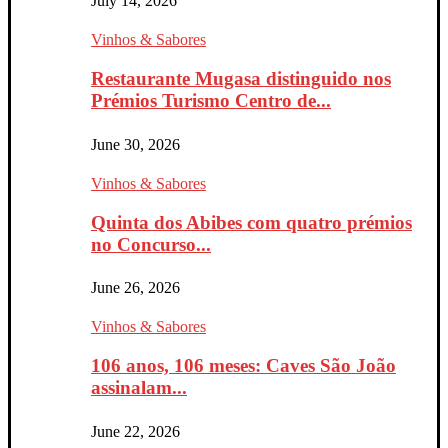
July 14, 2026
Vinhos & Sabores
Restaurante Mugasa distinguido nos
Prémios Turismo Centro de...
June 30, 2026
Vinhos & Sabores
Quinta dos Abibes com quatro prémios
no Concurso...
June 26, 2026
Vinhos & Sabores
106 anos, 106 meses: Caves São João
assinalam...
June 22, 2026