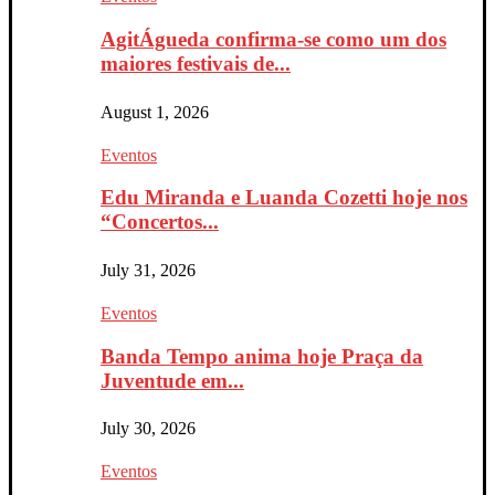
AgitÁgueda confirma-se como um dos
maiores festivais de...
August 1, 2026
Eventos
Edu Miranda e Luanda Cozetti hoje nos
“Concertos...
July 31, 2026
Eventos
Banda Tempo anima hoje Praça da
Juventude em...
July 30, 2026
Eventos