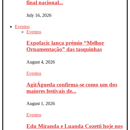
final nacional...
July 16, 2026
Eventos
Eventos
Expofacic lança prémio “Melhor
Ornamentação” das tasquinhas
August 4, 2026
Eventos
AgitÁgueda confirma-se como um dos
maiores festivais de...
August 1, 2026
Eventos
Edu Miranda e Luanda Cozetti hoje nos