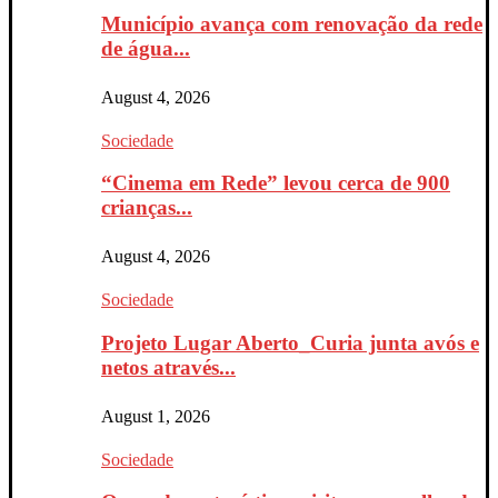
Município avança com renovação da rede
de água...
August 4, 2026
Sociedade
“Cinema em Rede” levou cerca de 900
crianças...
August 4, 2026
Sociedade
Projeto Lugar Aberto_Curia junta avós e
netos através...
August 1, 2026
Sociedade