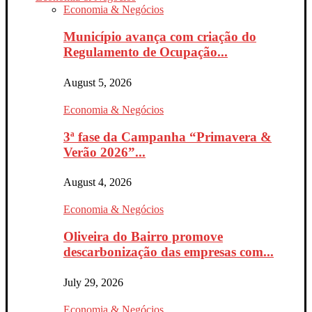
Economia & Negócios
Município avança com criação do
Regulamento de Ocupação...
August 5, 2026
Economia & Negócios
3ª fase da Campanha “Primavera &
Verão 2026”...
August 4, 2026
Economia & Negócios
Oliveira do Bairro promove
descarbonização das empresas com...
July 29, 2026
Economia & Negócios