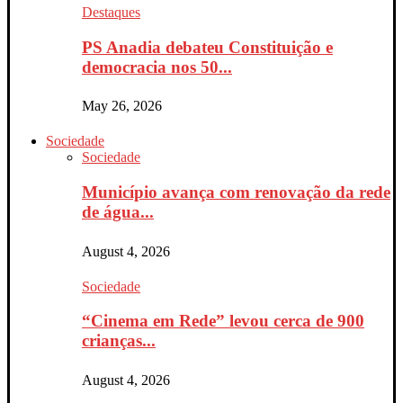
Destaques
PS Anadia debateu Constituição e
democracia nos 50...
May 26, 2026
Sociedade
Sociedade
Município avança com renovação da rede
de água...
August 4, 2026
Sociedade
“Cinema em Rede” levou cerca de 900
crianças...
August 4, 2026