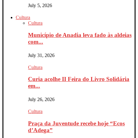
July 5, 2026
Cultura
Cultura
Município de Anadia leva fado às aldeias
com...
July 31, 2026
Cultura
Curia acolhe II Feira do Livro Solidária
em...
July 26, 2026
Cultura
Praça da Juventude recebe hoje “Ecos
d’Adega”