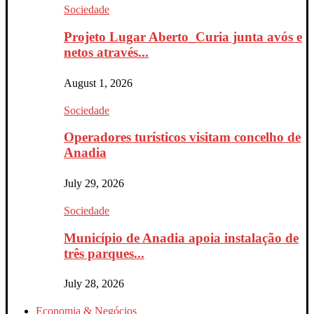
Sociedade
Projeto Lugar Aberto_Curia junta avós e
netos através...
August 1, 2026
Sociedade
Operadores turísticos visitam concelho de
Anadia
July 29, 2026
Sociedade
Município de Anadia apoia instalação de
três parques...
July 28, 2026
Economia & Negócios