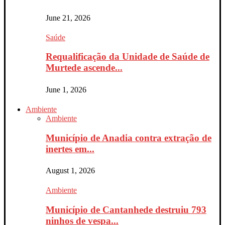
June 21, 2026
Saúde
Requalificação da Unidade de Saúde de
Murtede ascende...
June 1, 2026
Ambiente
Ambiente
Município de Anadia contra extração de
inertes em...
August 1, 2026
Ambiente
Município de Cantanhede destruiu 793
ninhos de vespa...