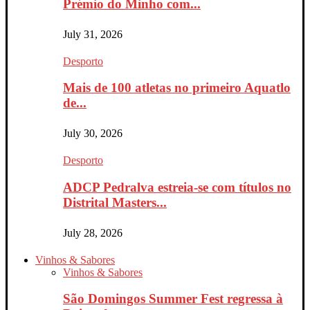
Prémio do Minho com...
July 31, 2026
Desporto
Mais de 100 atletas no primeiro Aquatlo
de...
July 30, 2026
Desporto
ADCP Pedralva estreia-se com títulos no
Distrital Masters...
July 28, 2026
Vinhos & Sabores
Vinhos & Sabores
São Domingos Summer Fest regressa à