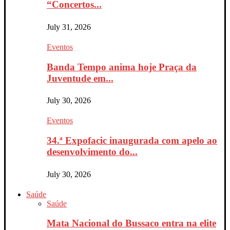
“Concertos...
July 31, 2026
Eventos
Banda Tempo anima hoje Praça da
Juventude em...
July 30, 2026
Eventos
34.ª Expofacic inaugurada com apelo ao
desenvolvimento do...
July 30, 2026
Saúde
Saúde
Mata Nacional do Bussaco entra na elite