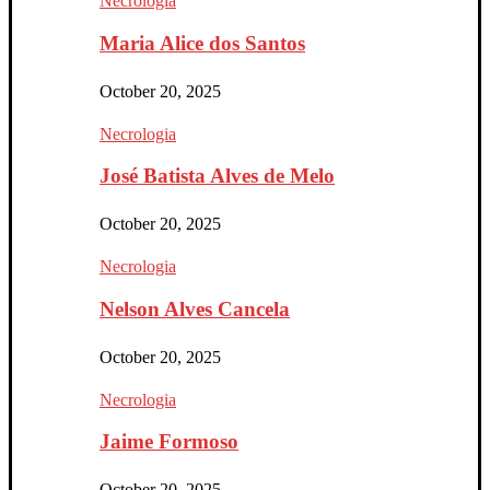
Necrologia
Maria Alice dos Santos
October 20, 2025
Necrologia
José Batista Alves de Melo
October 20, 2025
Necrologia
Nelson Alves Cancela
October 20, 2025
Necrologia
Jaime Formoso
October 20, 2025