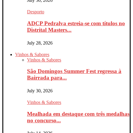
July 30, 2026
Desporto
ADCP Pedralva estreia-se com títulos no
Distrital Masters...
July 28, 2026
Vinhos & Sabores
Vinhos & Sabores
São Domingos Summer Fest regressa à
Bairrada para...
July 30, 2026
Vinhos & Sabores
Mealhada em destaque com três medalhas
no concurso...