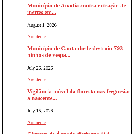
Município de Anadia contra extração de
inertes em...
August 1, 2026
Ambiente
Município de Cantanhede destruiu 793
ninhos de vespa...
July 26, 2026
Ambiente
Vigilância móvel da floresta nas freguesias
a nascente...
July 15, 2026
Ambiente