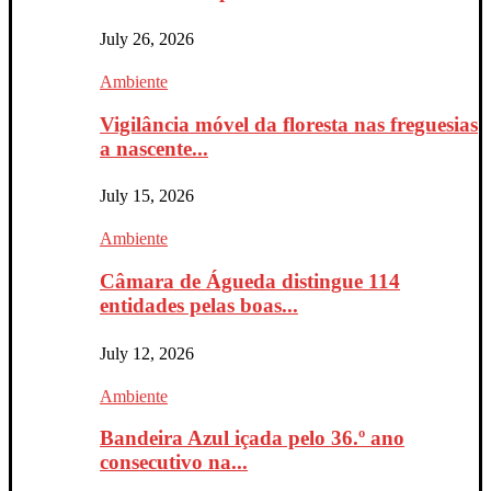
July 26, 2026
Ambiente
Vigilância móvel da floresta nas freguesias
a nascente...
July 15, 2026
Ambiente
Câmara de Águeda distingue 114
entidades pelas boas...
July 12, 2026
Ambiente
Bandeira Azul içada pelo 36.º ano
consecutivo na...