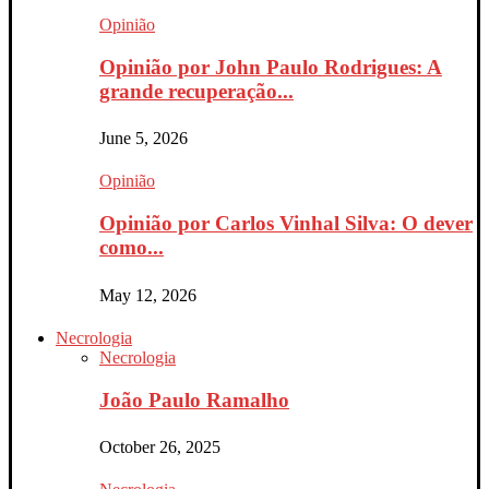
Opinião
Opinião por John Paulo Rodrigues: A
grande recuperação...
June 5, 2026
Opinião
Opinião por Carlos Vinhal Silva: O dever
como...
May 12, 2026
Necrologia
Necrologia
João Paulo Ramalho
October 26, 2025