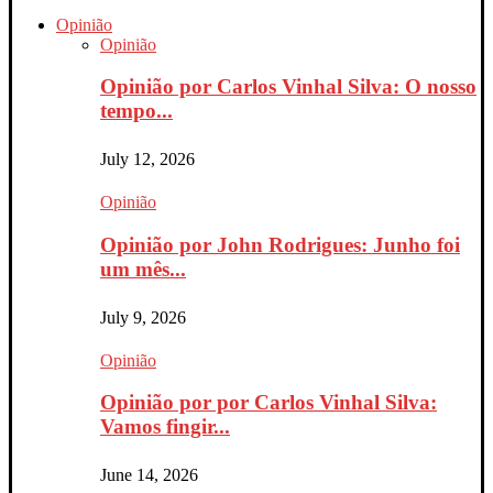
Opinião
Opinião
Opinião por Carlos Vinhal Silva: O nosso
tempo...
July 12, 2026
Opinião
Opinião por John Rodrigues: Junho foi
um mês...
July 9, 2026
Opinião
Opinião por por Carlos Vinhal Silva:
Vamos fingir...
June 14, 2026