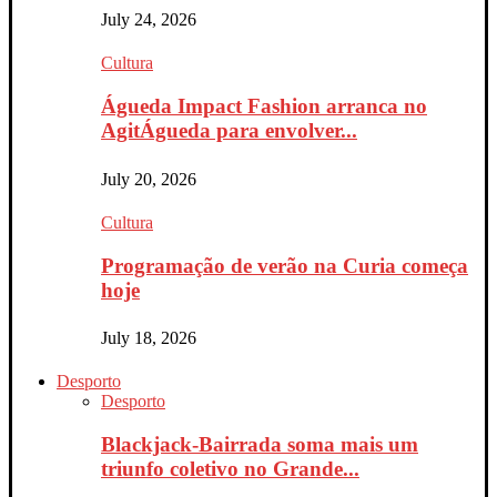
July 24, 2026
Cultura
Águeda Impact Fashion arranca no
AgitÁgueda para envolver...
July 20, 2026
Cultura
Programação de verão na Curia começa
hoje
July 18, 2026
Desporto
Desporto
Blackjack-Bairrada soma mais um
triunfo coletivo no Grande...