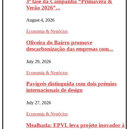
3ª fase da Campanha “Primavera &
Verão 2026”...
August 4, 2026
Economia & Negócios
Oliveira do Bairro promove
descarbonização das empresas com...
July 29, 2026
Economia & Negócios
Pavigrés distinguida com dois prémios
internacionais de design
July 27, 2026
Economia & Negócios
Mealhada: EPVL leva projeto inovador à