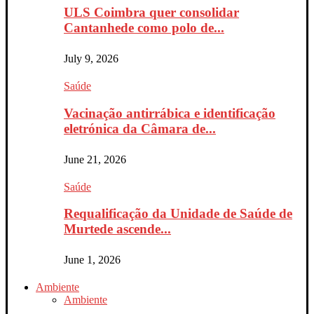
ULS Coimbra quer consolidar
Cantanhede como polo de...
July 9, 2026
Saúde
Vacinação antirrábica e identificação
eletrónica da Câmara de...
June 21, 2026
Saúde
Requalificação da Unidade de Saúde de
Murtede ascende...
June 1, 2026
Ambiente
Ambiente