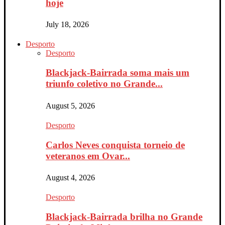
hoje
July 18, 2026
Desporto
Desporto
Blackjack-Bairrada soma mais um
triunfo coletivo no Grande...
August 5, 2026
Desporto
Carlos Neves conquista torneio de
veteranos em Ovar...
August 4, 2026
Desporto
Blackjack-Bairrada brilha no Grande