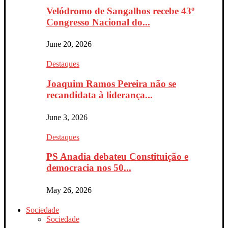
Velódromo de Sangalhos recebe 43º
Congresso Nacional do...
June 20, 2026
Destaques
Joaquim Ramos Pereira não se
recandidata à liderança...
June 3, 2026
Destaques
PS Anadia debateu Constituição e
democracia nos 50...
May 26, 2026
Sociedade
Sociedade