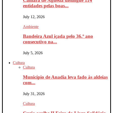
Câmara de Águeda distingue 114
entidades pelas boas...
July 12, 2026
Ambiente
Bandeira Azul içada pelo 36.º ano
consecutivo na...
July 5, 2026
Cultura
Cultura
Município de Anadia leva fado às aldeias
com...
July 31, 2026
Cultura