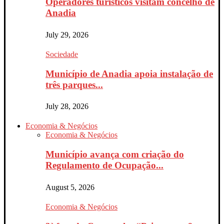
Operadores turísticos visitam concelho de
Anadia
July 29, 2026
Sociedade
Município de Anadia apoia instalação de
três parques...
July 28, 2026
Economia & Negócios
Economia & Negócios
Município avança com criação do
Regulamento de Ocupação...
August 5, 2026
Economia & Negócios