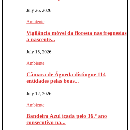
July 26, 2026
Ambiente
Vigilância móvel da floresta nas freguesias
a nascente...
July 15, 2026
Ambiente
Câmara de Águeda distingue 114
entidades pelas boas...
July 12, 2026
Ambiente
Bandeira Azul içada pelo 36.º ano
consecutivo na...