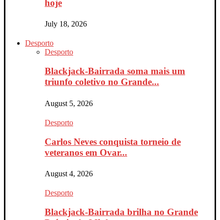
hoje
July 18, 2026
Desporto
Desporto
Blackjack-Bairrada soma mais um
triunfo coletivo no Grande...
August 5, 2026
Desporto
Carlos Neves conquista torneio de
veteranos em Ovar...
August 4, 2026
Desporto
Blackjack-Bairrada brilha no Grande