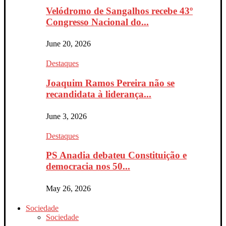
Velódromo de Sangalhos recebe 43º
Congresso Nacional do...
June 20, 2026
Destaques
Joaquim Ramos Pereira não se
recandidata à liderança...
June 3, 2026
Destaques
PS Anadia debateu Constituição e
democracia nos 50...
May 26, 2026
Sociedade
Sociedade