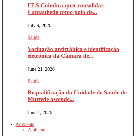
ULS Coimbra quer consolidar
Cantanhede como polo de...
July 9, 2026
Saúde
Vacinação antirrábica e identificação
eletrónica da Câmara de...
June 21, 2026
Saúde
Requalificação da Unidade de Saúde de
Murtede ascende...
June 1, 2026
Ambiente
Ambiente