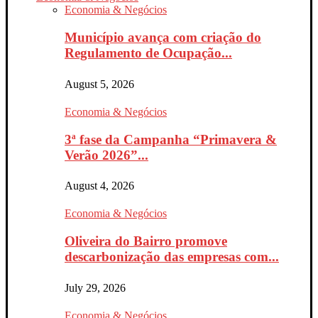
Economia & Negócios
Município avança com criação do
Regulamento de Ocupação...
August 5, 2026
Economia & Negócios
3ª fase da Campanha “Primavera &
Verão 2026”...
August 4, 2026
Economia & Negócios
Oliveira do Bairro promove
descarbonização das empresas com...
July 29, 2026
Economia & Negócios