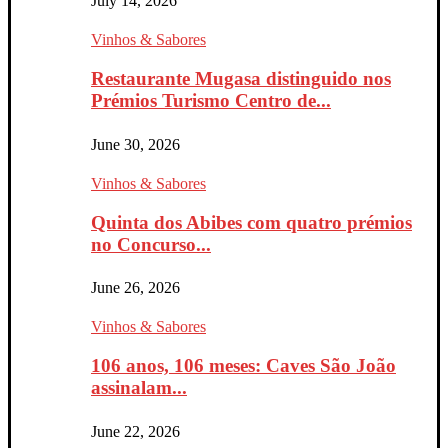
July 14, 2026
Vinhos & Sabores
Restaurante Mugasa distinguido nos
Prémios Turismo Centro de...
June 30, 2026
Vinhos & Sabores
Quinta dos Abibes com quatro prémios
no Concurso...
June 26, 2026
Vinhos & Sabores
106 anos, 106 meses: Caves São João
assinalam...
June 22, 2026