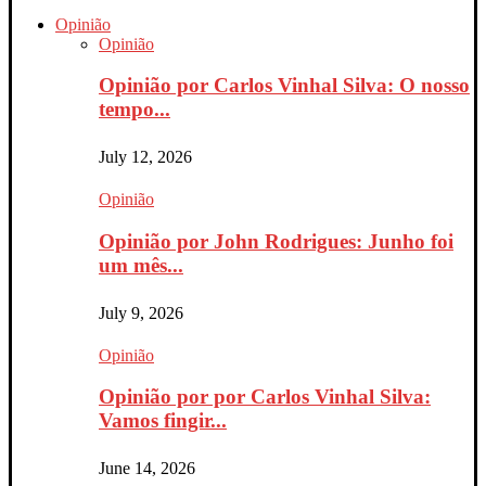
Opinião
Opinião
Opinião por Carlos Vinhal Silva: O nosso
tempo...
July 12, 2026
Opinião
Opinião por John Rodrigues: Junho foi
um mês...
July 9, 2026
Opinião
Opinião por por Carlos Vinhal Silva:
Vamos fingir...
June 14, 2026