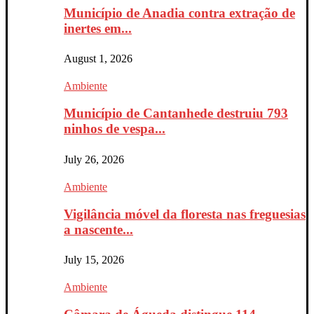
Município de Anadia contra extração de
inertes em...
August 1, 2026
Ambiente
Município de Cantanhede destruiu 793
ninhos de vespa...
July 26, 2026
Ambiente
Vigilância móvel da floresta nas freguesias
a nascente...
July 15, 2026
Ambiente