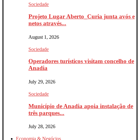
Sociedade
Projeto Lugar Aberto_Curia junta avós e
netos através...
August 1, 2026
Sociedade
Operadores turísticos visitam concelho de
Anadia
July 29, 2026
Sociedade
Município de Anadia apoia instalação de
três parques...
July 28, 2026
Economia & Negócios