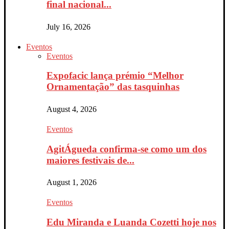
final nacional...
July 16, 2026
Eventos
Eventos
Expofacic lança prémio “Melhor
Ornamentação” das tasquinhas
August 4, 2026
Eventos
AgitÁgueda confirma-se como um dos
maiores festivais de...
August 1, 2026
Eventos
Edu Miranda e Luanda Cozetti hoje nos