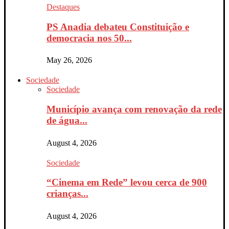
Destaques
PS Anadia debateu Constituição e
democracia nos 50...
May 26, 2026
Sociedade
Sociedade
Município avança com renovação da rede
de água...
August 4, 2026
Sociedade
“Cinema em Rede” levou cerca de 900
crianças...
August 4, 2026