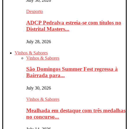
July 30, 2026
Desporto
ADCP Pedralva estreia-se com títulos no
Distrital Masters...
July 28, 2026
Vinhos & Sabores
Vinhos & Sabores
São Domingos Summer Fest regressa à
Bairrada para...
July 30, 2026
Vinhos & Sabores
Mealhada em destaque com três medalhas
no concurso...