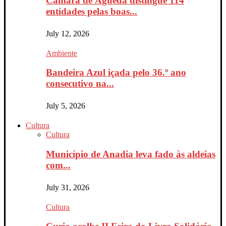
Câmara de Águeda distingue 114
entidades pelas boas...
July 12, 2026
Ambiente
Bandeira Azul içada pelo 36.º ano
consecutivo na...
July 5, 2026
Cultura
Cultura
Município de Anadia leva fado às aldeias
com...
July 31, 2026
Cultura