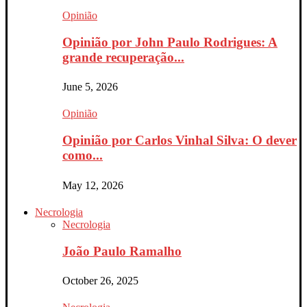
Opinião
Opinião por John Paulo Rodrigues: A
grande recuperação...
June 5, 2026
Opinião
Opinião por Carlos Vinhal Silva: O dever
como...
May 12, 2026
Necrologia
Necrologia
João Paulo Ramalho
October 26, 2025