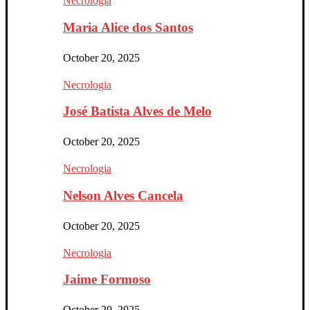
Necrologia
Maria Alice dos Santos
October 20, 2025
Necrologia
José Batista Alves de Melo
October 20, 2025
Necrologia
Nelson Alves Cancela
October 20, 2025
Necrologia
Jaime Formoso
October 20, 2025