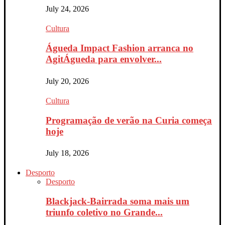
July 24, 2026
Cultura
Águeda Impact Fashion arranca no
AgitÁgueda para envolver...
July 20, 2026
Cultura
Programação de verão na Curia começa
hoje
July 18, 2026
Desporto
Desporto
Blackjack-Bairrada soma mais um
triunfo coletivo no Grande...