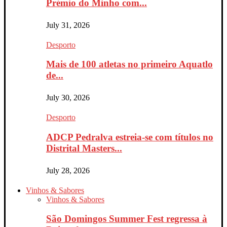
Prémio do Minho com...
July 31, 2026
Desporto
Mais de 100 atletas no primeiro Aquatlo
de...
July 30, 2026
Desporto
ADCP Pedralva estreia-se com títulos no
Distrital Masters...
July 28, 2026
Vinhos & Sabores
Vinhos & Sabores
São Domingos Summer Fest regressa à