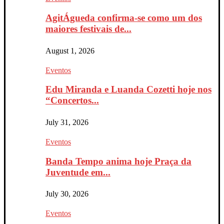
AgitÁgueda confirma-se como um dos
maiores festivais de...
August 1, 2026
Eventos
Edu Miranda e Luanda Cozetti hoje nos
“Concertos...
July 31, 2026
Eventos
Banda Tempo anima hoje Praça da
Juventude em...
July 30, 2026
Eventos