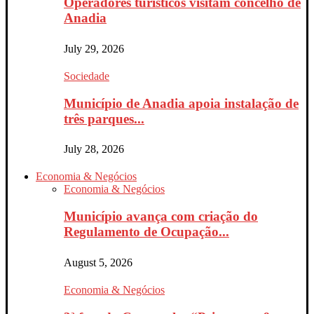
Operadores turísticos visitam concelho de
Anadia
July 29, 2026
Sociedade
Município de Anadia apoia instalação de
três parques...
July 28, 2026
Economia & Negócios
Economia & Negócios
Município avança com criação do
Regulamento de Ocupação...
August 5, 2026
Economia & Negócios