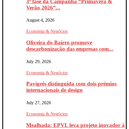
3ª fase da Campanha “Primavera &
Verão 2026”...
August 4, 2026
Economia & Negócios
Oliveira do Bairro promove
descarbonização das empresas com...
July 29, 2026
Economia & Negócios
Pavigrés distinguida com dois prémios
internacionais de design
July 27, 2026
Economia & Negócios
Mealhada: EPVL leva projeto inovador à