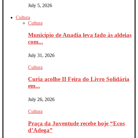
July 5, 2026
Cultura
Cultura
Município de Anadia leva fado às aldeias
com...
July 31, 2026
Cultura
Curia acolhe II Feira do Livro Solidária
em...
July 26, 2026
Cultura
Praça da Juventude recebe hoje “Ecos
d’Adega”