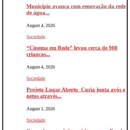
Município avança com renovação da rede
de água...
August 4, 2026
Sociedade
“Cinema em Rede” levou cerca de 900
crianças...
August 4, 2026
Sociedade
Projeto Lugar Aberto_Curia junta avós e
netos através...
August 1, 2026
Sociedade