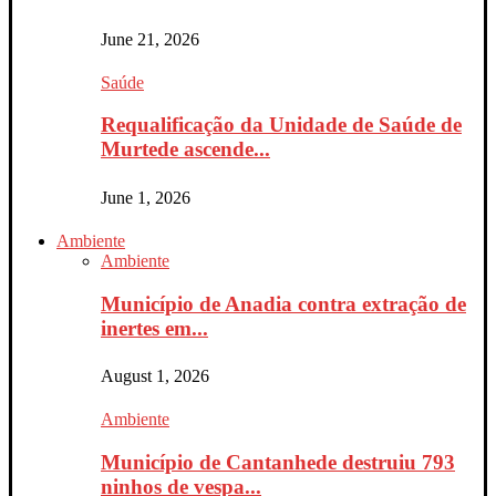
June 21, 2026
Saúde
Requalificação da Unidade de Saúde de
Murtede ascende...
June 1, 2026
Ambiente
Ambiente
Município de Anadia contra extração de
inertes em...
August 1, 2026
Ambiente
Município de Cantanhede destruiu 793
ninhos de vespa...