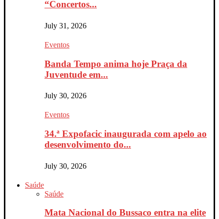
“Concertos...
July 31, 2026
Eventos
Banda Tempo anima hoje Praça da
Juventude em...
July 30, 2026
Eventos
34.ª Expofacic inaugurada com apelo ao
desenvolvimento do...
July 30, 2026
Saúde
Saúde
Mata Nacional do Bussaco entra na elite