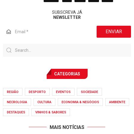
SUBSCREVA JÁ
NEWSLETTER
ENVIAR
CATEGORIAS
REGIÃO
DESPORTO
EVENTOS
SOCIEDADE
NECROLOGIA
CULTURA
ECONOMIA & NEGÓCIOS
AMBIENTE
DESTAQUES
VINHOS & SABORES
MAIS NOTÍCIAS