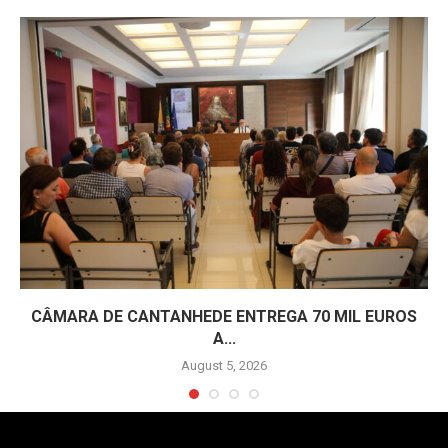
CÂMARA DE CANTANHEDE ENTREGA 70 MIL EUROS
A...
August 5, 2026