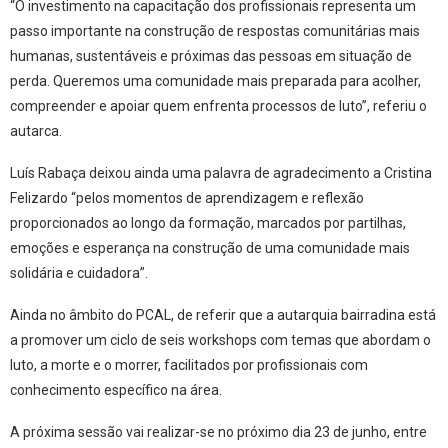
“O investimento na capacitação dos profissionais representa um
passo importante na construção de respostas comunitárias mais
humanas, sustentáveis e próximas das pessoas em situação de
perda. Queremos uma comunidade mais preparada para acolher,
compreender e apoiar quem enfrenta processos de luto”, referiu o
autarca.
Luís Rabaça deixou ainda uma palavra de agradecimento a Cristina
Felizardo “pelos momentos de aprendizagem e reflexão
proporcionados ao longo da formação, marcados por partilhas,
emoções e esperança na construção de uma comunidade mais
solidária e cuidadora”.
Ainda no âmbito do PCAL, de referir que a autarquia bairradina está
a promover um ciclo de seis workshops com temas que abordam o
luto, a morte e o morrer, facilitados por profissionais com
conhecimento específico na área.
A próxima sessão vai realizar-se no próximo dia 23 de junho, entre