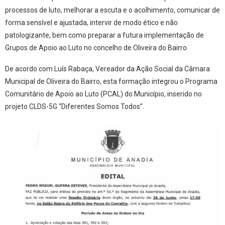
processos de luto, melhorar a escuta e o acolhimento, comunicar de
forma sensível e ajustada, intervir de modo ético e não
patologizante, bem como preparar a futura implementação de
Grupos de Apoio ao Luto no concelho de Oliveira do Bairro.
De acordo com Luís Rabaça, Vereador da Ação Social da Câmara
Municipal de Oliveira do Bairro, esta formação integrou o Programa
Comunitário de Apoio ao Luto (PCAL) do Município, inserido no
projeto CLDS-5G “Diferentes Somos Todos”.