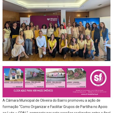
A Câmara Municipal de Oliveira do Bairro promoveu a ação de
formação “Como Organizar e Facilitar Grupos de Partilha no Apoio