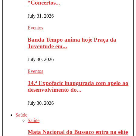
“Concertos...
July 31, 2026
Eventos
Banda Tempo anima hoje Praça da
Juventude em...
July 30, 2026
Eventos
34.ª Expofacic inaugurada com apelo ao
desenvolvimento do...
July 30, 2026
Saúde
Saúde
Mata Nacional do Bussaco entra na elite