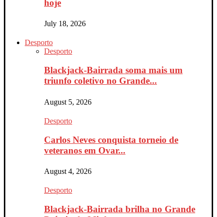
hoje
July 18, 2026
Desporto
Desporto
Blackjack-Bairrada soma mais um
triunfo coletivo no Grande...
August 5, 2026
Desporto
Carlos Neves conquista torneio de
veteranos em Ovar...
August 4, 2026
Desporto
Blackjack-Bairrada brilha no Grande