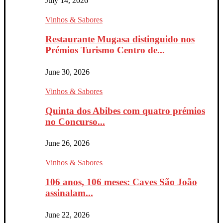
July 14, 2026
Vinhos & Sabores
Restaurante Mugasa distinguido nos
Prémios Turismo Centro de...
June 30, 2026
Vinhos & Sabores
Quinta dos Abibes com quatro prémios
no Concurso...
June 26, 2026
Vinhos & Sabores
106 anos, 106 meses: Caves São João
assinalam...
June 22, 2026