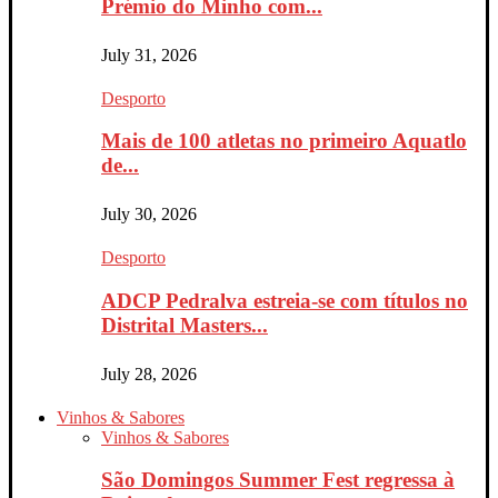
Prémio do Minho com...
July 31, 2026
Desporto
Mais de 100 atletas no primeiro Aquatlo
de...
July 30, 2026
Desporto
ADCP Pedralva estreia-se com títulos no
Distrital Masters...
July 28, 2026
Vinhos & Sabores
Vinhos & Sabores
São Domingos Summer Fest regressa à