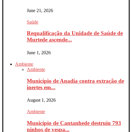
June 21, 2026
Saúde
Requalificação da Unidade de Saúde de
Murtede ascende...
June 1, 2026
Ambiente
Ambiente
Município de Anadia contra extração de
inertes em...
August 1, 2026
Ambiente
Município de Cantanhede destruiu 793
ninhos de vespa...