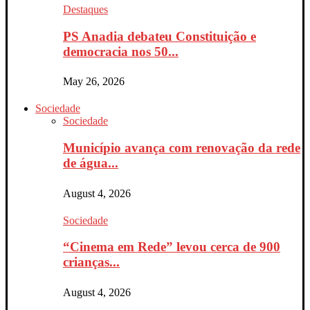
Destaques
PS Anadia debateu Constituição e
democracia nos 50...
May 26, 2026
Sociedade
Sociedade
Município avança com renovação da rede
de água...
August 4, 2026
Sociedade
“Cinema em Rede” levou cerca de 900
crianças...
August 4, 2026