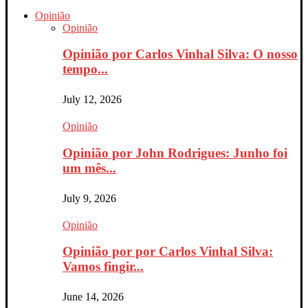
Opinião
Opinião
Opinião por Carlos Vinhal Silva: O nosso
tempo...
July 12, 2026
Opinião
Opinião por John Rodrigues: Junho foi
um mês...
July 9, 2026
Opinião
Opinião por por Carlos Vinhal Silva:
Vamos fingir...
June 14, 2026