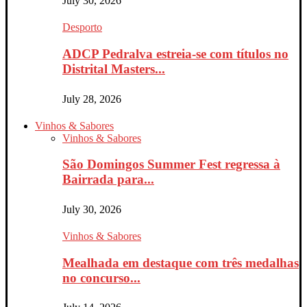
July 30, 2026
Desporto
ADCP Pedralva estreia-se com títulos no
Distrital Masters...
July 28, 2026
Vinhos & Sabores
Vinhos & Sabores
São Domingos Summer Fest regressa à
Bairrada para...
July 30, 2026
Vinhos & Sabores
Mealhada em destaque com três medalhas
no concurso...