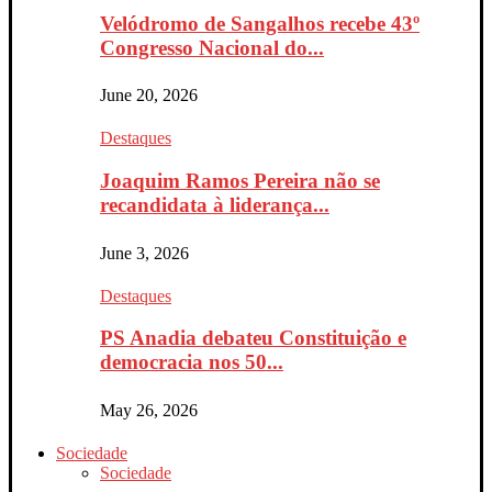
Velódromo de Sangalhos recebe 43º
Congresso Nacional do...
June 20, 2026
Destaques
Joaquim Ramos Pereira não se
recandidata à liderança...
June 3, 2026
Destaques
PS Anadia debateu Constituição e
democracia nos 50...
May 26, 2026
Sociedade
Sociedade