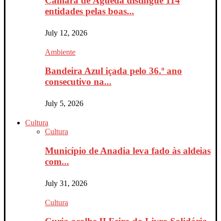
Câmara de Águeda distingue 114
entidades pelas boas...
July 12, 2026
Ambiente
Bandeira Azul içada pelo 36.º ano
consecutivo na...
July 5, 2026
Cultura
Cultura
Município de Anadia leva fado às aldeias
com...
July 31, 2026
Cultura