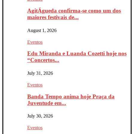
AgitÁgueda confirma-se como um dos
maiores festivais de...
August 1, 2026
Eventos
Edu Miranda e Luanda Cozetti hoje nos
“Concertos...
July 31, 2026
Eventos
Banda Tempo anima hoje Praça da
Juventude em...
July 30, 2026
Eventos