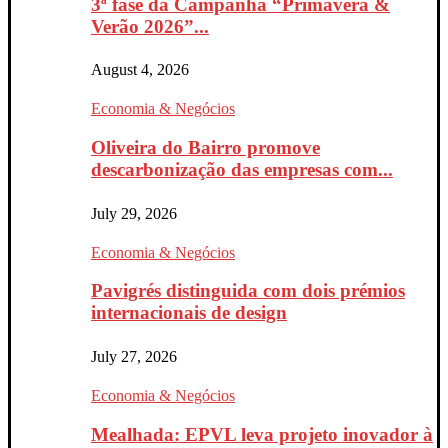
3ª fase da Campanha “Primavera &
Verão 2026”...
August 4, 2026
Economia & Negócios
Oliveira do Bairro promove
descarbonização das empresas com...
July 29, 2026
Economia & Negócios
Pavigrés distinguida com dois prémios
internacionais de design
July 27, 2026
Economia & Negócios
Mealhada: EPVL leva projeto inovador à