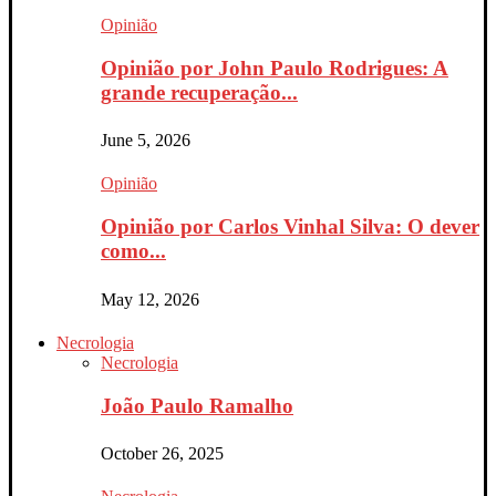
Opinião
Opinião por John Paulo Rodrigues: A
grande recuperação...
June 5, 2026
Opinião
Opinião por Carlos Vinhal Silva: O dever
como...
May 12, 2026
Necrologia
Necrologia
João Paulo Ramalho
October 26, 2025