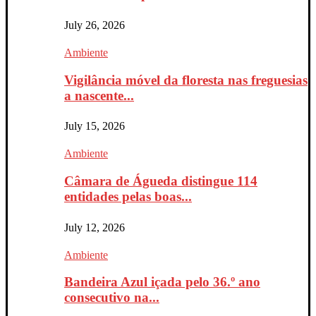
July 26, 2026
Ambiente
Vigilância móvel da floresta nas freguesias
a nascente...
July 15, 2026
Ambiente
Câmara de Águeda distingue 114
entidades pelas boas...
July 12, 2026
Ambiente
Bandeira Azul içada pelo 36.º ano
consecutivo na...