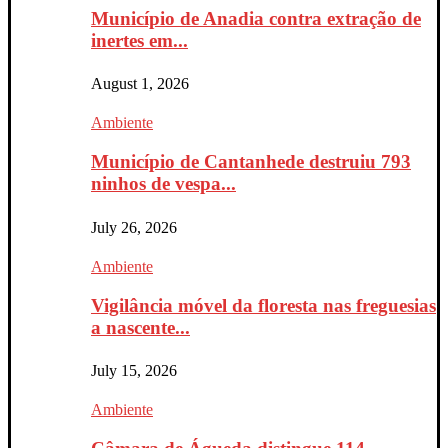
Município de Anadia contra extração de
inertes em...
August 1, 2026
Ambiente
Município de Cantanhede destruiu 793
ninhos de vespa...
July 26, 2026
Ambiente
Vigilância móvel da floresta nas freguesias
a nascente...
July 15, 2026
Ambiente