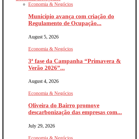
Economia & Negócios
Município avança com criação do
Regulamento de Ocupação...
August 5, 2026
Economia & Negócios
3ª fase da Campanha “Primavera &
Verão 2026”...
August 4, 2026
Economia & Negócios
Oliveira do Bairro promove
descarbonização das empresas com...
July 29, 2026
Economia & Negócios