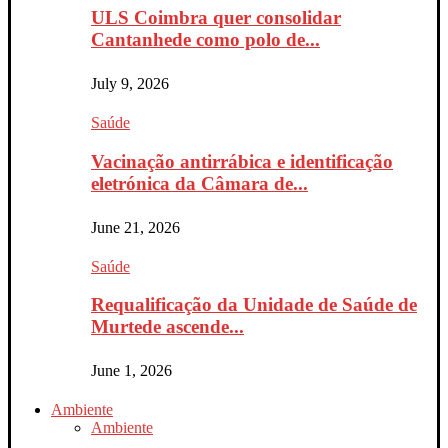
ULS Coimbra quer consolidar
Cantanhede como polo de...
July 9, 2026
Saúde
Vacinação antirrábica e identificação
eletrónica da Câmara de...
June 21, 2026
Saúde
Requalificação da Unidade de Saúde de
Murtede ascende...
June 1, 2026
Ambiente
Ambiente