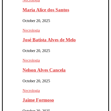
Necrologia
Maria Alice dos Santos
October 20, 2025
Necrologia
José Batista Alves de Melo
October 20, 2025
Necrologia
Nelson Alves Cancela
October 20, 2025
Necrologia
Jaime Formoso
October 20, 2025