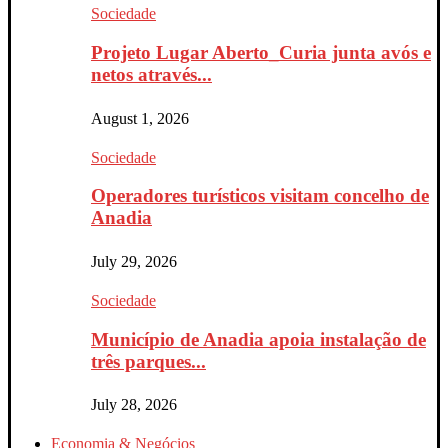
Sociedade
Projeto Lugar Aberto_Curia junta avós e
netos através...
August 1, 2026
Sociedade
Operadores turísticos visitam concelho de
Anadia
July 29, 2026
Sociedade
Município de Anadia apoia instalação de
três parques...
July 28, 2026
Economia & Negócios