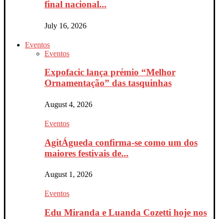
final nacional...
July 16, 2026
Eventos
Eventos
Expofacic lança prémio “Melhor
Ornamentação” das tasquinhas
August 4, 2026
Eventos
AgitÁgueda confirma-se como um dos
maiores festivais de...
August 1, 2026
Eventos
Edu Miranda e Luanda Cozetti hoje nos