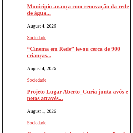
Município avança com renovação da rede
de água...
August 4, 2026
Sociedade
“Cinema em Rede” levou cerca de 900
crianças...
August 4, 2026
Sociedade
Projeto Lugar Aberto_Curia junta avós e
netos através...
August 1, 2026
Sociedade