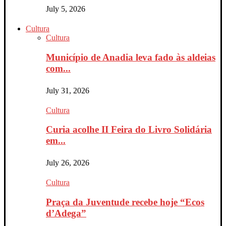
July 5, 2026
Cultura
Cultura
Município de Anadia leva fado às aldeias
com...
July 31, 2026
Cultura
Curia acolhe II Feira do Livro Solidária
em...
July 26, 2026
Cultura
Praça da Juventude recebe hoje “Ecos
d’Adega”