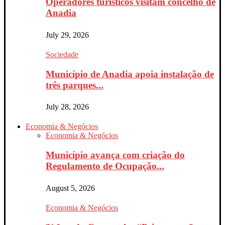
Operadores turísticos visitam concelho de
Anadia
July 29, 2026
Sociedade
Município de Anadia apoia instalação de
três parques...
July 28, 2026
Economia & Negócios
Economia & Negócios
Município avança com criação do
Regulamento de Ocupação...
August 5, 2026
Economia & Negócios