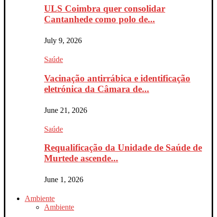
ULS Coimbra quer consolidar
Cantanhede como polo de...
July 9, 2026
Saúde
Vacinação antirrábica e identificação
eletrónica da Câmara de...
June 21, 2026
Saúde
Requalificação da Unidade de Saúde de
Murtede ascende...
June 1, 2026
Ambiente
Ambiente