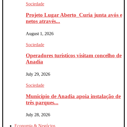
Sociedade
Projeto Lugar Aberto_Curia junta avós e
netos através...
August 1, 2026
Sociedade
Operadores turísticos visitam concelho de
Anadia
July 29, 2026
Sociedade
Município de Anadia apoia instalação de
três parques...
July 28, 2026
Economia & Negócios