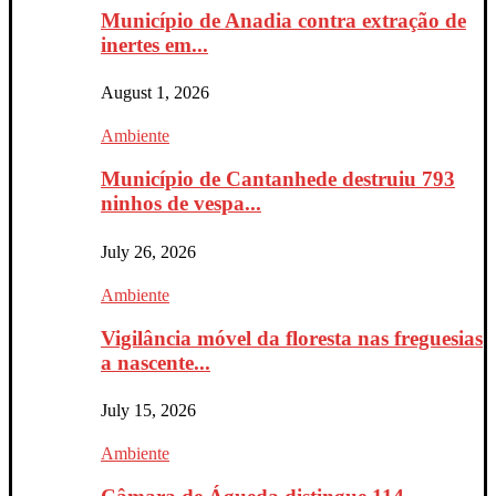
Município de Anadia contra extração de
inertes em...
August 1, 2026
Ambiente
Município de Cantanhede destruiu 793
ninhos de vespa...
July 26, 2026
Ambiente
Vigilância móvel da floresta nas freguesias
a nascente...
July 15, 2026
Ambiente