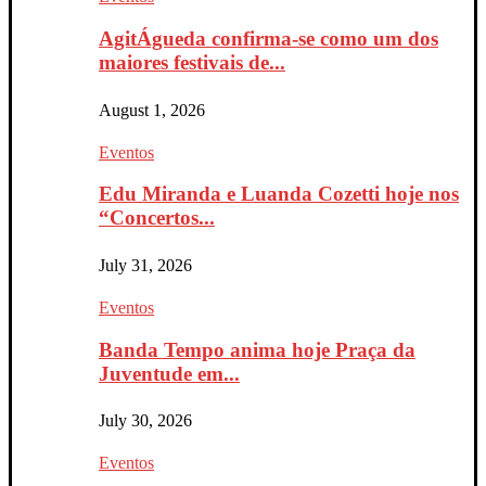
AgitÁgueda confirma-se como um dos
maiores festivais de...
August 1, 2026
Eventos
Edu Miranda e Luanda Cozetti hoje nos
“Concertos...
July 31, 2026
Eventos
Banda Tempo anima hoje Praça da
Juventude em...
July 30, 2026
Eventos