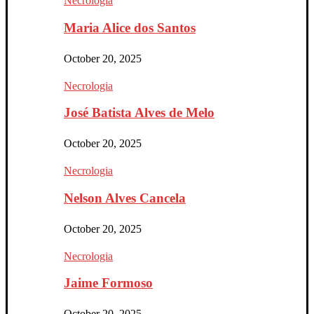
Necrologia
Maria Alice dos Santos
October 20, 2025
Necrologia
José Batista Alves de Melo
October 20, 2025
Necrologia
Nelson Alves Cancela
October 20, 2025
Necrologia
Jaime Formoso
October 20, 2025