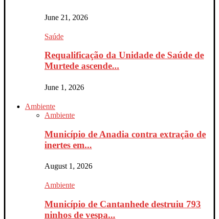
June 21, 2026
Saúde
Requalificação da Unidade de Saúde de
Murtede ascende...
June 1, 2026
Ambiente
Ambiente
Município de Anadia contra extração de
inertes em...
August 1, 2026
Ambiente
Município de Cantanhede destruiu 793
ninhos de vespa...