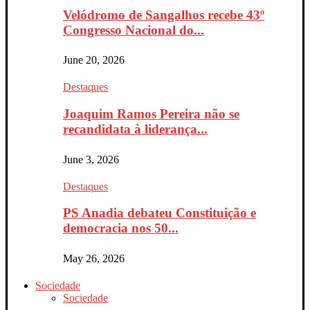
Velódromo de Sangalhos recebe 43º
Congresso Nacional do...
June 20, 2026
Destaques
Joaquim Ramos Pereira não se
recandidata à liderança...
June 3, 2026
Destaques
PS Anadia debateu Constituição e
democracia nos 50...
May 26, 2026
Sociedade
Sociedade