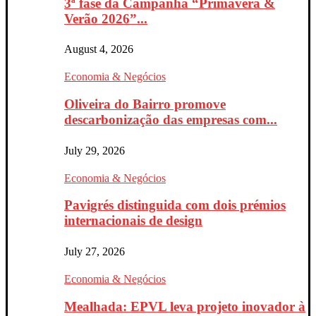
3ª fase da Campanha “Primavera &
Verão 2026”...
August 4, 2026
Economia & Negócios
Oliveira do Bairro promove
descarbonização das empresas com...
July 29, 2026
Economia & Negócios
Pavigrés distinguida com dois prémios
internacionais de design
July 27, 2026
Economia & Negócios
Mealhada: EPVL leva projeto inovador à