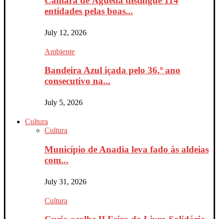
Câmara de Águeda distingue 114
entidades pelas boas...
July 12, 2026
Ambiente
Bandeira Azul içada pelo 36.º ano
consecutivo na...
July 5, 2026
Cultura
Cultura
Município de Anadia leva fado às aldeias
com...
July 31, 2026
Cultura