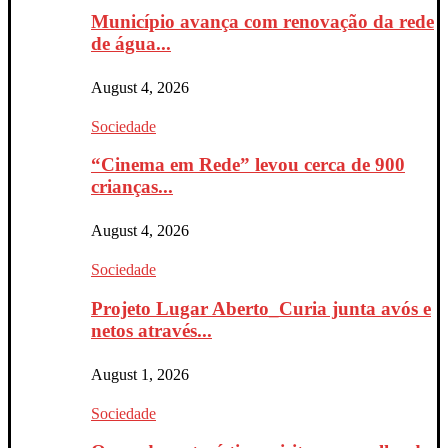
Município avança com renovação da rede
de água...
August 4, 2026
Sociedade
“Cinema em Rede” levou cerca de 900
crianças...
August 4, 2026
Sociedade
Projeto Lugar Aberto_Curia junta avós e
netos através...
August 1, 2026
Sociedade