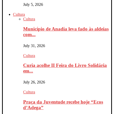
July 5, 2026
Cultura
Cultura
Município de Anadia leva fado às aldeias
com...
July 31, 2026
Cultura
Curia acolhe II Feira do Livro Solidária
em...
July 26, 2026
Cultura
Praça da Juventude recebe hoje “Ecos
d’Adega”