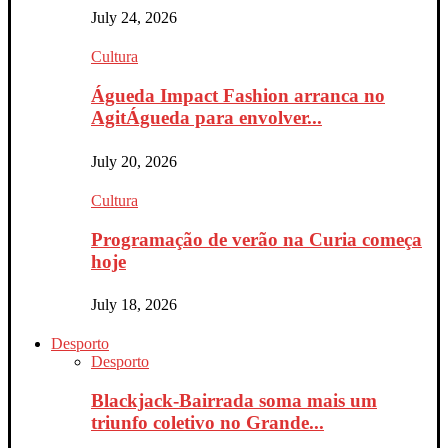
July 24, 2026
Cultura
Águeda Impact Fashion arranca no
AgitÁgueda para envolver...
July 20, 2026
Cultura
Programação de verão na Curia começa
hoje
July 18, 2026
Desporto
Desporto
Blackjack-Bairrada soma mais um
triunfo coletivo no Grande...