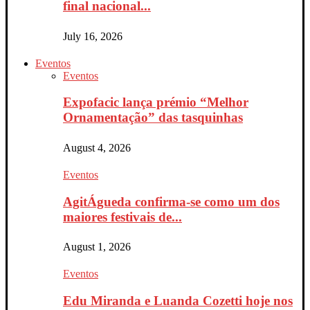
final nacional...
July 16, 2026
Eventos
Eventos
Expofacic lança prémio “Melhor
Ornamentação” das tasquinhas
August 4, 2026
Eventos
AgitÁgueda confirma-se como um dos
maiores festivais de...
August 1, 2026
Eventos
Edu Miranda e Luanda Cozetti hoje nos