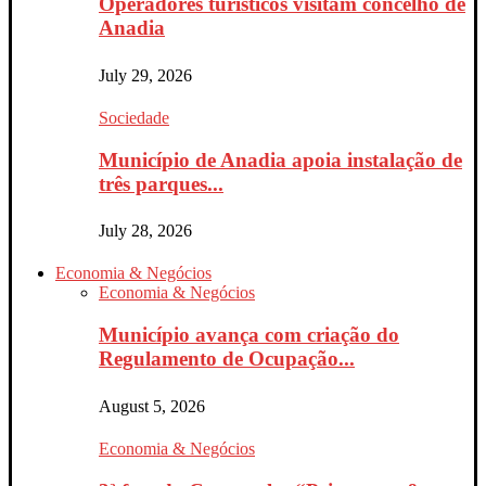
Operadores turísticos visitam concelho de
Anadia
July 29, 2026
Sociedade
Município de Anadia apoia instalação de
três parques...
July 28, 2026
Economia & Negócios
Economia & Negócios
Município avança com criação do
Regulamento de Ocupação...
August 5, 2026
Economia & Negócios