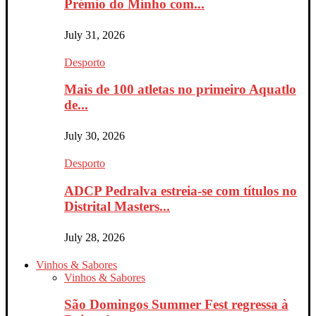
Prémio do Minho com...
July 31, 2026
Desporto
Mais de 100 atletas no primeiro Aquatlo
de...
July 30, 2026
Desporto
ADCP Pedralva estreia-se com títulos no
Distrital Masters...
July 28, 2026
Vinhos & Sabores
Vinhos & Sabores
São Domingos Summer Fest regressa à