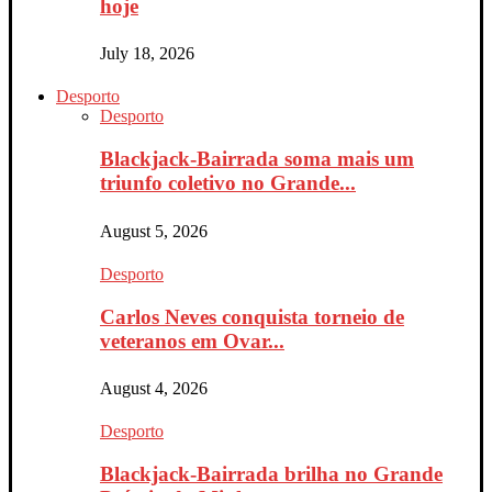
hoje
July 18, 2026
Desporto
Desporto
Blackjack-Bairrada soma mais um
triunfo coletivo no Grande...
August 5, 2026
Desporto
Carlos Neves conquista torneio de
veteranos em Ovar...
August 4, 2026
Desporto
Blackjack-Bairrada brilha no Grande