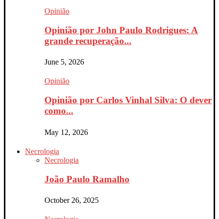
Opinião
Opinião por John Paulo Rodrigues: A
grande recuperação...
June 5, 2026
Opinião
Opinião por Carlos Vinhal Silva: O dever
como...
May 12, 2026
Necrologia
Necrologia
João Paulo Ramalho
October 26, 2025