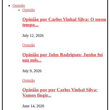
Opinião
Opinião
Opinião por Carlos Vinhal Silva: O nosso
tempo...
July 12, 2026
Opinião
Opinião por John Rodrigues: Junho foi
um mês...
July 9, 2026
Opinião
Opinião por por Carlos Vinhal Silva:
Vamos fingir...
June 14, 2026