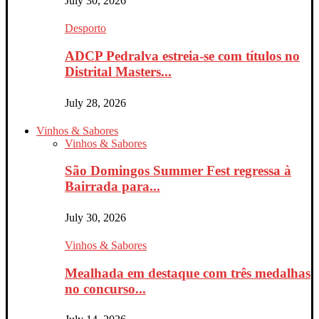
July 30, 2026
Desporto
ADCP Pedralva estreia-se com títulos no
Distrital Masters...
July 28, 2026
Vinhos & Sabores
Vinhos & Sabores
São Domingos Summer Fest regressa à
Bairrada para...
July 30, 2026
Vinhos & Sabores
Mealhada em destaque com três medalhas
no concurso...