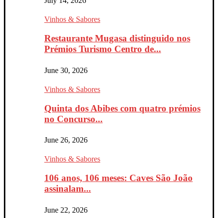
July 14, 2026
Vinhos & Sabores
Restaurante Mugasa distinguido nos
Prémios Turismo Centro de...
June 30, 2026
Vinhos & Sabores
Quinta dos Abibes com quatro prémios
no Concurso...
June 26, 2026
Vinhos & Sabores
106 anos, 106 meses: Caves São João
assinalam...
June 22, 2026