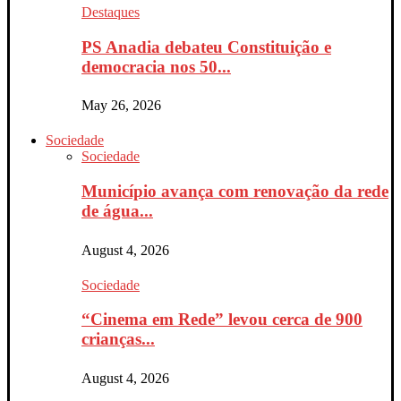
Destaques
PS Anadia debateu Constituição e
democracia nos 50...
May 26, 2026
Sociedade
Sociedade
Município avança com renovação da rede
de água...
August 4, 2026
Sociedade
“Cinema em Rede” levou cerca de 900
crianças...
August 4, 2026