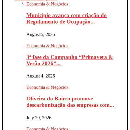
Economia & Negócios
Município avança com criação do
Regulamento de Ocupação...
August 5, 2026
Economia & Negócios
3ª fase da Campanha “Primavera &
Verão 2026”...
August 4, 2026
Economia & Negócios
Oliveira do Bairro promove
descarbonização das empresas com...
July 29, 2026
Economia & Negócios