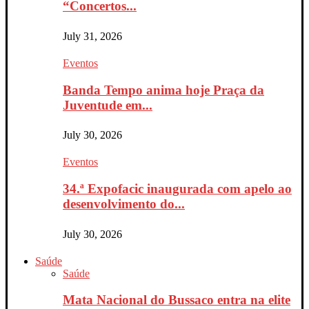
“Concertos...
July 31, 2026
Eventos
Banda Tempo anima hoje Praça da
Juventude em...
July 30, 2026
Eventos
34.ª Expofacic inaugurada com apelo ao
desenvolvimento do...
July 30, 2026
Saúde
Saúde
Mata Nacional do Bussaco entra na elite