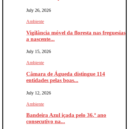
July 26, 2026
Ambiente
Vigilância móvel da floresta nas freguesias
a nascente...
July 15, 2026
Ambiente
Câmara de Águeda distingue 114
entidades pelas boas...
July 12, 2026
Ambiente
Bandeira Azul içada pelo 36.º ano
consecutivo na...