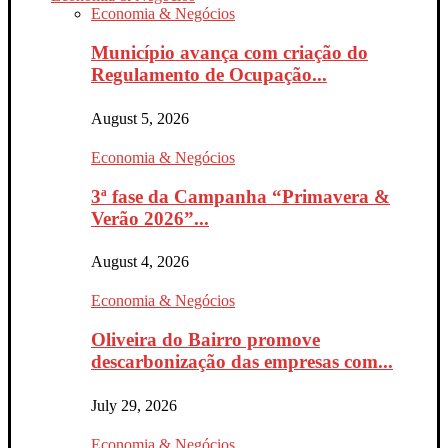
Economia & Negócios
Município avança com criação do
Regulamento de Ocupação...
August 5, 2026
Economia & Negócios
3ª fase da Campanha “Primavera &
Verão 2026”...
August 4, 2026
Economia & Negócios
Oliveira do Bairro promove
descarbonização das empresas com...
July 29, 2026
Economia & Negócios