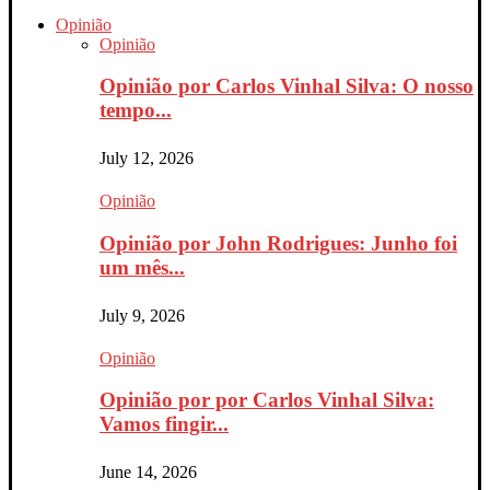
Opinião
Opinião
Opinião por Carlos Vinhal Silva: O nosso
tempo...
July 12, 2026
Opinião
Opinião por John Rodrigues: Junho foi
um mês...
July 9, 2026
Opinião
Opinião por por Carlos Vinhal Silva:
Vamos fingir...
June 14, 2026