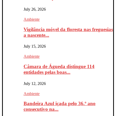
July 26, 2026
Ambiente
Vigilância móvel da floresta nas freguesias
a nascente...
July 15, 2026
Ambiente
Câmara de Águeda distingue 114
entidades pelas boas...
July 12, 2026
Ambiente
Bandeira Azul içada pelo 36.º ano
consecutivo na...