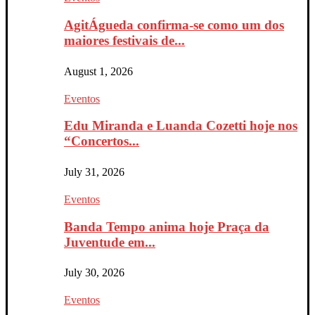
AgitÁgueda confirma-se como um dos
maiores festivais de...
August 1, 2026
Eventos
Edu Miranda e Luanda Cozetti hoje nos
“Concertos...
July 31, 2026
Eventos
Banda Tempo anima hoje Praça da
Juventude em...
July 30, 2026
Eventos