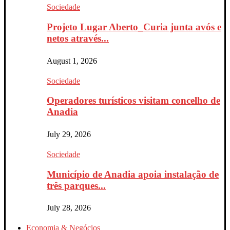
Sociedade
Projeto Lugar Aberto_Curia junta avós e
netos através...
August 1, 2026
Sociedade
Operadores turísticos visitam concelho de
Anadia
July 29, 2026
Sociedade
Município de Anadia apoia instalação de
três parques...
July 28, 2026
Economia & Negócios