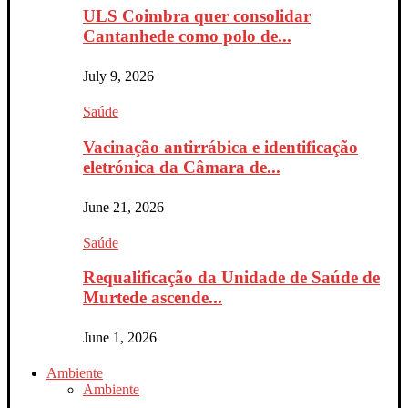
ULS Coimbra quer consolidar
Cantanhede como polo de...
July 9, 2026
Saúde
Vacinação antirrábica e identificação
eletrónica da Câmara de...
June 21, 2026
Saúde
Requalificação da Unidade de Saúde de
Murtede ascende...
June 1, 2026
Ambiente
Ambiente