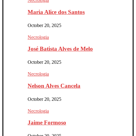
Necrologia
Maria Alice dos Santos
October 20, 2025
Necrologia
José Batista Alves de Melo
October 20, 2025
Necrologia
Nelson Alves Cancela
October 20, 2025
Necrologia
Jaime Formoso
October 20, 2025