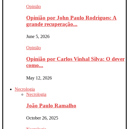
Opinião
Opinião por John Paulo Rodrigues: A
grande recuperação...
June 5, 2026
Opinião
Opinião por Carlos Vinhal Silva: O dever
como...
May 12, 2026
Necrologia
Necrologia
João Paulo Ramalho
October 26, 2025