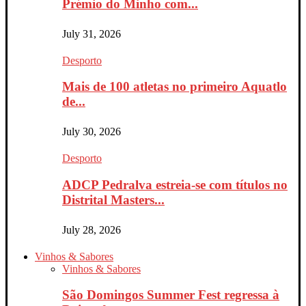
Prémio do Minho com...
July 31, 2026
Desporto
Mais de 100 atletas no primeiro Aquatlo
de...
July 30, 2026
Desporto
ADCP Pedralva estreia-se com títulos no
Distrital Masters...
July 28, 2026
Vinhos & Sabores
Vinhos & Sabores
São Domingos Summer Fest regressa à