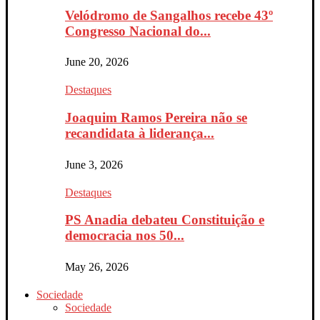
Velódromo de Sangalhos recebe 43º
Congresso Nacional do...
June 20, 2026
Destaques
Joaquim Ramos Pereira não se
recandidata à liderança...
June 3, 2026
Destaques
PS Anadia debateu Constituição e
democracia nos 50...
May 26, 2026
Sociedade
Sociedade