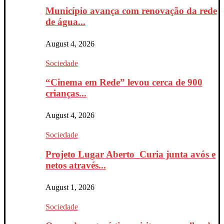
Município avança com renovação da rede
de água...
August 4, 2026
Sociedade
“Cinema em Rede” levou cerca de 900
crianças...
August 4, 2026
Sociedade
Projeto Lugar Aberto_Curia junta avós e
netos através...
August 1, 2026
Sociedade