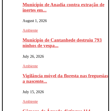
Município de Anadia contra extração de
inertes em...
August 1, 2026
Ambiente
Município de Cantanhede destruiu 793
ninhos de vespa...
July 26, 2026
Ambiente
Vigilância móvel da floresta nas freguesias
a nascente...
July 15, 2026
Ambiente