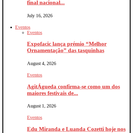
final nacional...
July 16, 2026
Eventos
Eventos
Expofacic lança prémio “Melhor
Ornamentação” das tasquinhas
August 4, 2026
Eventos
AgitÁgueda confirma-se como um dos
maiores festivais de...
August 1, 2026
Eventos
Edu Miranda e Luanda Cozetti hoje nos