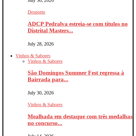
July 30, 2026
Desporto
ADCP Pedralva estreia-se com títulos no
Distrital Masters...
July 28, 2026
Vinhos & Sabores
Vinhos & Sabores
São Domingos Summer Fest regressa à
Bairrada para...
July 30, 2026
Vinhos & Sabores
Mealhada em destaque com três medalhas
no concurso...