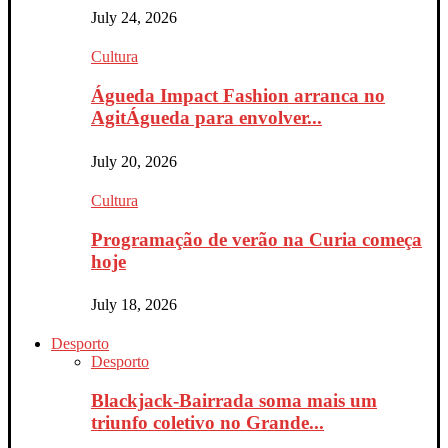
July 24, 2026
Cultura
Águeda Impact Fashion arranca no
AgitÁgueda para envolver...
July 20, 2026
Cultura
Programação de verão na Curia começa
hoje
July 18, 2026
Desporto
Desporto
Blackjack-Bairrada soma mais um
triunfo coletivo no Grande...