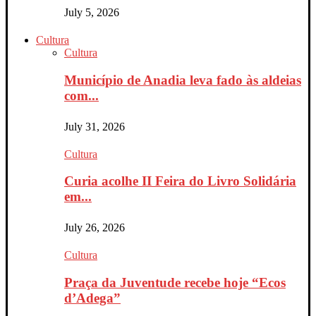
July 5, 2026
Cultura
Cultura
Município de Anadia leva fado às aldeias
com...
July 31, 2026
Cultura
Curia acolhe II Feira do Livro Solidária
em...
July 26, 2026
Cultura
Praça da Juventude recebe hoje “Ecos
d’Adega”