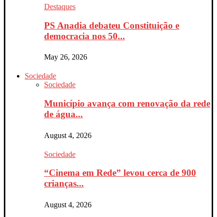
Destaques
PS Anadia debateu Constituição e
democracia nos 50...
May 26, 2026
Sociedade
Sociedade
Município avança com renovação da rede
de água...
August 4, 2026
Sociedade
“Cinema em Rede” levou cerca de 900
crianças...
August 4, 2026