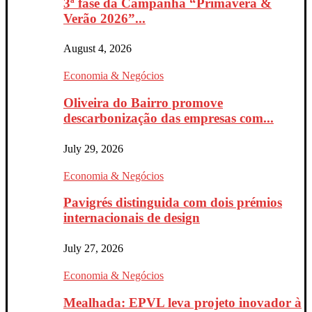
3ª fase da Campanha “Primavera &
Verão 2026”...
August 4, 2026
Economia & Negócios
Oliveira do Bairro promove
descarbonização das empresas com...
July 29, 2026
Economia & Negócios
Pavigrés distinguida com dois prémios
internacionais de design
July 27, 2026
Economia & Negócios
Mealhada: EPVL leva projeto inovador à