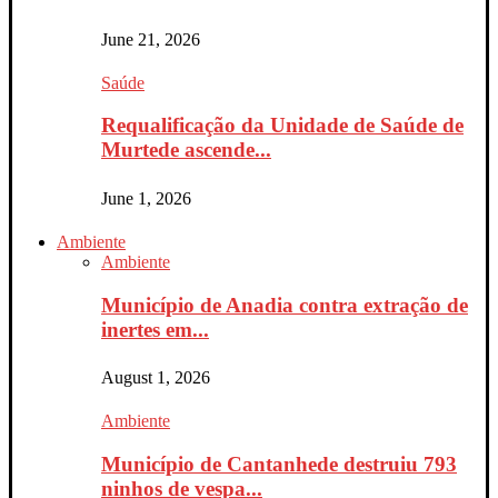
June 21, 2026
Saúde
Requalificação da Unidade de Saúde de
Murtede ascende...
June 1, 2026
Ambiente
Ambiente
Município de Anadia contra extração de
inertes em...
August 1, 2026
Ambiente
Município de Cantanhede destruiu 793
ninhos de vespa...