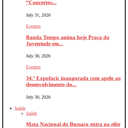
“Concertos...
July 31, 2026
Eventos
Banda Tempo anima hoje Praça da
Juventude em...
July 30, 2026
Eventos
34.ª Expofacic inaugurada com apelo ao
desenvolvimento do...
July 30, 2026
Saúde
Saúde
Mata Nacional do Bussaco entra na elite