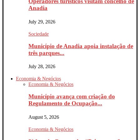
Operadores turísticos visitam concelho de
Anadia
July 29, 2026
Sociedade
Município de Anadia apoia instalação de
três parques...
July 28, 2026
Economia & Negócios
Economia & Negócios
Município avança com criação do
Regulamento de Ocupação...
August 5, 2026
Economia & Negócios