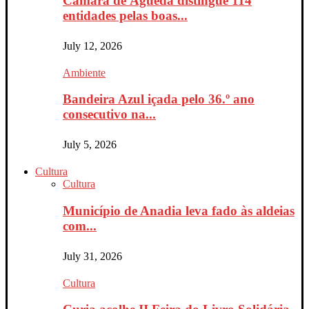
Câmara de Águeda distingue 114
entidades pelas boas...
July 12, 2026
Ambiente
Bandeira Azul içada pelo 36.º ano
consecutivo na...
July 5, 2026
Cultura
Cultura
Município de Anadia leva fado às aldeias
com...
July 31, 2026
Cultura