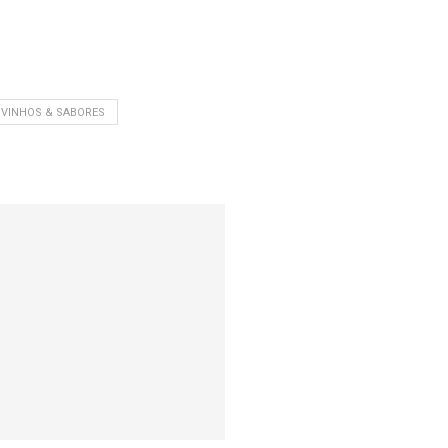
VINHOS & SABORES