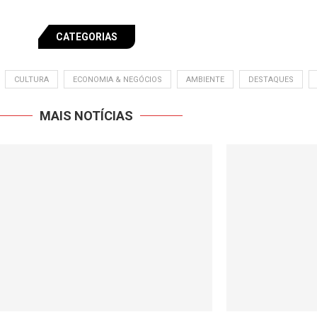
CATEGORIAS
CULTURA
ECONOMIA & NEGÓCIOS
AMBIENTE
DESTAQUES
MAIS NOTÍCIAS