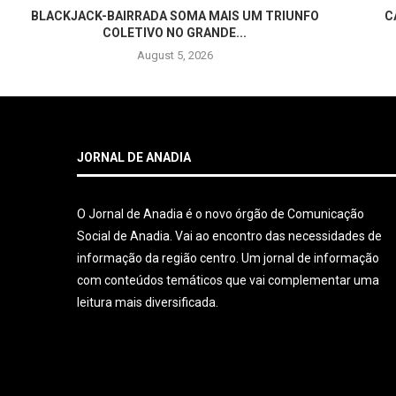
BLACKJACK-BAIRRADA SOMA MAIS UM TRIUNFO
C
COLETIVO NO GRANDE...
August 5, 2026
JORNAL DE ANADIA
O Jornal de Anadia é o novo órgão de Comunicação
Social de Anadia. Vai ao encontro das necessidades de
informação da região centro. Um jornal de informação
com conteúdos temáticos que vai complementar uma
leitura mais diversificada.