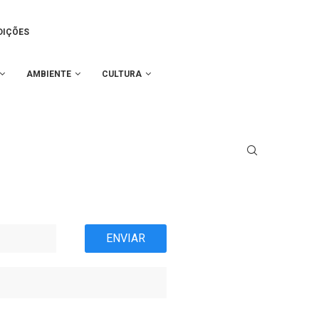
DIÇÕES
AMBIENTE
CULTURA
ENVIAR