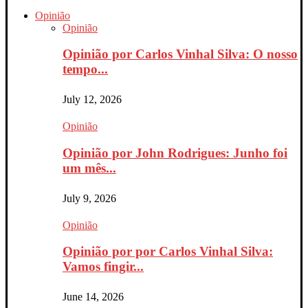
Opinião
Opinião
Opinião por Carlos Vinhal Silva: O nosso
tempo...
July 12, 2026
Opinião
Opinião por John Rodrigues: Junho foi
um mês...
July 9, 2026
Opinião
Opinião por por Carlos Vinhal Silva:
Vamos fingir...
June 14, 2026