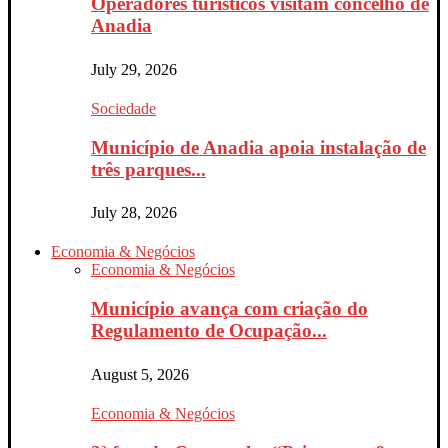
Operadores turísticos visitam concelho de
Anadia
July 29, 2026
Sociedade
Município de Anadia apoia instalação de
três parques...
July 28, 2026
Economia & Negócios
Economia & Negócios
Município avança com criação do
Regulamento de Ocupação...
August 5, 2026
Economia & Negócios