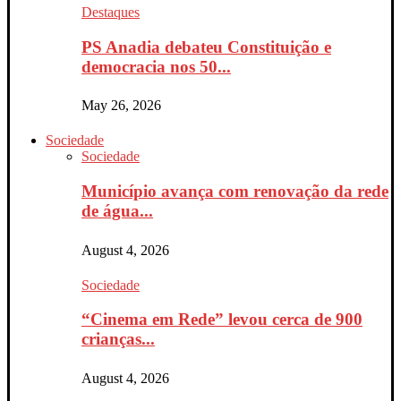
Destaques
PS Anadia debateu Constituição e
democracia nos 50...
May 26, 2026
Sociedade
Sociedade
Município avança com renovação da rede
de água...
August 4, 2026
Sociedade
“Cinema em Rede” levou cerca de 900
crianças...
August 4, 2026