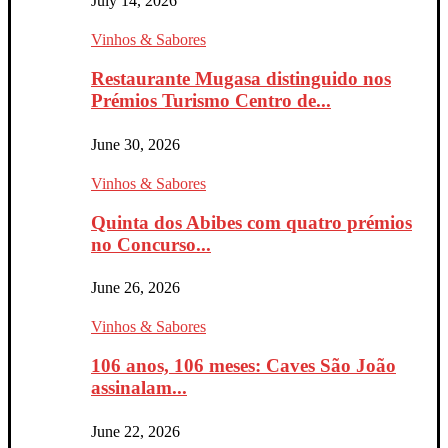
July 14, 2026
Vinhos & Sabores
Restaurante Mugasa distinguido nos
Prémios Turismo Centro de...
June 30, 2026
Vinhos & Sabores
Quinta dos Abibes com quatro prémios
no Concurso...
June 26, 2026
Vinhos & Sabores
106 anos, 106 meses: Caves São João
assinalam...
June 22, 2026