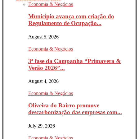
Economia & Negócios
Município avança com criação do
Regulamento de Ocupação...
August 5, 2026
Economia & Negócios
3ª fase da Campanha “Primavera &
Verão 2026”...
August 4, 2026
Economia & Negócios
Oliveira do Bairro promove
descarbonização das empresas com...
July 29, 2026
Economia & Negócios