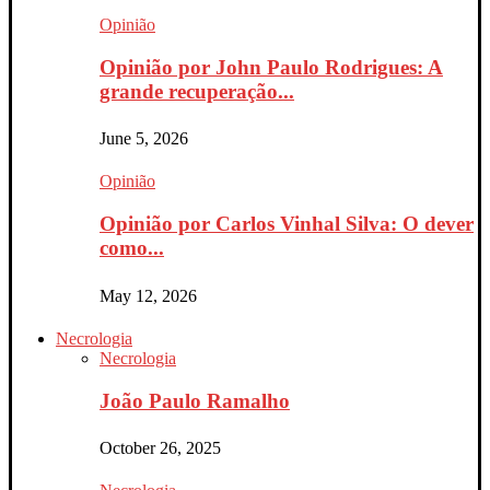
Opinião
Opinião por John Paulo Rodrigues: A
grande recuperação...
June 5, 2026
Opinião
Opinião por Carlos Vinhal Silva: O dever
como...
May 12, 2026
Necrologia
Necrologia
João Paulo Ramalho
October 26, 2025