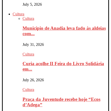
July 5, 2026
Cultura
Cultura
Município de Anadia leva fado às aldeias
com...
July 31, 2026
Cultura
Curia acolhe II Feira do Livro Solidária
em...
July 26, 2026
Cultura
Praça da Juventude recebe hoje “Ecos
d’Adega”