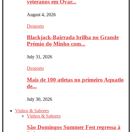
veteranos em Ovar...
August 4, 2026
Desporto
Blackjack-Bairrada brilha no Grande
Prémio do Minho com...
July 31, 2026
Desporto
Mais de 100 atletas no primeiro Aquatlo
de...
July 30, 2026
Vinhos & Sabores
Vinhos & Sabores
São Domingos Summer Fest regressa à