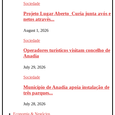
Sociedade
Projeto Lugar Aberto_Curia junta avós e
netos através...
August 1, 2026
Sociedade
Operadores turísticos visitam concelho de
Anadia
July 29, 2026
Sociedade
Município de Anadia apoia instalação de
três parques...
July 28, 2026
Economia & Negócios