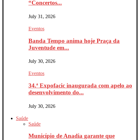
“Concertos...
July 31, 2026
Eventos
Banda Tempo anima hoje Praça da
Juventude em...
July 30, 2026
Eventos
34.ª Expofacic inaugurada com apelo ao
desenvolvimento do...
July 30, 2026
Saúde
Saúde
Município de Anadia garante que