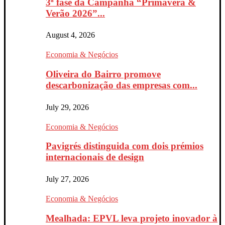
3ª fase da Campanha “Primavera &
Verão 2026”...
August 4, 2026
Economia & Negócios
Oliveira do Bairro promove
descarbonização das empresas com...
July 29, 2026
Economia & Negócios
Pavigrés distinguida com dois prémios
internacionais de design
July 27, 2026
Economia & Negócios
Mealhada: EPVL leva projeto inovador à