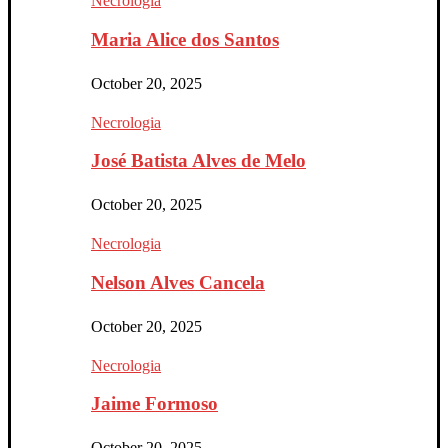
Necrologia
Maria Alice dos Santos
October 20, 2025
Necrologia
José Batista Alves de Melo
October 20, 2025
Necrologia
Nelson Alves Cancela
October 20, 2025
Necrologia
Jaime Formoso
October 20, 2025