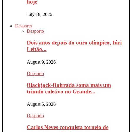
hoje
July 18, 2026
Desporto
Desporto
Dois anos depois do ouro olímpico, Iúri
Leitão...
August 9, 2026
Desporto
Blackjack-Bairrada soma mais um
triunfo coletivo no Grande...
August 5, 2026
Desporto
Carlos Neves conquista torneio de