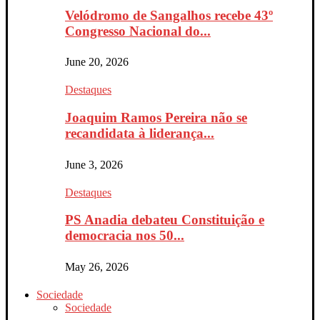
Velódromo de Sangalhos recebe 43º
Congresso Nacional do...
June 20, 2026
Destaques
Joaquim Ramos Pereira não se
recandidata à liderança...
June 3, 2026
Destaques
PS Anadia debateu Constituição e
democracia nos 50...
May 26, 2026
Sociedade
Sociedade