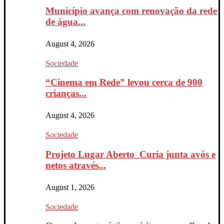
Município avança com renovação da rede
de água...
August 4, 2026
Sociedade
“Cinema em Rede” levou cerca de 900
crianças...
August 4, 2026
Sociedade
Projeto Lugar Aberto_Curia junta avós e
netos através...
August 1, 2026
Sociedade