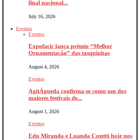
final nacional...
July 16, 2026
Eventos
Eventos
Expofacic lança prémio “Melhor
Ornamentação” das tasquinhas
August 4, 2026
Eventos
AgitÁgueda confirma-se como um dos
maiores festivais de...
August 1, 2026
Eventos
Edu Miranda e Luanda Cozetti hoje nos