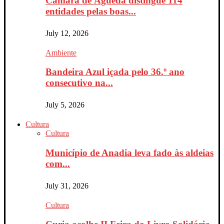
Câmara de Águeda distingue 114
entidades pelas boas...
July 12, 2026
Ambiente
Bandeira Azul içada pelo 36.º ano
consecutivo na...
July 5, 2026
Cultura
Cultura
Município de Anadia leva fado às aldeias
com...
July 31, 2026
Cultura