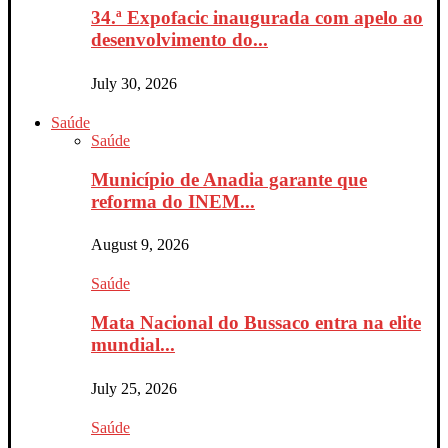
34.ª Expofacic inaugurada com apelo ao
desenvolvimento do...
July 30, 2026
Saúde
Saúde
Município de Anadia garante que
reforma do INEM...
August 9, 2026
Saúde
Mata Nacional do Bussaco entra na elite
mundial...
July 25, 2026
Saúde