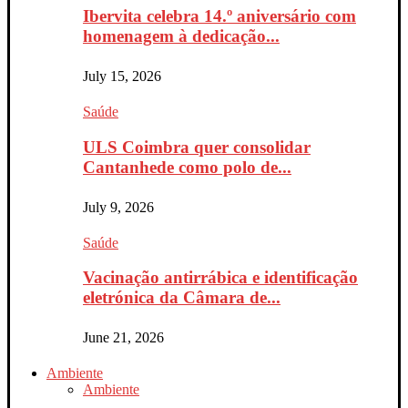
Ibervita celebra 14.º aniversário com
homenagem à dedicação...
July 15, 2026
Saúde
ULS Coimbra quer consolidar
Cantanhede como polo de...
July 9, 2026
Saúde
Vacinação antirrábica e identificação
eletrónica da Câmara de...
June 21, 2026
Ambiente
Ambiente