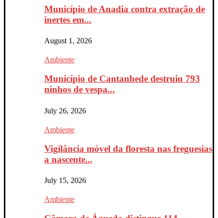
Município de Anadia contra extração de
inertes em...
August 1, 2026
Ambiente
Município de Cantanhede destruiu 793
ninhos de vespa...
July 26, 2026
Ambiente
Vigilância móvel da floresta nas freguesias
a nascente...
July 15, 2026
Ambiente