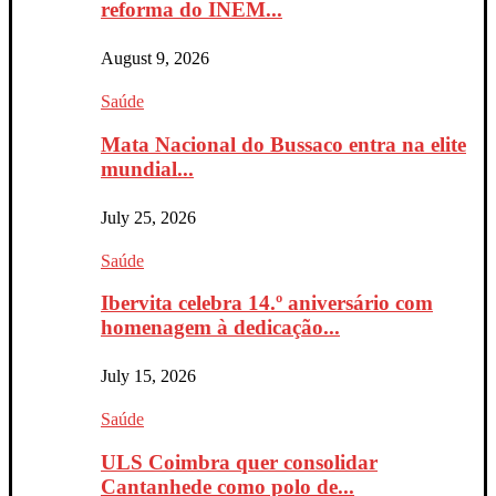
reforma do INEM...
August 9, 2026
Saúde
Mata Nacional do Bussaco entra na elite
mundial...
July 25, 2026
Saúde
Ibervita celebra 14.º aniversário com
homenagem à dedicação...
July 15, 2026
Saúde
ULS Coimbra quer consolidar
Cantanhede como polo de...