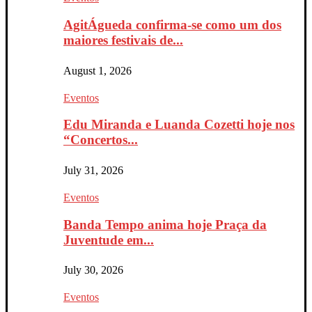
AgitÁgueda confirma-se como um dos
maiores festivais de...
August 1, 2026
Eventos
Edu Miranda e Luanda Cozetti hoje nos
“Concertos...
July 31, 2026
Eventos
Banda Tempo anima hoje Praça da
Juventude em...
July 30, 2026
Eventos