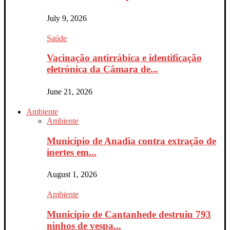
July 9, 2026
Saúde
Vacinação antirrábica e identificação
eletrónica da Câmara de...
June 21, 2026
Ambiente
Ambiente
Município de Anadia contra extração de
inertes em...
August 1, 2026
Ambiente
Município de Cantanhede destruiu 793
ninhos de vespa...