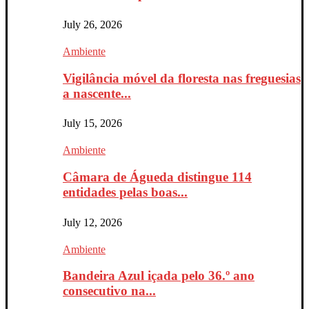
July 26, 2026
Ambiente
Vigilância móvel da floresta nas freguesias
a nascente...
July 15, 2026
Ambiente
Câmara de Águeda distingue 114
entidades pelas boas...
July 12, 2026
Ambiente
Bandeira Azul içada pelo 36.º ano
consecutivo na...