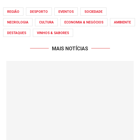
REGIÃO
DESPORTO
EVENTOS
SOCIEDADE
NECROLOGIA
CULTURA
ECONOMIA & NEGÓCIOS
AMBIENTE
DESTAQUES
VINHOS & SABORES
MAIS NOTÍCIAS