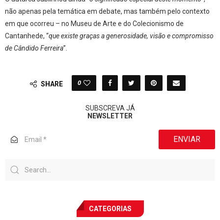
não apenas pela temática em debate, mas também pelo contexto
em que ocorreu – no Museu de Arte e do Colecionismo de
Cantanhede, “
que existe graças a generosidade, visão e compromisso
de Cândido Ferreira
”.
0
SHARE
SUBSCREVA JÁ
NEWSLETTER
ENVIAR
CATEGORIAS