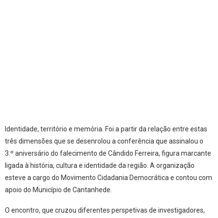
Identidade, território e memória. Foi a partir da relação entre estas
três dimensões que se desenrolou a conferência que assinalou o
3.º aniversário do falecimento de Cândido Ferreira, figura marcante
ligada à história, cultura e identidade da região. A organização
esteve a cargo do Movimento Cidadania Democrática e contou com
apoio do Município de Cantanhede.
O encontro, que cruzou diferentes perspetivas de investigadores,