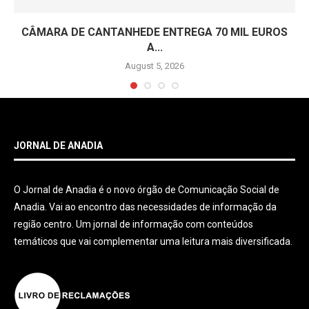
CÂMARA DE CANTANHEDE ENTREGA 70 MIL EUROS
A...
August 5, 2026
JORNAL DE ANADIA
O Jornal de Anadia é o novo órgão de Comunicação Social de
Anadia. Vai ao encontro das necessidades de informação da
região centro. Um jornal de informação com conteúdos
temáticos que vai complementar uma leitura mais diversificada.