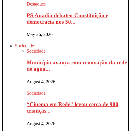
Destaques
PS Anadia debateu Constituição e
democracia nos 50...
May 26, 2026
Sociedade
Sociedade
Município avança com renovação da rede
de água...
August 4, 2026
Sociedade
“Cinema em Rede” levou cerca de 900
crianças...
August 4, 2026