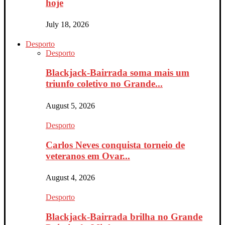
hoje
July 18, 2026
Desporto
Desporto
Blackjack-Bairrada soma mais um
triunfo coletivo no Grande...
August 5, 2026
Desporto
Carlos Neves conquista torneio de
veteranos em Ovar...
August 4, 2026
Desporto
Blackjack-Bairrada brilha no Grande