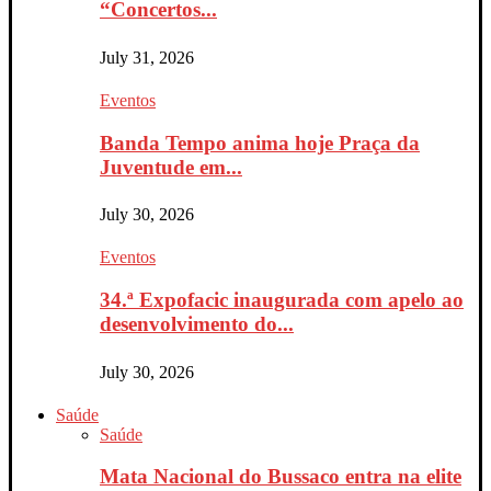
“Concertos...
July 31, 2026
Eventos
Banda Tempo anima hoje Praça da
Juventude em...
July 30, 2026
Eventos
34.ª Expofacic inaugurada com apelo ao
desenvolvimento do...
July 30, 2026
Saúde
Saúde
Mata Nacional do Bussaco entra na elite