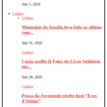
July 5, 2026
Cultura
Cultura
Município de Anadia leva fado às aldeias
com...
July 31, 2026
Cultura
Curia acolhe II Feira do Livro Solidária
em...
July 26, 2026
Cultura
Praça da Juventude recebe hoje “Ecos
d’Adega”