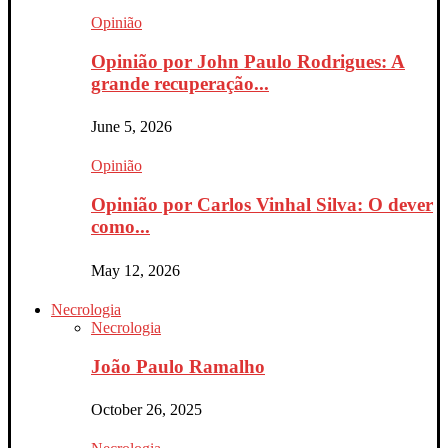
Opinião
Opinião por John Paulo Rodrigues: A
grande recuperação...
June 5, 2026
Opinião
Opinião por Carlos Vinhal Silva: O dever
como...
May 12, 2026
Necrologia
Necrologia
João Paulo Ramalho
October 26, 2025