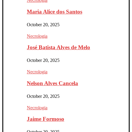
Necrologia
Maria Alice dos Santos
October 20, 2025
Necrologia
José Batista Alves de Melo
October 20, 2025
Necrologia
Nelson Alves Cancela
October 20, 2025
Necrologia
Jaime Formoso
October 20, 2025