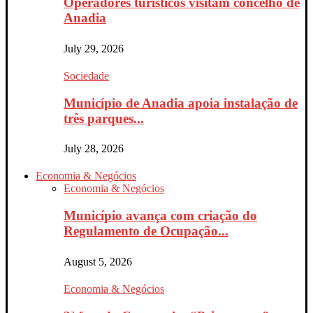
Operadores turísticos visitam concelho de
Anadia
July 29, 2026
Sociedade
Município de Anadia apoia instalação de
três parques...
July 28, 2026
Economia & Negócios
Economia & Negócios
Município avança com criação do
Regulamento de Ocupação...
August 5, 2026
Economia & Negócios