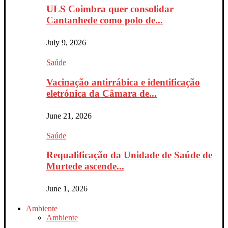
ULS Coimbra quer consolidar
Cantanhede como polo de...
July 9, 2026
Saúde
Vacinação antirrábica e identificação
eletrónica da Câmara de...
June 21, 2026
Saúde
Requalificação da Unidade de Saúde de
Murtede ascende...
June 1, 2026
Ambiente
Ambiente