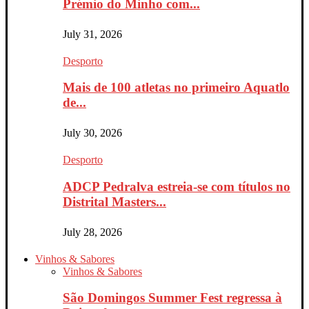
Prémio do Minho com...
July 31, 2026
Desporto
Mais de 100 atletas no primeiro Aquatlo
de...
July 30, 2026
Desporto
ADCP Pedralva estreia-se com títulos no
Distrital Masters...
July 28, 2026
Vinhos & Sabores
Vinhos & Sabores
São Domingos Summer Fest regressa à