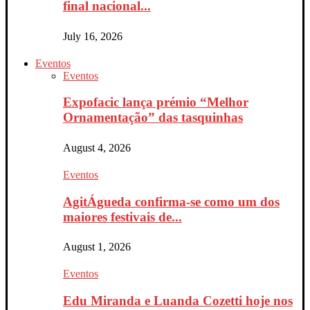
final nacional...
July 16, 2026
Eventos
Eventos
Expofacic lança prémio “Melhor
Ornamentação” das tasquinhas
August 4, 2026
Eventos
AgitÁgueda confirma-se como um dos
maiores festivais de...
August 1, 2026
Eventos
Edu Miranda e Luanda Cozetti hoje nos