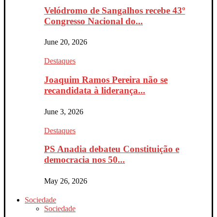
Velódromo de Sangalhos recebe 43º
Congresso Nacional do...
June 20, 2026
Destaques
Joaquim Ramos Pereira não se
recandidata à liderança...
June 3, 2026
Destaques
PS Anadia debateu Constituição e
democracia nos 50...
May 26, 2026
Sociedade
Sociedade