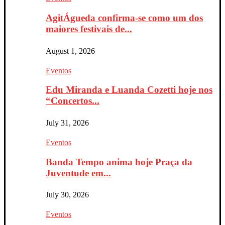
AgitÁgueda confirma-se como um dos
maiores festivais de...
August 1, 2026
Eventos
Edu Miranda e Luanda Cozetti hoje nos
“Concertos...
July 31, 2026
Eventos
Banda Tempo anima hoje Praça da
Juventude em...
July 30, 2026
Eventos