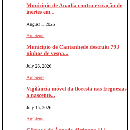
Município de Anadia contra extração de
inertes em...
August 1, 2026
Ambiente
Município de Cantanhede destruiu 793
ninhos de vespa...
July 26, 2026
Ambiente
Vigilância móvel da floresta nas freguesias
a nascente...
July 15, 2026
Ambiente