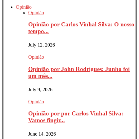
Opinião
Opinião
Opinião por Carlos Vinhal Silva: O nosso
tempo...
July 12, 2026
Opinião
Opinião por John Rodrigues: Junho foi
um mês...
July 9, 2026
Opinião
Opinião por por Carlos Vinhal Silva:
Vamos fingir...
June 14, 2026