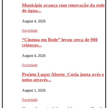
Município avança com renovação da rede
de água...
August 4, 2026
Sociedade
“Cinema em Rede” levou cerca de 900
crianças...
August 4, 2026
Sociedade
Projeto Lugar Aberto_Curia junta avós e
netos através...
August 1, 2026
Sociedade