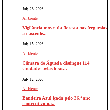
July 26, 2026
Ambiente
Vigilância móvel da floresta nas freguesias
a nascente...
July 15, 2026
Ambiente
Câmara de Águeda distingue 114
entidades pelas boas...
July 12, 2026
Ambiente
Bandeira Azul içada pelo 36.º ano
consecutivo na...