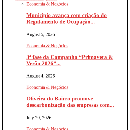
Economia & Negócios
Município avança com criação do
Regulamento de Ocupação...
August 5, 2026
Economia & Negócios
3ª fase da Campanha “Primavera &
Verão 2026”...
August 4, 2026
Economia & Negócios
Oliveira do Bairro promove
descarbonização das empresas com...
July 29, 2026
Economia & Negócios