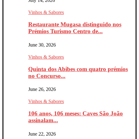
July 14, 2026
Vinhos & Sabores
Restaurante Mugasa distinguido nos
Prémios Turismo Centro de...
June 30, 2026
Vinhos & Sabores
Quinta dos Abibes com quatro prémios
no Concurso...
June 26, 2026
Vinhos & Sabores
106 anos, 106 meses: Caves São João
assinalam...
June 22, 2026