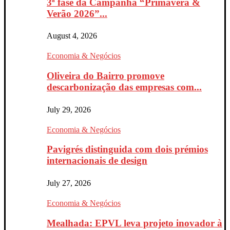
3ª fase da Campanha “Primavera &
Verão 2026”...
August 4, 2026
Economia & Negócios
Oliveira do Bairro promove
descarbonização das empresas com...
July 29, 2026
Economia & Negócios
Pavigrés distinguida com dois prémios
internacionais de design
July 27, 2026
Economia & Negócios
Mealhada: EPVL leva projeto inovador à