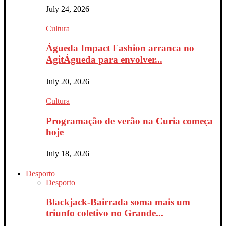
July 24, 2026
Cultura
Águeda Impact Fashion arranca no
AgitÁgueda para envolver...
July 20, 2026
Cultura
Programação de verão na Curia começa
hoje
July 18, 2026
Desporto
Desporto
Blackjack-Bairrada soma mais um
triunfo coletivo no Grande...