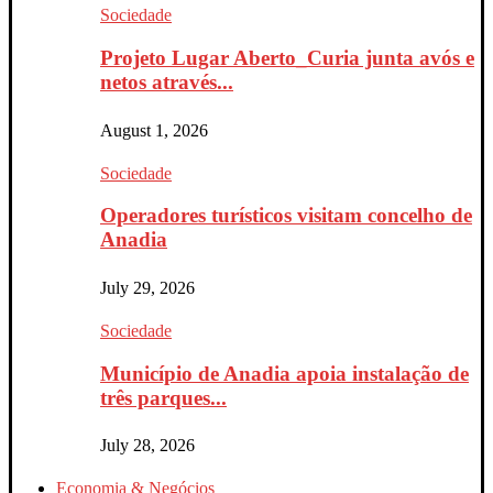
Sociedade
Projeto Lugar Aberto_Curia junta avós e
netos através...
August 1, 2026
Sociedade
Operadores turísticos visitam concelho de
Anadia
July 29, 2026
Sociedade
Município de Anadia apoia instalação de
três parques...
July 28, 2026
Economia & Negócios