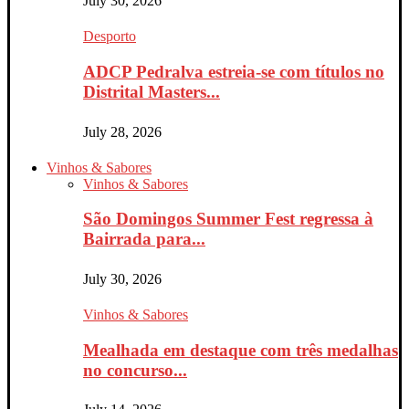
July 30, 2026
Desporto
ADCP Pedralva estreia-se com títulos no
Distrital Masters...
July 28, 2026
Vinhos & Sabores
Vinhos & Sabores
São Domingos Summer Fest regressa à
Bairrada para...
July 30, 2026
Vinhos & Sabores
Mealhada em destaque com três medalhas
no concurso...