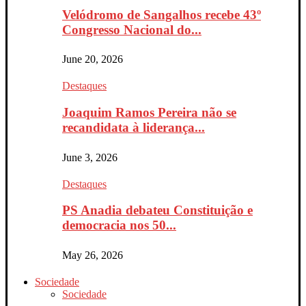
Velódromo de Sangalhos recebe 43º
Congresso Nacional do...
June 20, 2026
Destaques
Joaquim Ramos Pereira não se
recandidata à liderança...
June 3, 2026
Destaques
PS Anadia debateu Constituição e
democracia nos 50...
May 26, 2026
Sociedade
Sociedade