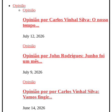
Opinião
Opinião
Opinião por Carlos Vinhal Silva: O nosso
tempo...
July 12, 2026
Opinião
Opinião por John Rodrigues: Junho foi
um mês...
July 9, 2026
Opinião
Opinião por por Carlos Vinhal Silva:
Vamos fingir...
June 14, 2026