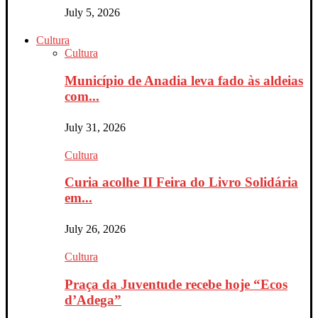
July 5, 2026
Cultura
Cultura
Município de Anadia leva fado às aldeias
com...
July 31, 2026
Cultura
Curia acolhe II Feira do Livro Solidária
em...
July 26, 2026
Cultura
Praça da Juventude recebe hoje “Ecos
d’Adega”