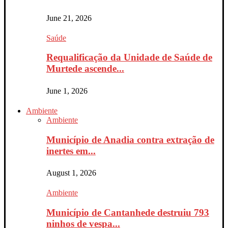
June 21, 2026
Saúde
Requalificação da Unidade de Saúde de
Murtede ascende...
June 1, 2026
Ambiente
Ambiente
Município de Anadia contra extração de
inertes em...
August 1, 2026
Ambiente
Município de Cantanhede destruiu 793
ninhos de vespa...