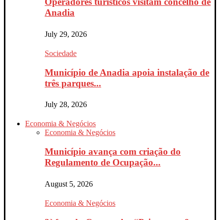
Operadores turísticos visitam concelho de
Anadia
July 29, 2026
Sociedade
Município de Anadia apoia instalação de
três parques...
July 28, 2026
Economia & Negócios
Economia & Negócios
Município avança com criação do
Regulamento de Ocupação...
August 5, 2026
Economia & Negócios