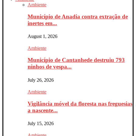
Ambiente
Município de Anadia contra extração de
inertes em...
August 1, 2026
Ambiente
Município de Cantanhede destruiu 793
ninhos de vespa...
July 26, 2026
Ambiente
Vigilância móvel da floresta nas freguesias
a nascente...
July 15, 2026
Ambiente