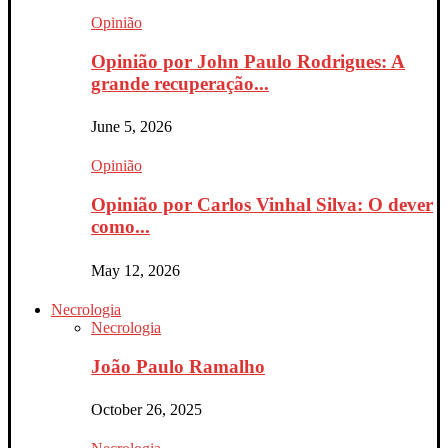
Opinião
Opinião por John Paulo Rodrigues: A
grande recuperação...
June 5, 2026
Opinião
Opinião por Carlos Vinhal Silva: O dever
como...
May 12, 2026
Necrologia
Necrologia
João Paulo Ramalho
October 26, 2025