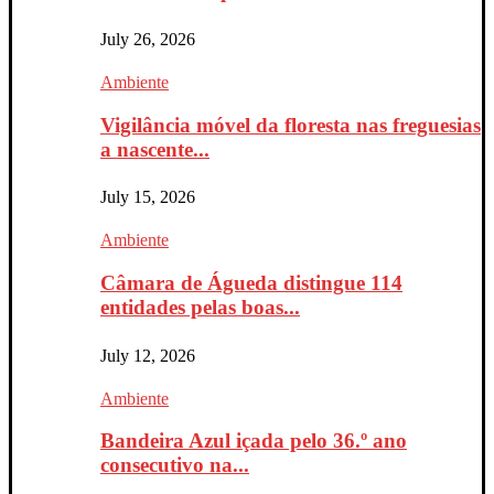
July 26, 2026
Ambiente
Vigilância móvel da floresta nas freguesias
a nascente...
July 15, 2026
Ambiente
Câmara de Águeda distingue 114
entidades pelas boas...
July 12, 2026
Ambiente
Bandeira Azul içada pelo 36.º ano
consecutivo na...