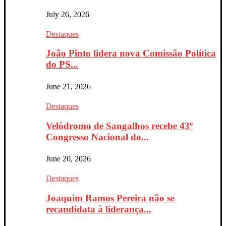
July 26, 2026
Destaques
João Pinto lidera nova Comissão Política
do PS...
June 21, 2026
Destaques
Velódromo de Sangalhos recebe 43º
Congresso Nacional do...
June 20, 2026
Destaques
Joaquim Ramos Pereira não se
recandidata à liderança...