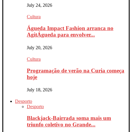
July 24, 2026
Cultura
Águeda Impact Fashion arranca no
AgitÁgueda para envolver...
July 20, 2026
Cultura
Programação de verão na Curia começa
hoje
July 18, 2026
Desporto
Desporto
Blackjack-Bairrada soma mais um
triunfo coletivo no Grande...