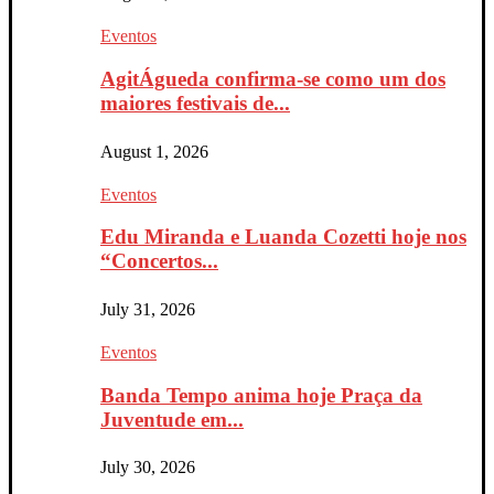
Eventos
AgitÁgueda confirma-se como um dos
maiores festivais de...
August 1, 2026
Eventos
Edu Miranda e Luanda Cozetti hoje nos
“Concertos...
July 31, 2026
Eventos
Banda Tempo anima hoje Praça da
Juventude em...
July 30, 2026