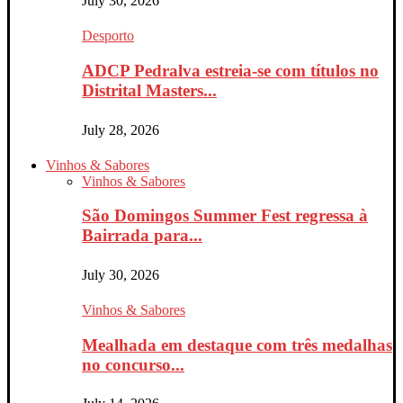
July 30, 2026
Desporto
ADCP Pedralva estreia-se com títulos no
Distrital Masters...
July 28, 2026
Vinhos & Sabores
Vinhos & Sabores
São Domingos Summer Fest regressa à
Bairrada para...
July 30, 2026
Vinhos & Sabores
Mealhada em destaque com três medalhas
no concurso...