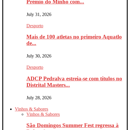
Prémio do Minho com...
July 31, 2026
Desporto
Mais de 100 atletas no primeiro Aquatlo
de...
July 30, 2026
Desporto
ADCP Pedralva estreia-se com títulos no
Distrital Masters...
July 28, 2026
Vinhos & Sabores
Vinhos & Sabores
São Domingos Summer Fest regressa à