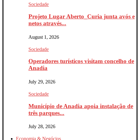
Sociedade
Projeto Lugar Aberto_Curia junta avós e
netos através...
August 1, 2026
Sociedade
Operadores turísticos visitam concelho de
Anadia
July 29, 2026
Sociedade
Município de Anadia apoia instalação de
três parques...
July 28, 2026
Economia & Negócios