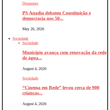
Destaques
PS Anadia debateu Constituição e
democracia nos 50...
May 26, 2026
Sociedade
Sociedade
Município avança com renovação da rede
de água...
August 4, 2026
Sociedade
“Cinema em Rede” levou cerca de 900
crianças...
August 4, 2026