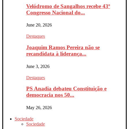
Velódromo de Sangalhos recebe 43º
Congresso Nacional do...
June 20, 2026
Destaques
Joaquim Ramos Pereira não se
recandidata à liderança...
June 3, 2026
Destaques
PS Anadia debateu Constituição e
democracia nos 50...
May 26, 2026
Sociedade
Sociedade