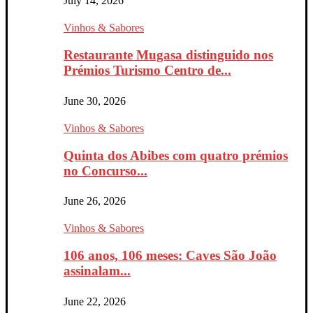
July 14, 2026
Vinhos & Sabores
Restaurante Mugasa distinguido nos
Prémios Turismo Centro de...
June 30, 2026
Vinhos & Sabores
Quinta dos Abibes com quatro prémios
no Concurso...
June 26, 2026
Vinhos & Sabores
106 anos, 106 meses: Caves São João
assinalam...
June 22, 2026