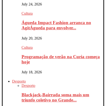
July 24, 2026
Cultura
Águeda Impact Fashion arranca no
AgitÁgueda para envolver...
July 20, 2026
Cultura
Programação de verão na Curia começa
hoje
July 18, 2026
Desporto
Desporto
Blackjack-Bairrada soma mais um
triunfo coletivo no Grande...