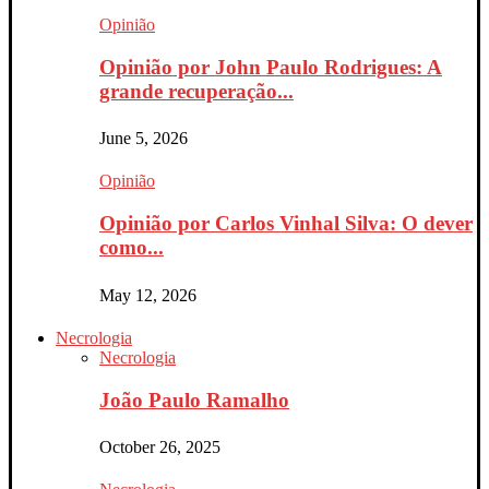
Opinião
Opinião por John Paulo Rodrigues: A
grande recuperação...
June 5, 2026
Opinião
Opinião por Carlos Vinhal Silva: O dever
como...
May 12, 2026
Necrologia
Necrologia
João Paulo Ramalho
October 26, 2025