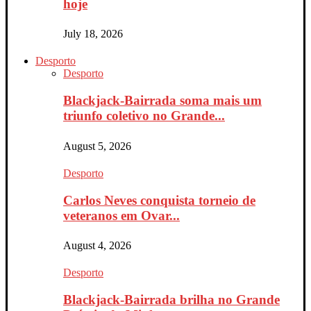
hoje
July 18, 2026
Desporto
Desporto
Blackjack-Bairrada soma mais um
triunfo coletivo no Grande...
August 5, 2026
Desporto
Carlos Neves conquista torneio de
veteranos em Ovar...
August 4, 2026
Desporto
Blackjack-Bairrada brilha no Grande