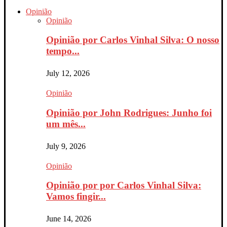
Opinião
Opinião
Opinião por Carlos Vinhal Silva: O nosso
tempo...
July 12, 2026
Opinião
Opinião por John Rodrigues: Junho foi
um mês...
July 9, 2026
Opinião
Opinião por por Carlos Vinhal Silva:
Vamos fingir...
June 14, 2026