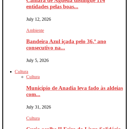
Câmara de Águeda distingue 114
entidades pelas boas...
July 12, 2026
Ambiente
Bandeira Azul içada pelo 36.º ano
consecutivo na...
July 5, 2026
Cultura
Cultura
Município de Anadia leva fado às aldeias
com...
July 31, 2026
Cultura