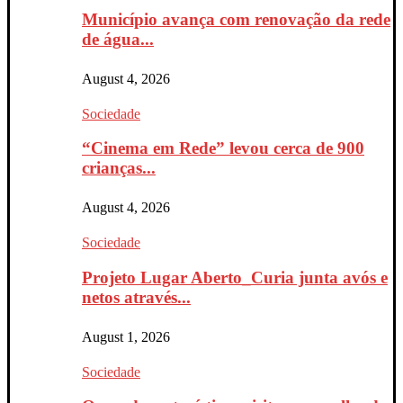
Município avança com renovação da rede
de água...
August 4, 2026
Sociedade
“Cinema em Rede” levou cerca de 900
crianças...
August 4, 2026
Sociedade
Projeto Lugar Aberto_Curia junta avós e
netos através...
August 1, 2026
Sociedade