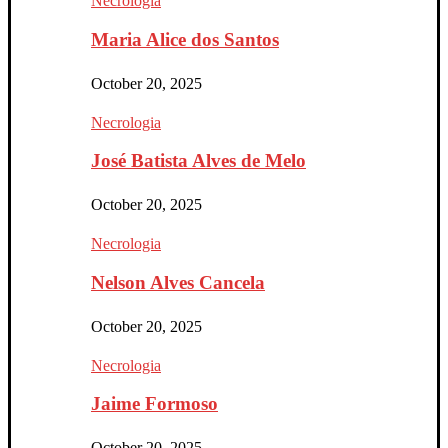
Necrologia
Maria Alice dos Santos
October 20, 2025
Necrologia
José Batista Alves de Melo
October 20, 2025
Necrologia
Nelson Alves Cancela
October 20, 2025
Necrologia
Jaime Formoso
October 20, 2025