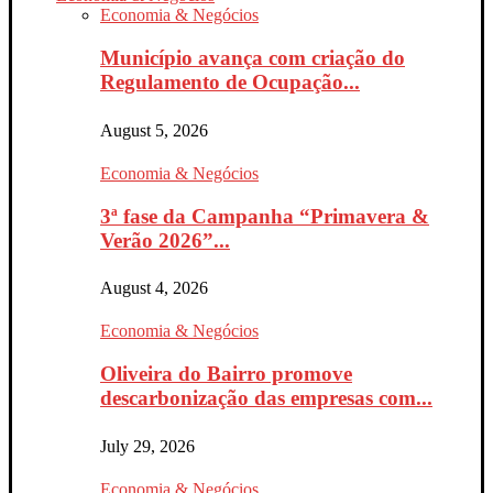
Economia & Negócios
Município avança com criação do
Regulamento de Ocupação...
August 5, 2026
Economia & Negócios
3ª fase da Campanha “Primavera &
Verão 2026”...
August 4, 2026
Economia & Negócios
Oliveira do Bairro promove
descarbonização das empresas com...
July 29, 2026
Economia & Negócios