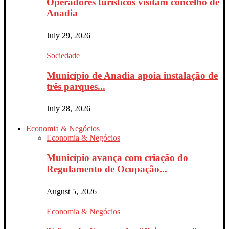
Operadores turísticos visitam concelho de
Anadia
July 29, 2026
Sociedade
Município de Anadia apoia instalação de
três parques...
July 28, 2026
Economia & Negócios
Economia & Negócios
Município avança com criação do
Regulamento de Ocupação...
August 5, 2026
Economia & Negócios