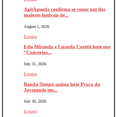
AgitÁgueda confirma-se como um dos
maiores festivais de...
August 1, 2026
Eventos
Edu Miranda e Luanda Cozetti hoje nos
“Concertos...
July 31, 2026
Eventos
Banda Tempo anima hoje Praça da
Juventude em...
July 30, 2026
Eventos