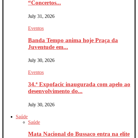
“Concertos...
July 31, 2026
Eventos
Banda Tempo anima hoje Praça da
Juventude em...
July 30, 2026
Eventos
34.ª Expofacic inaugurada com apelo ao
desenvolvimento do...
July 30, 2026
Saúde
Saúde
Mata Nacional do Bussaco entra na elite