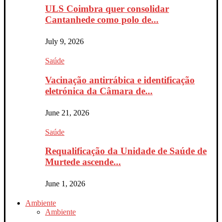
ULS Coimbra quer consolidar
Cantanhede como polo de...
July 9, 2026
Saúde
Vacinação antirrábica e identificação
eletrónica da Câmara de...
June 21, 2026
Saúde
Requalificação da Unidade de Saúde de
Murtede ascende...
June 1, 2026
Ambiente
Ambiente