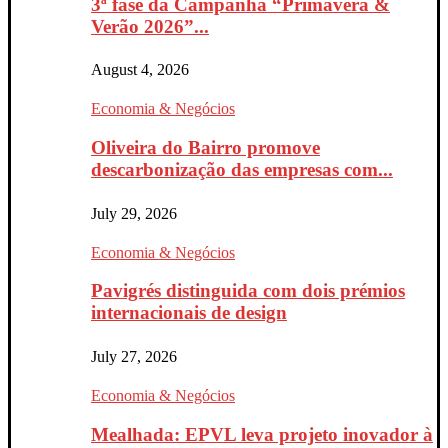
3ª fase da Campanha “Primavera &
Verão 2026”...
August 4, 2026
Economia & Negócios
Oliveira do Bairro promove
descarbonização das empresas com...
July 29, 2026
Economia & Negócios
Pavigrés distinguida com dois prémios
internacionais de design
July 27, 2026
Economia & Negócios
Mealhada: EPVL leva projeto inovador à