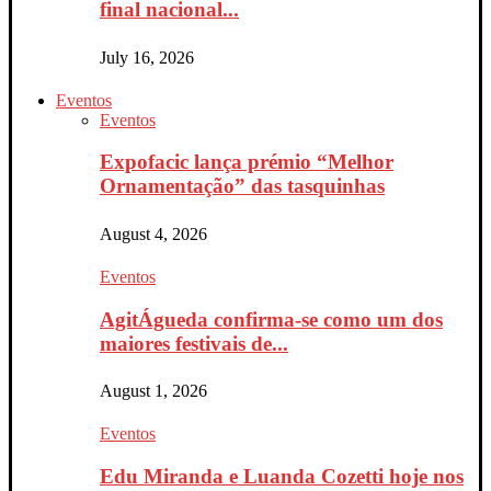
final nacional...
July 16, 2026
Eventos
Eventos
Expofacic lança prémio “Melhor
Ornamentação” das tasquinhas
August 4, 2026
Eventos
AgitÁgueda confirma-se como um dos
maiores festivais de...
August 1, 2026
Eventos
Edu Miranda e Luanda Cozetti hoje nos