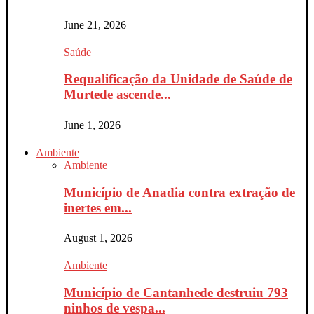
June 21, 2026
Saúde
Requalificação da Unidade de Saúde de
Murtede ascende...
June 1, 2026
Ambiente
Ambiente
Município de Anadia contra extração de
inertes em...
August 1, 2026
Ambiente
Município de Cantanhede destruiu 793
ninhos de vespa...