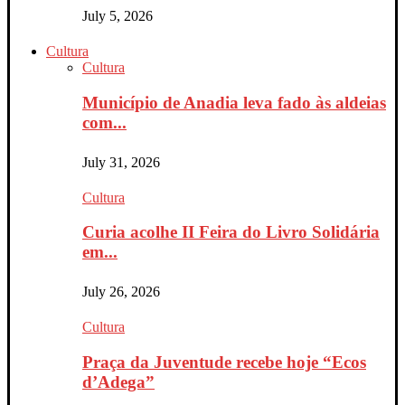
July 5, 2026
Cultura
Cultura
Município de Anadia leva fado às aldeias
com...
July 31, 2026
Cultura
Curia acolhe II Feira do Livro Solidária
em...
July 26, 2026
Cultura
Praça da Juventude recebe hoje “Ecos
d’Adega”