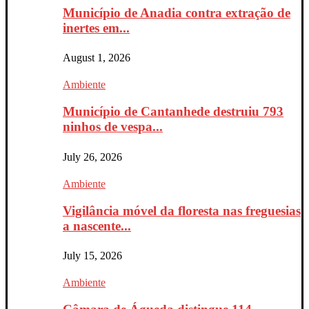
Município de Anadia contra extração de
inertes em...
August 1, 2026
Ambiente
Município de Cantanhede destruiu 793
ninhos de vespa...
July 26, 2026
Ambiente
Vigilância móvel da floresta nas freguesias
a nascente...
July 15, 2026
Ambiente