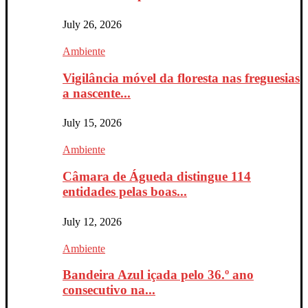
July 26, 2026
Ambiente
Vigilância móvel da floresta nas freguesias
a nascente...
July 15, 2026
Ambiente
Câmara de Águeda distingue 114
entidades pelas boas...
July 12, 2026
Ambiente
Bandeira Azul içada pelo 36.º ano
consecutivo na...