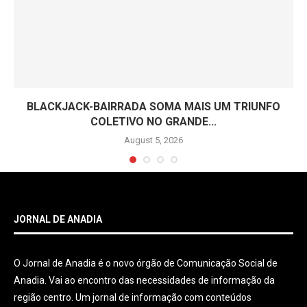
BLACKJACK-BAIRRADA SOMA MAIS UM TRIUNFO
COLETIVO NO GRANDE...
August 5, 2026
JORNAL DE ANADIA
O Jornal de Anadia é o novo órgão de Comunicação Social de
Anadia. Vai ao encontro das necessidades de informação da
região centro. Um jornal de informação com conteúdos