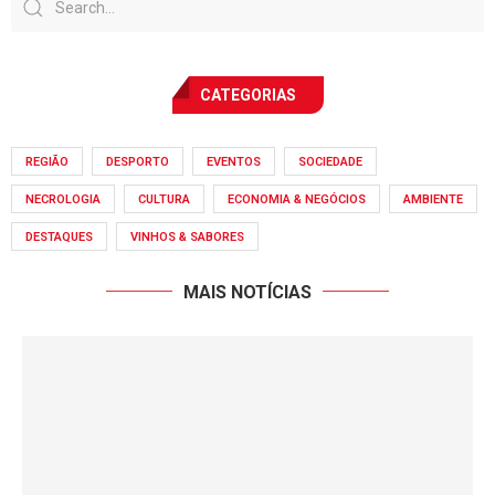
CATEGORIAS
REGIÃO
DESPORTO
EVENTOS
SOCIEDADE
NECROLOGIA
CULTURA
ECONOMIA & NEGÓCIOS
AMBIENTE
DESTAQUES
VINHOS & SABORES
MAIS NOTÍCIAS