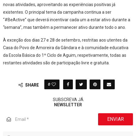
novas atividades, aproveitando as experiências positivas já
existentes. O principal tema da campanha continua a ser
“#BeActive” que deverá incentivar cada um a estar ativo durante a
“semana”, mas também a permanecer ativo durante todo o ano.
À exceção dos dias 27 e 28 de setembro, restritas aos utentes da
Casa do Povo de Amoreira da Gândara e à comunidade educativa
da Escola Básica do 1º Ciclo de Aguim, respetivamente, todas as
restantes atividades são de participação livre e gratuita.
0
SHARE
SUBSCREVA JÁ
NEWSLETTER
ENVIAR