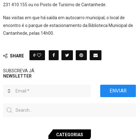
231 410 155 ou no Posto de Turismo de Cantanhede.
Nas visitas em que há saída em autocarro municipal, o local de
encontro é o parque de estacionamento da Biblioteca Municipal de
Cantanhede, pelas 14h00.
0
SHARE
SUBSCREVA JÁ
NEWSLETTER
ENVIAR
CATEGORIAS