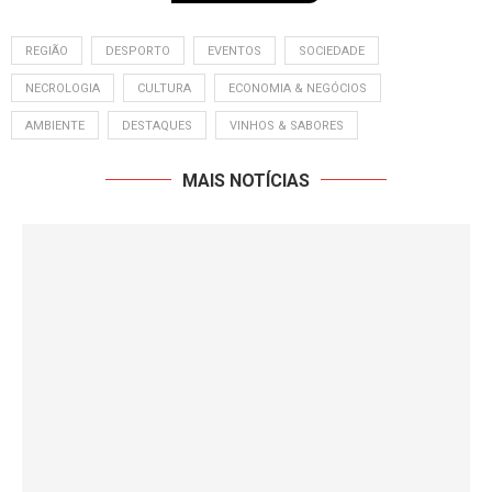
REGIÃO
DESPORTO
EVENTOS
SOCIEDADE
NECROLOGIA
CULTURA
ECONOMIA & NEGÓCIOS
AMBIENTE
DESTAQUES
VINHOS & SABORES
MAIS NOTÍCIAS