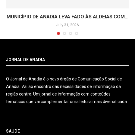
MUNICÍPIO DE ANADIA LEVA FADO ÀS ALDEIAS COM...
July 31, 2026
JORNAL DE ANADIA
O Jornal de Anadia é o novo órgão de Comunicação Social de
Anadia. Vai ao encontro das necessidades de informação da
região centro. Um jornal de informação com conteúdos
temáticos que vai complementar uma leitura mais diversificada.
SAÚDE