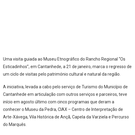
Uma visita guiada ao Museu Etnográfico do Rancho Regional “Os
Esticadinhos”, em Cantanhede, a 21 de janeiro, marca o regresso de
um ciclo de visitas pelo património cultural e natural da região.
A iniciativa, levada a cabo pelo serviço de Turismo do Município de
Cantanhede em articulação com outros serviços e parceiros, teve
início em agosto último com cinco programas que deram a
conhecer o Museu da Pedra, CIAX – Centro de Interpretação de
Arte-Xávega, Vila Histórica de Ançã, Capela da Varziela e Percurso
do Marquês.