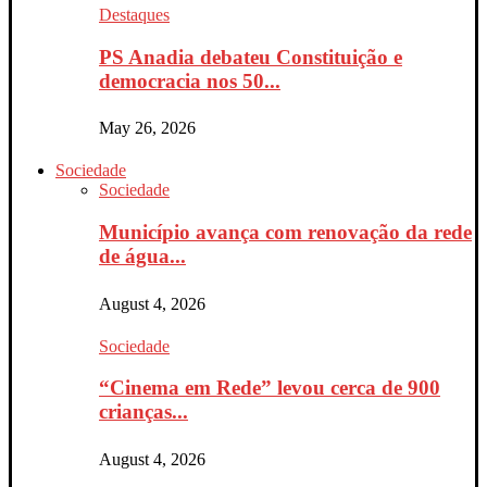
Destaques
PS Anadia debateu Constituição e
democracia nos 50...
May 26, 2026
Sociedade
Sociedade
Município avança com renovação da rede
de água...
August 4, 2026
Sociedade
“Cinema em Rede” levou cerca de 900
crianças...
August 4, 2026