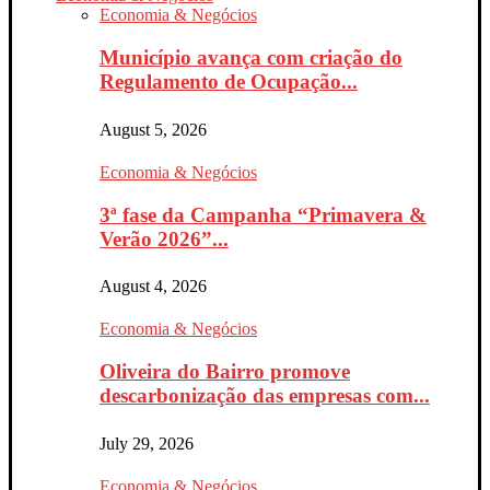
Economia & Negócios
Município avança com criação do
Regulamento de Ocupação...
August 5, 2026
Economia & Negócios
3ª fase da Campanha “Primavera &
Verão 2026”...
August 4, 2026
Economia & Negócios
Oliveira do Bairro promove
descarbonização das empresas com...
July 29, 2026
Economia & Negócios