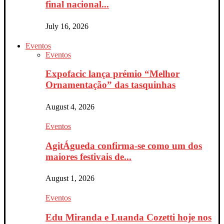
final nacional...
July 16, 2026
Eventos
Eventos
Expofacic lança prémio “Melhor
Ornamentação” das tasquinhas
August 4, 2026
Eventos
AgitÁgueda confirma-se como um dos
maiores festivais de...
August 1, 2026
Eventos
Edu Miranda e Luanda Cozetti hoje nos