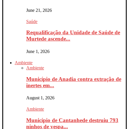
June 21, 2026
Saúde
Requalificação da Unidade de Saúde de
Murtede ascende...
June 1, 2026
Ambiente
Ambiente
Município de Anadia contra extração de
inertes em...
August 1, 2026
Ambiente
Município de Cantanhede destruiu 793
ninhos de vespa...