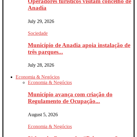
Operadores turísticos visitam concelho de
Anadia
July 29, 2026
Sociedade
Município de Anadia apoia instalação de
três parques...
July 28, 2026
Economia & Negócios
Economia & Negócios
Município avança com criação do
Regulamento de Ocupação...
August 5, 2026
Economia & Negócios