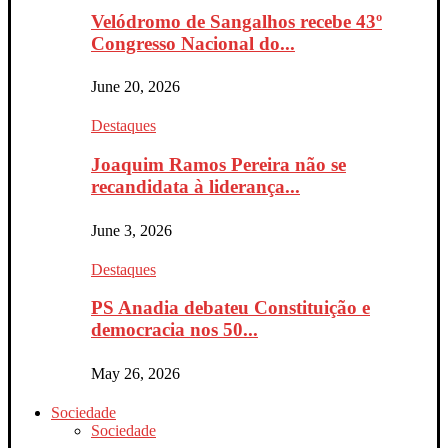
Velódromo de Sangalhos recebe 43º
Congresso Nacional do...
June 20, 2026
Destaques
Joaquim Ramos Pereira não se
recandidata à liderança...
June 3, 2026
Destaques
PS Anadia debateu Constituição e
democracia nos 50...
May 26, 2026
Sociedade
Sociedade