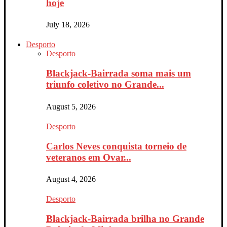
hoje
July 18, 2026
Desporto
Desporto
Blackjack-Bairrada soma mais um
triunfo coletivo no Grande...
August 5, 2026
Desporto
Carlos Neves conquista torneio de
veteranos em Ovar...
August 4, 2026
Desporto
Blackjack-Bairrada brilha no Grande