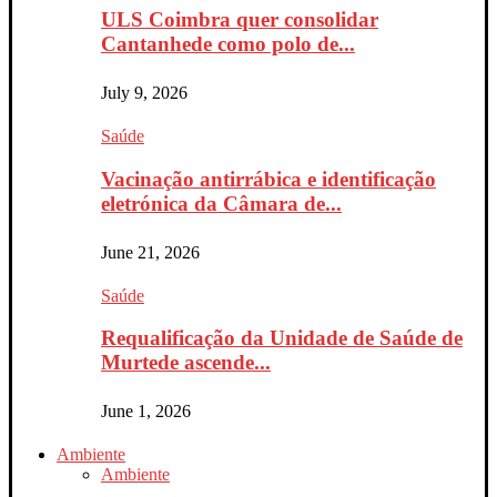
ULS Coimbra quer consolidar
Cantanhede como polo de...
July 9, 2026
Saúde
Vacinação antirrábica e identificação
eletrónica da Câmara de...
June 21, 2026
Saúde
Requalificação da Unidade de Saúde de
Murtede ascende...
June 1, 2026
Ambiente
Ambiente