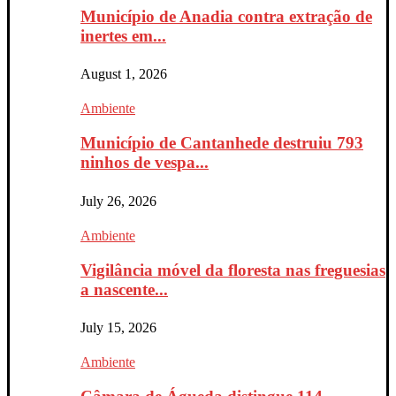
Município de Anadia contra extração de
inertes em...
August 1, 2026
Ambiente
Município de Cantanhede destruiu 793
ninhos de vespa...
July 26, 2026
Ambiente
Vigilância móvel da floresta nas freguesias
a nascente...
July 15, 2026
Ambiente