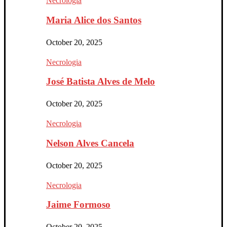
Necrologia
Maria Alice dos Santos
October 20, 2025
Necrologia
José Batista Alves de Melo
October 20, 2025
Necrologia
Nelson Alves Cancela
October 20, 2025
Necrologia
Jaime Formoso
October 20, 2025