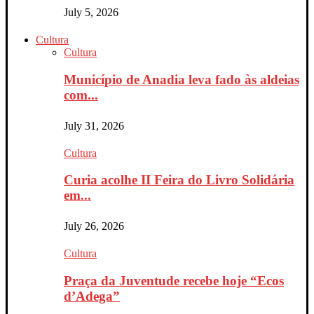
July 5, 2026
Cultura
Cultura
Município de Anadia leva fado às aldeias
com...
July 31, 2026
Cultura
Curia acolhe II Feira do Livro Solidária
em...
July 26, 2026
Cultura
Praça da Juventude recebe hoje “Ecos
d’Adega”