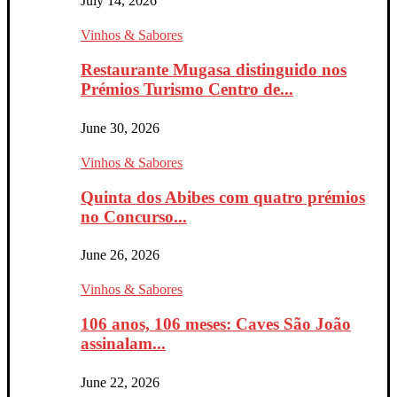
July 14, 2026
Vinhos & Sabores
Restaurante Mugasa distinguido nos
Prémios Turismo Centro de...
June 30, 2026
Vinhos & Sabores
Quinta dos Abibes com quatro prémios
no Concurso...
June 26, 2026
Vinhos & Sabores
106 anos, 106 meses: Caves São João
assinalam...
June 22, 2026