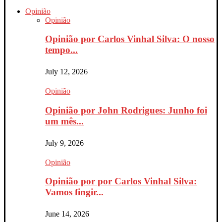
Opinião
Opinião
Opinião por Carlos Vinhal Silva: O nosso
tempo...
July 12, 2026
Opinião
Opinião por John Rodrigues: Junho foi
um mês...
July 9, 2026
Opinião
Opinião por por Carlos Vinhal Silva:
Vamos fingir...
June 14, 2026