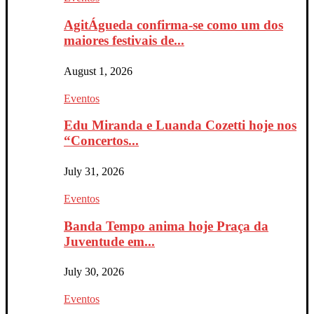
AgitÁgueda confirma-se como um dos
maiores festivais de...
August 1, 2026
Eventos
Edu Miranda e Luanda Cozetti hoje nos
“Concertos...
July 31, 2026
Eventos
Banda Tempo anima hoje Praça da
Juventude em...
July 30, 2026
Eventos