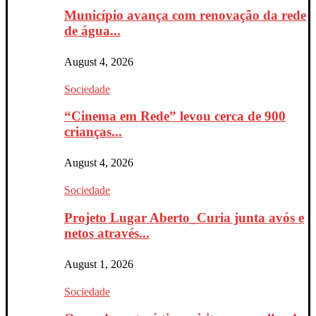
Município avança com renovação da rede
de água...
August 4, 2026
Sociedade
“Cinema em Rede” levou cerca de 900
crianças...
August 4, 2026
Sociedade
Projeto Lugar Aberto_Curia junta avós e
netos através...
August 1, 2026
Sociedade