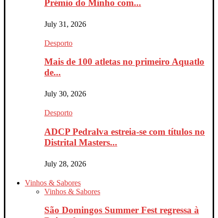
Prémio do Minho com...
July 31, 2026
Desporto
Mais de 100 atletas no primeiro Aquatlo
de...
July 30, 2026
Desporto
ADCP Pedralva estreia-se com títulos no
Distrital Masters...
July 28, 2026
Vinhos & Sabores
Vinhos & Sabores
São Domingos Summer Fest regressa à