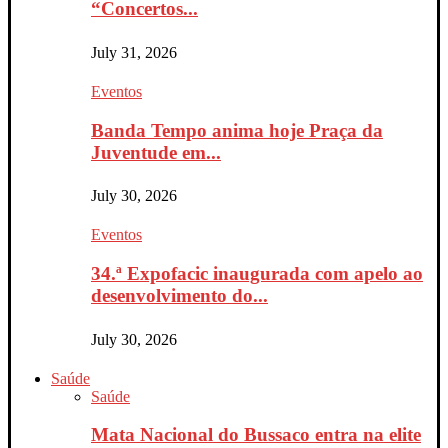
“Concertos...
July 31, 2026
Eventos
Banda Tempo anima hoje Praça da
Juventude em...
July 30, 2026
Eventos
34.ª Expofacic inaugurada com apelo ao
desenvolvimento do...
July 30, 2026
Saúde
Saúde
Mata Nacional do Bussaco entra na elite