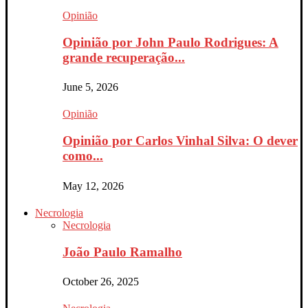
Opinião
Opinião por John Paulo Rodrigues: A
grande recuperação...
June 5, 2026
Opinião
Opinião por Carlos Vinhal Silva: O dever
como...
May 12, 2026
Necrologia
Necrologia
João Paulo Ramalho
October 26, 2025