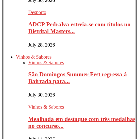
July 30, 2026
Desporto
ADCP Pedralva estreia-se com títulos no
Distrital Masters...
July 28, 2026
Vinhos & Sabores
Vinhos & Sabores
São Domingos Summer Fest regressa à
Bairrada para...
July 30, 2026
Vinhos & Sabores
Mealhada em destaque com três medalhas
no concurso...