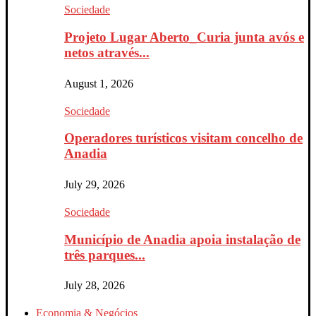
Sociedade
Projeto Lugar Aberto_Curia junta avós e
netos através...
August 1, 2026
Sociedade
Operadores turísticos visitam concelho de
Anadia
July 29, 2026
Sociedade
Município de Anadia apoia instalação de
três parques...
July 28, 2026
Economia & Negócios