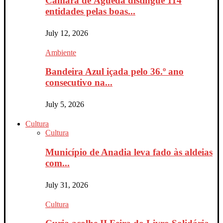
Câmara de Águeda distingue 114
entidades pelas boas...
July 12, 2026
Ambiente
Bandeira Azul içada pelo 36.º ano
consecutivo na...
July 5, 2026
Cultura
Cultura
Município de Anadia leva fado às aldeias
com...
July 31, 2026
Cultura