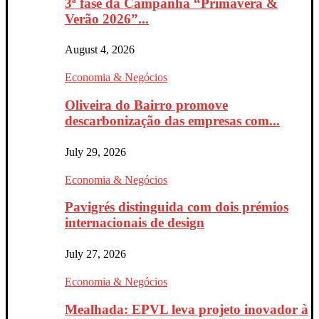
3ª fase da Campanha “Primavera &
Verão 2026”...
August 4, 2026
Economia & Negócios
Oliveira do Bairro promove
descarbonização das empresas com...
July 29, 2026
Economia & Negócios
Pavigrés distinguida com dois prémios
internacionais de design
July 27, 2026
Economia & Negócios
Mealhada: EPVL leva projeto inovador à