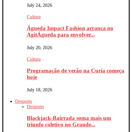
July 24, 2026
Cultura
Águeda Impact Fashion arranca no
AgitÁgueda para envolver...
July 20, 2026
Cultura
Programação de verão na Curia começa
hoje
July 18, 2026
Desporto
Desporto
Blackjack-Bairrada soma mais um
triunfo coletivo no Grande...