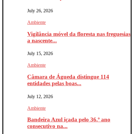
July 26, 2026
Ambiente
Vigilância móvel da floresta nas freguesias
a nascente...
July 15, 2026
Ambiente
Câmara de Águeda distingue 114
entidades pelas boas...
July 12, 2026
Ambiente
Bandeira Azul içada pelo 36.º ano
consecutivo na...