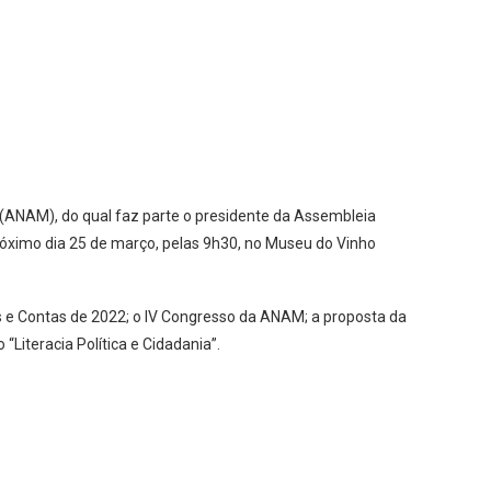
(ANAM), do qual faz parte o presidente da Assembleia
róximo dia 25 de março, pelas 9h30, no Museu do Vinho
es e Contas de 2022; o IV Congresso da ANAM; a proposta da
Literacia Política e Cidadania”.