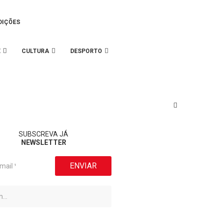
DIÇÕES
E
CULTURA
DESPORTO
SUBSCREVA JÁ
NEWSLETTER
ENVIAR