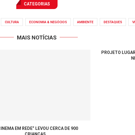
CULTURA
ECONOMIA & NEGÓCIOS
AMBIENTE
DESTAQUES
V
MAIS NOTÍCIAS
PROJETO LUGAR
N
CINEMA EM REDE” LEVOU CERCA DE 900
CRIANÇAS...