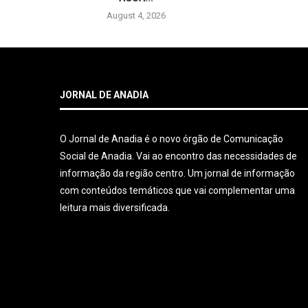
August 4, 2026
JORNAL DE ANADIA
O Jornal de Anadia é o novo órgão de Comunicação
Social de Anadia. Vai ao encontro das necessidades de
informação da região centro. Um jornal de informação
com conteúdos temáticos que vai complementar uma
leitura mais diversificada.