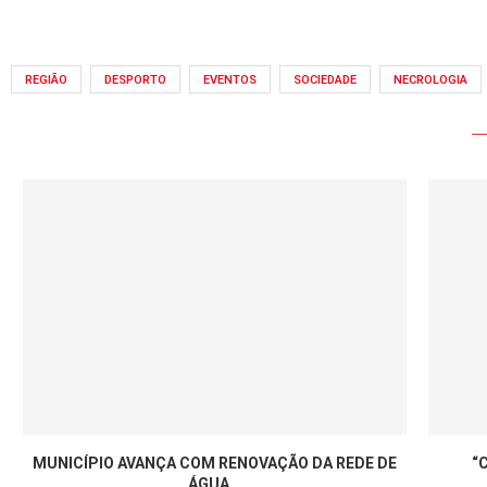
REGIÃO
DESPORTO
EVENTOS
SOCIEDADE
NECROLOGIA
MUNICÍPIO AVANÇA COM RENOVAÇÃO DA REDE DE
“
ÁGUA...