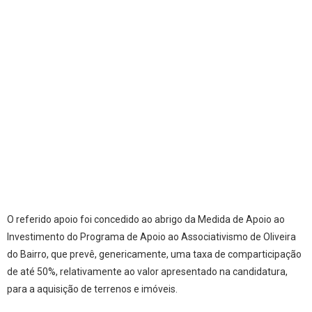
O referido apoio foi concedido ao abrigo da Medida de Apoio ao
Investimento do Programa de Apoio ao Associativismo de Oliveira
do Bairro, que prevê, genericamente, uma taxa de comparticipação
de até 50%, relativamente ao valor apresentado na candidatura,
para a aquisição de terrenos e imóveis.