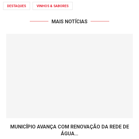
DESTAQUES
VINHOS & SABORES
MAIS NOTÍCIAS
MUNICÍPIO AVANÇA COM RENOVAÇÃO DA REDE DE
ÁGUA...