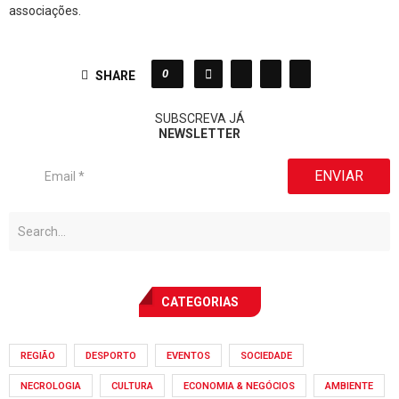
associações.
0
SHARE
SUBSCREVA JÁ
NEWSLETTER
ENVIAR
CATEGORIAS
REGIÃO
DESPORTO
EVENTOS
SOCIEDADE
NECROLOGIA
CULTURA
ECONOMIA & NEGÓCIOS
AMBIENTE