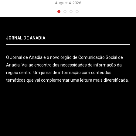
August 4, 2026
JORNAL DE ANADIA
O Jornal de Anadia é o novo órgão de Comunicação Social de
Anadia. Vai ao encontro das necessidades de informação da
região centro. Um jornal de informação com conteúdos
temáticos que vai complementar uma leitura mais diversificada.