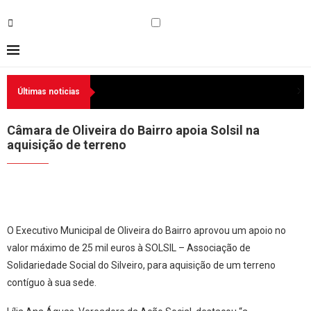
Últimas noticias
Câmara de Oliveira do Bairro apoia Solsil na
aquisição de terreno
O Executivo Municipal de Oliveira do Bairro aprovou um apoio no
valor máximo de 25 mil euros à SOLSIL – Associação de
Solidariedade Social do Silveiro, para aquisição de um terreno
contíguo à sua sede.