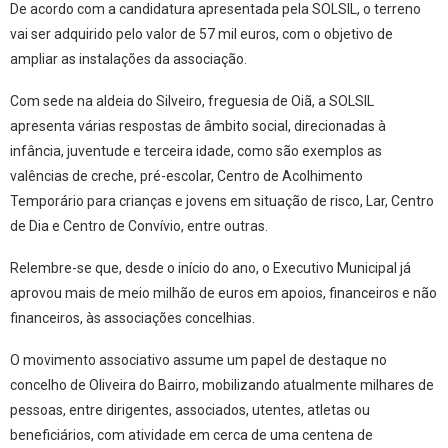
De acordo com a candidatura apresentada pela SOLSIL, o terreno
vai ser adquirido pelo valor de 57 mil euros, com o objetivo de
ampliar as instalações da associação.
Com sede na aldeia do Silveiro, freguesia de Oiã, a SOLSIL
apresenta várias respostas de âmbito social, direcionadas à
infância, juventude e terceira idade, como são exemplos as
valências de creche, pré-escolar, Centro de Acolhimento
Temporário para crianças e jovens em situação de risco, Lar, Centro
de Dia e Centro de Convívio, entre outras.
Relembre-se que, desde o início do ano, o Executivo Municipal já
aprovou mais de meio milhão de euros em apoios, financeiros e não
financeiros, às associações concelhias.
O movimento associativo assume um papel de destaque no
concelho de Oliveira do Bairro, mobilizando atualmente milhares de
pessoas, entre dirigentes, associados, utentes, atletas ou
beneficiários, com atividade em cerca de uma centena de