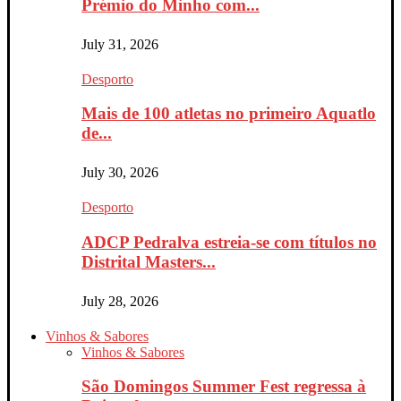
Prémio do Minho com...
July 31, 2026
Desporto
Mais de 100 atletas no primeiro Aquatlo
de...
July 30, 2026
Desporto
ADCP Pedralva estreia-se com títulos no
Distrital Masters...
July 28, 2026
Vinhos & Sabores
Vinhos & Sabores
São Domingos Summer Fest regressa à