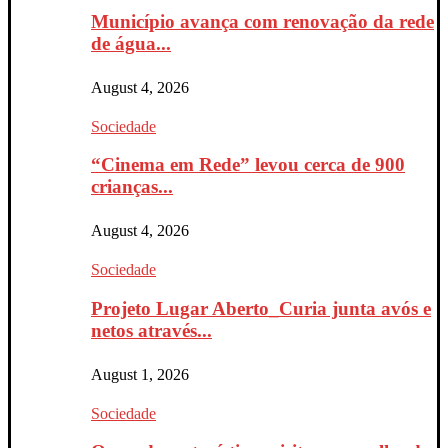
Município avança com renovação da rede
de água...
August 4, 2026
Sociedade
“Cinema em Rede” levou cerca de 900
crianças...
August 4, 2026
Sociedade
Projeto Lugar Aberto_Curia junta avós e
netos através...
August 1, 2026
Sociedade