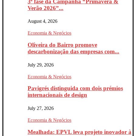
3ª fase da Campanha “Primavera &
Verão 2026”...
August 4, 2026
Economia & Negócios
Oliveira do Bairro promove
descarbonização das empresas com...
July 29, 2026
Economia & Negócios
Pavigrés distinguida com dois prémios
internacionais de design
July 27, 2026
Economia & Negócios
Mealhada: EPVL leva projeto inovador à