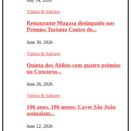
July 14, 2026
Vinhos & Sabores
Restaurante Mugasa distinguido nos
Prémios Turismo Centro de...
June 30, 2026
Vinhos & Sabores
Quinta dos Abibes com quatro prémios
no Concurso...
June 26, 2026
Vinhos & Sabores
106 anos, 106 meses: Caves São João
assinalam...
June 22, 2026