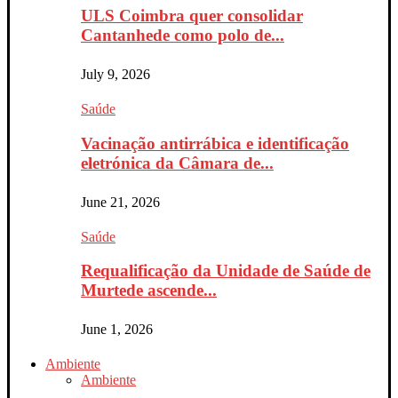
ULS Coimbra quer consolidar
Cantanhede como polo de...
July 9, 2026
Saúde
Vacinação antirrábica e identificação
eletrónica da Câmara de...
June 21, 2026
Saúde
Requalificação da Unidade de Saúde de
Murtede ascende...
June 1, 2026
Ambiente
Ambiente