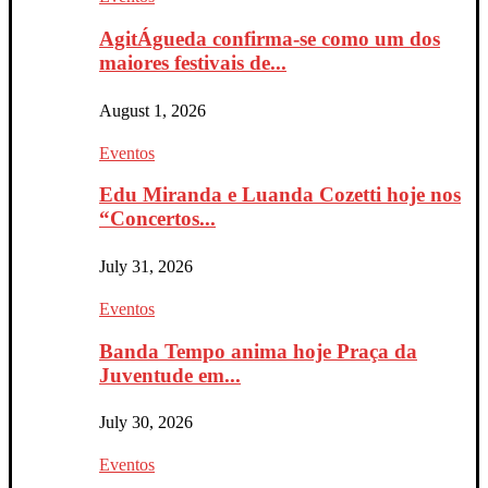
AgitÁgueda confirma-se como um dos
maiores festivais de...
August 1, 2026
Eventos
Edu Miranda e Luanda Cozetti hoje nos
“Concertos...
July 31, 2026
Eventos
Banda Tempo anima hoje Praça da
Juventude em...
July 30, 2026
Eventos