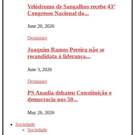
Velódromo de Sangalhos recebe 43º
Congresso Nacional do...
June 20, 2026
Destaques
Joaquim Ramos Pereira não se
recandidata à liderança...
June 3, 2026
Destaques
PS Anadia debateu Constituição e
democracia nos 50...
May 26, 2026
Sociedade
Sociedade