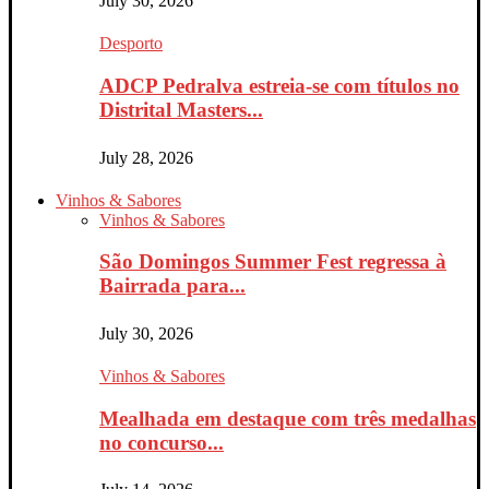
July 30, 2026
Desporto
ADCP Pedralva estreia-se com títulos no
Distrital Masters...
July 28, 2026
Vinhos & Sabores
Vinhos & Sabores
São Domingos Summer Fest regressa à
Bairrada para...
July 30, 2026
Vinhos & Sabores
Mealhada em destaque com três medalhas
no concurso...