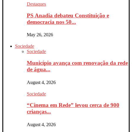
Destaques
PS Anadia debateu Constituição e
democracia nos 50...
May 26, 2026
Sociedade
Sociedade
Município avança com renovação da rede
de água...
August 4, 2026
Sociedade
“Cinema em Rede” levou cerca de 900
crianças...
August 4, 2026