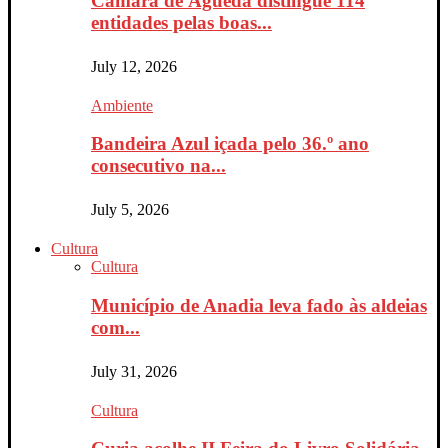
Câmara de Águeda distingue 114
entidades pelas boas...
July 12, 2026
Ambiente
Bandeira Azul içada pelo 36.º ano
consecutivo na...
July 5, 2026
Cultura
Cultura
Município de Anadia leva fado às aldeias
com...
July 31, 2026
Cultura