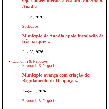
Operadores turísticos visitam concelho de
Anadia
July 29, 2026
Sociedade
Município de Anadia apoia instalação de
três parques...
July 28, 2026
Economia & Negócios
Economia & Negócios
Município avança com criação do
Regulamento de Ocupação...
August 5, 2026
Economia & Negócios