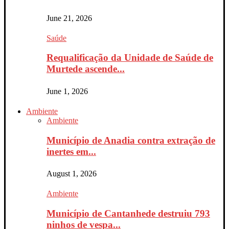
June 21, 2026
Saúde
Requalificação da Unidade de Saúde de
Murtede ascende...
June 1, 2026
Ambiente
Ambiente
Município de Anadia contra extração de
inertes em...
August 1, 2026
Ambiente
Município de Cantanhede destruiu 793
ninhos de vespa...