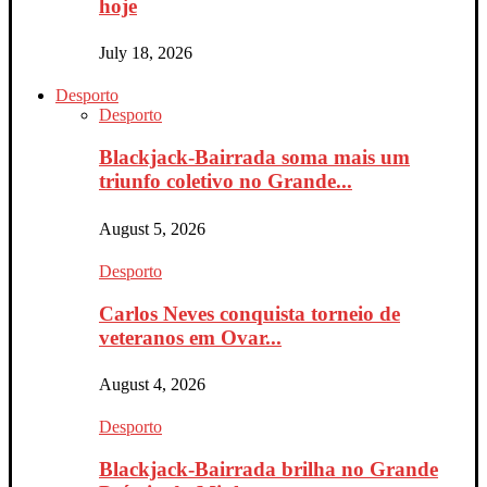
hoje
July 18, 2026
Desporto
Desporto
Blackjack-Bairrada soma mais um
triunfo coletivo no Grande...
August 5, 2026
Desporto
Carlos Neves conquista torneio de
veteranos em Ovar...
August 4, 2026
Desporto
Blackjack-Bairrada brilha no Grande