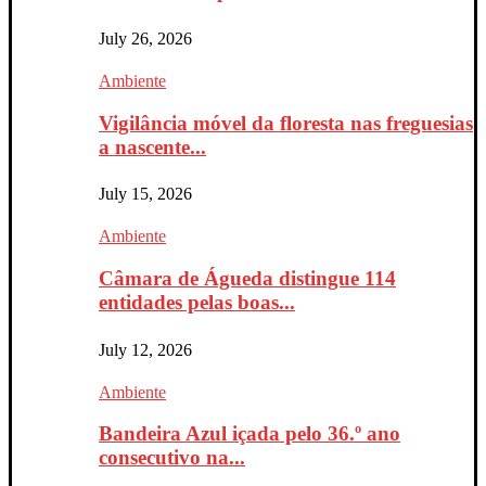
July 26, 2026
Ambiente
Vigilância móvel da floresta nas freguesias
a nascente...
July 15, 2026
Ambiente
Câmara de Águeda distingue 114
entidades pelas boas...
July 12, 2026
Ambiente
Bandeira Azul içada pelo 36.º ano
consecutivo na...