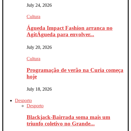
July 24, 2026
Cultura
Águeda Impact Fashion arranca no
AgitÁgueda para envolver...
July 20, 2026
Cultura
Programação de verão na Curia começa
hoje
July 18, 2026
Desporto
Desporto
Blackjack-Bairrada soma mais um
triunfo coletivo no Grande...