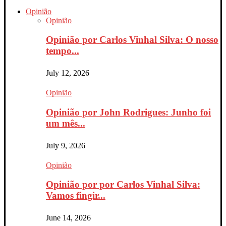
Opinião
Opinião
Opinião por Carlos Vinhal Silva: O nosso
tempo...
July 12, 2026
Opinião
Opinião por John Rodrigues: Junho foi
um mês...
July 9, 2026
Opinião
Opinião por por Carlos Vinhal Silva:
Vamos fingir...
June 14, 2026