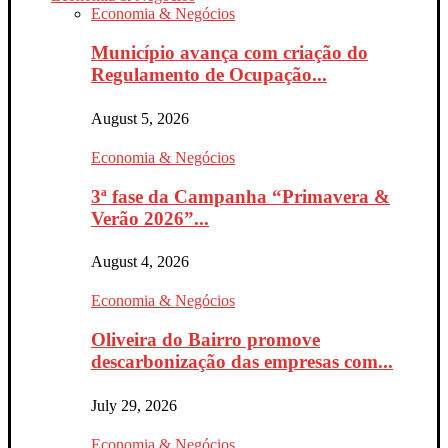
Economia & Negócios
Município avança com criação do
Regulamento de Ocupação...
August 5, 2026
Economia & Negócios
3ª fase da Campanha “Primavera &
Verão 2026”...
August 4, 2026
Economia & Negócios
Oliveira do Bairro promove
descarbonização das empresas com...
July 29, 2026
Economia & Negócios