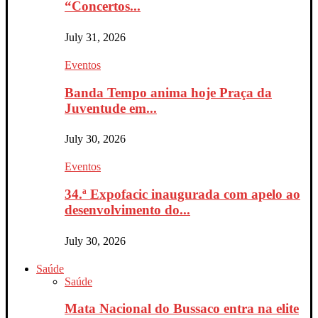
“Concertos...
July 31, 2026
Eventos
Banda Tempo anima hoje Praça da
Juventude em...
July 30, 2026
Eventos
34.ª Expofacic inaugurada com apelo ao
desenvolvimento do...
July 30, 2026
Saúde
Saúde
Mata Nacional do Bussaco entra na elite