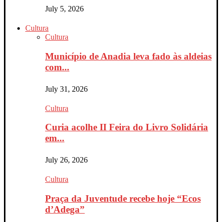
July 5, 2026
Cultura
Cultura
Município de Anadia leva fado às aldeias
com...
July 31, 2026
Cultura
Curia acolhe II Feira do Livro Solidária
em...
July 26, 2026
Cultura
Praça da Juventude recebe hoje “Ecos
d’Adega”