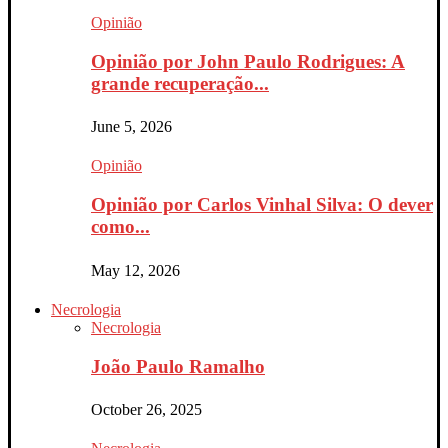
Opinião
Opinião por John Paulo Rodrigues: A
grande recuperação...
June 5, 2026
Opinião
Opinião por Carlos Vinhal Silva: O dever
como...
May 12, 2026
Necrologia
Necrologia
João Paulo Ramalho
October 26, 2025