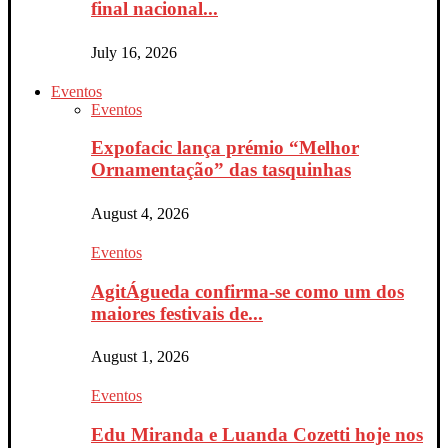
final nacional...
July 16, 2026
Eventos
Eventos
Expofacic lança prémio “Melhor
Ornamentação” das tasquinhas
August 4, 2026
Eventos
AgitÁgueda confirma-se como um dos
maiores festivais de...
August 1, 2026
Eventos
Edu Miranda e Luanda Cozetti hoje nos