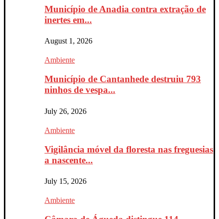
Município de Anadia contra extração de
inertes em...
August 1, 2026
Ambiente
Município de Cantanhede destruiu 793
ninhos de vespa...
July 26, 2026
Ambiente
Vigilância móvel da floresta nas freguesias
a nascente...
July 15, 2026
Ambiente