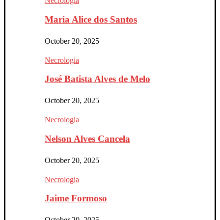
Necrologia
Maria Alice dos Santos
October 20, 2025
Necrologia
José Batista Alves de Melo
October 20, 2025
Necrologia
Nelson Alves Cancela
October 20, 2025
Necrologia
Jaime Formoso
October 20, 2025