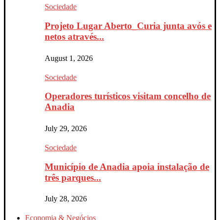
Sociedade
Projeto Lugar Aberto_Curia junta avós e
netos através...
August 1, 2026
Sociedade
Operadores turísticos visitam concelho de
Anadia
July 29, 2026
Sociedade
Município de Anadia apoia instalação de
três parques...
July 28, 2026
Economia & Negócios