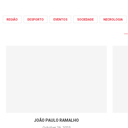
REGIÃO
DESPORTO
EVENTOS
SOCIEDADE
NECROLOGIA
JOÃO PAULO RAMALHO
October 26, 2025