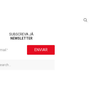
SUBSCREVA JÁ
NEWSLETTER
ENVIAR