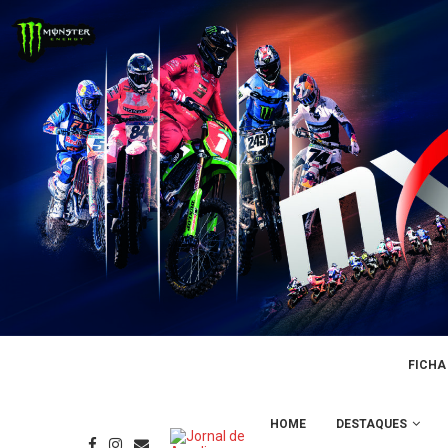
FICHA
HOME
DESTAQUES