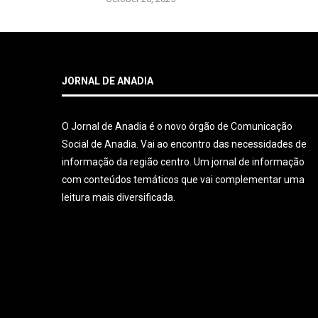
JORNAL DE ANADIA
O Jornal de Anadia é o novo órgão de Comunicação
Social de Anadia. Vai ao encontro das necessidades de
informação da região centro. Um jornal de informação
com conteúdos temáticos que vai complementar uma
leitura mais diversificada.