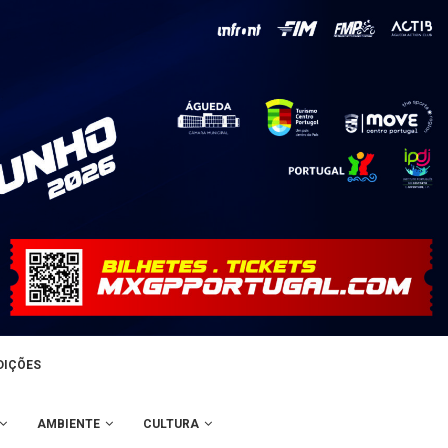
DIÇÕES
AMBIENTE
CULTURA