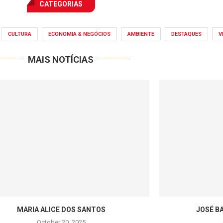
CATEGORIAS
CULTURA
ECONOMIA & NEGÓCIOS
AMBIENTE
DESTAQUES
V
MAIS NOTÍCIAS
MARIA ALICE DOS SANTOS
JOSÉ B
October 20, 2025