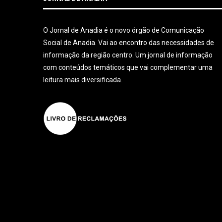
O Jornal de Anadia é o novo órgão de Comunicação
Social de Anadia. Vai ao encontro das necessidades de
informação da região centro. Um jornal de informação
com conteúdos temáticos que vai complementar uma
leitura mais diversificada.