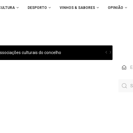
CULTURA
DESPORTO
VINHOS & SABORES
OPINIÃO
sociações culturais do concelho