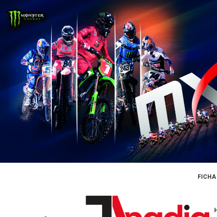
FICHA