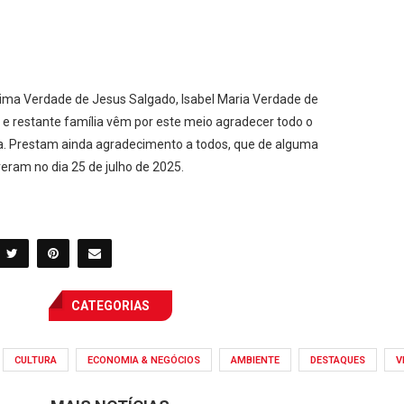
tima Verdade de Jesus Salgado, Isabel Maria Verdade de
e restante família vêm por este meio agradecer todo o
da. Prestam ainda agradecimento a todos, que de alguma
ram no dia 25 de julho de 2025.
CATEGORIAS
CULTURA
ECONOMIA & NEGÓCIOS
AMBIENTE
DESTAQUES
V