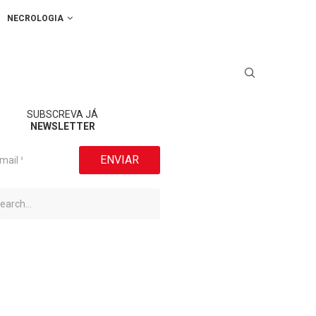
NECROLOGIA
SUBSCREVA JÁ
NEWSLETTER
ENVIAR