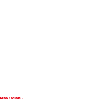
INHOS & SABORES