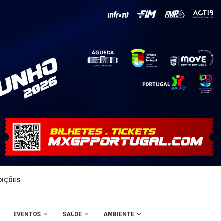
DIÇÕES
EVENTOS
SAÚDE
AMBIENTE