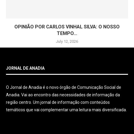
OPINIÃO POR CARLOS VINHAL SILVA: O NOSSO
TEMPO...
July 12, 2026
JORNAL DE ANADIA
O Jornal de Anadia é o novo órgão de Comunicação Social de
Anadia. Vai ao encontro das necessidades de informação da
região centro. Um jornal de informação com conteúdos
temáticos que vai complementar uma leitura mais diversificada.