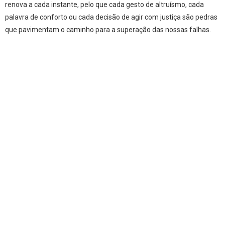
renova a cada instante, pelo que cada gesto de altruísmo, cada
palavra de conforto ou cada decisão de agir com justiça são pedras
que pavimentam o caminho para a superação das nossas falhas.