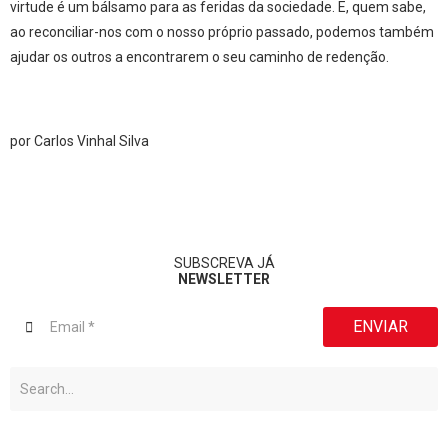
virtude é um bálsamo para as feridas da sociedade. E, quem sabe,
ao reconciliar-nos com o nosso próprio passado, podemos também
ajudar os outros a encontrarem o seu caminho de redenção.
por Carlos Vinhal Silva
SUBSCREVA JÁ
NEWSLETTER
ENVIAR