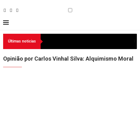
Últimas noticias
Opinião por Carlos Vinhal Silva: Alquimismo Moral