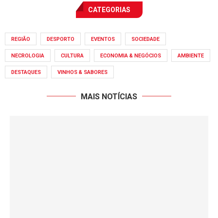
CATEGORIAS
REGIÃO
DESPORTO
EVENTOS
SOCIEDADE
NECROLOGIA
CULTURA
ECONOMIA & NEGÓCIOS
AMBIENTE
DESTAQUES
VINHOS & SABORES
MAIS NOTÍCIAS