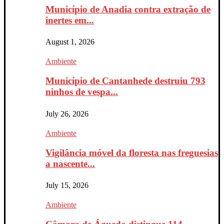
Município de Anadia contra extração de
inertes em...
August 1, 2026
Ambiente
Município de Cantanhede destruiu 793
ninhos de vespa...
July 26, 2026
Ambiente
Vigilância móvel da floresta nas freguesias
a nascente...
July 15, 2026
Ambiente