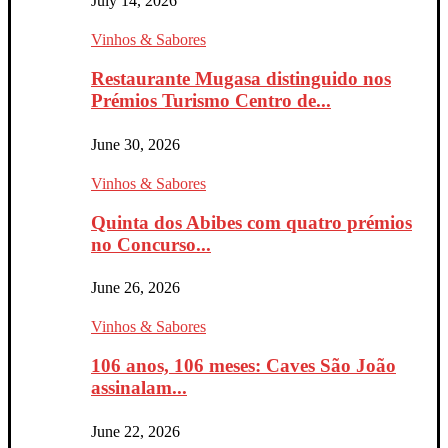
July 14, 2026
Vinhos & Sabores
Restaurante Mugasa distinguido nos
Prémios Turismo Centro de...
June 30, 2026
Vinhos & Sabores
Quinta dos Abibes com quatro prémios
no Concurso...
June 26, 2026
Vinhos & Sabores
106 anos, 106 meses: Caves São João
assinalam...
June 22, 2026