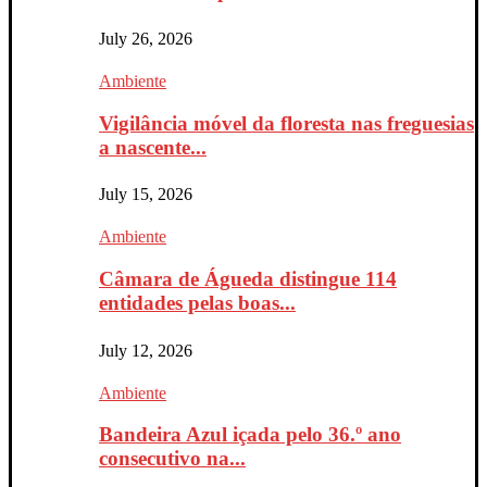
July 26, 2026
Ambiente
Vigilância móvel da floresta nas freguesias
a nascente...
July 15, 2026
Ambiente
Câmara de Águeda distingue 114
entidades pelas boas...
July 12, 2026
Ambiente
Bandeira Azul içada pelo 36.º ano
consecutivo na...