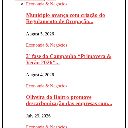
Economia & Negócios
Município avança com criação do
Regulamento de Ocupação...
August 5, 2026
Economia & Negócios
3ª fase da Campanha “Primavera &
Verão 2026”...
August 4, 2026
Economia & Negócios
Oliveira do Bairro promove
descarbonização das empresas com...
July 29, 2026
Economia & Negócios