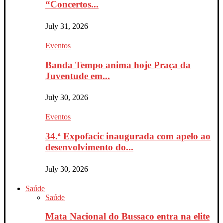
“Concertos...
July 31, 2026
Eventos
Banda Tempo anima hoje Praça da
Juventude em...
July 30, 2026
Eventos
34.ª Expofacic inaugurada com apelo ao
desenvolvimento do...
July 30, 2026
Saúde
Saúde
Mata Nacional do Bussaco entra na elite