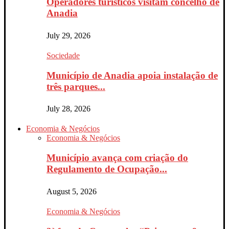
Operadores turísticos visitam concelho de
Anadia
July 29, 2026
Sociedade
Município de Anadia apoia instalação de
três parques...
July 28, 2026
Economia & Negócios
Economia & Negócios
Município avança com criação do
Regulamento de Ocupação...
August 5, 2026
Economia & Negócios