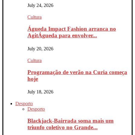
July 24, 2026
Cultura
Águeda Impact Fashion arranca no
AgitÁgueda para envolver...
July 20, 2026
Cultura
Programação de verão na Curia começa
hoje
July 18, 2026
Desporto
Desporto
Blackjack-Bairrada soma mais um
triunfo coletivo no Grande...