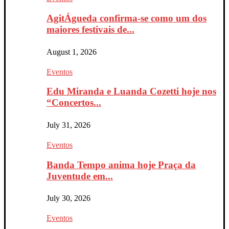
AgitÁgueda confirma-se como um dos
maiores festivais de...
August 1, 2026
Eventos
Edu Miranda e Luanda Cozetti hoje nos
“Concertos...
July 31, 2026
Eventos
Banda Tempo anima hoje Praça da
Juventude em...
July 30, 2026
Eventos