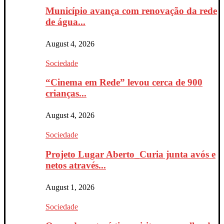
Município avança com renovação da rede
de água...
August 4, 2026
Sociedade
“Cinema em Rede” levou cerca de 900
crianças...
August 4, 2026
Sociedade
Projeto Lugar Aberto_Curia junta avós e
netos através...
August 1, 2026
Sociedade