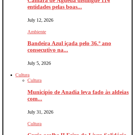
Câmara de Águeda distingue 114
entidades pelas boas...
July 12, 2026
Ambiente
Bandeira Azul içada pelo 36.º ano
consecutivo na...
July 5, 2026
Cultura
Cultura
Município de Anadia leva fado às aldeias
com...
July 31, 2026
Cultura