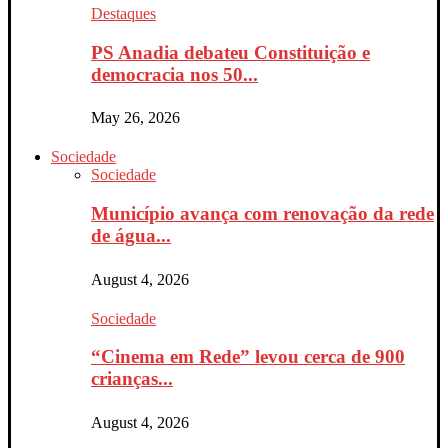
Destaques
PS Anadia debateu Constituição e
democracia nos 50...
May 26, 2026
Sociedade
Sociedade
Município avança com renovação da rede
de água...
August 4, 2026
Sociedade
“Cinema em Rede” levou cerca de 900
crianças...
August 4, 2026