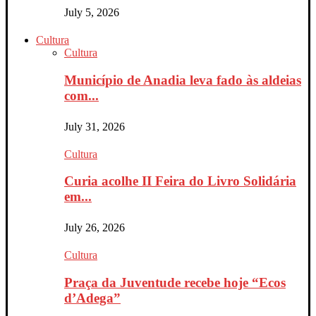
July 5, 2026
Cultura
Cultura
Município de Anadia leva fado às aldeias
com...
July 31, 2026
Cultura
Curia acolhe II Feira do Livro Solidária
em...
July 26, 2026
Cultura
Praça da Juventude recebe hoje “Ecos
d’Adega”