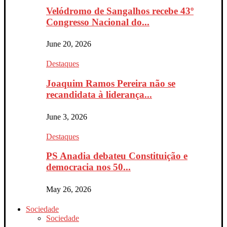
Velódromo de Sangalhos recebe 43º
Congresso Nacional do...
June 20, 2026
Destaques
Joaquim Ramos Pereira não se
recandidata à liderança...
June 3, 2026
Destaques
PS Anadia debateu Constituição e
democracia nos 50...
May 26, 2026
Sociedade
Sociedade