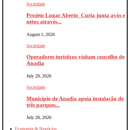
Sociedade
Projeto Lugar Aberto_Curia junta avós e
netos através...
August 1, 2026
Sociedade
Operadores turísticos visitam concelho de
Anadia
July 29, 2026
Sociedade
Município de Anadia apoia instalação de
três parques...
July 28, 2026
Economia & Negócios