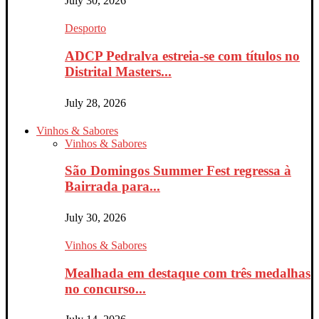
July 30, 2026
Desporto
ADCP Pedralva estreia-se com títulos no
Distrital Masters...
July 28, 2026
Vinhos & Sabores
Vinhos & Sabores
São Domingos Summer Fest regressa à
Bairrada para...
July 30, 2026
Vinhos & Sabores
Mealhada em destaque com três medalhas
no concurso...