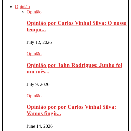
Opinião
Opinião
Opinião por Carlos Vinhal Silva: O nosso
tempo...
July 12, 2026
Opinião
Opinião por John Rodrigues: Junho foi
um mês...
July 9, 2026
Opinião
Opinião por por Carlos Vinhal Silva:
Vamos fingir...
June 14, 2026