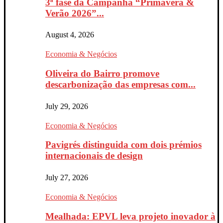
3ª fase da Campanha “Primavera &
Verão 2026”...
August 4, 2026
Economia & Negócios
Oliveira do Bairro promove
descarbonização das empresas com...
July 29, 2026
Economia & Negócios
Pavigrés distinguida com dois prémios
internacionais de design
July 27, 2026
Economia & Negócios
Mealhada: EPVL leva projeto inovador à