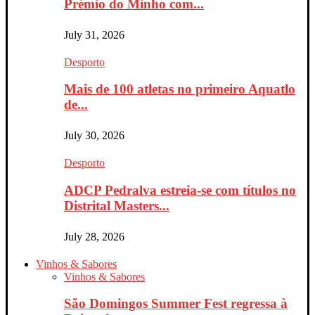
Prémio do Minho com...
July 31, 2026
Desporto
Mais de 100 atletas no primeiro Aquatlo
de...
July 30, 2026
Desporto
ADCP Pedralva estreia-se com títulos no
Distrital Masters...
July 28, 2026
Vinhos & Sabores
Vinhos & Sabores
São Domingos Summer Fest regressa à