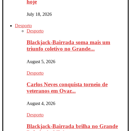
hoje
July 18, 2026
Desporto
Desporto
Blackjack-Bairrada soma mais um
triunfo coletivo no Grande...
August 5, 2026
Desporto
Carlos Neves conquista torneio de
veteranos em Ovar...
August 4, 2026
Desporto
Blackjack-Bairrada brilha no Grande