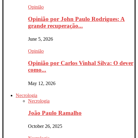
Opinião
Opinião por John Paulo Rodrigues: A
grande recuperação...
June 5, 2026
Opinião
Opinião por Carlos Vinhal Silva: O dever
como...
May 12, 2026
Necrologia
Necrologia
João Paulo Ramalho
October 26, 2025