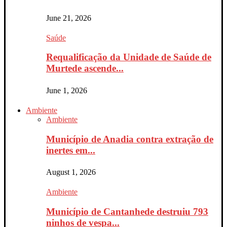
June 21, 2026
Saúde
Requalificação da Unidade de Saúde de
Murtede ascende...
June 1, 2026
Ambiente
Ambiente
Município de Anadia contra extração de
inertes em...
August 1, 2026
Ambiente
Município de Cantanhede destruiu 793
ninhos de vespa...