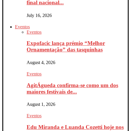
final nacional...
July 16, 2026
Eventos
Eventos
Expofacic lança prémio “Melhor
Ornamentação” das tasquinhas
August 4, 2026
Eventos
AgitÁgueda confirma-se como um dos
maiores festivais de...
August 1, 2026
Eventos
Edu Miranda e Luanda Cozetti hoje nos