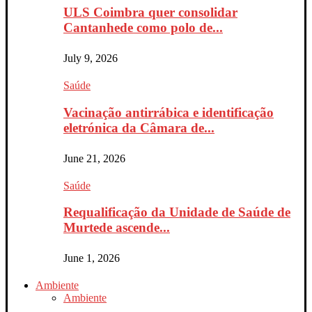
ULS Coimbra quer consolidar
Cantanhede como polo de...
July 9, 2026
Saúde
Vacinação antirrábica e identificação
eletrónica da Câmara de...
June 21, 2026
Saúde
Requalificação da Unidade de Saúde de
Murtede ascende...
June 1, 2026
Ambiente
Ambiente