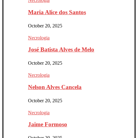
Necrologia
Maria Alice dos Santos
October 20, 2025
Necrologia
José Batista Alves de Melo
October 20, 2025
Necrologia
Nelson Alves Cancela
October 20, 2025
Necrologia
Jaime Formoso
October 20, 2025