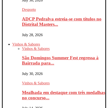
July 30, 2026
Desporto
ADCP Pedralva estreia-se com títulos no
Distrital Masters...
July 28, 2026
Vinhos & Sabores
Vinhos & Sabores
São Domingos Summer Fest regressa à
Bairrada para...
July 30, 2026
Vinhos & Sabores
Mealhada em destaque com três medalhas
no concurso...