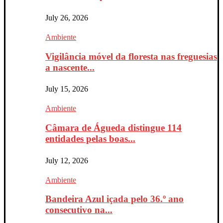
July 26, 2026
Ambiente
Vigilância móvel da floresta nas freguesias
a nascente...
July 15, 2026
Ambiente
Câmara de Águeda distingue 114
entidades pelas boas...
July 12, 2026
Ambiente
Bandeira Azul içada pelo 36.º ano
consecutivo na...