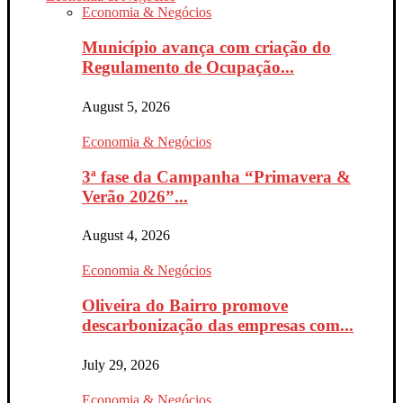
Economia & Negócios
Município avança com criação do
Regulamento de Ocupação...
August 5, 2026
Economia & Negócios
3ª fase da Campanha “Primavera &
Verão 2026”...
August 4, 2026
Economia & Negócios
Oliveira do Bairro promove
descarbonização das empresas com...
July 29, 2026
Economia & Negócios