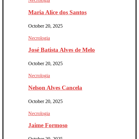
Necrologia
Maria Alice dos Santos
October 20, 2025
Necrologia
José Batista Alves de Melo
October 20, 2025
Necrologia
Nelson Alves Cancela
October 20, 2025
Necrologia
Jaime Formoso
October 20, 2025