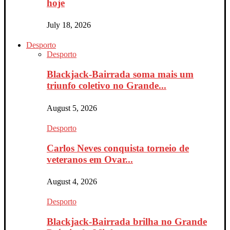
hoje
July 18, 2026
Desporto
Desporto
Blackjack-Bairrada soma mais um
triunfo coletivo no Grande...
August 5, 2026
Desporto
Carlos Neves conquista torneio de
veteranos em Ovar...
August 4, 2026
Desporto
Blackjack-Bairrada brilha no Grande