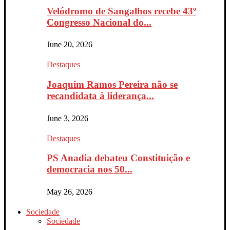
Velódromo de Sangalhos recebe 43º
Congresso Nacional do...
June 20, 2026
Destaques
Joaquim Ramos Pereira não se
recandidata à liderança...
June 3, 2026
Destaques
PS Anadia debateu Constituição e
democracia nos 50...
May 26, 2026
Sociedade
Sociedade