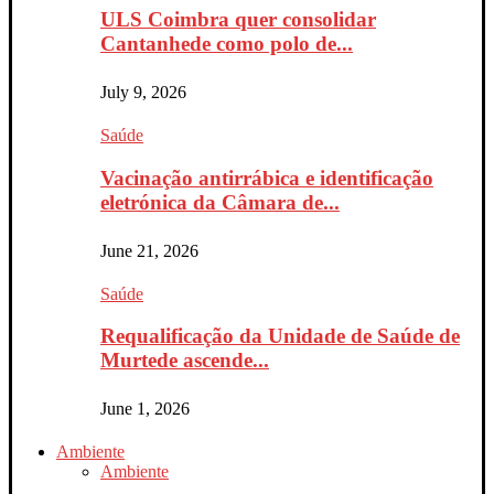
ULS Coimbra quer consolidar
Cantanhede como polo de...
July 9, 2026
Saúde
Vacinação antirrábica e identificação
eletrónica da Câmara de...
June 21, 2026
Saúde
Requalificação da Unidade de Saúde de
Murtede ascende...
June 1, 2026
Ambiente
Ambiente