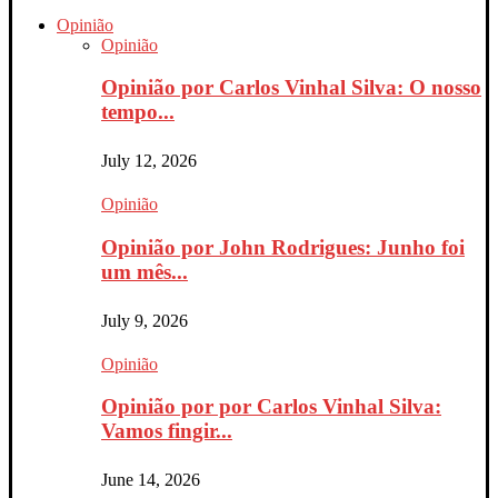
Opinião
Opinião
Opinião por Carlos Vinhal Silva: O nosso
tempo...
July 12, 2026
Opinião
Opinião por John Rodrigues: Junho foi
um mês...
July 9, 2026
Opinião
Opinião por por Carlos Vinhal Silva:
Vamos fingir...
June 14, 2026