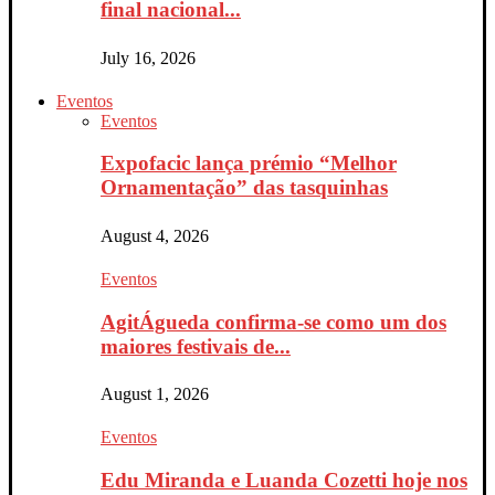
final nacional...
July 16, 2026
Eventos
Eventos
Expofacic lança prémio “Melhor
Ornamentação” das tasquinhas
August 4, 2026
Eventos
AgitÁgueda confirma-se como um dos
maiores festivais de...
August 1, 2026
Eventos
Edu Miranda e Luanda Cozetti hoje nos