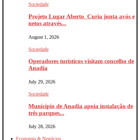
Sociedade
Projeto Lugar Aberto_Curia junta avós e
netos através...
August 1, 2026
Sociedade
Operadores turísticos visitam concelho de
Anadia
July 29, 2026
Sociedade
Município de Anadia apoia instalação de
três parques...
July 28, 2026
Economia & Negócios