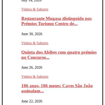
July 14, 2026
Vinhos & Sabores
Restaurante Mugasa distinguido nos
Prémios Turismo Centro de...
June 30, 2026
Vinhos & Sabores
Quinta dos Abibes com quatro prémios
no Concurso...
June 26, 2026
Vinhos & Sabores
106 anos, 106 meses: Caves São João
assinalam...
June 22, 2026