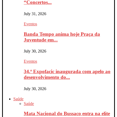
“Concertos...
July 31, 2026
Eventos
Banda Tempo anima hoje Praça da
Juventude em...
July 30, 2026
Eventos
34.ª Expofacic inaugurada com apelo ao
desenvolvimento do...
July 30, 2026
Saúde
Saúde
Mata Nacional do Bussaco entra na elite