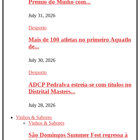
Prémio do Minho com...
July 31, 2026
Desporto
Mais de 100 atletas no primeiro Aquatlo
de...
July 30, 2026
Desporto
ADCP Pedralva estreia-se com títulos no
Distrital Masters...
July 28, 2026
Vinhos & Sabores
Vinhos & Sabores
São Domingos Summer Fest regressa à