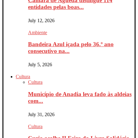
Câmara de Águeda distingue 114
entidades pelas boas...
July 12, 2026
Ambiente
Bandeira Azul içada pelo 36.º ano
consecutivo na...
July 5, 2026
Cultura
Cultura
Município de Anadia leva fado às aldeias
com...
July 31, 2026
Cultura