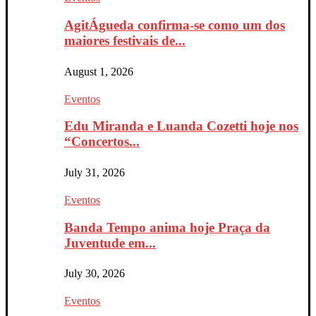
AgitÁgueda confirma-se como um dos
maiores festivais de...
August 1, 2026
Eventos
Edu Miranda e Luanda Cozetti hoje nos
“Concertos...
July 31, 2026
Eventos
Banda Tempo anima hoje Praça da
Juventude em...
July 30, 2026
Eventos