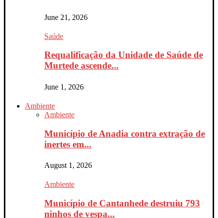
June 21, 2026
Saúde
Requalificação da Unidade de Saúde de
Murtede ascende...
June 1, 2026
Ambiente
Ambiente
Município de Anadia contra extração de
inertes em...
August 1, 2026
Ambiente
Município de Cantanhede destruiu 793
ninhos de vespa...