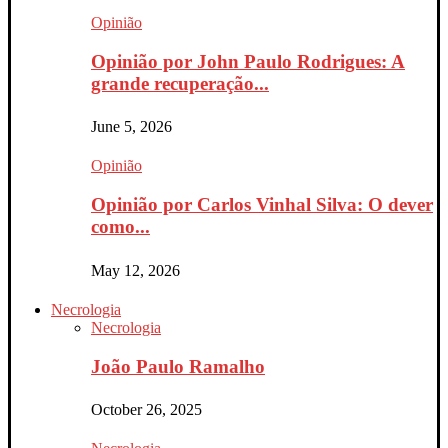
Opinião
Opinião por John Paulo Rodrigues: A
grande recuperação...
June 5, 2026
Opinião
Opinião por Carlos Vinhal Silva: O dever
como...
May 12, 2026
Necrologia
Necrologia
João Paulo Ramalho
October 26, 2025