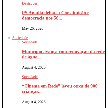
Destaques
PS Anadia debateu Constituição e
democracia nos 50...
May 26, 2026
Sociedade
Sociedade
Município avança com renovação da rede
de água...
August 4, 2026
Sociedade
“Cinema em Rede” levou cerca de 900
crianças...
August 4, 2026