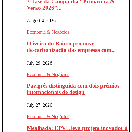
3ª fase da Campanha “Primavera &
Verão 2026”...
August 4, 2026
Economia & Negócios
Oliveira do Bairro promove
descarbonização das empresas com...
July 29, 2026
Economia & Negócios
Pavigrés distinguida com dois prémios
internacionais de design
July 27, 2026
Economia & Negócios
Mealhada: EPVL leva projeto inovador à