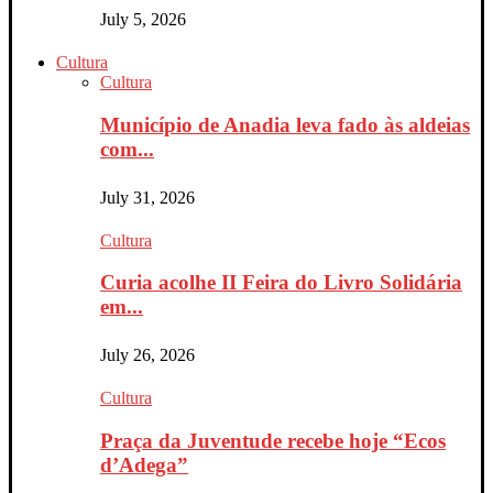
July 5, 2026
Cultura
Cultura
Município de Anadia leva fado às aldeias
com...
July 31, 2026
Cultura
Curia acolhe II Feira do Livro Solidária
em...
July 26, 2026
Cultura
Praça da Juventude recebe hoje “Ecos
d’Adega”