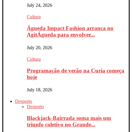
July 24, 2026
Cultura
Águeda Impact Fashion arranca no
AgitÁgueda para envolver...
July 20, 2026
Cultura
Programação de verão na Curia começa
hoje
July 18, 2026
Desporto
Desporto
Blackjack-Bairrada soma mais um
triunfo coletivo no Grande...