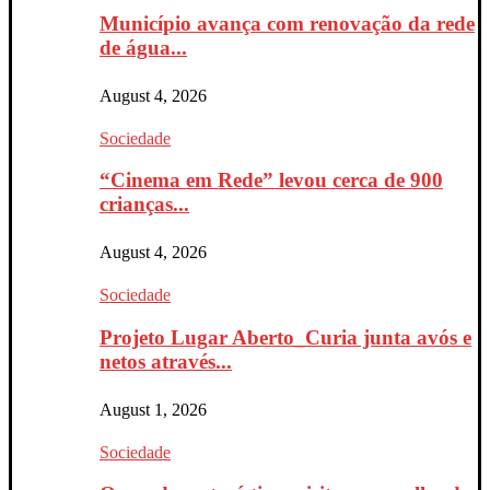
Município avança com renovação da rede
de água...
August 4, 2026
Sociedade
“Cinema em Rede” levou cerca de 900
crianças...
August 4, 2026
Sociedade
Projeto Lugar Aberto_Curia junta avós e
netos através...
August 1, 2026
Sociedade