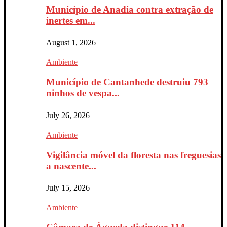
Município de Anadia contra extração de
inertes em...
August 1, 2026
Ambiente
Município de Cantanhede destruiu 793
ninhos de vespa...
July 26, 2026
Ambiente
Vigilância móvel da floresta nas freguesias
a nascente...
July 15, 2026
Ambiente