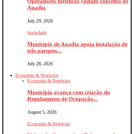
Operadores turísticos visitam concelho de
Anadia
July 29, 2026
Sociedade
Município de Anadia apoia instalação de
três parques...
July 28, 2026
Economia & Negócios
Economia & Negócios
Município avança com criação do
Regulamento de Ocupação...
August 5, 2026
Economia & Negócios