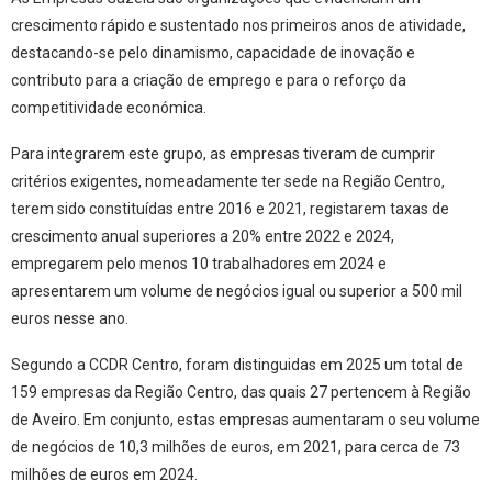
crescimento rápido e sustentado nos primeiros anos de atividade,
destacando-se pelo dinamismo, capacidade de inovação e
contributo para a criação de emprego e para o reforço da
competitividade económica.
Para integrarem este grupo, as empresas tiveram de cumprir
critérios exigentes, nomeadamente ter sede na Região Centro,
terem sido constituídas entre 2016 e 2021, registarem taxas de
crescimento anual superiores a 20% entre 2022 e 2024,
empregarem pelo menos 10 trabalhadores em 2024 e
apresentarem um volume de negócios igual ou superior a 500 mil
euros nesse ano.
Segundo a CCDR Centro, foram distinguidas em 2025 um total de
159 empresas da Região Centro, das quais 27 pertencem à Região
de Aveiro. Em conjunto, estas empresas aumentaram o seu volume
de negócios de 10,3 milhões de euros, em 2021, para cerca de 73
milhões de euros em 2024.