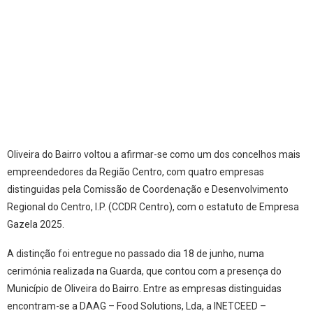
Oliveira do Bairro voltou a afirmar-se como um dos concelhos mais
empreendedores da Região Centro, com quatro empresas
distinguidas pela Comissão de Coordenação e Desenvolvimento
Regional do Centro, I.P. (CCDR Centro), com o estatuto de Empresa
Gazela 2025.
A distinção foi entregue no passado dia 18 de junho, numa
cerimónia realizada na Guarda, que contou com a presença do
Município de Oliveira do Bairro. Entre as empresas distinguidas
encontram-se a DAAG – Food Solutions, Lda, a INETCEED –