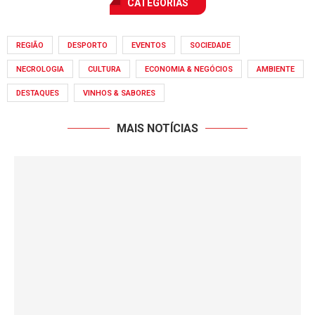
CATEGORIAS
REGIÃO
DESPORTO
EVENTOS
SOCIEDADE
NECROLOGIA
CULTURA
ECONOMIA & NEGÓCIOS
AMBIENTE
DESTAQUES
VINHOS & SABORES
MAIS NOTÍCIAS