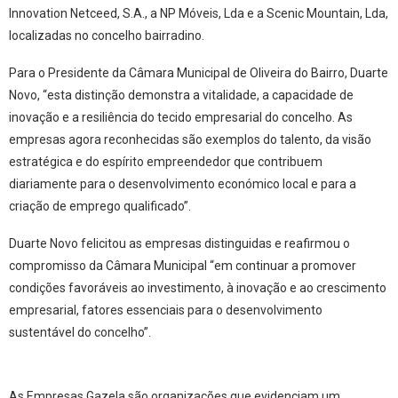
Innovation Netceed, S.A., a NP Móveis, Lda e a Scenic Mountain, Lda,
localizadas no concelho bairradino.
Para o Presidente da Câmara Municipal de Oliveira do Bairro, Duarte
Novo, “esta distinção demonstra a vitalidade, a capacidade de
inovação e a resiliência do tecido empresarial do concelho. As
empresas agora reconhecidas são exemplos do talento, da visão
estratégica e do espírito empreendedor que contribuem
diariamente para o desenvolvimento económico local e para a
criação de emprego qualificado”.
Duarte Novo felicitou as empresas distinguidas e reafirmou o
compromisso da Câmara Municipal “em continuar a promover
condições favoráveis ao investimento, à inovação e ao crescimento
empresarial, fatores essenciais para o desenvolvimento
sustentável do concelho”.
As Empresas Gazela são organizações que evidenciam um