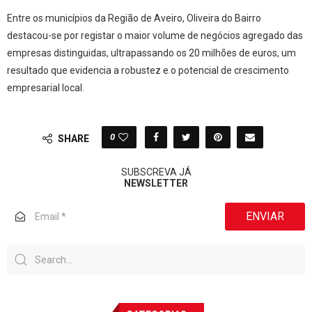
Entre os municípios da Região de Aveiro, Oliveira do Bairro
destacou-se por registar o maior volume de negócios agregado das
empresas distinguidas, ultrapassando os 20 milhões de euros, um
resultado que evidencia a robustez e o potencial de crescimento
empresarial local.
0
SHARE
SUBSCREVA JÁ
NEWSLETTER
ENVIAR