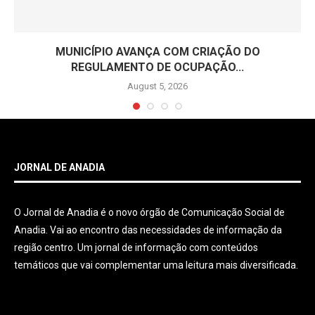
MUNICÍPIO AVANÇA COM CRIAÇÃO DO
REGULAMENTO DE OCUPAÇÃO...
August 5, 2026
JORNAL DE ANADIA
O Jornal de Anadia é o novo órgão de Comunicação Social de
Anadia. Vai ao encontro das necessidades de informação da
região centro. Um jornal de informação com conteúdos
temáticos que vai complementar uma leitura mais diversificada.