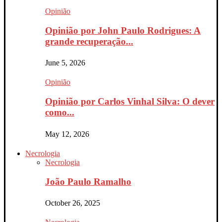
Opinião
Opinião por John Paulo Rodrigues: A
grande recuperação...
June 5, 2026
Opinião
Opinião por Carlos Vinhal Silva: O dever
como...
May 12, 2026
Necrologia
Necrologia
João Paulo Ramalho
October 26, 2025