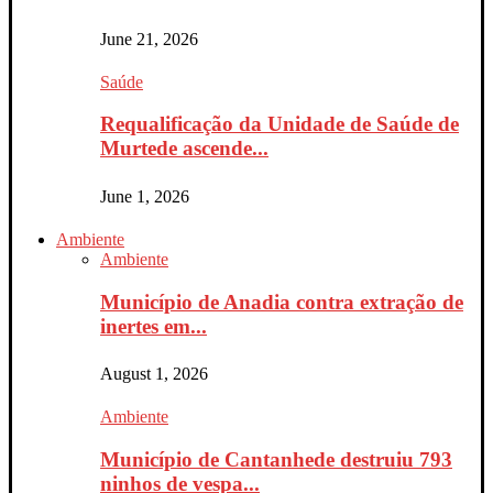
June 21, 2026
Saúde
Requalificação da Unidade de Saúde de
Murtede ascende...
June 1, 2026
Ambiente
Ambiente
Município de Anadia contra extração de
inertes em...
August 1, 2026
Ambiente
Município de Cantanhede destruiu 793
ninhos de vespa...