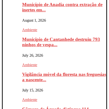
Município de Anadia contra extração de
inertes em...
August 1, 2026
Ambiente
Município de Cantanhede destruiu 793
ninhos de vespa...
July 26, 2026
Ambiente
Vigilância móvel da floresta nas freguesias
a nascente...
July 15, 2026
Ambiente