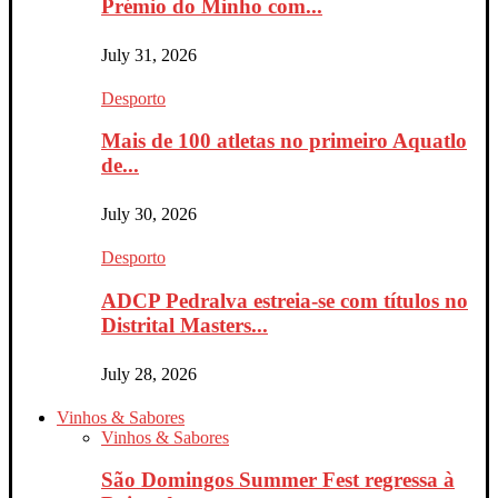
Prémio do Minho com...
July 31, 2026
Desporto
Mais de 100 atletas no primeiro Aquatlo
de...
July 30, 2026
Desporto
ADCP Pedralva estreia-se com títulos no
Distrital Masters...
July 28, 2026
Vinhos & Sabores
Vinhos & Sabores
São Domingos Summer Fest regressa à