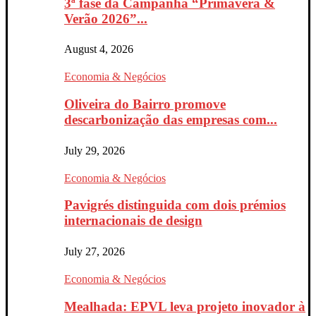
3ª fase da Campanha “Primavera &
Verão 2026”...
August 4, 2026
Economia & Negócios
Oliveira do Bairro promove
descarbonização das empresas com...
July 29, 2026
Economia & Negócios
Pavigrés distinguida com dois prémios
internacionais de design
July 27, 2026
Economia & Negócios
Mealhada: EPVL leva projeto inovador à