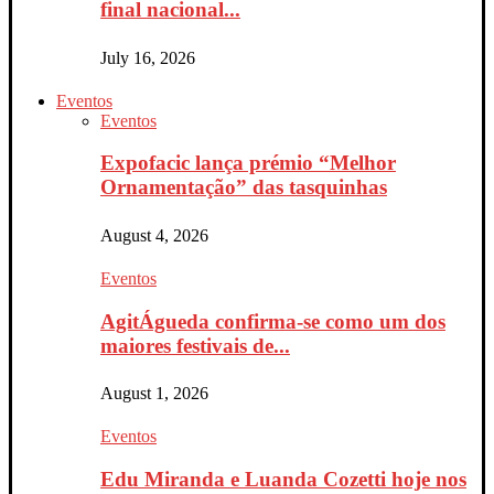
final nacional...
July 16, 2026
Eventos
Eventos
Expofacic lança prémio “Melhor
Ornamentação” das tasquinhas
August 4, 2026
Eventos
AgitÁgueda confirma-se como um dos
maiores festivais de...
August 1, 2026
Eventos
Edu Miranda e Luanda Cozetti hoje nos