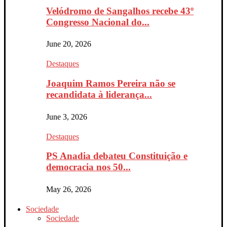
Velódromo de Sangalhos recebe 43º
Congresso Nacional do...
June 20, 2026
Destaques
Joaquim Ramos Pereira não se
recandidata à liderança...
June 3, 2026
Destaques
PS Anadia debateu Constituição e
democracia nos 50...
May 26, 2026
Sociedade
Sociedade