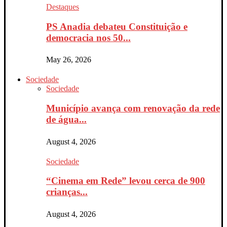
Destaques
PS Anadia debateu Constituição e
democracia nos 50...
May 26, 2026
Sociedade
Sociedade
Município avança com renovação da rede
de água...
August 4, 2026
Sociedade
“Cinema em Rede” levou cerca de 900
crianças...
August 4, 2026