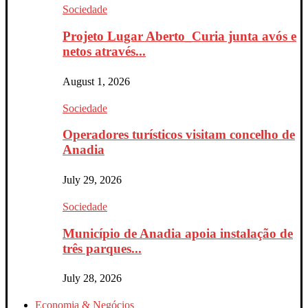
Sociedade
Projeto Lugar Aberto_Curia junta avós e
netos através...
August 1, 2026
Sociedade
Operadores turísticos visitam concelho de
Anadia
July 29, 2026
Sociedade
Município de Anadia apoia instalação de
três parques...
July 28, 2026
Economia & Negócios