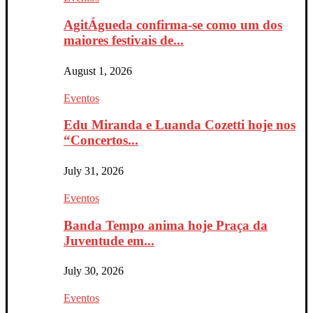
AgitÁgueda confirma-se como um dos
maiores festivais de...
August 1, 2026
Eventos
Edu Miranda e Luanda Cozetti hoje nos
“Concertos...
July 31, 2026
Eventos
Banda Tempo anima hoje Praça da
Juventude em...
July 30, 2026
Eventos