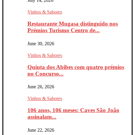
July 14, 2026
Vinhos & Sabores
Restaurante Mugasa distinguido nos
Prémios Turismo Centro de...
June 30, 2026
Vinhos & Sabores
Quinta dos Abibes com quatro prémios
no Concurso...
June 26, 2026
Vinhos & Sabores
106 anos, 106 meses: Caves São João
assinalam...
June 22, 2026