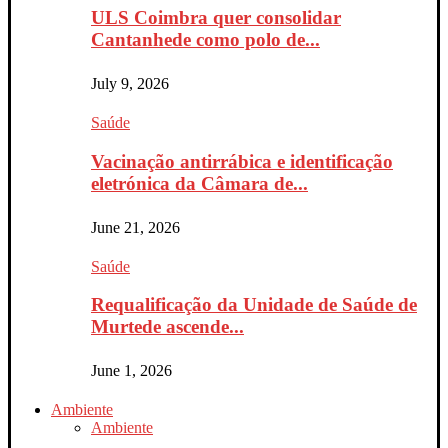
ULS Coimbra quer consolidar
Cantanhede como polo de...
July 9, 2026
Saúde
Vacinação antirrábica e identificação
eletrónica da Câmara de...
June 21, 2026
Saúde
Requalificação da Unidade de Saúde de
Murtede ascende...
June 1, 2026
Ambiente
Ambiente