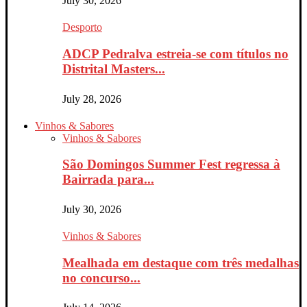
July 30, 2026
Desporto
ADCP Pedralva estreia-se com títulos no
Distrital Masters...
July 28, 2026
Vinhos & Sabores
Vinhos & Sabores
São Domingos Summer Fest regressa à
Bairrada para...
July 30, 2026
Vinhos & Sabores
Mealhada em destaque com três medalhas
no concurso...