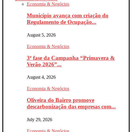
Economia & Negócios
Município avança com criação do
Regulamento de Ocupação...
August 5, 2026
Economia & Negócios
3ª fase da Campanha “Primavera &
Verão 2026”...
August 4, 2026
Economia & Negócios
Oliveira do Bairro promove
descarbonização das empresas com...
July 29, 2026
Economia & Negócios