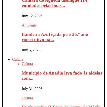
Câmara de Águeda distingue 114
entidades pelas boas...
July 12, 2026
Ambiente
Bandeira Azul içada pelo 36.º ano
consecutivo na...
July 5, 2026
Cultura
Cultura
Município de Anadia leva fado às aldeias
com...
July 31, 2026
Cultura