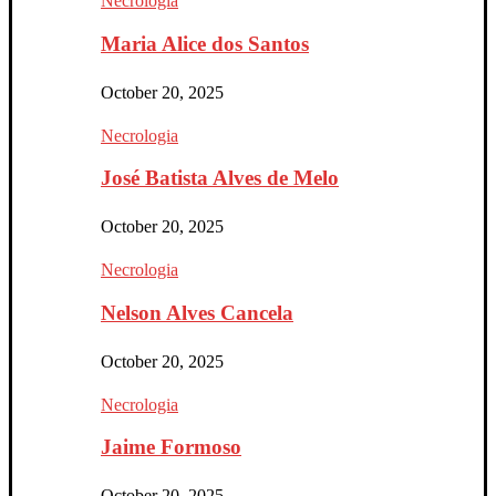
Necrologia
Maria Alice dos Santos
October 20, 2025
Necrologia
José Batista Alves de Melo
October 20, 2025
Necrologia
Nelson Alves Cancela
October 20, 2025
Necrologia
Jaime Formoso
October 20, 2025