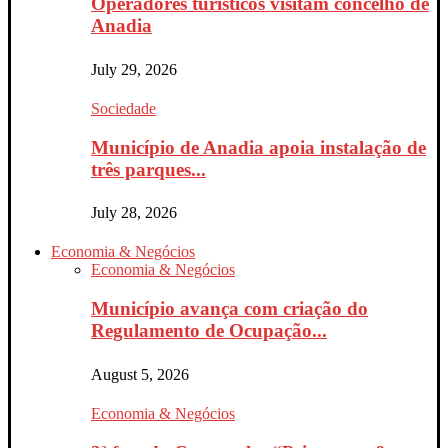
Operadores turísticos visitam concelho de
Anadia
July 29, 2026
Sociedade
Município de Anadia apoia instalação de
três parques...
July 28, 2026
Economia & Negócios
Economia & Negócios
Município avança com criação do
Regulamento de Ocupação...
August 5, 2026
Economia & Negócios