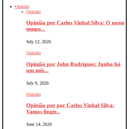
Opinião
Opinião
Opinião por Carlos Vinhal Silva: O nosso
tempo...
July 12, 2026
Opinião
Opinião por John Rodrigues: Junho foi
um mês...
July 9, 2026
Opinião
Opinião por por Carlos Vinhal Silva:
Vamos fingir...
June 14, 2026