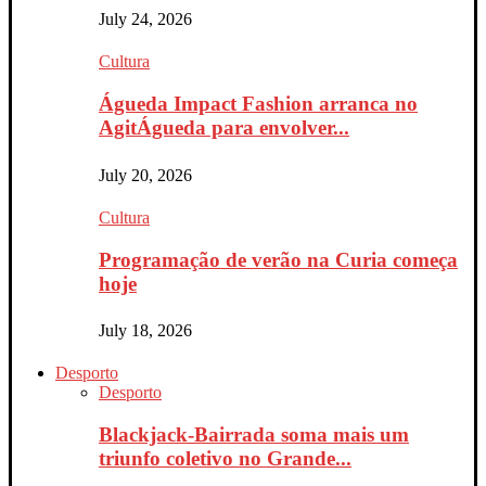
July 24, 2026
Cultura
Águeda Impact Fashion arranca no
AgitÁgueda para envolver...
July 20, 2026
Cultura
Programação de verão na Curia começa
hoje
July 18, 2026
Desporto
Desporto
Blackjack-Bairrada soma mais um
triunfo coletivo no Grande...