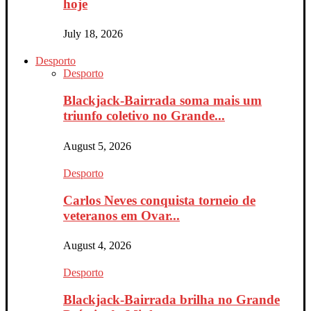
hoje
July 18, 2026
Desporto
Desporto
Blackjack-Bairrada soma mais um
triunfo coletivo no Grande...
August 5, 2026
Desporto
Carlos Neves conquista torneio de
veteranos em Ovar...
August 4, 2026
Desporto
Blackjack-Bairrada brilha no Grande