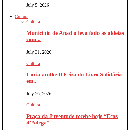
July 5, 2026
Cultura
Cultura
Município de Anadia leva fado às aldeias
com...
July 31, 2026
Cultura
Curia acolhe II Feira do Livro Solidária
em...
July 26, 2026
Cultura
Praça da Juventude recebe hoje “Ecos
d’Adega”