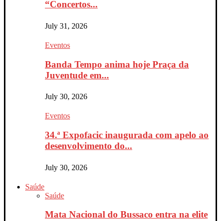
“Concertos...
July 31, 2026
Eventos
Banda Tempo anima hoje Praça da
Juventude em...
July 30, 2026
Eventos
34.ª Expofacic inaugurada com apelo ao
desenvolvimento do...
July 30, 2026
Saúde
Saúde
Mata Nacional do Bussaco entra na elite