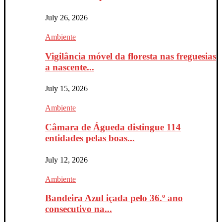
July 26, 2026
Ambiente
Vigilância móvel da floresta nas freguesias
a nascente...
July 15, 2026
Ambiente
Câmara de Águeda distingue 114
entidades pelas boas...
July 12, 2026
Ambiente
Bandeira Azul içada pelo 36.º ano
consecutivo na...