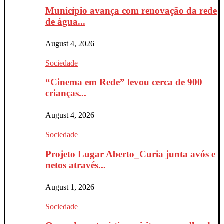
Município avança com renovação da rede
de água...
August 4, 2026
Sociedade
“Cinema em Rede” levou cerca de 900
crianças...
August 4, 2026
Sociedade
Projeto Lugar Aberto_Curia junta avós e
netos através...
August 1, 2026
Sociedade