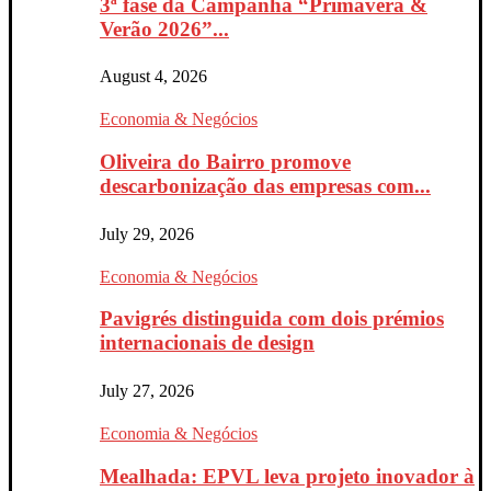
3ª fase da Campanha “Primavera &
Verão 2026”...
August 4, 2026
Economia & Negócios
Oliveira do Bairro promove
descarbonização das empresas com...
July 29, 2026
Economia & Negócios
Pavigrés distinguida com dois prémios
internacionais de design
July 27, 2026
Economia & Negócios
Mealhada: EPVL leva projeto inovador à