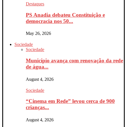
Destaques
PS Anadia debateu Constituição e
democracia nos 50...
May 26, 2026
Sociedade
Sociedade
Município avança com renovação da rede
de água...
August 4, 2026
Sociedade
“Cinema em Rede” levou cerca de 900
crianças...
August 4, 2026