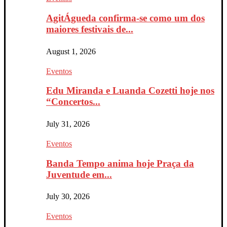
AgitÁgueda confirma-se como um dos
maiores festivais de...
August 1, 2026
Eventos
Edu Miranda e Luanda Cozetti hoje nos
“Concertos...
July 31, 2026
Eventos
Banda Tempo anima hoje Praça da
Juventude em...
July 30, 2026
Eventos