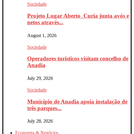
Sociedade
Projeto Lugar Aberto_Curia junta avós e
netos através...
August 1, 2026
Sociedade
Operadores turísticos visitam concelho de
Anadia
July 29, 2026
Sociedade
Município de Anadia apoia instalação de
três parques...
July 28, 2026
Economia & Negócios