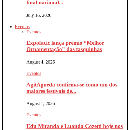
final nacional...
July 16, 2026
Eventos
Eventos
Expofacic lança prémio “Melhor
Ornamentação” das tasquinhas
August 4, 2026
Eventos
AgitÁgueda confirma-se como um dos
maiores festivais de...
August 1, 2026
Eventos
Edu Miranda e Luanda Cozetti hoje nos