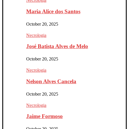
Necrologia
Maria Alice dos Santos
October 20, 2025
Necrologia
José Batista Alves de Melo
October 20, 2025
Necrologia
Nelson Alves Cancela
October 20, 2025
Necrologia
Jaime Formoso
October 20, 2025