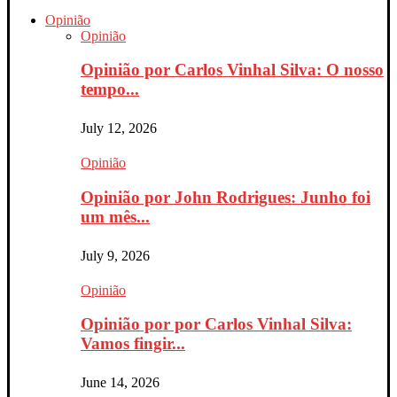
Opinião
Opinião
Opinião por Carlos Vinhal Silva: O nosso
tempo...
July 12, 2026
Opinião
Opinião por John Rodrigues: Junho foi
um mês...
July 9, 2026
Opinião
Opinião por por Carlos Vinhal Silva:
Vamos fingir...
June 14, 2026