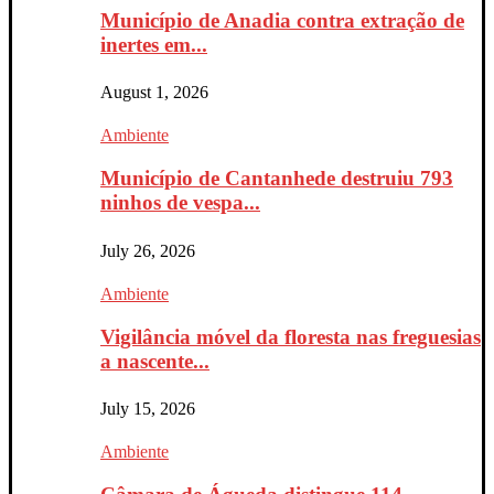
Município de Anadia contra extração de
inertes em...
August 1, 2026
Ambiente
Município de Cantanhede destruiu 793
ninhos de vespa...
July 26, 2026
Ambiente
Vigilância móvel da floresta nas freguesias
a nascente...
July 15, 2026
Ambiente