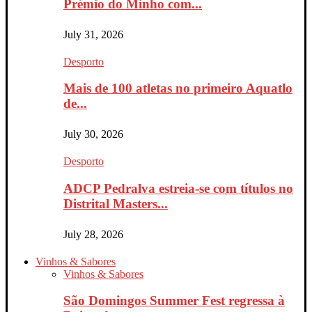
Prémio do Minho com...
July 31, 2026
Desporto
Mais de 100 atletas no primeiro Aquatlo
de...
July 30, 2026
Desporto
ADCP Pedralva estreia-se com títulos no
Distrital Masters...
July 28, 2026
Vinhos & Sabores
Vinhos & Sabores
São Domingos Summer Fest regressa à