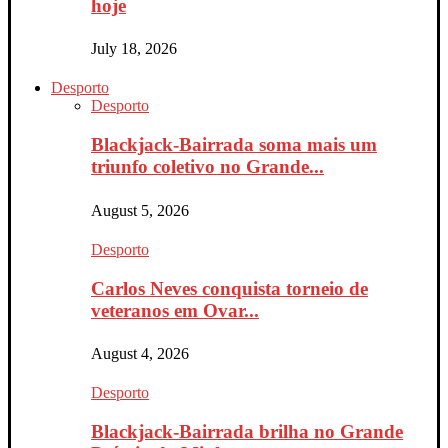
hoje
July 18, 2026
Desporto
Desporto
Blackjack-Bairrada soma mais um
triunfo coletivo no Grande...
August 5, 2026
Desporto
Carlos Neves conquista torneio de
veteranos em Ovar...
August 4, 2026
Desporto
Blackjack-Bairrada brilha no Grande