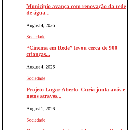
Município avança com renovação da rede
de água...
August 4, 2026
Sociedade
“Cinema em Rede” levou cerca de 900
crianças...
August 4, 2026
Sociedade
Projeto Lugar Aberto_Curia junta avós e
netos através...
August 1, 2026
Sociedade