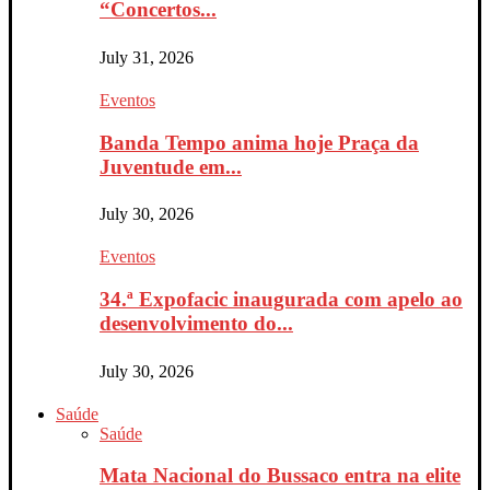
“Concertos...
July 31, 2026
Eventos
Banda Tempo anima hoje Praça da
Juventude em...
July 30, 2026
Eventos
34.ª Expofacic inaugurada com apelo ao
desenvolvimento do...
July 30, 2026
Saúde
Saúde
Mata Nacional do Bussaco entra na elite