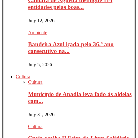
Câmara de Águeda distingue 114
entidades pelas boas...
July 12, 2026
Ambiente
Bandeira Azul içada pelo 36.º ano
consecutivo na...
July 5, 2026
Cultura
Cultura
Município de Anadia leva fado às aldeias
com...
July 31, 2026
Cultura