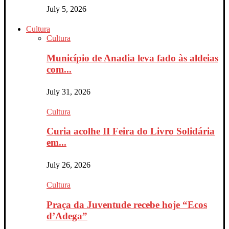
July 5, 2026
Cultura
Cultura
Município de Anadia leva fado às aldeias
com...
July 31, 2026
Cultura
Curia acolhe II Feira do Livro Solidária
em...
July 26, 2026
Cultura
Praça da Juventude recebe hoje “Ecos
d’Adega”