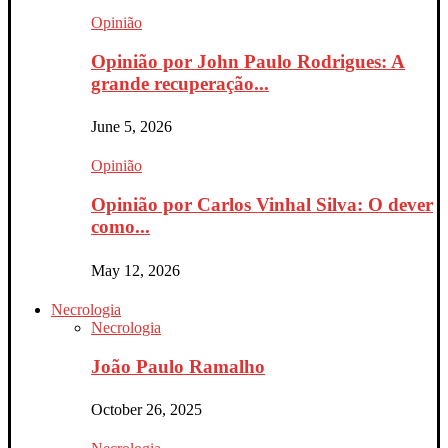
Opinião
Opinião por John Paulo Rodrigues: A
grande recuperação...
June 5, 2026
Opinião
Opinião por Carlos Vinhal Silva: O dever
como...
May 12, 2026
Necrologia
Necrologia
João Paulo Ramalho
October 26, 2025