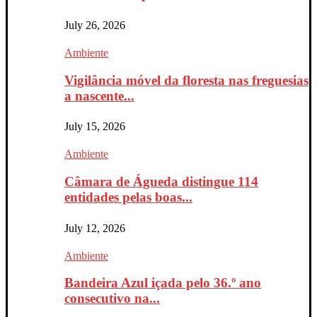
July 26, 2026
Ambiente
Vigilância móvel da floresta nas freguesias
a nascente...
July 15, 2026
Ambiente
Câmara de Águeda distingue 114
entidades pelas boas...
July 12, 2026
Ambiente
Bandeira Azul içada pelo 36.º ano
consecutivo na...