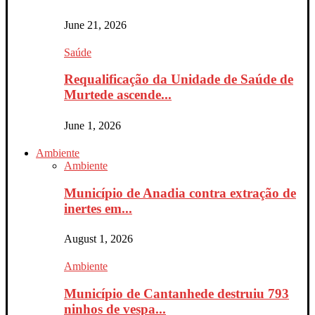
June 21, 2026
Saúde
Requalificação da Unidade de Saúde de
Murtede ascende...
June 1, 2026
Ambiente
Ambiente
Município de Anadia contra extração de
inertes em...
August 1, 2026
Ambiente
Município de Cantanhede destruiu 793
ninhos de vespa...