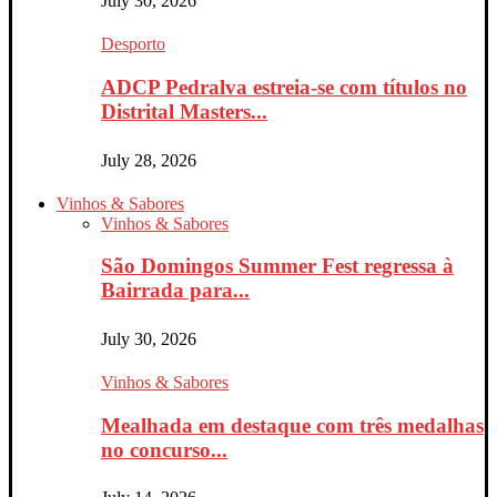
July 30, 2026
Desporto
ADCP Pedralva estreia-se com títulos no
Distrital Masters...
July 28, 2026
Vinhos & Sabores
Vinhos & Sabores
São Domingos Summer Fest regressa à
Bairrada para...
July 30, 2026
Vinhos & Sabores
Mealhada em destaque com três medalhas
no concurso...