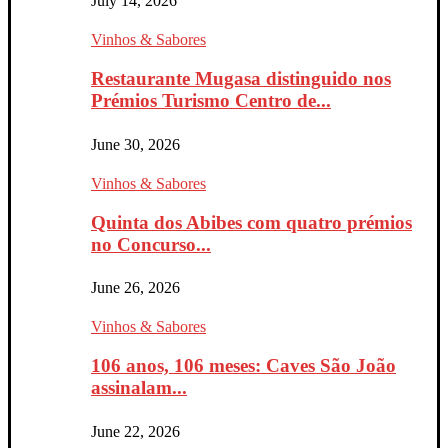
July 14, 2026
Vinhos & Sabores
Restaurante Mugasa distinguido nos
Prémios Turismo Centro de...
June 30, 2026
Vinhos & Sabores
Quinta dos Abibes com quatro prémios
no Concurso...
June 26, 2026
Vinhos & Sabores
106 anos, 106 meses: Caves São João
assinalam...
June 22, 2026