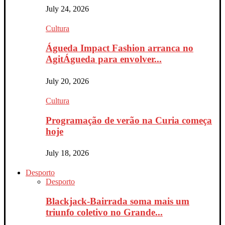
July 24, 2026
Cultura
Águeda Impact Fashion arranca no
AgitÁgueda para envolver...
July 20, 2026
Cultura
Programação de verão na Curia começa
hoje
July 18, 2026
Desporto
Desporto
Blackjack-Bairrada soma mais um
triunfo coletivo no Grande...