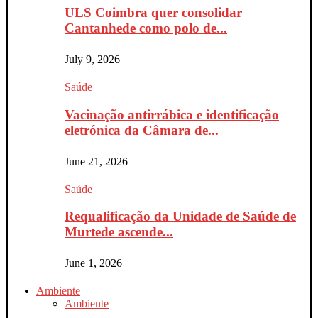
ULS Coimbra quer consolidar
Cantanhede como polo de...
July 9, 2026
Saúde
Vacinação antirrábica e identificação
eletrónica da Câmara de...
June 21, 2026
Saúde
Requalificação da Unidade de Saúde de
Murtede ascende...
June 1, 2026
Ambiente
Ambiente