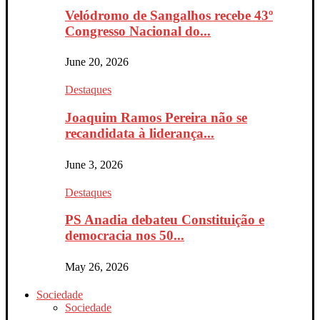
Velódromo de Sangalhos recebe 43º
Congresso Nacional do...
June 20, 2026
Destaques
Joaquim Ramos Pereira não se
recandidata à liderança...
June 3, 2026
Destaques
PS Anadia debateu Constituição e
democracia nos 50...
May 26, 2026
Sociedade
Sociedade