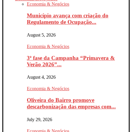
Economia & Negócios
Município avança com criação do
Regulamento de Ocupação...
August 5, 2026
Economia & Negócios
3ª fase da Campanha “Primavera &
Verão 2026”...
August 4, 2026
Economia & Negócios
Oliveira do Bairro promove
descarbonização das empresas com...
July 29, 2026
Economia & Negócios