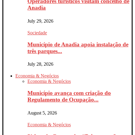
Operadores turísticos visitam concelho de
Anadia
July 29, 2026
Sociedade
Município de Anadia apoia instalação de
três parques...
July 28, 2026
Economia & Negócios
Economia & Negócios
Município avança com criação do
Regulamento de Ocupação...
August 5, 2026
Economia & Negócios