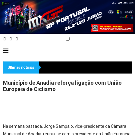
Últimas noticias
Município de Anadia reforça ligação com União
Europeia de Ciclismo
Na semana passada, Jorge Sampaio, vice-presidente da Câmara
Municipal de Anadia, reuniu-se com o presidente da União Europeia