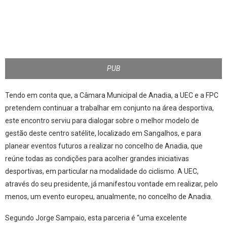
PUB
Tendo em conta que, a Câmara Municipal de Anadia, a UEC e a FPC
pretendem continuar a trabalhar em conjunto na área desportiva,
este encontro serviu para dialogar sobre o melhor modelo de
gestão deste centro satélite, localizado em Sangalhos, e para
planear eventos futuros a realizar no concelho de Anadia, que
reúne todas as condições para acolher grandes iniciativas
desportivas, em particular na modalidade do ciclismo. A UEC,
através do seu presidente, já manifestou vontade em realizar, pelo
menos, um evento europeu, anualmente, no concelho de Anadia.
Segundo Jorge Sampaio, esta parceria é “uma excelente