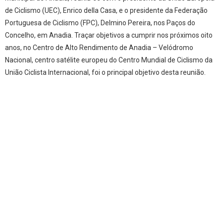
de Ciclismo (UEC), Enrico della Casa, e o presidente da Federação
Portuguesa de Ciclismo (FPC), Delmino Pereira, nos Paços do
Concelho, em Anadia. Traçar objetivos a cumprir nos próximos oito
anos, no Centro de Alto Rendimento de Anadia – Velódromo
Nacional, centro satélite europeu do Centro Mundial de Ciclismo da
União Ciclista Internacional, foi o principal objetivo desta reunião.