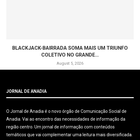
BLACKJACK-BAIRRADA SOMA MAIS UM TRIUNFO
COLETIVO NO GRANDE...
August 5, 2026
JORNAL DE ANADIA
O Jornal de Anadia é o novo órgão de Comunicação Social de
Anadia. Vai ao encontro das necessidades de informação da
região centro. Um jornal de informação com conteúdos
temáticos que vai complementar uma leitura mais diversificada.