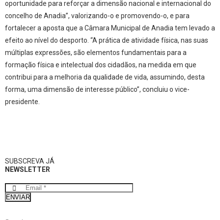
oportunidade para reforçar a dimensão nacional e internacional do
concelho de Anadia”, valorizando-o e promovendo-o, e para
fortalecer a aposta que a Câmara Municipal de Anadia tem levado a
efeito ao nível do desporto. “A prática de atividade física, nas suas
múltiplas expressões, são elementos fundamentais para a
formação física e intelectual dos cidadãos, na medida em que
contribui para a melhoria da qualidade de vida, assumindo, desta
forma, uma dimensão de interesse público”, concluiu o vice-
presidente.
SUBSCREVA JÁ
NEWSLETTER
ENVIAR