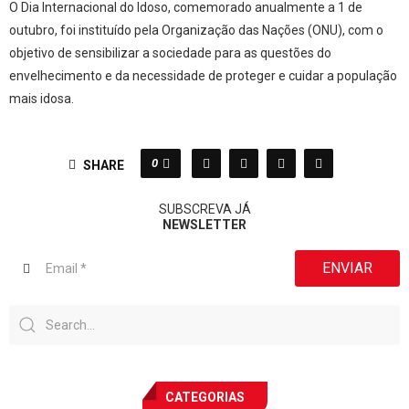
O Dia Internacional do Idoso, comemorado anualmente a 1 de
outubro, foi instituído pela Organização das Nações (ONU), com o
objetivo de sensibilizar a sociedade para as questões do
envelhecimento e da necessidade de proteger e cuidar a população
mais idosa.
0
SHARE
SUBSCREVA JÁ
NEWSLETTER
ENVIAR
CATEGORIAS