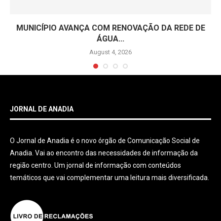
MUNICÍPIO AVANÇA COM RENOVAÇÃO DA REDE DE
ÁGUA...
August 4, 2026
JORNAL DE ANADIA
O Jornal de Anadia é o novo órgão de Comunicação Social de
Anadia. Vai ao encontro das necessidades de informação da
região centro. Um jornal de informação com conteúdos
temáticos que vai complementar uma leitura mais diversificada.