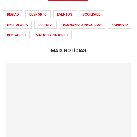
REGIÃO
DESPORTO
EVENTOS
SOCIEDADE
NECROLOGIA
CULTURA
ECONOMIA & NEGÓCIOS
AMBIENTE
DESTAQUES
VINHOS & SABORES
MAIS NOTÍCIAS