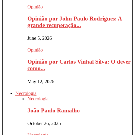
Opinião
Opinião por John Paulo Rodrigues: A
grande recuperação...
June 5, 2026
Opinião
Opinião por Carlos Vinhal Silva: O dever
como...
May 12, 2026
Necrologia
Necrologia
João Paulo Ramalho
October 26, 2025