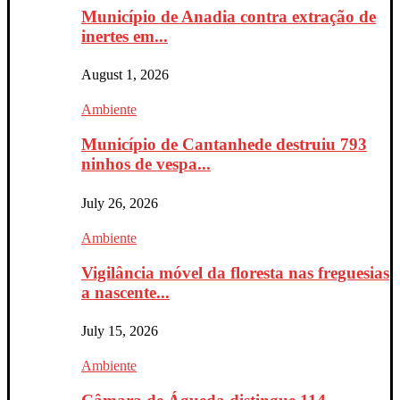
Município de Anadia contra extração de
inertes em...
August 1, 2026
Ambiente
Município de Cantanhede destruiu 793
ninhos de vespa...
July 26, 2026
Ambiente
Vigilância móvel da floresta nas freguesias
a nascente...
July 15, 2026
Ambiente