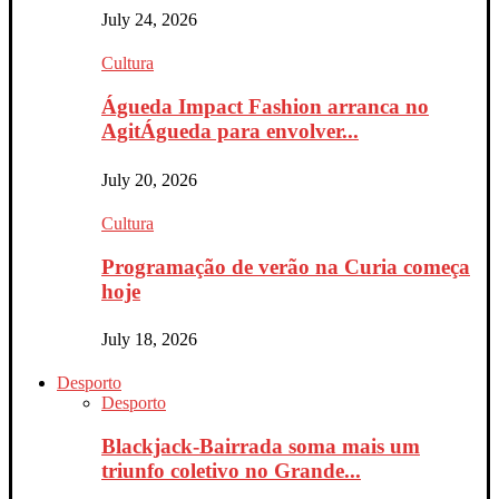
July 24, 2026
Cultura
Águeda Impact Fashion arranca no
AgitÁgueda para envolver...
July 20, 2026
Cultura
Programação de verão na Curia começa
hoje
July 18, 2026
Desporto
Desporto
Blackjack-Bairrada soma mais um
triunfo coletivo no Grande...