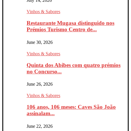
July 14, 2026
Vinhos & Sabores
Restaurante Mugasa distinguido nos
Prémios Turismo Centro de...
June 30, 2026
Vinhos & Sabores
Quinta dos Abibes com quatro prémios
no Concurso...
June 26, 2026
Vinhos & Sabores
106 anos, 106 meses: Caves São João
assinalam...
June 22, 2026