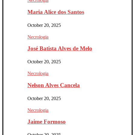
Necrologia
Maria Alice dos Santos
October 20, 2025
Necrologia
José Batista Alves de Melo
October 20, 2025
Necrologia
Nelson Alves Cancela
October 20, 2025
Necrologia
Jaime Formoso
October 20, 2025