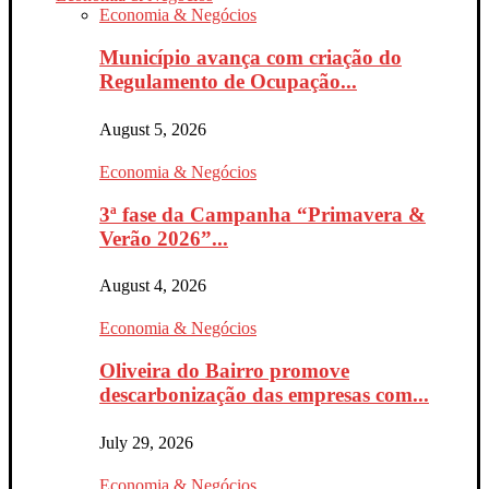
Economia & Negócios
Município avança com criação do
Regulamento de Ocupação...
August 5, 2026
Economia & Negócios
3ª fase da Campanha “Primavera &
Verão 2026”...
August 4, 2026
Economia & Negócios
Oliveira do Bairro promove
descarbonização das empresas com...
July 29, 2026
Economia & Negócios