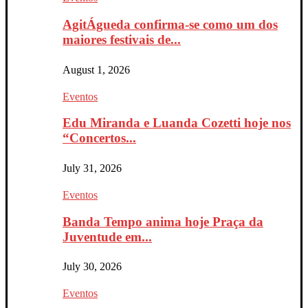
AgitÁgueda confirma-se como um dos
maiores festivais de...
August 1, 2026
Eventos
Edu Miranda e Luanda Cozetti hoje nos
“Concertos...
July 31, 2026
Eventos
Banda Tempo anima hoje Praça da
Juventude em...
July 30, 2026
Eventos