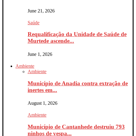
June 21, 2026
Saúde
Requalificação da Unidade de Saúde de
Murtede ascende...
June 1, 2026
Ambiente
Ambiente
Município de Anadia contra extração de
inertes em...
August 1, 2026
Ambiente
Município de Cantanhede destruiu 793
ninhos de vespa...