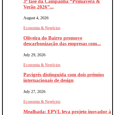
3ª fase da Campanha “Primavera &
Verão 2026”...
August 4, 2026
Economia & Negócios
Oliveira do Bairro promove
descarbonização das empresas com...
July 29, 2026
Economia & Negócios
Pavigrés distinguida com dois prémios
internacionais de design
July 27, 2026
Economia & Negócios
Mealhada: EPVL leva projeto inovador à