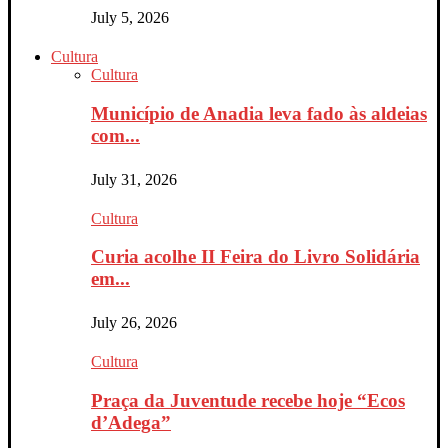
July 5, 2026
Cultura
Cultura
Município de Anadia leva fado às aldeias
com...
July 31, 2026
Cultura
Curia acolhe II Feira do Livro Solidária
em...
July 26, 2026
Cultura
Praça da Juventude recebe hoje “Ecos
d’Adega”