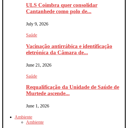
ULS Coimbra quer consolidar
Cantanhede como polo de...
July 9, 2026
Saúde
Vacinação antirrábica e identificação
eletrónica da Câmara de...
June 21, 2026
Saúde
Requalificação da Unidade de Saúde de
Murtede ascende...
June 1, 2026
Ambiente
Ambiente