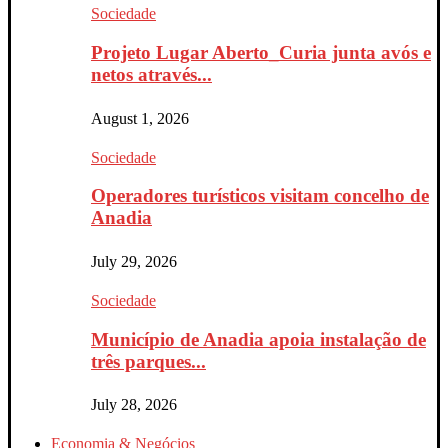
Sociedade
Projeto Lugar Aberto_Curia junta avós e
netos através...
August 1, 2026
Sociedade
Operadores turísticos visitam concelho de
Anadia
July 29, 2026
Sociedade
Município de Anadia apoia instalação de
três parques...
July 28, 2026
Economia & Negócios