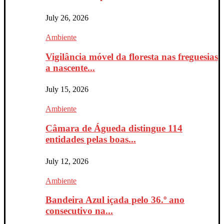
July 26, 2026
Ambiente
Vigilância móvel da floresta nas freguesias
a nascente...
July 15, 2026
Ambiente
Câmara de Águeda distingue 114
entidades pelas boas...
July 12, 2026
Ambiente
Bandeira Azul içada pelo 36.º ano
consecutivo na...