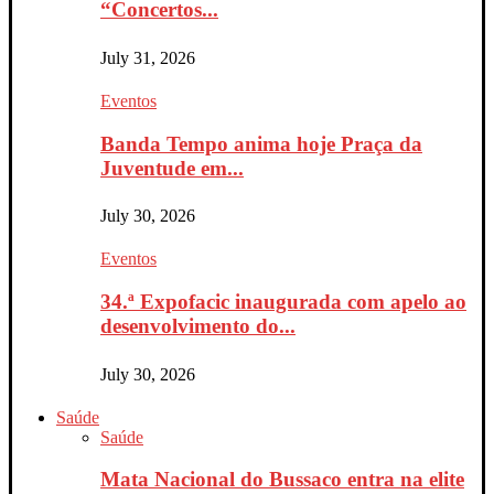
“Concertos...
July 31, 2026
Eventos
Banda Tempo anima hoje Praça da
Juventude em...
July 30, 2026
Eventos
34.ª Expofacic inaugurada com apelo ao
desenvolvimento do...
July 30, 2026
Saúde
Saúde
Mata Nacional do Bussaco entra na elite