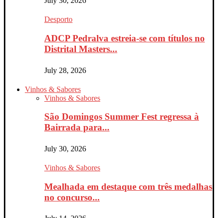
July 30, 2026
Desporto
ADCP Pedralva estreia-se com títulos no
Distrital Masters...
July 28, 2026
Vinhos & Sabores
Vinhos & Sabores
São Domingos Summer Fest regressa à
Bairrada para...
July 30, 2026
Vinhos & Sabores
Mealhada em destaque com três medalhas
no concurso...