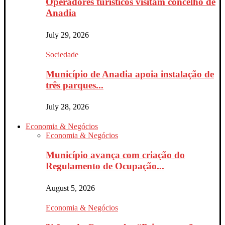
Operadores turísticos visitam concelho de
Anadia
July 29, 2026
Sociedade
Município de Anadia apoia instalação de
três parques...
July 28, 2026
Economia & Negócios
Economia & Negócios
Município avança com criação do
Regulamento de Ocupação...
August 5, 2026
Economia & Negócios