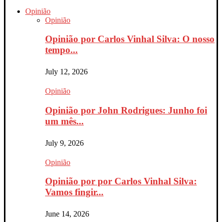
Opinião
Opinião
Opinião por Carlos Vinhal Silva: O nosso
tempo...
July 12, 2026
Opinião
Opinião por John Rodrigues: Junho foi
um mês...
July 9, 2026
Opinião
Opinião por por Carlos Vinhal Silva:
Vamos fingir...
June 14, 2026