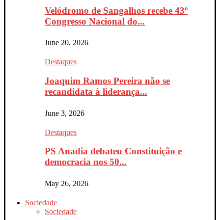
Velódromo de Sangalhos recebe 43º
Congresso Nacional do...
June 20, 2026
Destaques
Joaquim Ramos Pereira não se
recandidata à liderança...
June 3, 2026
Destaques
PS Anadia debateu Constituição e
democracia nos 50...
May 26, 2026
Sociedade
Sociedade