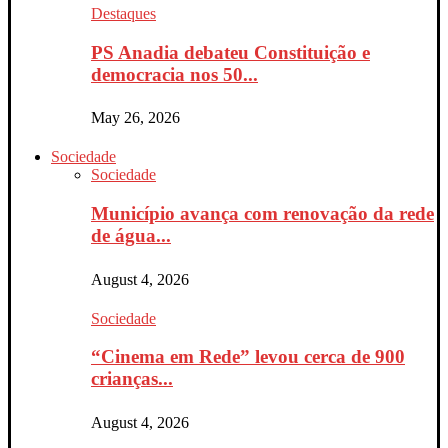
Destaques
PS Anadia debateu Constituição e
democracia nos 50...
May 26, 2026
Sociedade
Sociedade
Município avança com renovação da rede
de água...
August 4, 2026
Sociedade
“Cinema em Rede” levou cerca de 900
crianças...
August 4, 2026