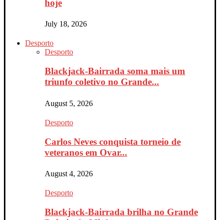
hoje
July 18, 2026
Desporto
Desporto
Blackjack-Bairrada soma mais um
triunfo coletivo no Grande...
August 5, 2026
Desporto
Carlos Neves conquista torneio de
veteranos em Ovar...
August 4, 2026
Desporto
Blackjack-Bairrada brilha no Grande