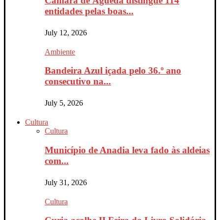
Câmara de Águeda distingue 114
entidades pelas boas...
July 12, 2026
Ambiente
Bandeira Azul içada pelo 36.º ano
consecutivo na...
July 5, 2026
Cultura
Cultura
Município de Anadia leva fado às aldeias
com...
July 31, 2026
Cultura