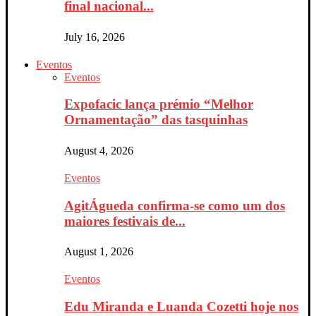
final nacional...
July 16, 2026
Eventos
Eventos
Expofacic lança prémio “Melhor
Ornamentação” das tasquinhas
August 4, 2026
Eventos
AgitÁgueda confirma-se como um dos
maiores festivais de...
August 1, 2026
Eventos
Edu Miranda e Luanda Cozetti hoje nos