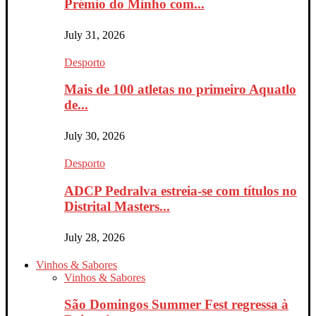
Prémio do Minho com...
July 31, 2026
Desporto
Mais de 100 atletas no primeiro Aquatlo
de...
July 30, 2026
Desporto
ADCP Pedralva estreia-se com títulos no
Distrital Masters...
July 28, 2026
Vinhos & Sabores
Vinhos & Sabores
São Domingos Summer Fest regressa à