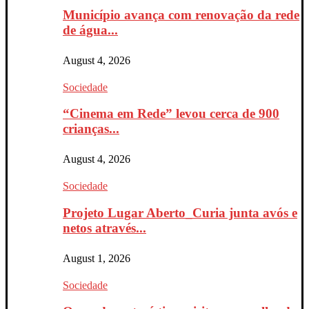
Município avança com renovação da rede
de água...
August 4, 2026
Sociedade
“Cinema em Rede” levou cerca de 900
crianças...
August 4, 2026
Sociedade
Projeto Lugar Aberto_Curia junta avós e
netos através...
August 1, 2026
Sociedade